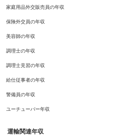
家庭用品外交販売員の年収
保険外交員の年収
美容師の年収
調理士の年収
調理士見習の年収
給仕従事者の年収
警備員の年収
ユーチューバー年収
運輸関連年収