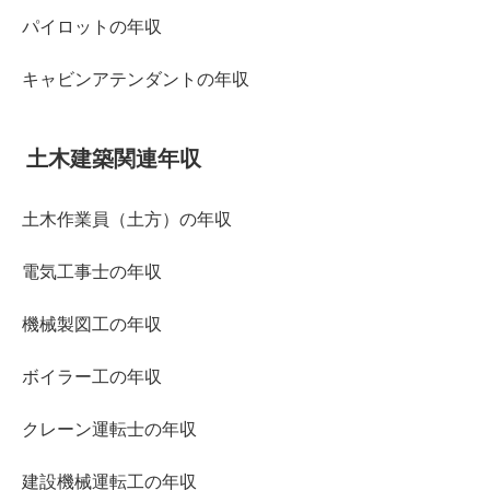
パイロットの年収
キャビンアテンダントの年収
土木建築関連年収
土木作業員（土方）の年収
電気工事士の年収
機械製図工の年収
ボイラー工の年収
クレーン運転士の年収
建設機械運転工の年収