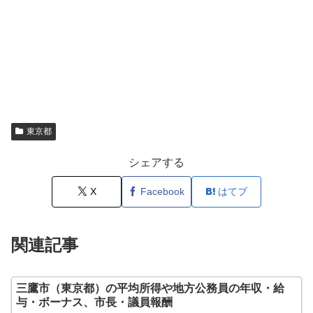
東京都
シェアする
X
Facebook
はてブ
関連記事
三鷹市（東京都）の平均所得や地方公務員の年収・給
与・ボーナス、市長・議員報酬