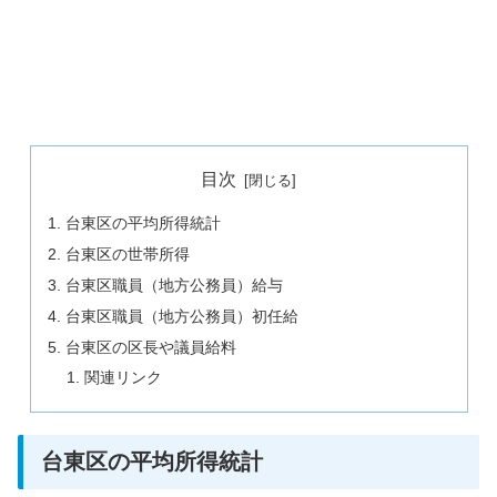
目次
台東区の平均所得統計
台東区の世帯所得
台東区職員（地方公務員）給与
台東区職員（地方公務員）初任給
台東区の区長や議員給料
関連リンク
台東区の平均所得統計