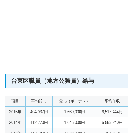
台東区職員（地方公務員）給与
項目
平均給与
賞与（ボーナス）
平均年収
2015年
404,037円
1,669,000円
6,517,444円
2014年
412,270円
1,646,000円
6,593,240円