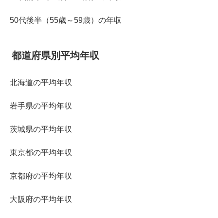
50代後半（55歳～59歳）の年収
都道府県別平均年収
北海道の平均年収
岩手県の平均年収
茨城県の平均年収
東京都の平均年収
京都府の平均年収
大阪府の平均年収