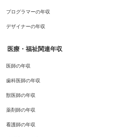
プログラマーの年収
デザイナーの年収
医療・福祉関連年収
医師の年収
歯科医師の年収
獣医師の年収
薬剤師の年収
看護師の年収