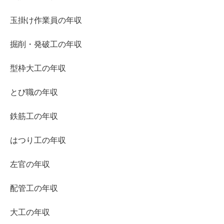
玉掛け作業員の年収
掘削・発破工の年収
型枠大工の年収
とび職の年収
鉄筋工の年収
はつり工の年収
左官の年収
配管工の年収
大工の年収