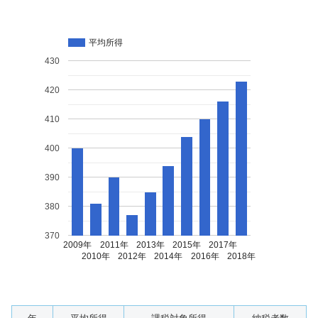
平均所得
430
420
410
400
390
380
370
2009年
2011年
2013年
2015年
2017年
2010年
2012年
2014年
2016年
2018年