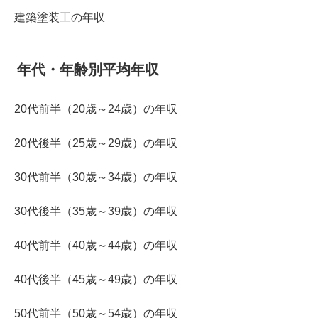
建築塗装工の年収
年代・年齢別平均年収
20代前半（20歳～24歳）の年収
20代後半（25歳～29歳）の年収
30代前半（30歳～34歳）の年収
30代後半（35歳～39歳）の年収
40代前半（40歳～44歳）の年収
40代後半（45歳～49歳）の年収
50代前半（50歳～54歳）の年収