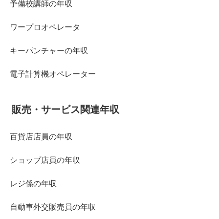
予備校講師の年収
ワープロオペレータ
キーパンチャーの年収
電子計算機オペレーター
販売・サービス関連年収
百貨店店員の年収
ショップ店員の年収
レジ係の年収
自動車外交販売員の年収