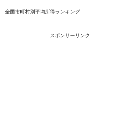
全国市町村別平均所得ランキング
スポンサーリンク