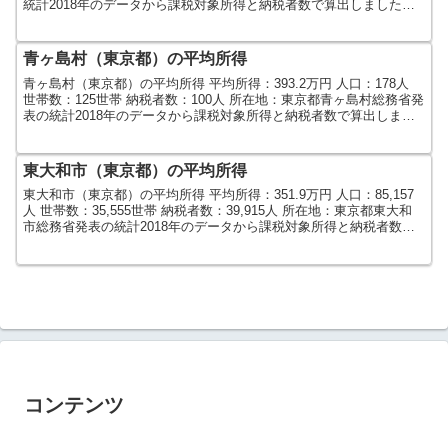
統計2018年のデータから課税対象所得と納税者数で算出しました。
人口及び世帯数は2015年データよ...
青ヶ島村（東京都）の平均所得
青ヶ島村（東京都）の平均所得 平均所得：393.2万円 人口：178人
世帯数：125世帯 納税者数：100人 所在地：東京都青ヶ島村総務省発
表の統計2018年のデータから課税対象所得と納税者数で算出しまし
た。人口及び世帯数は2015年デー...
東大和市（東京都）の平均所得
東大和市（東京都）の平均所得 平均所得：351.9万円 人口：85,157
人 世帯数：35,555世帯 納税者数：39,915人 所在地：東京都東大和
市総務省発表の統計2018年のデータから課税対象所得と納税者数で
算出しました。人口及び世帯...
コンテンツ