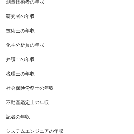
測量技術者の年収
研究者の年収
技術士の年収
化学分析員の年収
弁護士の年収
税理士の年収
社会保険労務士の年収
不動産鑑定士の年収
記者の年収
システムエンジニアの年収