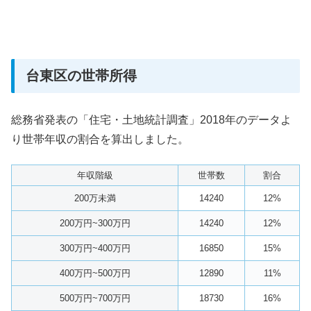
台東区の世帯所得
総務省発表の「住宅・土地統計調査」2018年のデータよ
り世帯年収の割合を算出しました。
年収階級
世帯数
割合
200万未満
14240
12%
200万円~300万円
14240
12%
300万円~400万円
16850
15%
400万円~500万円
12890
11%
500万円~700万円
18730
16%