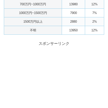
700万円~1000万円
13980
12%
1000万円~1500万円
7900
7%
1500万円以上
2880
2%
不明
13950
12%
スポンサーリンク