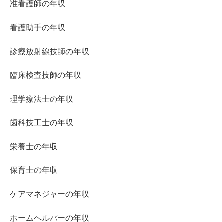
准看護師の年収
看護助手の年収
診療放射線技師の年収
臨床検査技師の年収
理学療法士の年収
歯科技工士の年収
栄養士の年収
保育士の年収
ケアマネジャーの年収
ホームヘルパーの年収