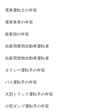
電車運転士の年収
電車車掌の年収
旅客掛の年収
自家用乗用自動車運転者
自家用貨物自動車運転者
タクシー運転手の年収
バス運転手の年収
大型トラック運転手の年収
小型ダンプ運転手の年収