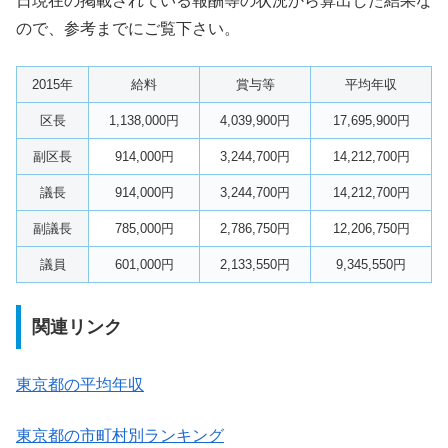
日現在の掲載されている報酬等の状況から算出した結果な
ので、参考までにご覧下さい。
2015年
給料
賞与等
平均年収
区長
1,138,000円
4,039,900円
17,695,900円
副区長
914,000円
3,244,700円
14,212,700円
議長
914,000円
3,244,700円
14,212,700円
副議長
785,000円
2,786,750円
12,206,750円
議員
601,000円
2,133,550円
9,345,550円
関連リンク
東京都の平均年収
東京都の市町村別ランキング