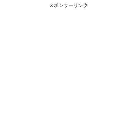
スポンサーリンク