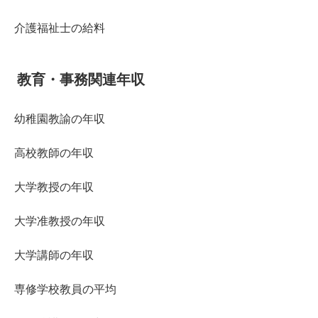
介護福祉士の給料
教育・事務関連年収
幼稚園教諭の年収
高校教師の年収
大学教授の年収
大学准教授の年収
大学講師の年収
専修学校教員の平均