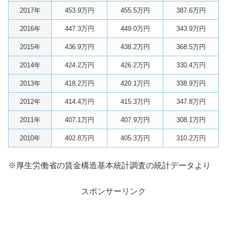
2017年
453.9万円
455.5万円
387.6万円
2016年
447.3万円
449.0万円
343.9万円
2015年
436.9万円
438.2万円
368.5万円
2014年
424.2万円
426.2万円
330.4万円
2013年
418.2万円
420.1万円
338.9万円
2012年
414.4万円
415.3万円
347.8万円
2011年
407.1万円
407.9万円
308.1万円
2010年
402.8万円
405.3万円
310.2万円
※厚生労働省の賃金構造基本統計調査の統計データより
スポンサーリンク