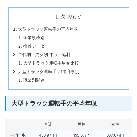
目次
大型トラック運転手の平均年収
企業規模別
推移データ
年代別・男女別 年収・給料
大型トラック運転手男女比較
大型トラック運転手 都道府県別
職業別関連
大型トラック運転手の平均年収
合計
男性
女性
平均年収
453.9万円
455.5万円
387.6万円