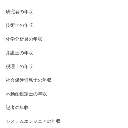
研究者の年収
技術士の年収
化学分析員の年収
弁護士の年収
税理士の年収
社会保険労務士の年収
不動産鑑定士の年収
記者の年収
システムエンジニアの年収