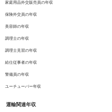
家庭用品外交販売員の年収
保険外交員の年収
美容師の年収
調理士の年収
調理士見習の年収
給仕従事者の年収
警備員の年収
ユーチューバー年収
運輸関連年収