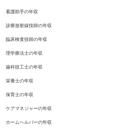
看護助手の年収
診療放射線技師の年収
臨床検査技師の年収
理学療法士の年収
歯科技工士の年収
栄養士の年収
保育士の年収
ケアマネジャーの年収
ホームヘルパーの年収