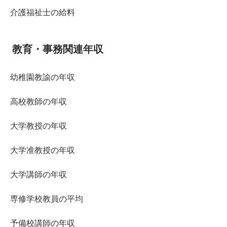
介護福祉士の給料
教育・事務関連年収
幼稚園教諭の年収
高校教師の年収
大学教授の年収
大学准教授の年収
大学講師の年収
専修学校教員の平均
予備校講師の年収