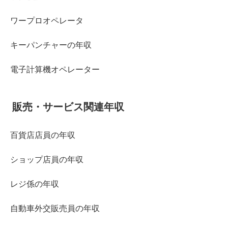
ワープロオペレータ
キーパンチャーの年収
電子計算機オペレーター
販売・サービス関連年収
百貨店店員の年収
ショップ店員の年収
レジ係の年収
自動車外交販売員の年収