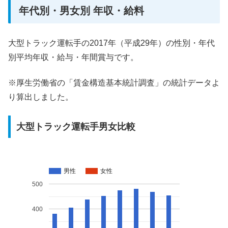
年代別・男女別 年収・給料
大型トラック運転手の2017年（平成29年）の性別・年代
別平均年収・給与・年間賞与です。
※厚生労働省の「賃金構造基本統計調査」の統計データよ
り算出しました。
大型トラック運転手男女比較
男性
女性
500
400