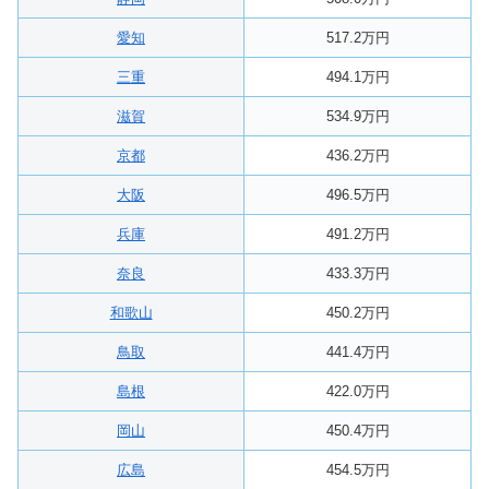
愛知
517.2万円
三重
494.1万円
滋賀
534.9万円
京都
436.2万円
大阪
496.5万円
兵庫
491.2万円
奈良
433.3万円
和歌山
450.2万円
鳥取
441.4万円
島根
422.0万円
岡山
450.4万円
広島
454.5万円