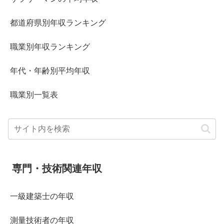
都道府県別年収ランキング
職業別年収ランキング
年代・年齢別平均年収
職業別一覧表
専門・技術関連年収
一級建築士の年収
測量技術者の年収