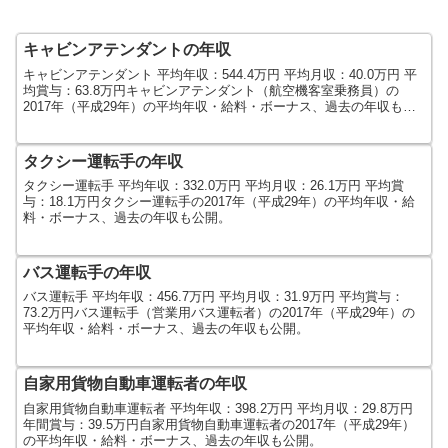
キャビンアテンダントの年収
キャビンアテンダント 平均年収：544.4万円 平均月収：40.0万円 平
均賞与：63.8万円キャビンアテンダント（航空機客室乗務員）の
2017年（平成29年）の平均年収・給料・ボーナス、過去の年収も公
開。
タクシー運転手の年収
タクシー運転手 平均年収：332.0万円 平均月収：26.1万円 平均賞
与：18.1万円タクシー運転手の2017年（平成29年）の平均年収・給
料・ボーナス、過去の年収も公開。
バス運転手の年収
バス運転手 平均年収：456.7万円 平均月収：31.9万円 平均賞与：
73.2万円バス運転手（営業用バス運転者）の2017年（平成29年）の
平均年収・給料・ボーナス、過去の年収も公開。
自家用貨物自動車運転者の年収
自家用貨物自動車運転者 平均年収：398.2万円 平均月収：29.8万円
年間賞与：39.5万円自家用貨物自動車運転者の2017年（平成29年）
の平均年収・給料・ボーナス、過去の年収も公開。