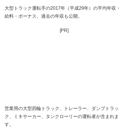
大型トラック運転手の2017年（平成29年）の平均年収・
給料・ボーナス、過去の年収も公開。
[PR]
営業用の大型四輪トラック、トレーラー、ダンプトラッ
ク、ミキサーカー、タンクローリーの運転者が含まれま
す。