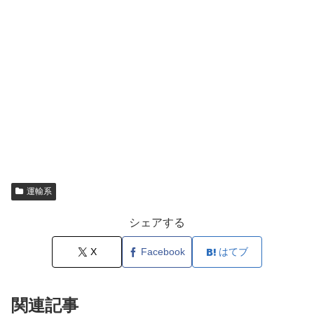
運輸系
シェアする
X
Facebook
はてブ
関連記事