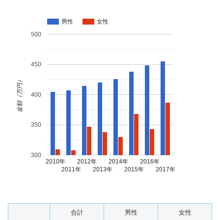
男性
女性
500
450
金額（万円）
400
350
300
2010年
2012年
2014年
2016年
2011年
2013年
2015年
2017年
合計
男性
女性