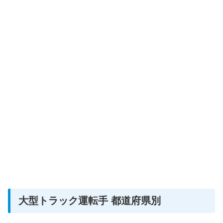
大型トラック運転手 都道府県別