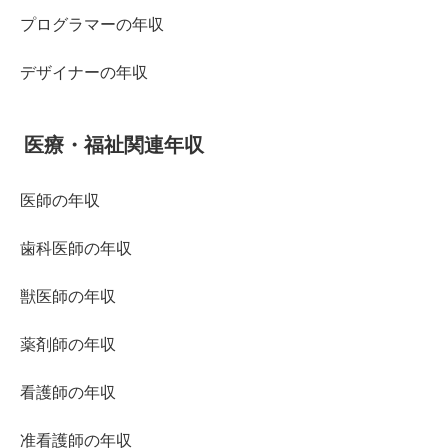
プログラマーの年収
デザイナーの年収
医療・福祉関連年収
医師の年収
歯科医師の年収
獣医師の年収
薬剤師の年収
看護師の年収
准看護師の年収