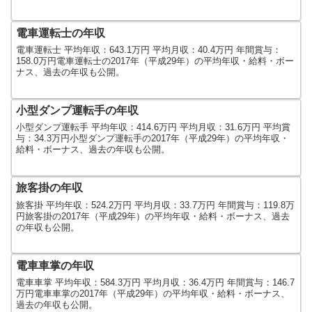
電車運転士の年収
電車運転士 平均年収：643.1万円 平均月収：40.4万円 年間賞与：
158.0万円電車運転士の2017年（平成29年）の平均年収・給料・ボー
ナス、過去の年収も公開。
小型ダンプ運転手の年収
小型ダンプ運転手 平均年収：414.6万円 平均月収：31.6万円 平均賞
与：34.3万円小型ダンプ運転手の2017年（平成29年）の平均年収・
給料・ボーナス、過去の年収も公開。
旅客掛の年収
旅客掛 平均年収：524.2万円 平均月収：33.7万円 年間賞与：119.8万
円旅客掛の2017年（平成29年）の平均年収・給料・ボーナス、過去
の年収も公開。
電車車掌の年収
電車車掌 平均年収：584.3万円 平均月収：36.4万円 年間賞与：146.7
万円電車車掌の2017年（平成29年）の平均年収・給料・ボーナス、
過去の年収も公開。