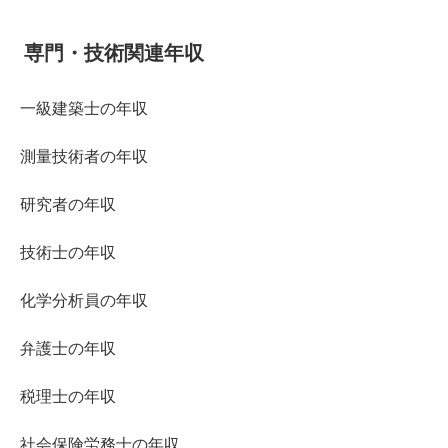
専門・技術関連年収
一級建築士の年収
測量技術者の年収
研究者の年収
技術士の年収
化学分析員の年収
弁護士の年収
税理士の年収
社会保険労務士の年収