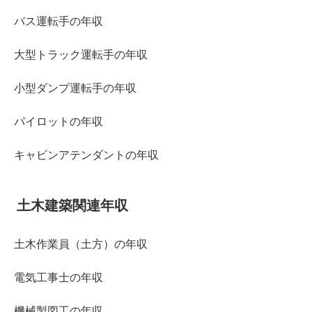
バス運転手の年収
大型トラック運転手の年収
小型ダンプ運転手の年収
パイロットの年収
キャビンアテンダントの年収
土木建築関連年収
土木作業員（土方）の年収
電気工事士の年収
機械製図工の年収