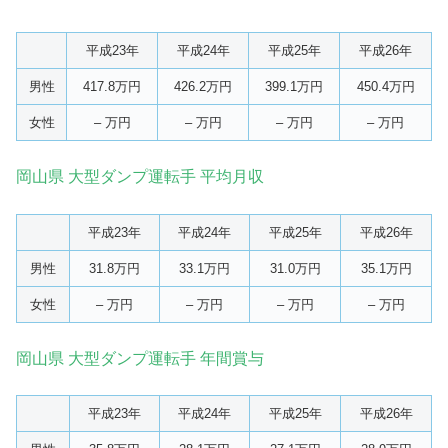
平成23年
平成24年
平成25年
平成26年
男性
417.8万円
426.2万円
399.1万円
450.4万円
女性
– 万円
– 万円
– 万円
– 万円
岡山県 大型ダンプ運転手 平均月収
平成23年
平成24年
平成25年
平成26年
男性
31.8万円
33.1万円
31.0万円
35.1万円
女性
– 万円
– 万円
– 万円
– 万円
岡山県 大型ダンプ運転手 年間賞与
平成23年
平成24年
平成25年
平成26年