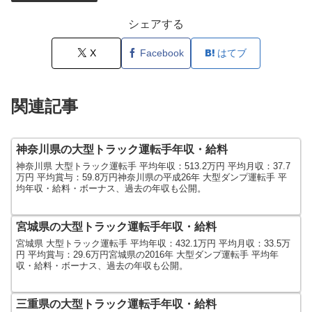
シェアする
X
Facebook
はてブ
関連記事
神奈川県の大型トラック運転手年収・給料
神奈川県 大型トラック運転手 平均年収：513.2万円 平均月収：37.7
万円 平均賞与：59.8万円神奈川県の平成26年 大型ダンプ運転手 平
均年収・給料・ボーナス、過去の年収も公開。
宮城県の大型トラック運転手年収・給料
宮城県 大型トラック運転手 平均年収：432.1万円 平均月収：33.5万
円 平均賞与：29.6万円宮城県の2016年 大型ダンプ運転手 平均年
収・給料・ボーナス、過去の年収も公開。
三重県の大型トラック運転手年収・給料