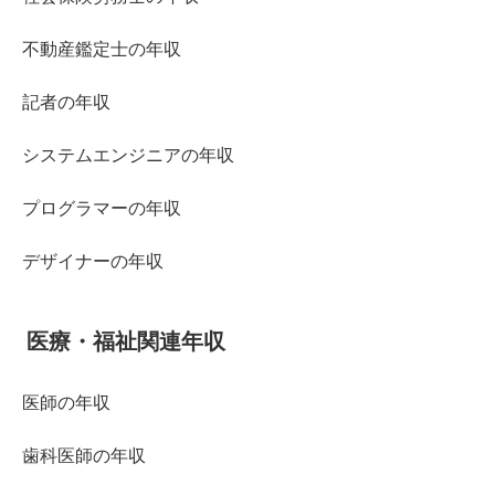
不動産鑑定士の年収
記者の年収
システムエンジニアの年収
プログラマーの年収
デザイナーの年収
医療・福祉関連年収
医師の年収
歯科医師の年収