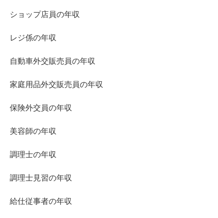
ショップ店員の年収
レジ係の年収
自動車外交販売員の年収
家庭用品外交販売員の年収
保険外交員の年収
美容師の年収
調理士の年収
調理士見習の年収
給仕従事者の年収