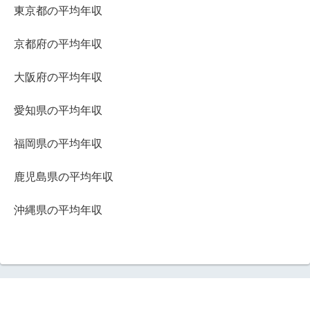
東京都の平均年収
京都府の平均年収
大阪府の平均年収
愛知県の平均年収
福岡県の平均年収
鹿児島県の平均年収
沖縄県の平均年収