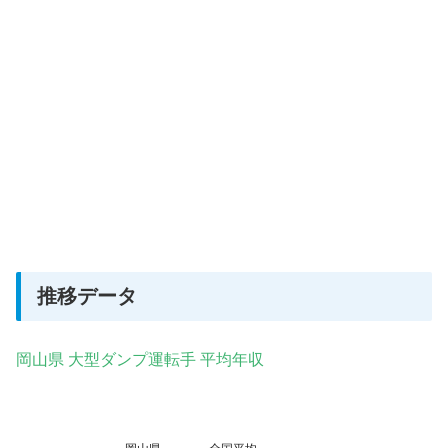
推移データ
岡山県 大型ダンプ運転手 平均年収