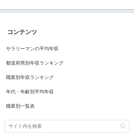
コンテンツ
サラリーマンの平均年収
都道府県別年収ランキング
職業別年収ランキング
年代・年齢別平均年収
職業別一覧表