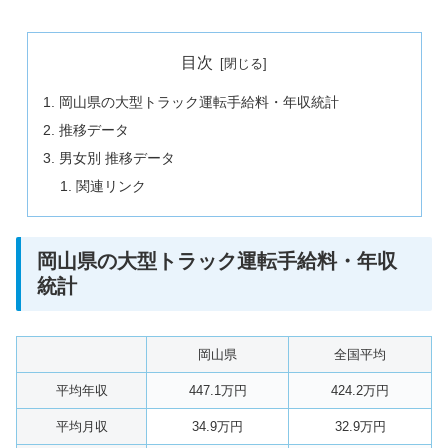
目次
岡山県の大型トラック運転手給料・年収統計
推移データ
男女別 推移データ
関連リンク
岡山県の大型トラック運転手給料・年収
統計
岡山県
全国平均
平均年収
447.1万円
424.2万円
平均月収
34.9万円
32.9万円