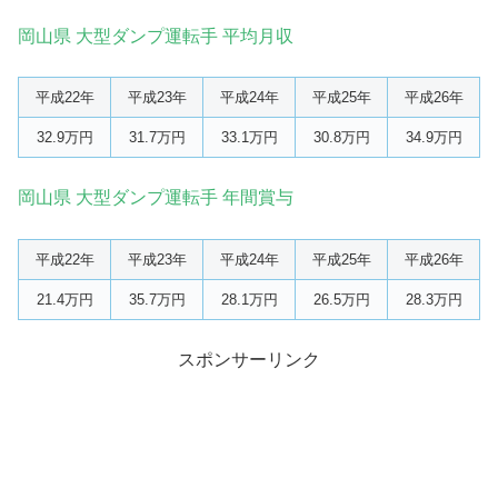
岡山県 大型ダンプ運転手 平均月収
平成22年
平成23年
平成24年
平成25年
平成26年
32.9万円
31.7万円
33.1万円
30.8万円
34.9万円
岡山県 大型ダンプ運転手 年間賞与
平成22年
平成23年
平成24年
平成25年
平成26年
21.4万円
35.7万円
28.1万円
26.5万円
28.3万円
スポンサーリンク