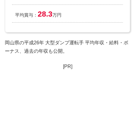
28.3
平均賞与：
万円
岡山県の平成26年 大型ダンプ運転手 平均年収・給料・ボ
ーナス、過去の年収も公開。
[PR]