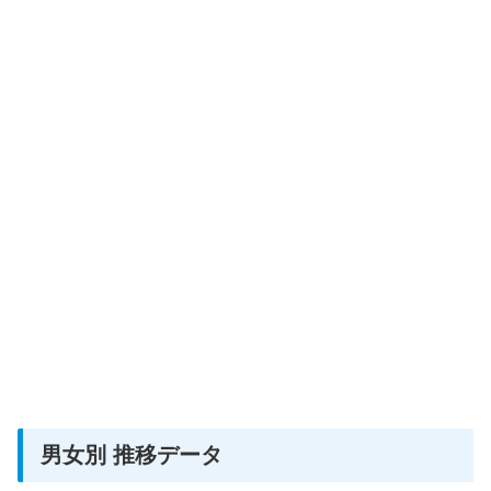
男女別 推移データ