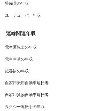
警備員の年収
ユーチューバー年収
運輸関連年収
電車運転士の年収
電車車掌の年収
旅客掛の年収
自家用乗用自動車運転者
自家用貨物自動車運転者
タクシー運転手の年収