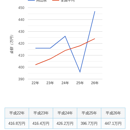
岡山県
全国平均
450
440
430
金額（万円）
420
410
400
390
22年
23年
24年
25年
26年
平成22年
平成23年
平成24年
平成25年
平成26年
416.8万円
416.4万円
426.2万円
396.7万円
447.1万円