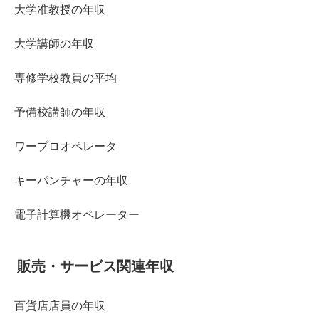
大学准教授の年収
大学講師の年収
専修学校教員の平均
予備校講師の年収
ワープロオペレータ
キーパンチャーの年収
電子計算機オペレーター
販売・サービス関連年収
百貨店店員の年収