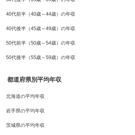
40代前半（40歳～44歳）の年収
40代後半（45歳～49歳）の年収
50代前半（50歳～54歳）の年収
50代後半（55歳～59歳）の年収
都道府県別平均年収
北海道の平均年収
岩手県の平均年収
茨城県の平均年収