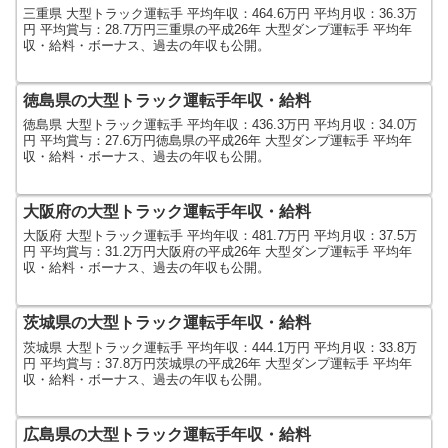
三重県 大型トラック運転手 平均年収：464.6万円 平均月収：36.3万
円 平均賞与：28.7万円三重県の平成26年 大型ダンプ運転手 平均年
収・給料・ボーナス、過去の年収も公開。
徳島県の大型トラック運転手年収・給料
徳島県 大型トラック運転手 平均年収：436.3万円 平均月収：34.0万
円 平均賞与：27.6万円徳島県の平成26年 大型ダンプ運転手 平均年
収・給料・ボーナス、過去の年収も公開。
大阪府の大型トラック運転手年収・給料
大阪府 大型トラック運転手 平均年収：481.7万円 平均月収：37.5万
円 平均賞与：31.2万円大阪府の平成26年 大型ダンプ運転手 平均年
収・給料・ボーナス、過去の年収も公開。
茨城県の大型トラック運転手年収・給料
茨城県 大型トラック運転手 平均年収：444.1万円 平均月収：33.8万
円 平均賞与：37.8万円茨城県の平成26年 大型ダンプ運転手 平均年
収・給料・ボーナス、過去の年収も公開。
広島県の大型トラック運転手年収・給料