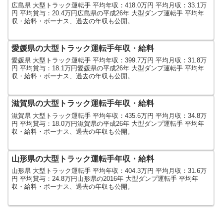
広島県 大型トラック運転手 平均年収：418.0万円 平均月収：33.1万
円 平均賞与：20.4万円広島県の平成26年 大型ダンプ運転手 平均年
収・給料・ボーナス、過去の年収も公開。
愛媛県の大型トラック運転手年収・給料
愛媛県 大型トラック運転手 平均年収：399.7万円 平均月収：31.8万
円 平均賞与：18.1万円愛媛県の平成26年 大型ダンプ運転手 平均年
収・給料・ボーナス、過去の年収も公開。
滋賀県の大型トラック運転手年収・給料
滋賀県 大型トラック運転手 平均年収：435.6万円 平均月収：34.8万
円 平均賞与：18.0万円滋賀県の平成26年 大型ダンプ運転手 平均年
収・給料・ボーナス、過去の年収も公開。
山形県の大型トラック運転手年収・給料
山形県 大型トラック運転手 平均年収：404.3万円 平均月収：31.6万
円 平均賞与：24.8万円山形県の2016年 大型ダンプ運転手 平均年
収・給料・ボーナス、過去の年収も公開。