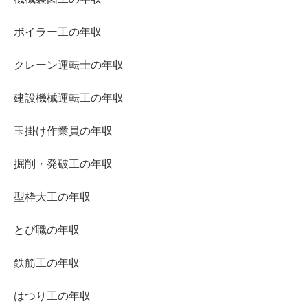
ボイラー工の年収
クレーン運転士の年収
建設機械運転工の年収
玉掛け作業員の年収
掘削・発破工の年収
型枠大工の年収
とび職の年収
鉄筋工の年収
はつり工の年収