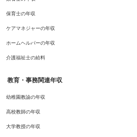
保育士の年収
ケアマネジャーの年収
ホームヘルパーの年収
介護福祉士の給料
教育・事務関連年収
幼稚園教諭の年収
高校教師の年収
大学教授の年収