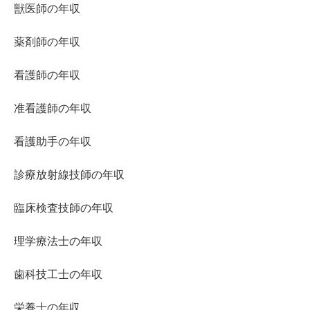
獣医師の年収
薬剤師の年収
看護師の年収
准看護師の年収
看護助手の年収
診療放射線技師の年収
臨床検査技師の年収
理学療法士の年収
歯科技工士の年収
栄養士の年収