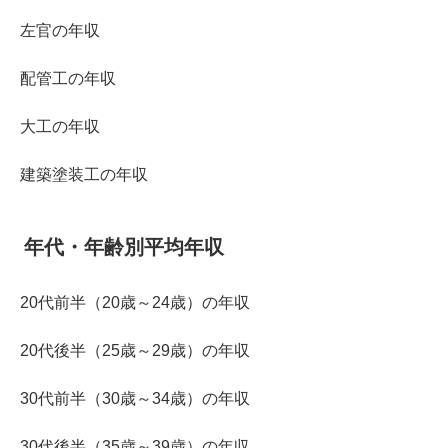
左官の年収
配管工の年収
大工の年収
建築塗装工の年収
年代・年齢別平均年収
20代前半（20歳～24歳）の年収
20代後半（25歳～29歳）の年収
30代前半（30歳～34歳）の年収
30代後半（35歳～39歳）の年収