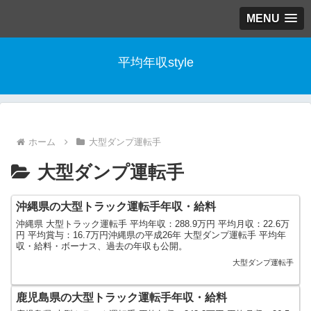
MENU
平均年収style
ホーム
大型ダンプ運転手
大型ダンプ運転手
沖縄県の大型トラック運転手年収・給料
沖縄県 大型トラック運転手 平均年収：288.9万円 平均月収：22.6万
円 平均賞与：16.7万円沖縄県の平成26年 大型ダンプ運転手 平均年
収・給料・ボーナス、過去の年収も公開。
大型ダンプ運転手
鹿児島県の大型トラック運転手年収・給料