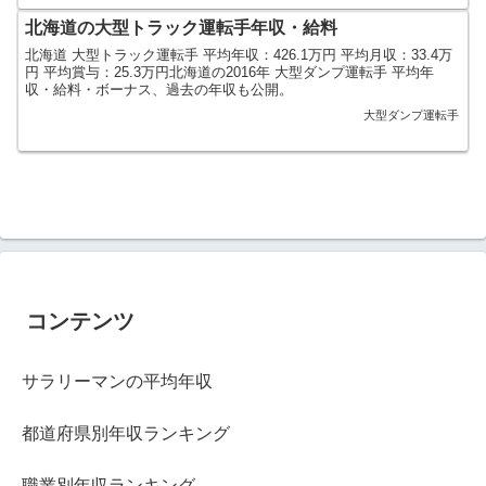
北海道の大型トラック運転手年収・給料
北海道 大型トラック運転手 平均年収：426.1万円 平均月収：33.4万
円 平均賞与：25.3万円北海道の2016年 大型ダンプ運転手 平均年
収・給料・ボーナス、過去の年収も公開。
大型ダンプ運転手
コンテンツ
サラリーマンの平均年収
都道府県別年収ランキング
職業別年収ランキング