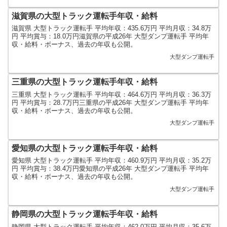
滋賀県の大型トラック運転手年収・給料
滋賀県 大型トラック運転手 平均年収：435.6万円 平均月収：34.8万
円 平均賞与：18.0万円滋賀県の平成26年 大型ダンプ運転手 平均年
収・給料・ボーナス、過去の年収も公開。
大型ダンプ運転手
三重県の大型トラック運転手年収・給料
三重県 大型トラック運転手 平均年収：464.6万円 平均月収：36.3万
円 平均賞与：28.7万円三重県の平成26年 大型ダンプ運転手 平均年
収・給料・ボーナス、過去の年収も公開。
大型ダンプ運転手
愛知県の大型トラック運転手年収・給料
愛知県 大型トラック運転手 平均年収：460.9万円 平均月収：35.2万
円 平均賞与：38.4万円愛知県の平成26年 大型ダンプ運転手 平均年
収・給料・ボーナス、過去の年収も公開。
大型ダンプ運転手
静岡県の大型トラック運転手年収・給料
静岡県 大型トラック運転手 平均年収：462.0万円 平均月収：35.6万