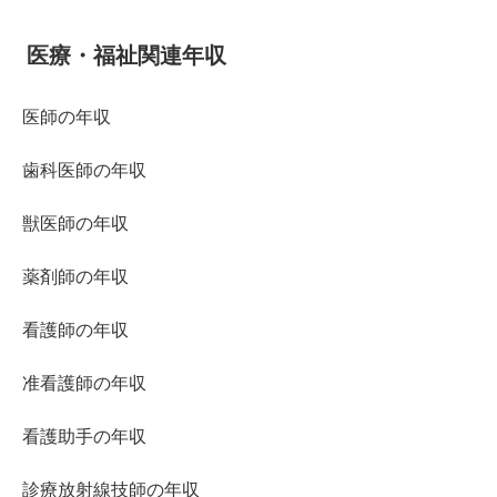
医療・福祉関連年収
医師の年収
歯科医師の年収
獣医師の年収
薬剤師の年収
看護師の年収
准看護師の年収
看護助手の年収
診療放射線技師の年収