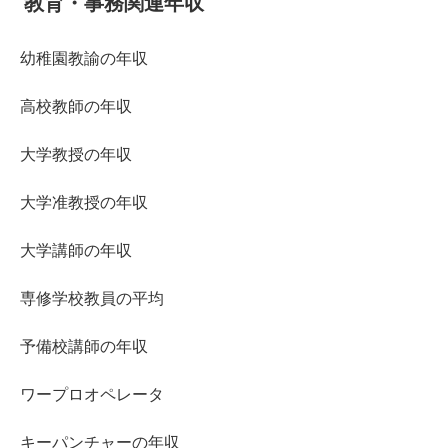
教育・事務関連年収
幼稚園教諭の年収
高校教師の年収
大学教授の年収
大学准教授の年収
大学講師の年収
専修学校教員の平均
予備校講師の年収
ワープロオペレータ
キーパンチャーの年収