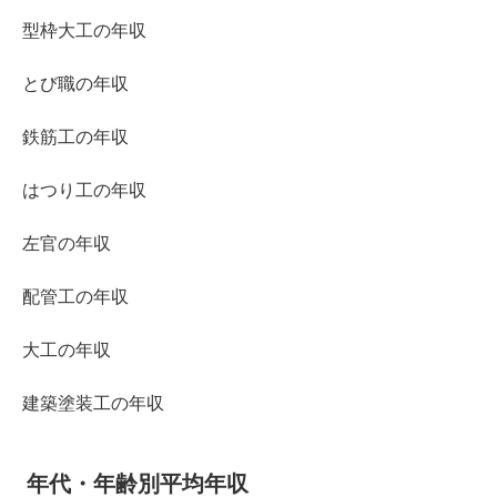
型枠大工の年収
とび職の年収
鉄筋工の年収
はつり工の年収
左官の年収
配管工の年収
大工の年収
建築塗装工の年収
年代・年齢別平均年収