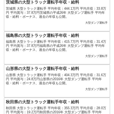
茨城県の大型トラック運転手年収・給料
茨城県 大型トラック運転手 平均年収：444.1万円 平均月収：33.8万
円 平均賞与：37.8万円茨城県の平成26年 大型ダンプ運転手 平均年
収・給料・ボーナス、過去の年収も公開。
大型ダンプ運転手
福島県の大型トラック運転手年収・給料
福島県 大型トラック運転手 平均年収：415.7万円 平均月収：31.4万
円 平均賞与：37.8万円福島県の平成26年 大型ダンプ運転手 平均年
収・給料・ボーナス、過去の年収も公開。
大型ダンプ運転手
山形県の大型トラック運転手年収・給料
山形県 大型トラック運転手 平均年収：404.3万円 平均月収：31.6万
円 平均賞与：24.8万円山形県の2016年 大型ダンプ運転手 平均年
収・給料・ボーナス、過去の年収も公開。
大型ダンプ運転手
秋田県の大型トラック運転手年収・給料
秋田県 大型トラック運転手 平均年収：355.3万円 平均月収：28.0万
円 平均賞与：19.2万円秋田県の2016年 大型ダンプ運転手 平均年