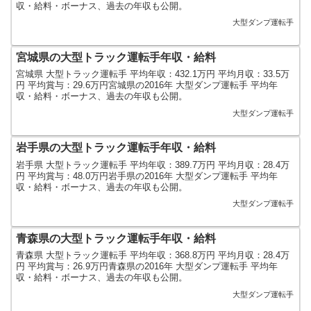
収・給料・ボーナス、過去の年収も公開。
大型ダンプ運転手
宮城県の大型トラック運転手年収・給料
宮城県 大型トラック運転手 平均年収：432.1万円 平均月収：33.5万
円 平均賞与：29.6万円宮城県の2016年 大型ダンプ運転手 平均年
収・給料・ボーナス、過去の年収も公開。
大型ダンプ運転手
岩手県の大型トラック運転手年収・給料
岩手県 大型トラック運転手 平均年収：389.7万円 平均月収：28.4万
円 平均賞与：48.0万円岩手県の2016年 大型ダンプ運転手 平均年
収・給料・ボーナス、過去の年収も公開。
大型ダンプ運転手
青森県の大型トラック運転手年収・給料
青森県 大型トラック運転手 平均年収：368.8万円 平均月収：28.4万
円 平均賞与：26.9万円青森県の2016年 大型ダンプ運転手 平均年
収・給料・ボーナス、過去の年収も公開。
大型ダンプ運転手