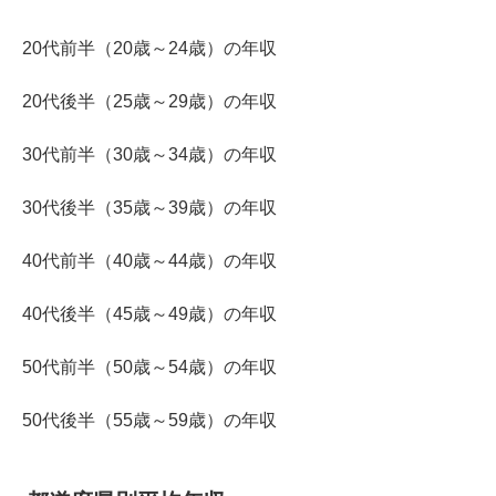
20代前半（20歳～24歳）の年収
20代後半（25歳～29歳）の年収
30代前半（30歳～34歳）の年収
30代後半（35歳～39歳）の年収
40代前半（40歳～44歳）の年収
40代後半（45歳～49歳）の年収
50代前半（50歳～54歳）の年収
50代後半（55歳～59歳）の年収