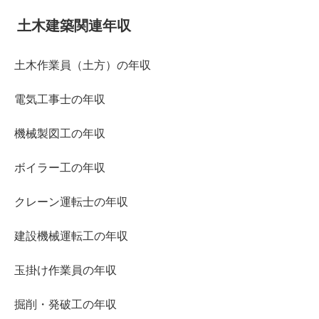
土木建築関連年収
土木作業員（土方）の年収
電気工事士の年収
機械製図工の年収
ボイラー工の年収
クレーン運転士の年収
建設機械運転工の年収
玉掛け作業員の年収
掘削・発破工の年収