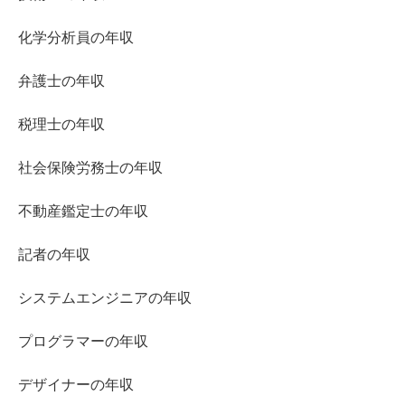
化学分析員の年収
弁護士の年収
税理士の年収
社会保険労務士の年収
不動産鑑定士の年収
記者の年収
システムエンジニアの年収
プログラマーの年収
デザイナーの年収