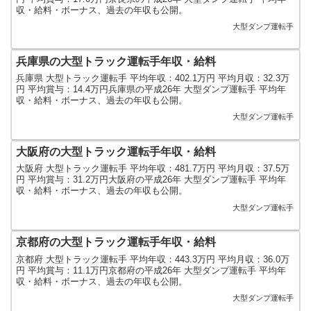
収・給料・ボーナス、過去の年収も公開。
大型ダンプ運転手
兵庫県の大型トラック運転手年収・給料
兵庫県 大型トラック運転手 平均年収：402.1万円 平均月収：32.3万
円 平均賞与：14.4万円兵庫県の平成26年 大型ダンプ運転手 平均年
収・給料・ボーナス、過去の年収も公開。
大型ダンプ運転手
大阪府の大型トラック運転手年収・給料
大阪府 大型トラック運転手 平均年収：481.7万円 平均月収：37.5万
円 平均賞与：31.2万円大阪府の平成26年 大型ダンプ運転手 平均年
収・給料・ボーナス、過去の年収も公開。
大型ダンプ運転手
京都府の大型トラック運転手年収・給料
京都府 大型トラック運転手 平均年収：443.3万円 平均月収：36.0万
円 平均賞与：11.1万円京都府の平成26年 大型ダンプ運転手 平均年
収・給料・ボーナス、過去の年収も公開。
大型ダンプ運転手