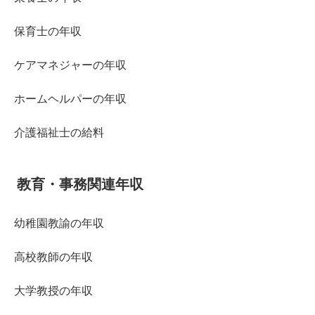
保育士の年収
ケアマネジャーの年収
ホームヘルパーの年収
介護福祉士の給料
教育・事務関連年収
幼稚園教諭の年収
高校教師の年収
大学教授の年収