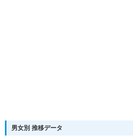
男女別 推移データ