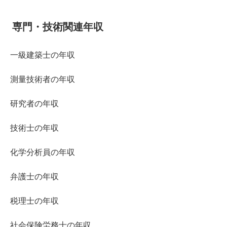
専門・技術関連年収
一級建築士の年収
測量技術者の年収
研究者の年収
技術士の年収
化学分析員の年収
弁護士の年収
税理士の年収
社会保険労務士の年収