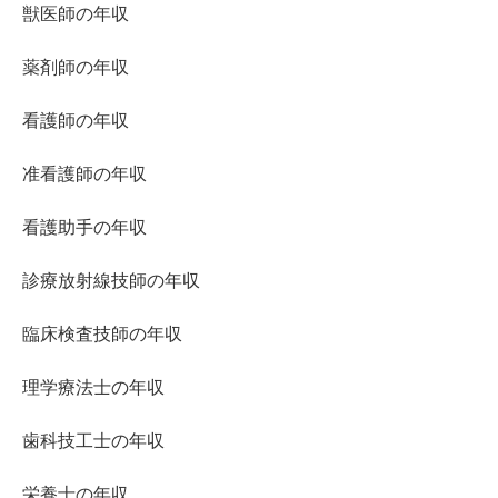
獣医師の年収
薬剤師の年収
看護師の年収
准看護師の年収
看護助手の年収
診療放射線技師の年収
臨床検査技師の年収
理学療法士の年収
歯科技工士の年収
栄養士の年収