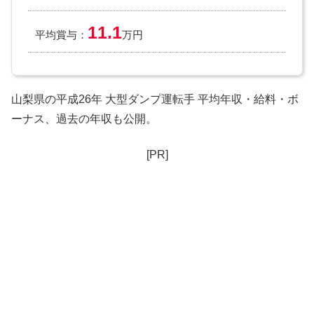
11.1
平均賞与：
万円
山梨県の平成26年 大型ダンプ運転手 平均年収・給料・ボ
ーナス、過去の年収も公開。
[PR]