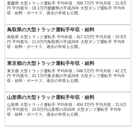
愛媛県 大型トラック運転手 平均年収：399.7万円 平均月収：31.8万
円 平均賞与：18.1万円愛媛県の平成26年 大型ダンプ運転手 平均年
収・給料・ボーナス、過去の年収も公開。
鳥取県の大型トラック運転手年収・給料
鳥取県 大型トラック運転手 平均年収：417.5万円 平均月収：33.8万
円 平均賞与：11.6万円鳥取県の平成26年 大型ダンプ運転手 平均年
収・給料・ボーナス、過去の年収も公開。
東京都の大型トラック運転手年収・給料
東京都 大型トラック運転手 平均年収：548.5万円 平均月収：42.2万
円 平均賞与：41.1万円東京都の平成26年 大型ダンプ運転手 平均年
収・給料・ボーナス、過去の年収も公開。
山形県の大型トラック運転手年収・給料
山形県 大型トラック運転手 平均年収：404.3万円 平均月収：31.6万
円 平均賞与：24.8万円山形県の2016年 大型ダンプ運転手 平均年
収・給料・ボーナス、過去の年収も公開。