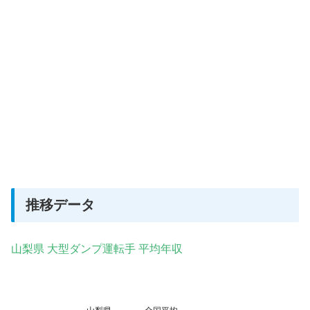
推移データ
山梨県 大型ダンプ運転手 平均年収