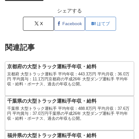
シェアする
X
Facebook
はてブ
関連記事
京都府の大型トラック運転手年収・給料
京都府 大型トラック運転手 平均年収：443.3万円 平均月収：36.0万
円 平均賞与：11.1万円京都府の平成26年 大型ダンプ運転手 平均年
収・給料・ボーナス、過去の年収も公開。
千葉県の大型トラック運転手年収・給料
千葉県 大型トラック運転手 平均年収：488.8万円 平均月収：37.6万
円 平均賞与：37.0万円千葉県の平成26年 大型ダンプ運転手 平均年
収・給料・ボーナス、過去の年収も公開。
福井県の大型トラック運転手年収・給料