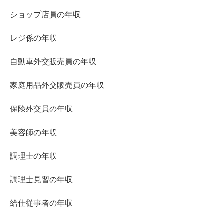
ショップ店員の年収
レジ係の年収
自動車外交販売員の年収
家庭用品外交販売員の年収
保険外交員の年収
美容師の年収
調理士の年収
調理士見習の年収
給仕従事者の年収