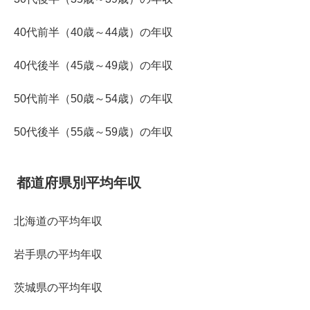
40代前半（40歳～44歳）の年収
40代後半（45歳～49歳）の年収
50代前半（50歳～54歳）の年収
50代後半（55歳～59歳）の年収
都道府県別平均年収
北海道の平均年収
岩手県の平均年収
茨城県の平均年収