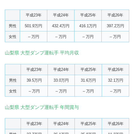
平成23年
平成24年
平成25年
平成26年
男性
501.9万円
432.4万円
416.1万円
397.2万円
女性
– 万円
– 万円
– 万円
– 万円
山梨県 大型ダンプ運転手 平均月収
平成23年
平成24年
平成25年
平成26年
男性
39.5万円
33.0万円
31.6万円
32.1万円
女性
– 万円
– 万円
– 万円
– 万円
山梨県 大型ダンプ運転手 年間賞与
平成23年
平成24年
平成25年
平成26年