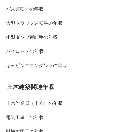
バス運転手の年収
大型トラック運転手の年収
小型ダンプ運転手の年収
パイロットの年収
キャビンアテンダントの年収
土木建築関連年収
土木作業員（土方）の年収
電気工事士の年収
機械製図工の年収