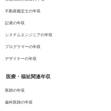
不動産鑑定士の年収
記者の年収
システムエンジニアの年収
プログラマーの年収
デザイナーの年収
医療・福祉関連年収
医師の年収
歯科医師の年収