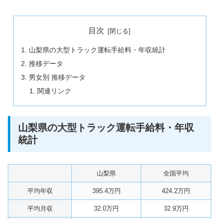
目次
山梨県の大型トラック運転手給料・年収統計
推移データ
男女別 推移データ
関連リンク
山梨県の大型トラック運転手給料・年収
統計
山梨県
全国平均
平均年収
395.4万円
424.2万円
平均月収
32.0万円
32.9万円