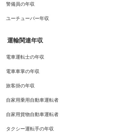
警備員の年収
ユーチューバー年収
運輸関連年収
電車運転士の年収
電車車掌の年収
旅客掛の年収
自家用乗用自動車運転者
自家用貨物自動車運転者
タクシー運転手の年収