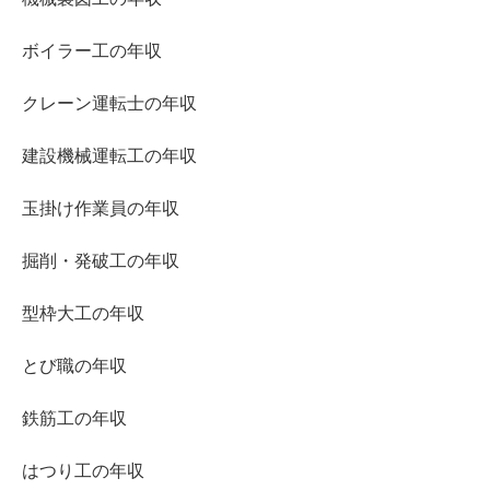
ボイラー工の年収
クレーン運転士の年収
建設機械運転工の年収
玉掛け作業員の年収
掘削・発破工の年収
型枠大工の年収
とび職の年収
鉄筋工の年収
はつり工の年収