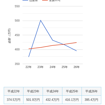
山梨県
全国平均
550
500
金額（万円）
450
400
350
22年
23年
24年
25年
26年
平成22年
平成23年
平成24年
平成25年
平成26年
374.5万円
501.9万円
432.4万円
416.1万円
395.4万円