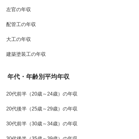
左官の年収
配管工の年収
大工の年収
建築塗装工の年収
年代・年齢別平均年収
20代前半（20歳～24歳）の年収
20代後半（25歳～29歳）の年収
30代前半（30歳～34歳）の年収
30代後半（35歳～39歳）の年収