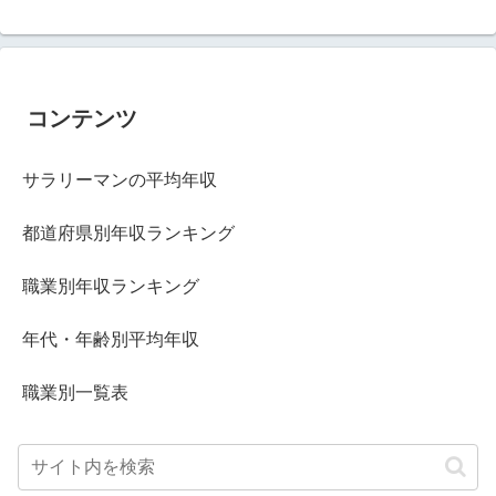
コンテンツ
サラリーマンの平均年収
都道府県別年収ランキング
職業別年収ランキング
年代・年齢別平均年収
職業別一覧表