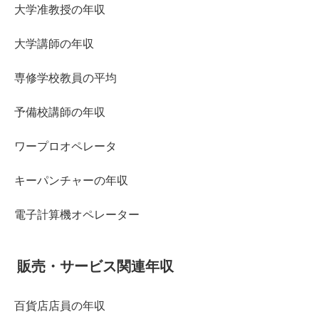
大学准教授の年収
大学講師の年収
専修学校教員の平均
予備校講師の年収
ワープロオペレータ
キーパンチャーの年収
電子計算機オペレーター
販売・サービス関連年収
百貨店店員の年収