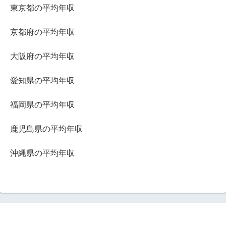
東京都の平均年収
京都府の平均年収
大阪府の平均年収
愛知県の平均年収
福岡県の平均年収
鹿児島県の平均年収
沖縄県の平均年収