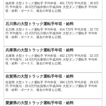
福井県 大型トラック運転手 平均年収：401.7万円 平均月収：30.9万
円 平均賞与：30.0万円福井県の平成26年 大型ダンプ運転手 平均年
収・給料・ボーナス、過去の年収も公開。
石川県の大型トラック運転手年収・給料
石川県 大型トラック運転手 平均年収：414.7万円 平均月収：32.7万
円 平均賞与：21.4万円石川県の平成26年 大型ダンプ運転手 平均年
収・給料・ボーナス、過去の年収も公開。
兵庫県の大型トラック運転手年収・給料
兵庫県 大型トラック運転手 平均年収：402.1万円 平均月収：32.3万
円 平均賞与：14.4万円兵庫県の平成26年 大型ダンプ運転手 平均年
収・給料・ボーナス、過去の年収も公開。
佐賀県の大型トラック運転手年収・給料
佐賀県 大型トラック運転手 平均年収：384.1万円 平均月収：29.6万
円 平均賞与：28.0万円佐賀県の平成26年 大型ダンプ運転手 平均年
収・給料・ボーナス、過去の年収も公開。
愛媛県の大型トラック運転手年収・給料