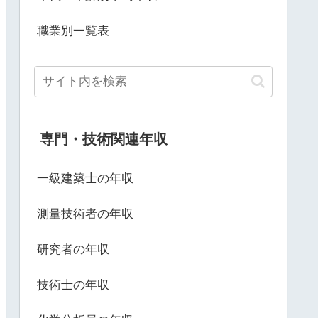
職業別一覧表
専門・技術関連年収
一級建築士の年収
測量技術者の年収
研究者の年収
技術士の年収