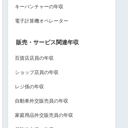
キーパンチャーの年収
電子計算機オペレーター
販売・サービス関連年収
百貨店店員の年収
ショップ店員の年収
レジ係の年収
自動車外交販売員の年収
家庭用品外交販売員の年収