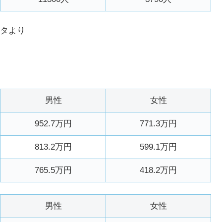
タより
男性
女性
952.7万円
771.3万円
813.2万円
599.1万円
765.5万円
418.2万円
男性
女性