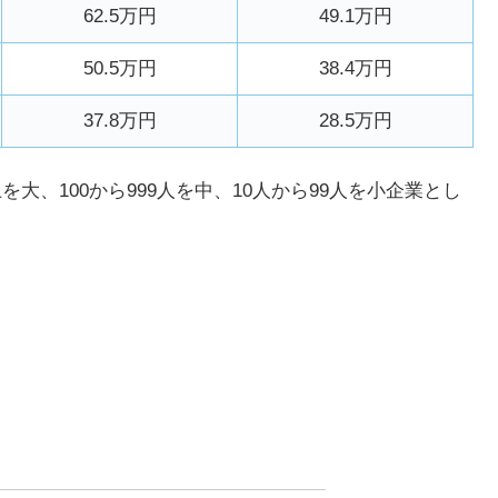
62.5万円
49.1万円
50.5万円
38.4万円
37.8万円
28.5万円
大、100から999人を中、10人から99人を小企業とし