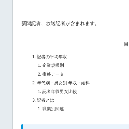
新聞記者、放送記者が含まれます。
目
記者の平均年収
企業規模別
推移データ
年代別・男女別 年収・給料
記者年収男女比較
記者とは
職業別関連