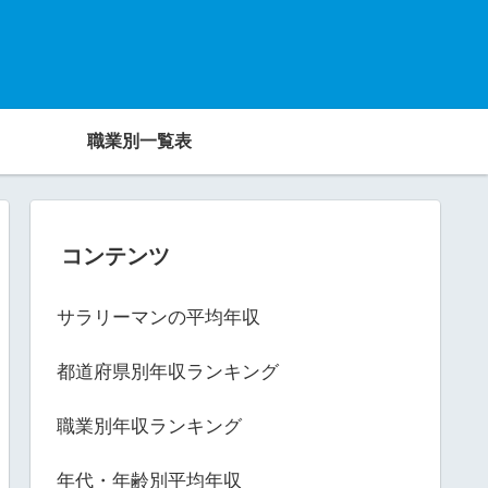
職業別一覧表
コンテンツ
サラリーマンの平均年収
都道府県別年収ランキング
職業別年収ランキング
年代・年齢別平均年収