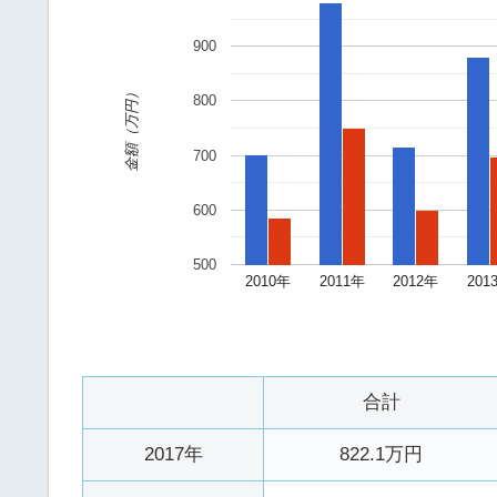
900
金額（万円）
800
700
600
500
2010年
2011年
2012年
201
合計
2017年
822.1万円