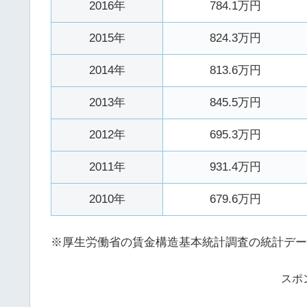
2016年
784.1万円
2015年
824.3万円
2014年
813.6万円
2013年
845.5万円
2012年
695.3万円
2011年
931.4万円
2010年
679.6万円
※厚生労働省の賃金構造基本統計調査の統計デー
スポ