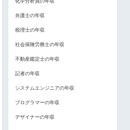
化学分析員の年収
弁護士の年収
税理士の年収
社会保険労務士の年収
不動産鑑定士の年収
記者の年収
システムエンジニアの年収
プログラマーの年収
デザイナーの年収