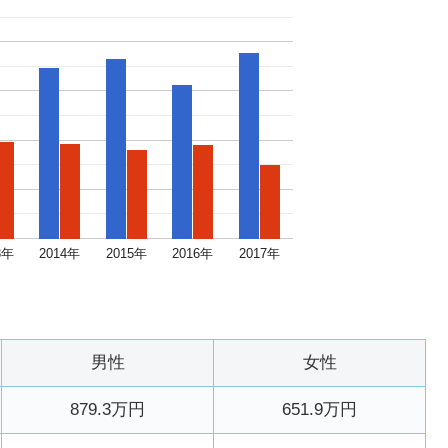
3年
2014年
2015年
2016年
2017年
男性
女性
879.3万円
651.9万円