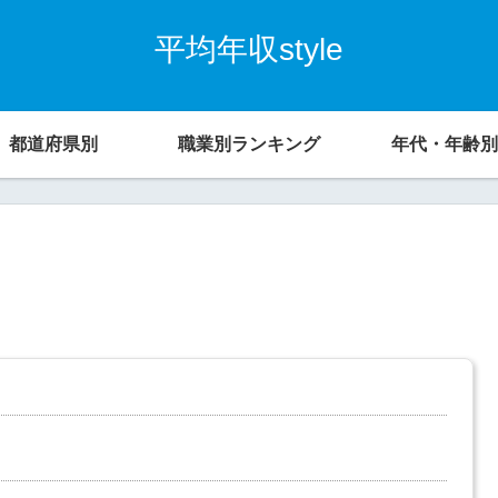
平均年収style
都道府県別
職業別ランキング
年代・年齢別