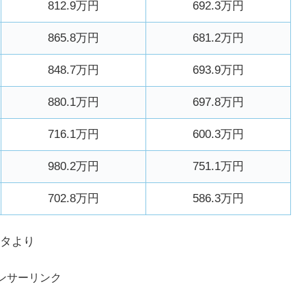
812.9万円
692.3万円
865.8万円
681.2万円
848.7万円
693.9万円
880.1万円
697.8万円
716.1万円
600.3万円
980.2万円
751.1万円
702.8万円
586.3万円
タより
ンサーリンク