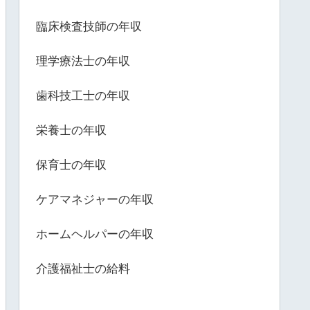
臨床検査技師の年収
理学療法士の年収
歯科技工士の年収
栄養士の年収
保育士の年収
ケアマネジャーの年収
ホームヘルパーの年収
介護福祉士の給料