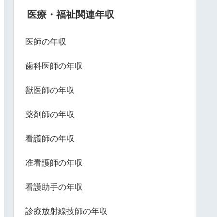
医療・福祉関連年収
医師の年収
歯科医師の年収
獣医師の年収
薬剤師の年収
看護師の年収
准看護師の年収
看護助手の年収
診療放射線技師の年収