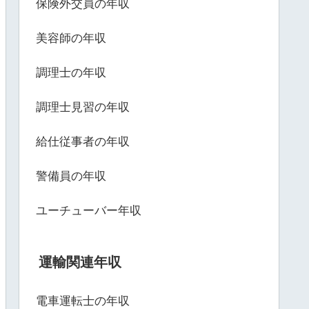
保険外交員の年収
美容師の年収
調理士の年収
調理士見習の年収
給仕従事者の年収
警備員の年収
ユーチューバー年収
運輸関連年収
電車運転士の年収