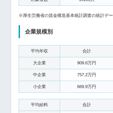
※厚生労働省の賃金構造基本統計調査の統計デー
企業規模別
平均年収
合計
大企業
909.6万円
中企業
757.2万円
小企業
669.9万円
平均給料
合計