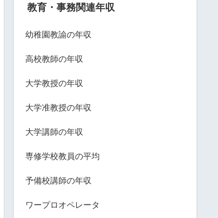
教育・事務関連年収
幼稚園教諭の年収
高校教師の年収
大学教授の年収
大学准教授の年収
大学講師の年収
専修学校教員の平均
予備校講師の年収
ワープロオペレータ