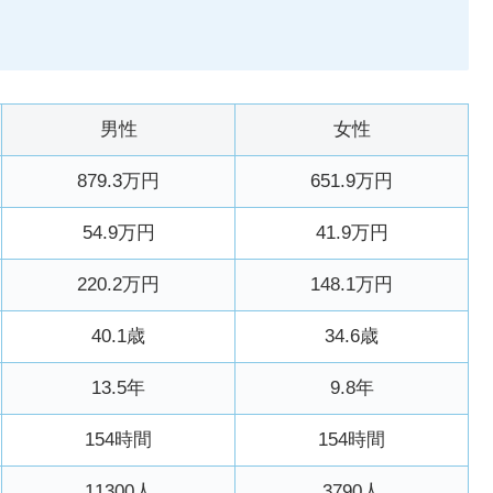
男性
女性
879.3万円
651.9万円
54.9万円
41.9万円
220.2万円
148.1万円
40.1歳
34.6歳
13.5年
9.8年
154時間
154時間
11300人
3790人