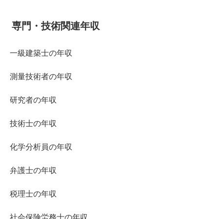
専門・技術関連年収
一級建築士の年収
測量技術者の年収
研究者の年収
技術士の年収
化学分析員の年収
弁護士の年収
税理士の年収
社会保険労務士の年収