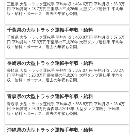
三重県 大型トラック運転手 平均年収：464.6万円 平均月収：36.3万
円 平均賞与：28.7万円三重県の平成26年 大型ダンプ運転手 平均年
収・給料・ボーナス、過去の年収も公開。
千葉県の大型トラック運転手年収・給料
千葉県 大型トラック運転手 平均年収：488.8万円 平均月収：37.6万
円 平均賞与：37.0万円千葉県の平成26年 大型ダンプ運転手 平均年
収・給料・ボーナス、過去の年収も公開。
長崎県の大型トラック運転手年収・給料
長崎県 大型トラック運転手 平均年収：387.0万円 平均月収：30.2万
円 平均賞与：23.8万円長崎県の平成26年 大型ダンプ運転手 平均年
収・給料・ボーナス、過去の年収も公開。
青森県の大型トラック運転手年収・給料
青森県 大型トラック運転手 平均年収：368.8万円 平均月収：28.4万
円 平均賞与：26.9万円青森県の2016年 大型ダンプ運転手 平均年
収・給料・ボーナス、過去の年収も公開。
沖縄県の大型トラック運転手年収・給料