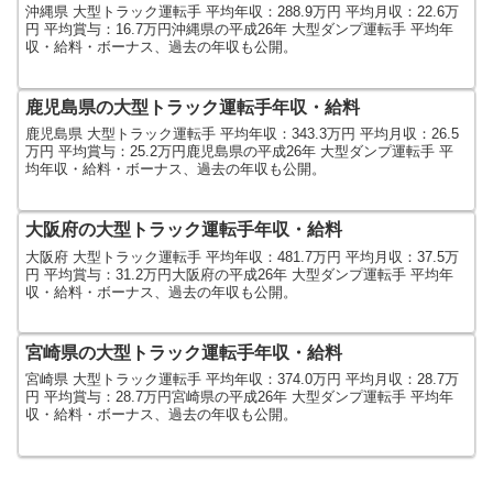
沖縄県 大型トラック運転手 平均年収：288.9万円 平均月収：22.6万
円 平均賞与：16.7万円沖縄県の平成26年 大型ダンプ運転手 平均年
収・給料・ボーナス、過去の年収も公開。
鹿児島県の大型トラック運転手年収・給料
鹿児島県 大型トラック運転手 平均年収：343.3万円 平均月収：26.5
万円 平均賞与：25.2万円鹿児島県の平成26年 大型ダンプ運転手 平
均年収・給料・ボーナス、過去の年収も公開。
大阪府の大型トラック運転手年収・給料
大阪府 大型トラック運転手 平均年収：481.7万円 平均月収：37.5万
円 平均賞与：31.2万円大阪府の平成26年 大型ダンプ運転手 平均年
収・給料・ボーナス、過去の年収も公開。
宮崎県の大型トラック運転手年収・給料
宮崎県 大型トラック運転手 平均年収：374.0万円 平均月収：28.7万
円 平均賞与：28.7万円宮崎県の平成26年 大型ダンプ運転手 平均年
収・給料・ボーナス、過去の年収も公開。