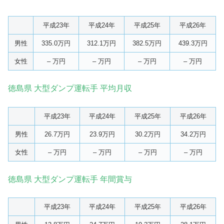
平成23年
平成24年
平成25年
平成26年
男性
335.0万円
312.1万円
382.5万円
439.3万円
女性
– 万円
– 万円
– 万円
– 万円
徳島県 大型ダンプ運転手 平均月収
平成23年
平成24年
平成25年
平成26年
男性
26.7万円
23.9万円
30.2万円
34.2万円
女性
– 万円
– 万円
– 万円
– 万円
徳島県 大型ダンプ運転手 年間賞与
平成23年
平成24年
平成25年
平成26年