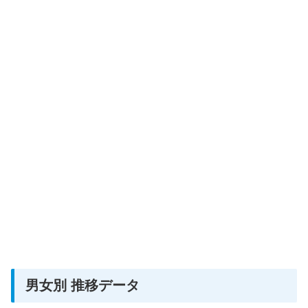
男女別 推移データ