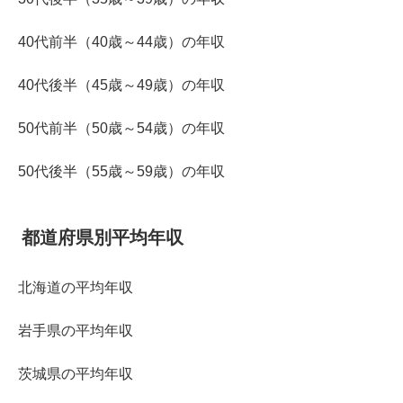
40代前半（40歳～44歳）の年収
40代後半（45歳～49歳）の年収
50代前半（50歳～54歳）の年収
50代後半（55歳～59歳）の年収
都道府県別平均年収
北海道の平均年収
岩手県の平均年収
茨城県の平均年収