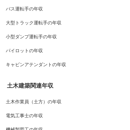
バス運転手の年収
大型トラック運転手の年収
小型ダンプ運転手の年収
パイロットの年収
キャビンアテンダントの年収
土木建築関連年収
土木作業員（土方）の年収
電気工事士の年収
機械製図工の年収