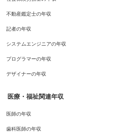
不動産鑑定士の年収
記者の年収
システムエンジニアの年収
プログラマーの年収
デザイナーの年収
医療・福祉関連年収
医師の年収
歯科医師の年収