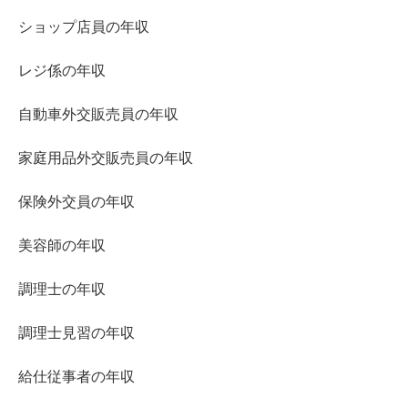
ショップ店員の年収
レジ係の年収
自動車外交販売員の年収
家庭用品外交販売員の年収
保険外交員の年収
美容師の年収
調理士の年収
調理士見習の年収
給仕従事者の年収