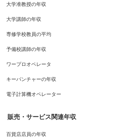
大学准教授の年収
大学講師の年収
専修学校教員の平均
予備校講師の年収
ワープロオペレータ
キーパンチャーの年収
電子計算機オペレーター
販売・サービス関連年収
百貨店店員の年収