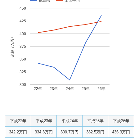
徳島県
全国平均
450
425
400
金額（万円）
375
350
325
300
22年
23年
24年
25年
26年
平成22年
平成23年
平成24年
平成25年
平成26年
342.2万円
334.3万円
309.7万円
382.5万円
436.3万円