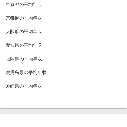
東京都の平均年収
京都府の平均年収
大阪府の平均年収
愛知県の平均年収
福岡県の平均年収
鹿児島県の平均年収
沖縄県の平均年収