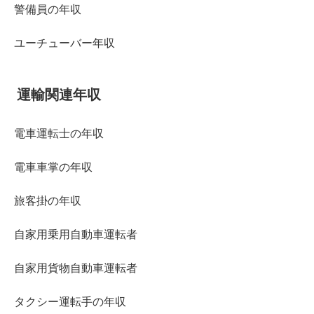
警備員の年収
ユーチューバー年収
運輸関連年収
電車運転士の年収
電車車掌の年収
旅客掛の年収
自家用乗用自動車運転者
自家用貨物自動車運転者
タクシー運転手の年収