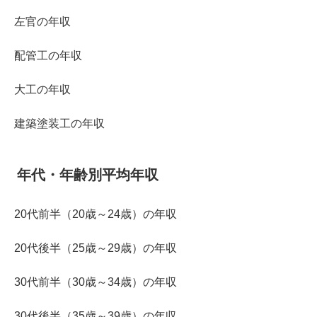
左官の年収
配管工の年収
大工の年収
建築塗装工の年収
年代・年齢別平均年収
20代前半（20歳～24歳）の年収
20代後半（25歳～29歳）の年収
30代前半（30歳～34歳）の年収
30代後半（35歳～39歳）の年収