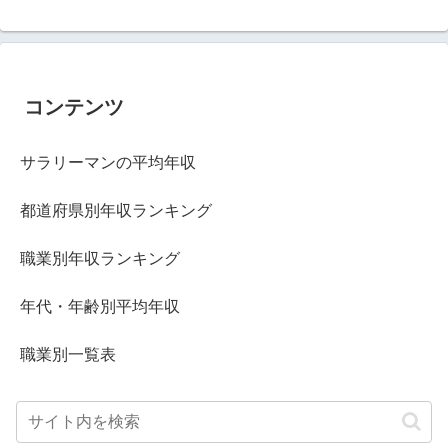
コンテンツ
サラリーマンの平均年収
都道府県別年収ランキング
職業別年収ランキング
年代・年齢別平均年収
職業別一覧表