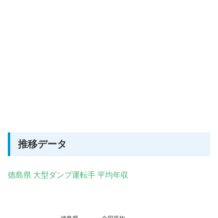
推移データ
徳島県 大型ダンプ運転手 平均年収