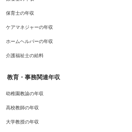
保育士の年収
ケアマネジャーの年収
ホームヘルパーの年収
介護福祉士の給料
教育・事務関連年収
幼稚園教諭の年収
高校教師の年収
大学教授の年収