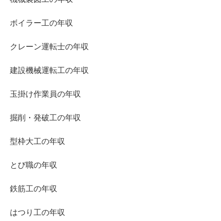
ボイラー工の年収
クレーン運転士の年収
建設機械運転工の年収
玉掛け作業員の年収
掘削・発破工の年収
型枠大工の年収
とび職の年収
鉄筋工の年収
はつり工の年収