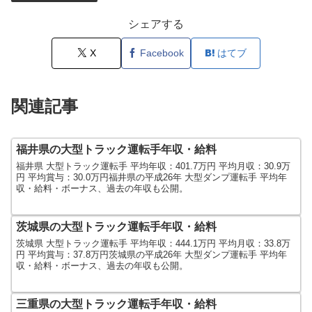
シェアする
X
Facebook
はてブ
関連記事
福井県の大型トラック運転手年収・給料
福井県 大型トラック運転手 平均年収：401.7万円 平均月収：30.9万
円 平均賞与：30.0万円福井県の平成26年 大型ダンプ運転手 平均年
収・給料・ボーナス、過去の年収も公開。
茨城県の大型トラック運転手年収・給料
茨城県 大型トラック運転手 平均年収：444.1万円 平均月収：33.8万
円 平均賞与：37.8万円茨城県の平成26年 大型ダンプ運転手 平均年
収・給料・ボーナス、過去の年収も公開。
三重県の大型トラック運転手年収・給料