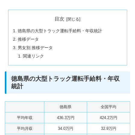
目次
徳島県の大型トラック運転手給料・年収統計
推移データ
男女別 推移データ
関連リンク
徳島県の大型トラック運転手給料・年収
統計
徳島県
全国平均
平均年収
436.3万円
424.2万円
平均月収
34.0万円
32.9万円