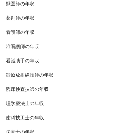
獣医師の年収
薬剤師の年収
看護師の年収
准看護師の年収
看護助手の年収
診療放射線技師の年収
臨床検査技師の年収
理学療法士の年収
歯科技工士の年収
栄養士の年収