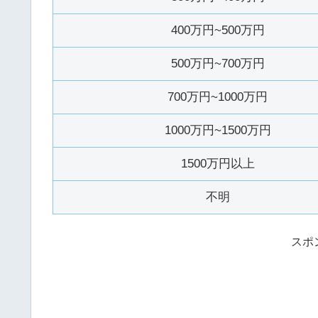
400万円~500万円
500万円~700万円
700万円~1000万円
1000万円~1500万円
1500万円以上
不明
スポ