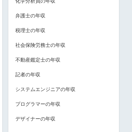
化学分析員の年収
弁護士の年収
税理士の年収
社会保険労務士の年収
不動産鑑定士の年収
記者の年収
システムエンジニアの年収
プログラマーの年収
デザイナーの年収