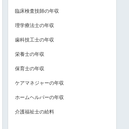
臨床検査技師の年収
理学療法士の年収
歯科技工士の年収
栄養士の年収
保育士の年収
ケアマネジャーの年収
ホームヘルパーの年収
介護福祉士の給料