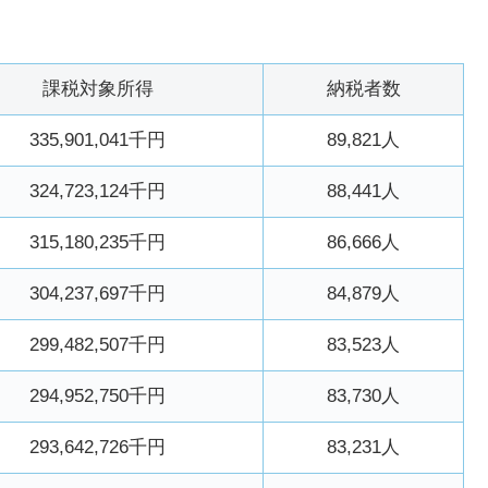
課税対象所得
納税者数
335,901,041千円
89,821人
324,723,124千円
88,441人
315,180,235千円
86,666人
304,237,697千円
84,879人
299,482,507千円
83,523人
294,952,750千円
83,730人
293,642,726千円
83,231人