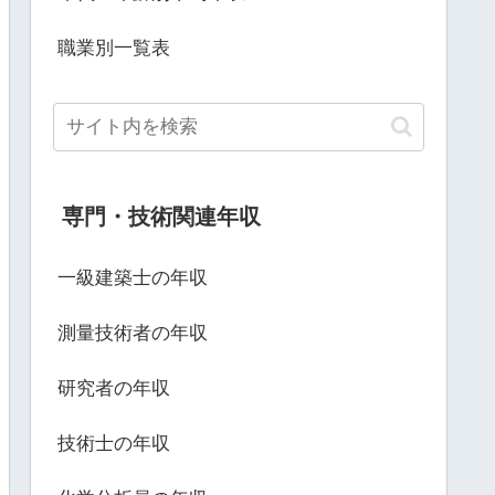
職業別一覧表
専門・技術関連年収
一級建築士の年収
測量技術者の年収
研究者の年収
技術士の年収