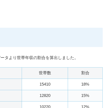
データより世帯年収の割合を算出しました。
世帯数
割合
15410
18%
12820
15%
10220
12%