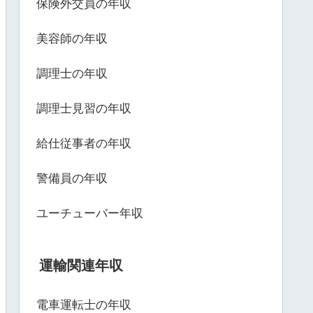
保険外交員の年収
美容師の年収
調理士の年収
調理士見習の年収
給仕従事者の年収
警備員の年収
ユーチューバー年収
運輸関連年収
電車運転士の年収