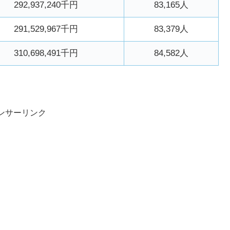
292,937,240千円
83,165人
291,529,967千円
83,379人
310,698,491千円
84,582人
ンサーリンク