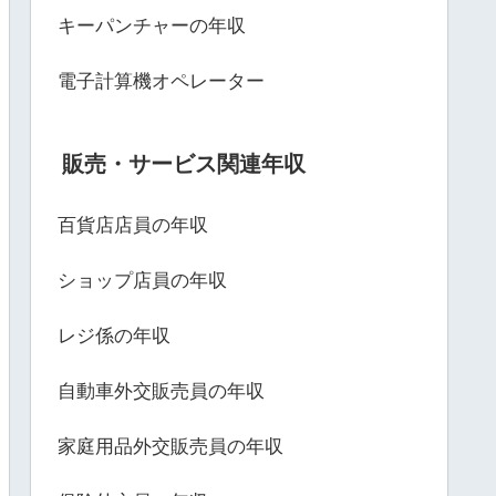
キーパンチャーの年収
電子計算機オペレーター
販売・サービス関連年収
百貨店店員の年収
ショップ店員の年収
レジ係の年収
自動車外交販売員の年収
家庭用品外交販売員の年収