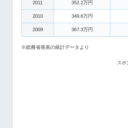
2011
352.2万円
2010
349.6万円
2009
367.3万円
※総務省発表の統計データより
スポ