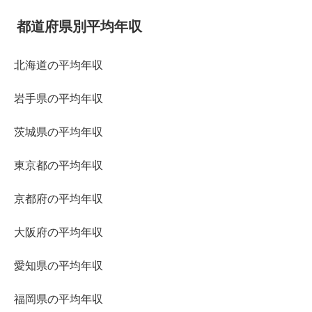
都道府県別平均年収
北海道の平均年収
岩手県の平均年収
茨城県の平均年収
東京都の平均年収
京都府の平均年収
大阪府の平均年収
愛知県の平均年収
福岡県の平均年収