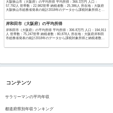
大阪狭山市（大阪府）の平均所得 平均所得：366.3万円 人口：
57,792人 世帯数：22,982世帯 納税者数：25,386人 所在地：大阪府
大阪狭山市総務省発表の統計2018年のデータから課税対象所得と納
税者数で算出しました。人口及び...
岸和田市（大阪府）の平均所得
岸和田市（大阪府）の平均所得 平均所得：306.8万円 人口：194,911
人 世帯数：75,247世帯 納税者数：80,878人 所在地：大阪府岸和田
市総務省発表の統計2018年のデータから課税対象所得と納税者数で
算出しました。人口及び世...
コンテンツ
サラリーマンの平均年収
都道府県別年収ランキング