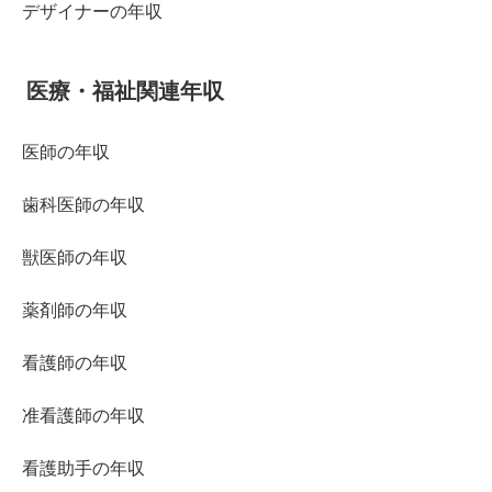
デザイナーの年収
医療・福祉関連年収
医師の年収
歯科医師の年収
獣医師の年収
薬剤師の年収
看護師の年収
准看護師の年収
看護助手の年収