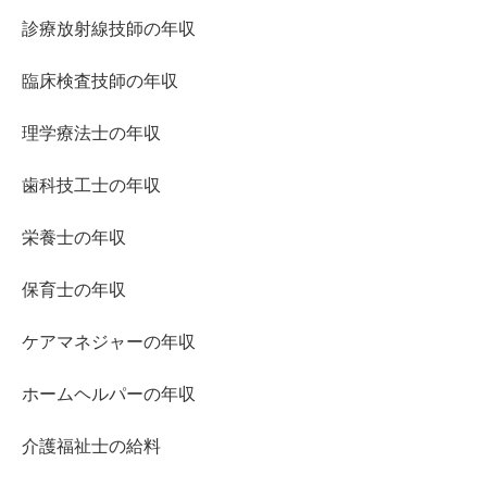
診療放射線技師の年収
臨床検査技師の年収
理学療法士の年収
歯科技工士の年収
栄養士の年収
保育士の年収
ケアマネジャーの年収
ホームヘルパーの年収
介護福祉士の給料