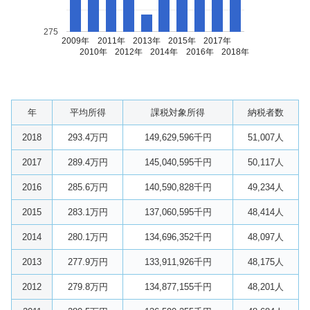
275
2009年
2011年
2013年
2015年
2017年
2010年
2012年
2014年
2016年
2018年
年
平均所得
課税対象所得
納税者数
2018
293.4万円
149,629,596千円
51,007人
2017
289.4万円
145,040,595千円
50,117人
2016
285.6万円
140,590,828千円
49,234人
2015
283.1万円
137,060,595千円
48,414人
2014
280.1万円
134,696,352千円
48,097人
2013
277.9万円
133,911,926千円
48,175人
2012
279.8万円
134,877,155千円
48,201人