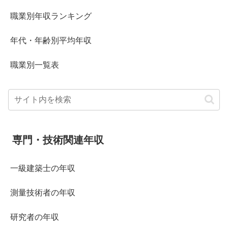
職業別年収ランキング
年代・年齢別平均年収
職業別一覧表
専門・技術関連年収
一級建築士の年収
測量技術者の年収
研究者の年収