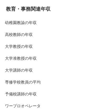
教育・事務関連年収
幼稚園教諭の年収
高校教師の年収
大学教授の年収
大学准教授の年収
大学講師の年収
専修学校教員の平均
予備校講師の年収
ワープロオペレータ