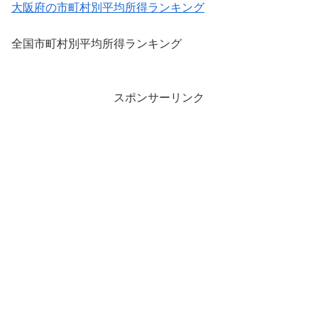
大阪府の市町村別平均所得ランキング
全国市町村別平均所得ランキング
スポンサーリンク