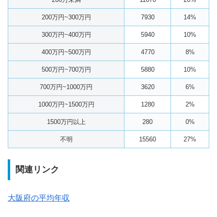
200万円~300万円
7930
14%
300万円~400万円
5940
10%
400万円~500万円
4770
8%
500万円~700万円
5880
10%
700万円~1000万円
3620
6%
1000万円~1500万円
1280
2%
1500万円以上
280
0%
不明
15560
27%
関連リンク
大阪府の平均年収