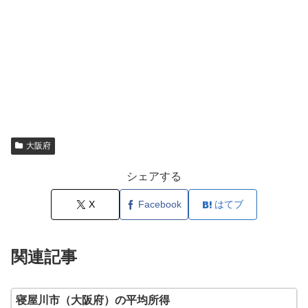
大阪府
シェアする
X
Facebook
はてブ
関連記事
寝屋川市（大阪府）の平均所得