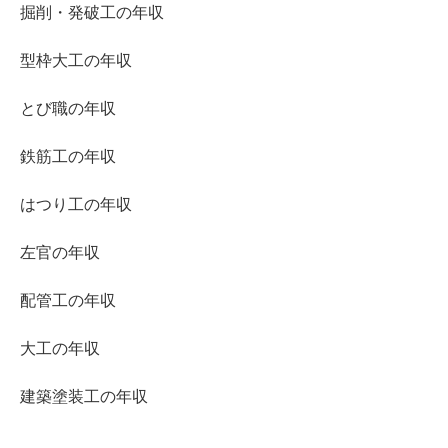
掘削・発破工の年収
型枠大工の年収
とび職の年収
鉄筋工の年収
はつり工の年収
左官の年収
配管工の年収
大工の年収
建築塗装工の年収