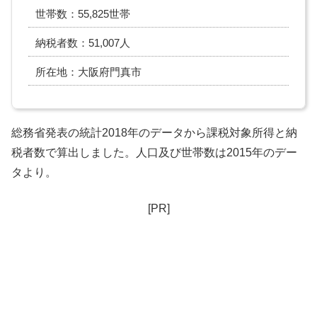
世帯数：55,825世帯
納税者数：51,007人
所在地：大阪府門真市
総務省発表の統計2018年のデータから課税対象所得と納
税者数で算出しました。人口及び世帯数は2015年のデー
タより。
[PR]