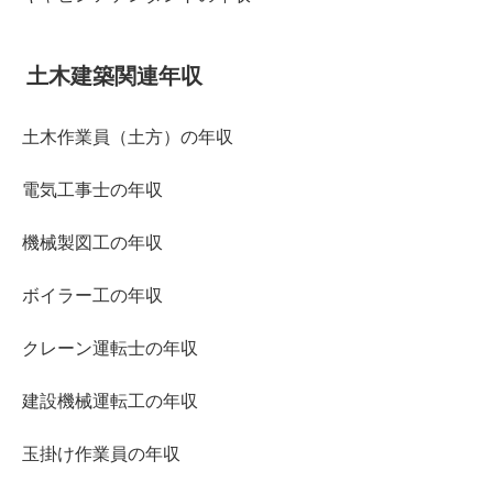
土木建築関連年収
土木作業員（土方）の年収
電気工事士の年収
機械製図工の年収
ボイラー工の年収
クレーン運転士の年収
建設機械運転工の年収
玉掛け作業員の年収