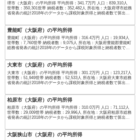
堺市（大阪府）の平均所得 平均所得：341.7万円 人口：839,310人
世帯数：350,301世帯 納税者数：352,482人 所在地：大阪府堺市総務
省発表の統計2018年のデータから課税対象所得と納税者数で算出し
ました。人口及び世帯数...
豊能町（大阪府）の平均所得
豊能町（大阪府）の平均所得 平均所得：316.4万円 人口：19,934人
世帯数：7,760世帯 納税者数：9,075人 所在地：大阪府豊能郡豊能町
総務省発表の統計2018年のデータから課税対象所得と納税者数で算
出しました。人口及び世帯数...
大東市（大阪府）の平均所得
大東市（大阪府）の平均所得 平均所得：301.2万円 人口：123,217人
世帯数：51,949世帯 納税者数：52,533人 所在地：大阪府大東市総務
省発表の統計2018年のデータから課税対象所得と納税者数で算出し
ました。人口及び世帯数...
柏原市（大阪府）の平均所得
柏原市（大阪府）の平均所得 平均所得：310.0万円 人口：71,112人
世帯数：29,009世帯 納税者数：29,996人 所在地：大阪府柏原市総務
省発表の統計2018年のデータから課税対象所得と納税者数で算出し
ました。人口及び世帯数は...
大阪狭山市（大阪府）の平均所得