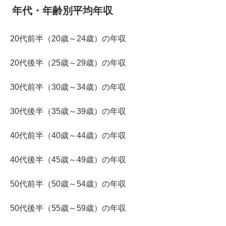
年代・年齢別平均年収
20代前半（20歳～24歳）の年収
20代後半（25歳～29歳）の年収
30代前半（30歳～34歳）の年収
30代後半（35歳～39歳）の年収
40代前半（40歳～44歳）の年収
40代後半（45歳～49歳）の年収
50代前半（50歳～54歳）の年収
50代後半（55歳～59歳）の年収