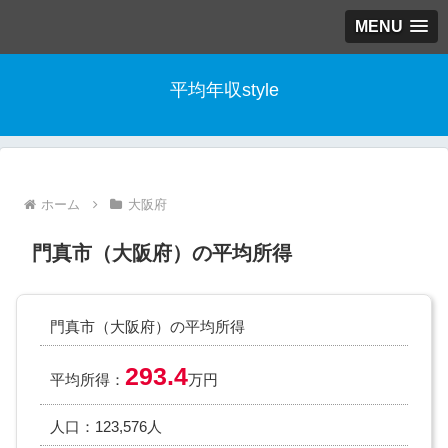
MENU
平均年収style
ホーム
大阪府
門真市（大阪府）の平均所得
門真市（大阪府）の平均所得
293.4
平均所得：
万円
人口：123,576人