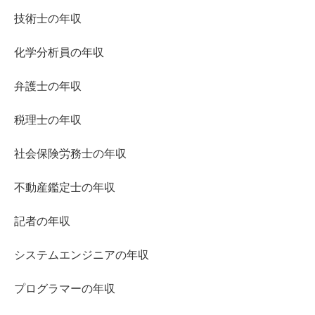
技術士の年収
化学分析員の年収
弁護士の年収
税理士の年収
社会保険労務士の年収
不動産鑑定士の年収
記者の年収
システムエンジニアの年収
プログラマーの年収