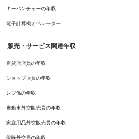
キーパンチャーの年収
電子計算機オペレーター
販売・サービス関連年収
百貨店店員の年収
ショップ店員の年収
レジ係の年収
自動車外交販売員の年収
家庭用品外交販売員の年収
保険外交員の年収