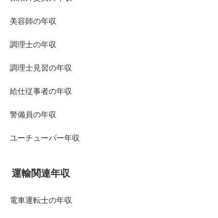
美容師の年収
調理士の年収
調理士見習の年収
給仕従事者の年収
警備員の年収
ユーチューバー年収
運輸関連年収
電車運転士の年収