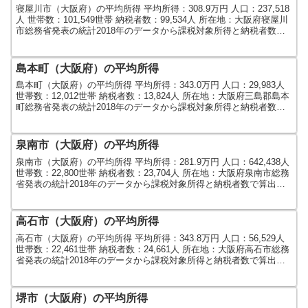
寝屋川市（大阪府）の平均所得 平均所得：308.9万円 人口：237,518
人 世帯数：101,549世帯 納税者数：99,534人 所在地：大阪府寝屋川
市総務省発表の統計2018年のデータから課税対象所得と納税者数で
算出しました。人口及び...
島本町（大阪府）の平均所得
島本町（大阪府）の平均所得 平均所得：343.0万円 人口：29,983人
世帯数：12,012世帯 納税者数：13,824人 所在地：大阪府三島郡島本
町総務省発表の統計2018年のデータから課税対象所得と納税者数で
算出しました。人口及び世...
泉南市（大阪府）の平均所得
泉南市（大阪府）の平均所得 平均所得：281.9万円 人口：642,438人
世帯数：22,800世帯 納税者数：23,704人 所在地：大阪府泉南市総務
省発表の統計2018年のデータから課税対象所得と納税者数で算出し
ました。人口及び世帯数...
高石市（大阪府）の平均所得
高石市（大阪府）の平均所得 平均所得：343.8万円 人口：56,529人
世帯数：22,461世帯 納税者数：24,661人 所在地：大阪府高石市総務
省発表の統計2018年のデータから課税対象所得と納税者数で算出し
ました。人口及び世帯数は...
堺市（大阪府）の平均所得