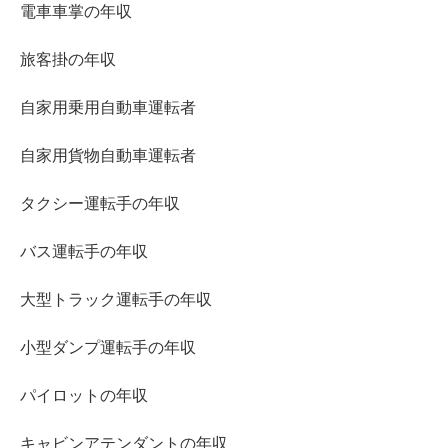
電車車掌の年収
旅客掛の年収
自家用乗用自動車運転者
自家用貨物自動車運転者
タクシー運転手の年収
バス運転手の年収
大型トラック運転手の年収
小型ダンプ運転手の年収
パイロットの年収
キャビンアテンダントの年収