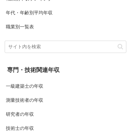
年代・年齢別平均年収
職業別一覧表
専門・技術関連年収
一級建築士の年収
測量技術者の年収
研究者の年収
技術士の年収