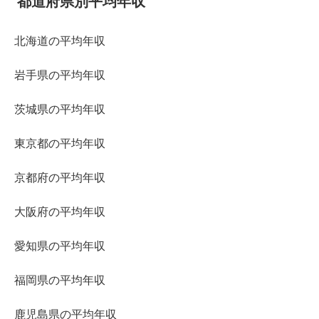
都道府県別平均年収
北海道の平均年収
岩手県の平均年収
茨城県の平均年収
東京都の平均年収
京都府の平均年収
大阪府の平均年収
愛知県の平均年収
福岡県の平均年収
鹿児島県の平均年収