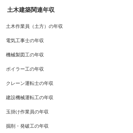
土木建築関連年収
土木作業員（土方）の年収
電気工事士の年収
機械製図工の年収
ボイラー工の年収
クレーン運転士の年収
建設機械運転工の年収
玉掛け作業員の年収
掘削・発破工の年収