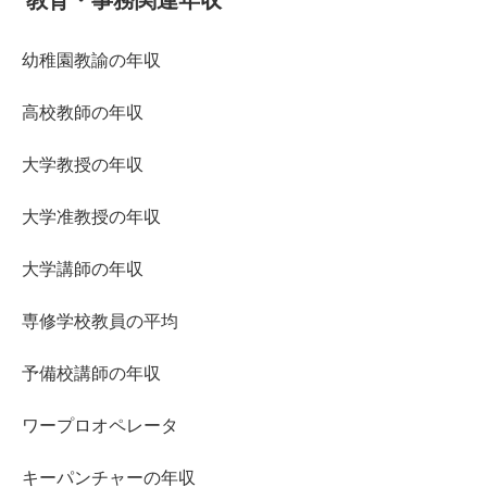
幼稚園教諭の年収
高校教師の年収
大学教授の年収
大学准教授の年収
大学講師の年収
専修学校教員の平均
予備校講師の年収
ワープロオペレータ
キーパンチャーの年収