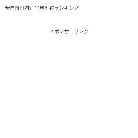
全国市町村別平均所得ランキング
スポンサーリンク