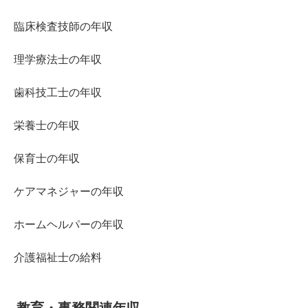
臨床検査技師の年収
理学療法士の年収
歯科技工士の年収
栄養士の年収
保育士の年収
ケアマネジャーの年収
ホームヘルパーの年収
介護福祉士の給料
教育・事務関連年収