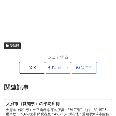
愛知県
シェアする
X
Facebook
はてブ
関連記事
大府市（愛知県）の平均所得
大府市（愛知県）の平均所得 平均所得：379.7万円 人口：89,157人
世帯数：35,669世帯 納税者数：45,306人 所在地：愛知県大府市総務