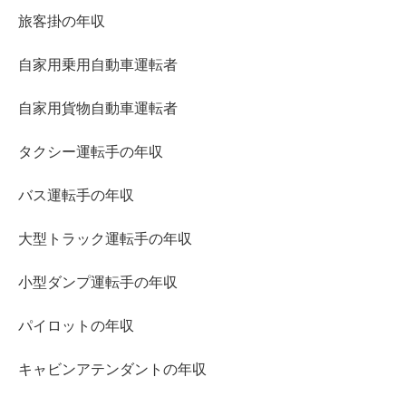
旅客掛の年収
自家用乗用自動車運転者
自家用貨物自動車運転者
タクシー運転手の年収
バス運転手の年収
大型トラック運転手の年収
小型ダンプ運転手の年収
パイロットの年収
キャビンアテンダントの年収