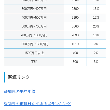
300万円~400万円
2300
13%
400万円~500万円
2190
12%
500万円~700万円
3560
20%
700万円~1000万円
2890
16%
1000万円~1500万円
1610
9%
1500万円以上
400
2%
不明
600
3%
関連リンク
愛知県の平均年収
愛知県の市町村別平均所得ランキング