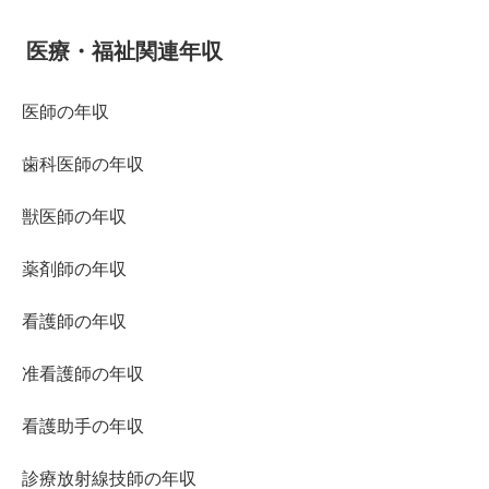
医療・福祉関連年収
医師の年収
歯科医師の年収
獣医師の年収
薬剤師の年収
看護師の年収
准看護師の年収
看護助手の年収
診療放射線技師の年収