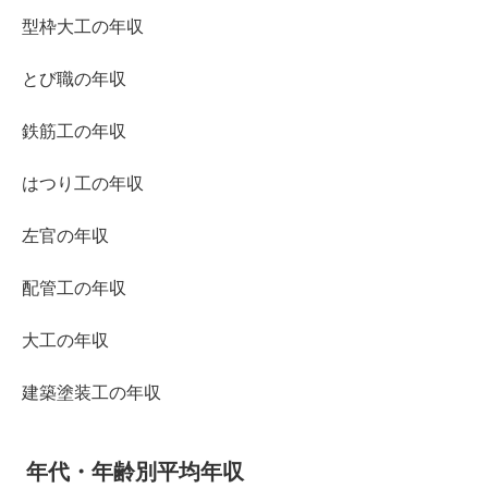
型枠大工の年収
とび職の年収
鉄筋工の年収
はつり工の年収
左官の年収
配管工の年収
大工の年収
建築塗装工の年収
年代・年齢別平均年収