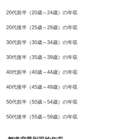
20代前半（20歳～24歳）の年収
20代後半（25歳～29歳）の年収
30代前半（30歳～34歳）の年収
30代後半（35歳～39歳）の年収
40代前半（40歳～44歳）の年収
40代後半（45歳～49歳）の年収
50代前半（50歳～54歳）の年収
50代後半（55歳～59歳）の年収