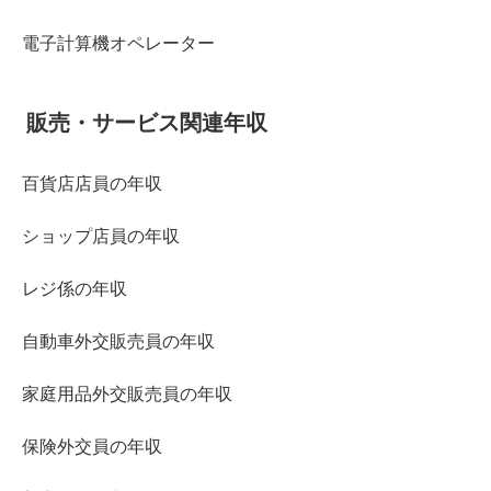
電子計算機オペレーター
販売・サービス関連年収
百貨店店員の年収
ショップ店員の年収
レジ係の年収
自動車外交販売員の年収
家庭用品外交販売員の年収
保険外交員の年収