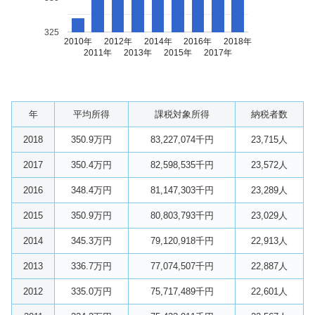
325
2010年
2012年
2014年
2016年
2018年
2011年
2013年
2015年
2017年
年
平均所得
課税対象所得
納税者数
2018
350.9万円
83,227,074千円
23,715人
2017
350.4万円
82,598,535千円
23,572人
2016
348.4万円
81,147,303千円
23,289人
2015
350.9万円
80,803,793千円
23,029人
2014
345.3万円
79,120,918千円
22,913人
2013
336.7万円
77,074,507千円
22,887人
2012
335.0万円
75,717,489千円
22,601人