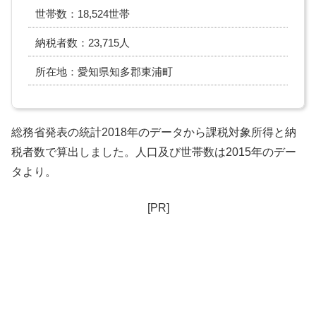
世帯数：18,524世帯
納税者数：23,715人
所在地：愛知県知多郡東浦町
総務省発表の統計2018年のデータから課税対象所得と納
税者数で算出しました。人口及び世帯数は2015年のデー
タより。
[PR]