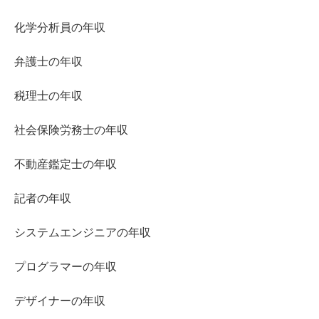
化学分析員の年収
弁護士の年収
税理士の年収
社会保険労務士の年収
不動産鑑定士の年収
記者の年収
システムエンジニアの年収
プログラマーの年収
デザイナーの年収