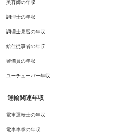
美容師の年収
調理士の年収
調理士見習の年収
給仕従事者の年収
警備員の年収
ユーチューバー年収
運輸関連年収
電車運転士の年収
電車車掌の年収