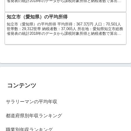
省発表の統計2018年のデータから課税対象所得と納税者数で算出し
ました。人口及び世帯数は...
知立市（愛知県）の平均所得
知立市（愛知県）の平均所得 平均所得：367.3万円 人口：70,501人
世帯数：29,312世帯 納税者数：37,065人 所在地：愛知県知立市総務
省発表の統計2018年のデータから課税対象所得と納税者数で算出し
ました。人口及び世帯数は...
コンテンツ
サラリーマンの平均年収
都道府県別年収ランキング
職業別年収ランキング