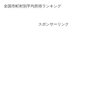
全国市町村別平均所得ランキング
スポンサーリンク