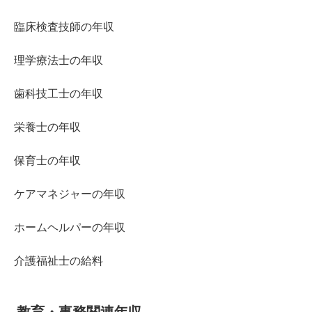
臨床検査技師の年収
理学療法士の年収
歯科技工士の年収
栄養士の年収
保育士の年収
ケアマネジャーの年収
ホームヘルパーの年収
介護福祉士の給料
教育・事務関連年収