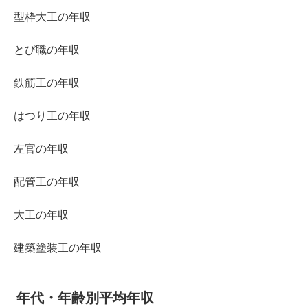
型枠大工の年収
とび職の年収
鉄筋工の年収
はつり工の年収
左官の年収
配管工の年収
大工の年収
建築塗装工の年収
年代・年齢別平均年収