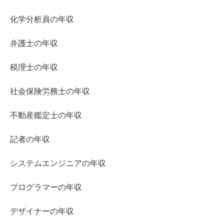
化学分析員の年収
弁護士の年収
税理士の年収
社会保険労務士の年収
不動産鑑定士の年収
記者の年収
システムエンジニアの年収
プログラマーの年収
デザイナーの年収