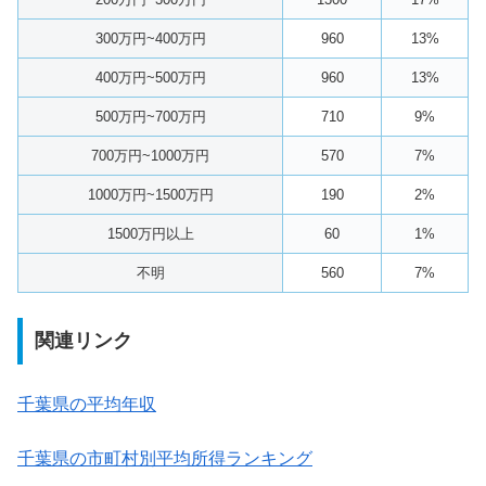
300万円~400万円
960
13%
400万円~500万円
960
13%
500万円~700万円
710
9%
700万円~1000万円
570
7%
1000万円~1500万円
190
2%
1500万円以上
60
1%
不明
560
7%
関連リンク
千葉県の平均年収
千葉県の市町村別平均所得ランキング