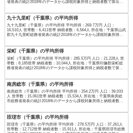
省発表の統計2018年のデータから課税対象所得と納税者数で算出し
ました。人口及び世帯数...
九十九里町（千葉県）の平均所得
九十九里町（千葉県）の平均所得 平均所得：269.7万円 人口：
16,510人 世帯数：6,411世帯 納税者数：6,564人 所在地：千葉県山武
郡九十九里町総務省発表の統計2018年のデータから課税対象所得と
納税者数で算出しました。人口及...
栄町（千葉県）の平均所得
栄町（千葉県）の平均所得 平均所得：285.5万円 人口：21,228人 世
帯数：8,185世帯 納税者数：10,044人 所在地：千葉県印旛郡栄町総
務省発表の統計2018年のデータから課税対象所得と納税者数で算出
しました。人口及び世帯数は...
南房総市（千葉県）の平均所得
南房総市（千葉県）の平均所得 平均所得：254.2万円 人口：39,033
人 世帯数：15,061世帯 納税者数：15,534人 所在地：千葉県南房総
市総務省発表の統計2018年のデータから課税対象所得と納税者数で
算出しました。人口及び世帯...
匝瑳市（千葉県）の平均所得
匝瑳市（千葉県）の平均所得 平均所得：278.5万円 人口：37,261人
世帯数：12,712世帯 納税者数：15,911人 所在地：千葉県匝瑳市総務