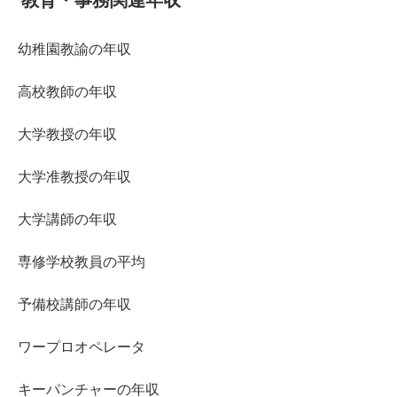
幼稚園教諭の年収
高校教師の年収
大学教授の年収
大学准教授の年収
大学講師の年収
専修学校教員の平均
予備校講師の年収
ワープロオペレータ
キーパンチャーの年収