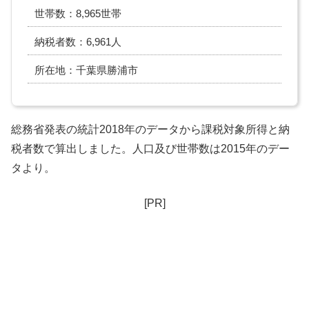
世帯数：8,965世帯
納税者数：6,961人
所在地：千葉県勝浦市
総務省発表の統計2018年のデータから課税対象所得と納
税者数で算出しました。人口及び世帯数は2015年のデー
タより。
[PR]