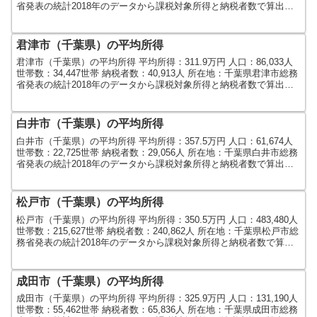
省発表の統計2018年のデータから課税対象所得と納税者数で算出し
ました。人口及び世帯数...
君津市（千葉県）の平均所得
君津市（千葉県）の平均所得 平均所得：311.9万円 人口：86,033人
世帯数：34,447世帯 納税者数：40,913人 所在地：千葉県君津市総務
省発表の統計2018年のデータから課税対象所得と納税者数で算出し
ました。人口及び世帯数は...
白井市（千葉県）の平均所得
白井市（千葉県）の平均所得 平均所得：357.5万円 人口：61,674人
世帯数：22,725世帯 納税者数：29,056人 所在地：千葉県白井市総務
省発表の統計2018年のデータから課税対象所得と納税者数で算出し
ました。人口及び世帯数は...
松戸市（千葉県）の平均所得
松戸市（千葉県）の平均所得 平均所得：350.5万円 人口：483,480人
世帯数：215,627世帯 納税者数：240,862人 所在地：千葉県松戸市総
務省発表の統計2018年のデータから課税対象所得と納税者数で算出
しました。人口及び世...
成田市（千葉県）の平均所得
成田市（千葉県）の平均所得 平均所得：325.9万円 人口：131,190人
世帯数：55,462世帯 納税者数：65,836人 所在地：千葉県成田市総務