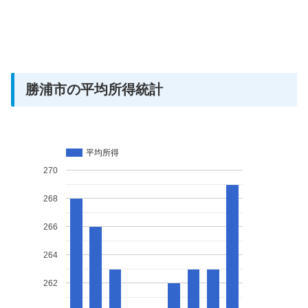
勝浦市の平均所得統計
平均所得
270
268
266
264
262