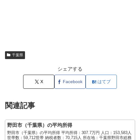
千葉県
シェアする
X
Facebook
はてブ
関連記事
野田市（千葉県）の平均所得
野田市（千葉県）の平均所得 平均所得：307.7万円 人口：153,583人
世帯数：59,712世帯 納税者数：70,715人 所在地：千葉県野田市総務