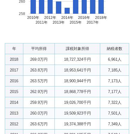
260
258
2010年
2012年
2014年
2016年
2018年
2011年
2013年
2015年
2017年
年
平均所得
課税対象所得
納税者数
2018
269.0万円
18,727,324千円
6,961人
2017
263.8万円
18,953,641千円
7,185人
2016
263.5万円
18,900,944千円
7,173人
2015
262.9万円
18,868,778千円
7,177人
2014
259.9万円
19,026,700千円
7,322人
2013
260.0万円
19,509,923千円
7,501人
2012
263.6万円
19,374,388千円
7,349人