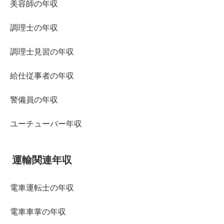
美容師の年収
調理士の年収
調理士見習の年収
給仕従事者の年収
警備員の年収
ユーチューバー年収
運輸関連年収
電車運転士の年収
電車車掌の年収