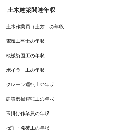
土木建築関連年収
土木作業員（土方）の年収
電気工事士の年収
機械製図工の年収
ボイラー工の年収
クレーン運転士の年収
建設機械運転工の年収
玉掛け作業員の年収
掘削・発破工の年収