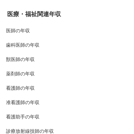
医療・福祉関連年収
医師の年収
歯科医師の年収
獣医師の年収
薬剤師の年収
看護師の年収
准看護師の年収
看護助手の年収
診療放射線技師の年収