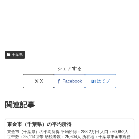
千葉県
シェアする
X
Facebook
はてブ
関連記事
東金市（千葉県）の平均所得
東金市（千葉県）の平均所得 平均所得：288.2万円 人口：60,652人
世帯数：25,114世帯 納税者数：25,604人 所在地：千葉県東金市総務