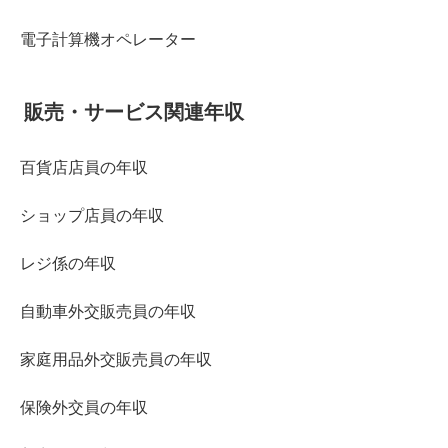
電子計算機オペレーター
販売・サービス関連年収
百貨店店員の年収
ショップ店員の年収
レジ係の年収
自動車外交販売員の年収
家庭用品外交販売員の年収
保険外交員の年収