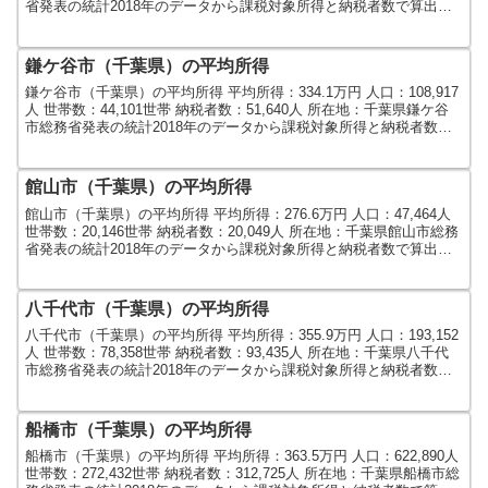
省発表の統計2018年のデータから課税対象所得と納税者数で算出し
ました。人口及び世帯数...
鎌ケ谷市（千葉県）の平均所得
鎌ケ谷市（千葉県）の平均所得 平均所得：334.1万円 人口：108,917
人 世帯数：44,101世帯 納税者数：51,640人 所在地：千葉県鎌ケ谷
市総務省発表の統計2018年のデータから課税対象所得と納税者数で
算出しました。人口及び世...
館山市（千葉県）の平均所得
館山市（千葉県）の平均所得 平均所得：276.6万円 人口：47,464人
世帯数：20,146世帯 納税者数：20,049人 所在地：千葉県館山市総務
省発表の統計2018年のデータから課税対象所得と納税者数で算出し
ました。人口及び世帯数は...
八千代市（千葉県）の平均所得
八千代市（千葉県）の平均所得 平均所得：355.9万円 人口：193,152
人 世帯数：78,358世帯 納税者数：93,435人 所在地：千葉県八千代
市総務省発表の統計2018年のデータから課税対象所得と納税者数で
算出しました。人口及び世...
船橋市（千葉県）の平均所得
船橋市（千葉県）の平均所得 平均所得：363.5万円 人口：622,890人
世帯数：272,432世帯 納税者数：312,725人 所在地：千葉県船橋市総