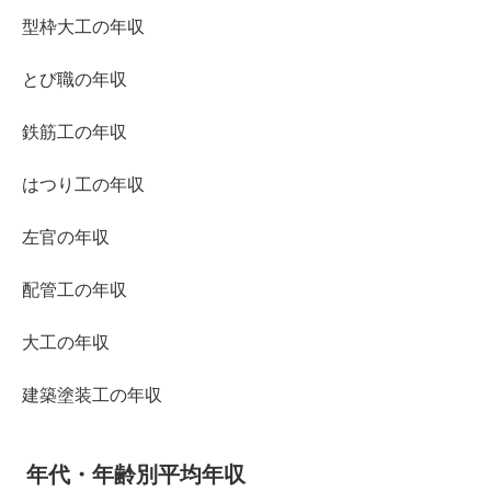
型枠大工の年収
とび職の年収
鉄筋工の年収
はつり工の年収
左官の年収
配管工の年収
大工の年収
建築塗装工の年収
年代・年齢別平均年収