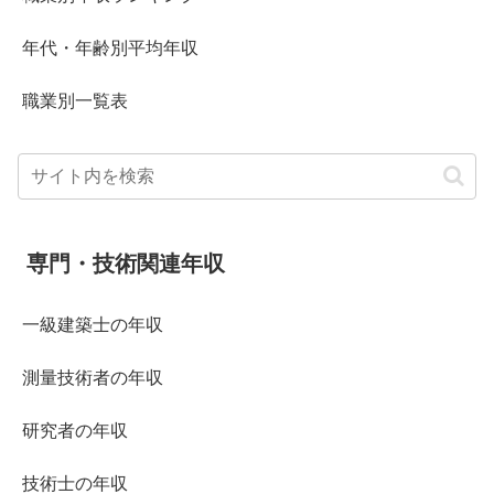
年代・年齢別平均年収
職業別一覧表
専門・技術関連年収
一級建築士の年収
測量技術者の年収
研究者の年収
技術士の年収