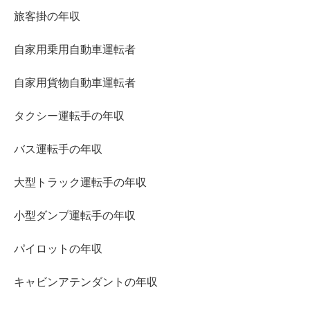
旅客掛の年収
自家用乗用自動車運転者
自家用貨物自動車運転者
タクシー運転手の年収
バス運転手の年収
大型トラック運転手の年収
小型ダンプ運転手の年収
パイロットの年収
キャビンアテンダントの年収