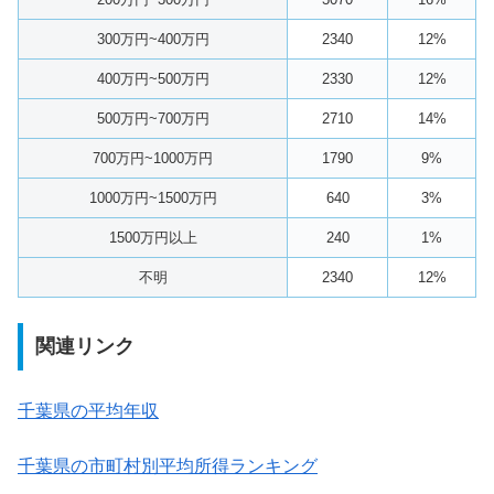
300万円~400万円
2340
12%
400万円~500万円
2330
12%
500万円~700万円
2710
14%
700万円~1000万円
1790
9%
1000万円~1500万円
640
3%
1500万円以上
240
1%
不明
2340
12%
関連リンク
千葉県の平均年収
千葉県の市町村別平均所得ランキング