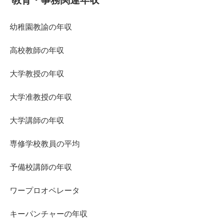
幼稚園教諭の年収
高校教師の年収
大学教授の年収
大学准教授の年収
大学講師の年収
専修学校教員の平均
予備校講師の年収
ワープロオペレータ
キーパンチャーの年収