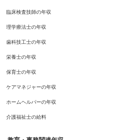
臨床検査技師の年収
理学療法士の年収
歯科技工士の年収
栄養士の年収
保育士の年収
ケアマネジャーの年収
ホームヘルパーの年収
介護福祉士の給料
教育・事務関連年収