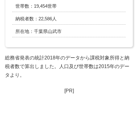
世帯数：19,454世帯
納税者数：22,586人
所在地：千葉県山武市
総務省発表の統計2018年のデータから課税対象所得と納
税者数で算出しました。人口及び世帯数は2015年のデー
タより。
[PR]