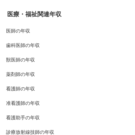
医療・福祉関連年収
医師の年収
歯科医師の年収
獣医師の年収
薬剤師の年収
看護師の年収
准看護師の年収
看護助手の年収
診療放射線技師の年収