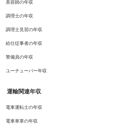
美容師の年収
調理士の年収
調理士見習の年収
給仕従事者の年収
警備員の年収
ユーチューバー年収
運輸関連年収
電車運転士の年収
電車車掌の年収