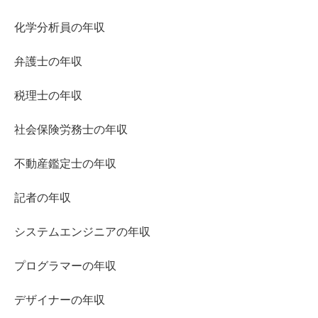
化学分析員の年収
弁護士の年収
税理士の年収
社会保険労務士の年収
不動産鑑定士の年収
記者の年収
システムエンジニアの年収
プログラマーの年収
デザイナーの年収