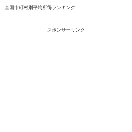
全国市町村別平均所得ランキング
スポンサーリンク