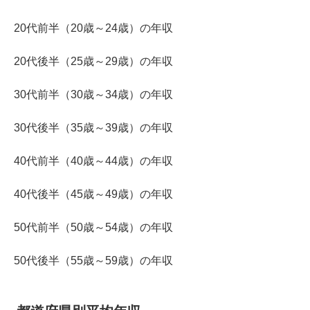
20代前半（20歳～24歳）の年収
20代後半（25歳～29歳）の年収
30代前半（30歳～34歳）の年収
30代後半（35歳～39歳）の年収
40代前半（40歳～44歳）の年収
40代後半（45歳～49歳）の年収
50代前半（50歳～54歳）の年収
50代後半（55歳～59歳）の年収