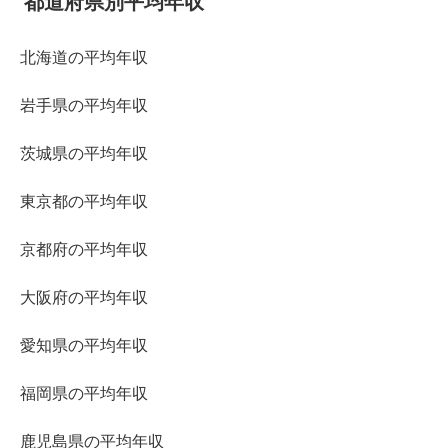
都道府県別平均年収
北海道の平均年収
岩手県の平均年収
茨城県の平均年収
東京都の平均年収
京都府の平均年収
大阪府の平均年収
愛知県の平均年収
福岡県の平均年収
鹿児島県の平均年収