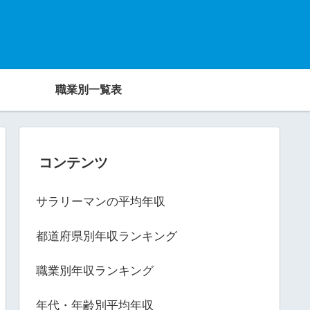
職業別一覧表
コンテンツ
サラリーマンの平均年収
都道府県別年収ランキング
職業別年収ランキング
年代・年齢別平均年収