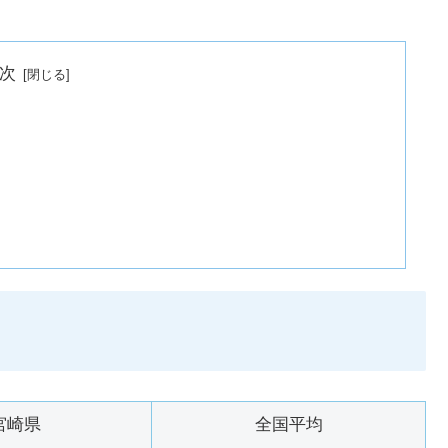
次
宮崎県
全国平均