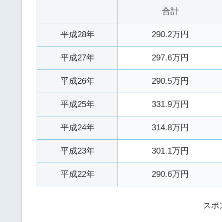
合計
平成28年
290.2万円
平成27年
297.6万円
平成26年
290.5万円
平成25年
331.9万円
平成24年
314.8万円
平成23年
301.1万円
平成22年
290.6万円
スポ