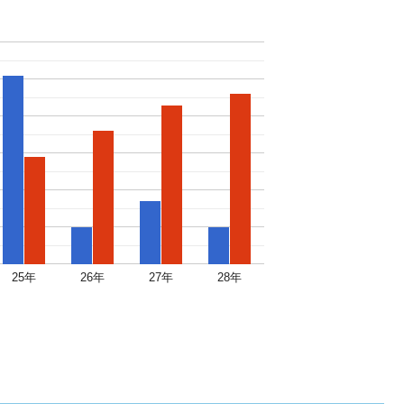
25年
26年
27年
28年