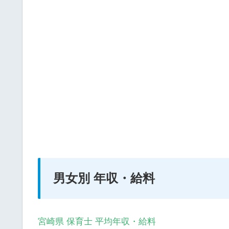
男女別 年収・給料
宮崎県 保育士 平均年収・給料