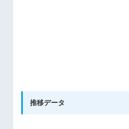
推移データ