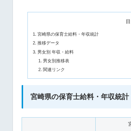
目
宮崎県の保育士給料・年収統計
推移データ
男女別 年収・給料
男女別推移表
関連リンク
宮崎県の保育士給料・年収統計