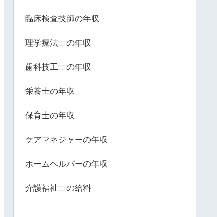
臨床検査技師の年収
理学療法士の年収
歯科技工士の年収
栄養士の年収
保育士の年収
ケアマネジャーの年収
ホームヘルパーの年収
介護福祉士の給料