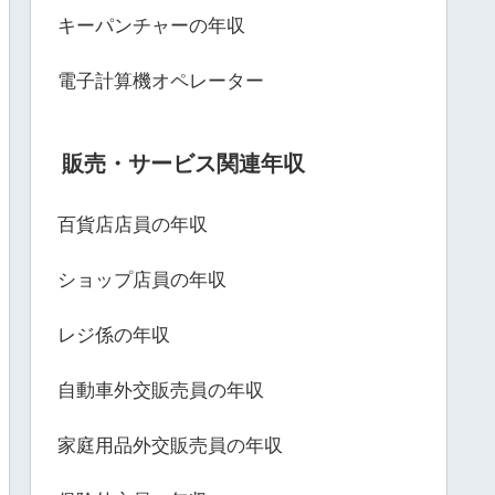
キーパンチャーの年収
電子計算機オペレーター
販売・サービス関連年収
百貨店店員の年収
ショップ店員の年収
レジ係の年収
自動車外交販売員の年収
家庭用品外交販売員の年収