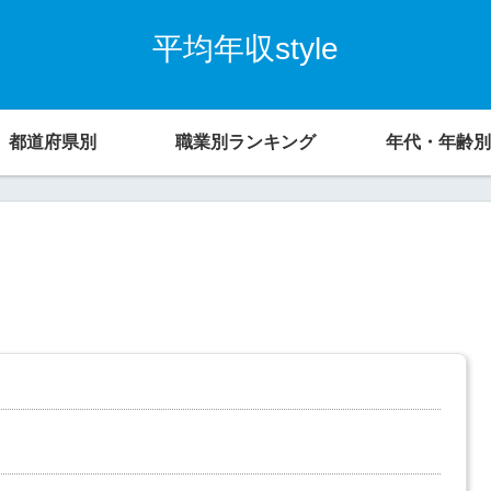
平均年収style
都道府県別
職業別ランキング
年代・年齢別