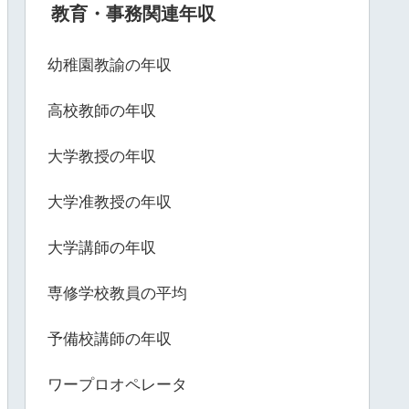
教育・事務関連年収
幼稚園教諭の年収
高校教師の年収
大学教授の年収
大学准教授の年収
大学講師の年収
専修学校教員の平均
予備校講師の年収
ワープロオペレータ