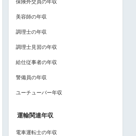
保険外交員の年収
美容師の年収
調理士の年収
調理士見習の年収
給仕従事者の年収
警備員の年収
ユーチューバー年収
運輸関連年収
電車運転士の年収