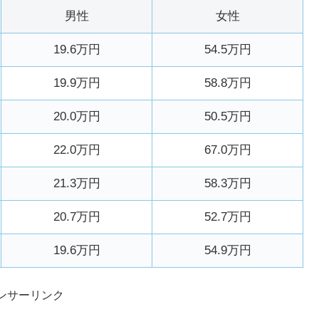
男性
女性
19.6万円
54.5万円
19.9万円
58.8万円
20.0万円
50.5万円
22.0万円
67.0万円
21.3万円
58.3万円
20.7万円
52.7万円
19.6万円
54.9万円
ンサーリンク