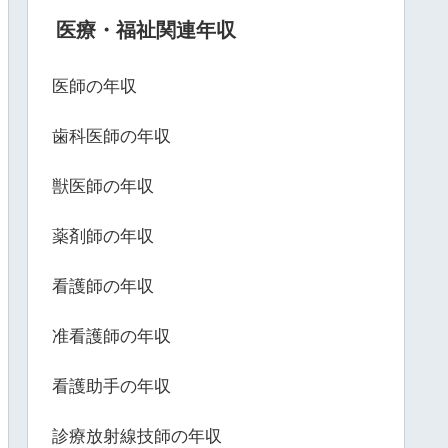
医療・福祉関連年収
医師の年収
歯科医師の年収
獣医師の年収
薬剤師の年収
看護師の年収
准看護師の年収
看護助手の年収
診療放射線技師の年収