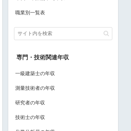
職業別一覧表
専門・技術関連年収
一級建築士の年収
測量技術者の年収
研究者の年収
技術士の年収