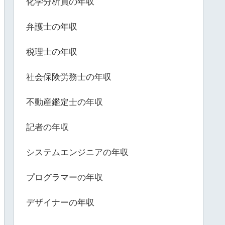
化学分析員の年収
弁護士の年収
税理士の年収
社会保険労務士の年収
不動産鑑定士の年収
記者の年収
システムエンジニアの年収
プログラマーの年収
デザイナーの年収