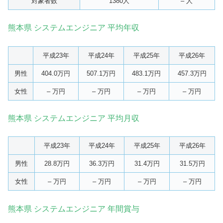
対象者数
1380人
– 人
熊本県 システムエンジニア 平均年収
平成23年
平成24年
平成25年
平成26年
男性
404.0万円
507.1万円
483.1万円
457.3万円
女性
– 万円
– 万円
– 万円
– 万円
熊本県 システムエンジニア 平均月収
平成23年
平成24年
平成25年
平成26年
男性
28.8万円
36.3万円
31.4万円
31.5万円
女性
– 万円
– 万円
– 万円
– 万円
熊本県 システムエンジニア 年間賞与