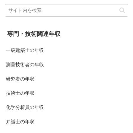
専門・技術関連年収
一級建築士の年収
測量技術者の年収
研究者の年収
技術士の年収
化学分析員の年収
弁護士の年収