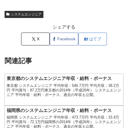
システムエンジニア
シェアする
X
Facebook
はてブ
関連記事
東京都のシステムエンジニア年収・給料・ボーナス
東京都 システムエンジニア 平均年収：546.7万円 平均月収：38.2万
円 平均賞与：87.2万円東京都の2014年（平成26年） システムエンジ
ニア 平均年収・給料・ボーナス、過去の年収も公開。
福岡県のシステムエンジニア年収・給料・ボーナス
福岡県 システムエンジニア 平均年収：473.7万円 平均月収：33.4万
円 平均賞与：72.1万円福岡県の2014年（平成26年） システムエンジ
ニア 平均年収・給料・ボーナス、過去の年収も公開。