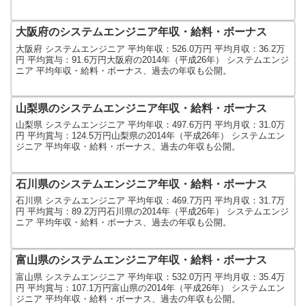
大阪府のシステムエンジニア年収・給料・ボーナス
大阪府 システムエンジニア 平均年収：526.0万円 平均月収：36.2万
円 平均賞与：91.6万円大阪府の2014年（平成26年） システムエンジ
ニア 平均年収・給料・ボーナス、過去の年収も公開。
山梨県のシステムエンジニア年収・給料・ボーナス
山梨県 システムエンジニア 平均年収：497.6万円 平均月収：31.0万
円 平均賞与：124.5万円山梨県の2014年（平成26年） システムエン
ジニア 平均年収・給料・ボーナス、過去の年収も公開。
石川県のシステムエンジニア年収・給料・ボーナス
石川県 システムエンジニア 平均年収：469.7万円 平均月収：31.7万
円 平均賞与：89.2万円石川県の2014年（平成26年） システムエンジ
ニア 平均年収・給料・ボーナス、過去の年収も公開。
富山県のシステムエンジニア年収・給料・ボーナス
富山県 システムエンジニア 平均年収：532.0万円 平均月収：35.4万
円 平均賞与：107.1万円富山県の2014年（平成26年） システムエン
ジニア 平均年収・給料・ボーナス、過去の年収も公開。