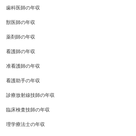
歯科医師の年収
獣医師の年収
薬剤師の年収
看護師の年収
准看護師の年収
看護助手の年収
診療放射線技師の年収
臨床検査技師の年収
理学療法士の年収