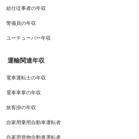
給仕従事者の年収
警備員の年収
ユーチューバー年収
運輸関連年収
電車運転士の年収
電車車掌の年収
旅客掛の年収
自家用乗用自動車運転者
自家用貨物自動車運転者