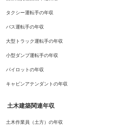
タクシー運転手の年収
バス運転手の年収
大型トラック運転手の年収
小型ダンプ運転手の年収
パイロットの年収
キャビンアテンダントの年収
土木建築関連年収
土木作業員（土方）の年収