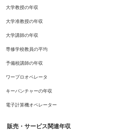
大学教授の年収
大学准教授の年収
大学講師の年収
専修学校教員の平均
予備校講師の年収
ワープロオペレータ
キーパンチャーの年収
電子計算機オペレーター
販売・サービス関連年収