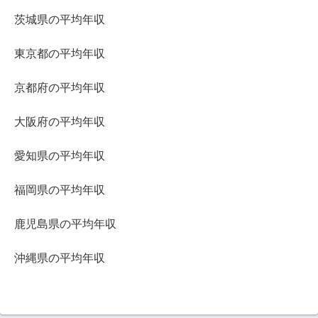
茨城県の平均年収
東京都の平均年収
京都府の平均年収
大阪府の平均年収
愛知県の平均年収
福岡県の平均年収
鹿児島県の平均年収
沖縄県の平均年収