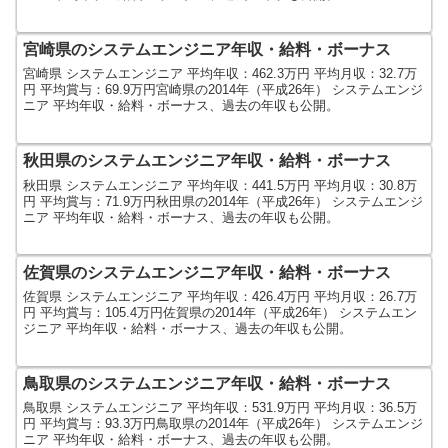
宮崎県のシステムエンジニア年収・給料・ボーナス
宮崎県 システムエンジニア 平均年収：462.3万円 平均月収：32.7万
円 平均賞与：69.9万円宮崎県の2014年（平成26年） システムエンジ
ニア 平均年収・給料・ボーナス、過去の年収も公開。
秋田県のシステムエンジニア年収・給料・ボーナス
秋田県 システムエンジニア 平均年収：441.5万円 平均月収：30.8万
円 平均賞与：71.9万円秋田県の2014年（平成26年） システムエンジ
ニア 平均年収・給料・ボーナス、過去の年収も公開。
佐賀県のシステムエンジニア年収・給料・ボーナス
佐賀県 システムエンジニア 平均年収：426.4万円 平均月収：26.7万
円 平均賞与：105.4万円佐賀県の2014年（平成26年） システムエン
ジニア 平均年収・給料・ボーナス、過去の年収も公開。
鳥取県のシステムエンジニア年収・給料・ボーナス
鳥取県 システムエンジニア 平均年収：531.9万円 平均月収：36.5万
円 平均賞与：93.3万円鳥取県の2014年（平成26年） システムエンジ
ニア 平均年収・給料・ボーナス、過去の年収も公開。