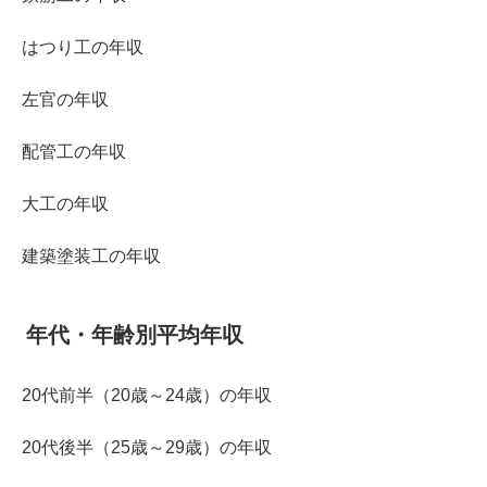
はつり工の年収
左官の年収
配管工の年収
大工の年収
建築塗装工の年収
年代・年齢別平均年収
20代前半（20歳～24歳）の年収
20代後半（25歳～29歳）の年収