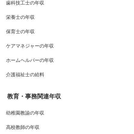
歯科技工士の年収
栄養士の年収
保育士の年収
ケアマネジャーの年収
ホームヘルパーの年収
介護福祉士の給料
教育・事務関連年収
幼稚園教諭の年収
高校教師の年収