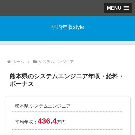
MENU
平均年収style
ホーム
システムエンジニア
熊本県のシステムエンジニア年収・給料・
ボーナス
熊本県 システムエンジニア
436.4
平均年収：
万円