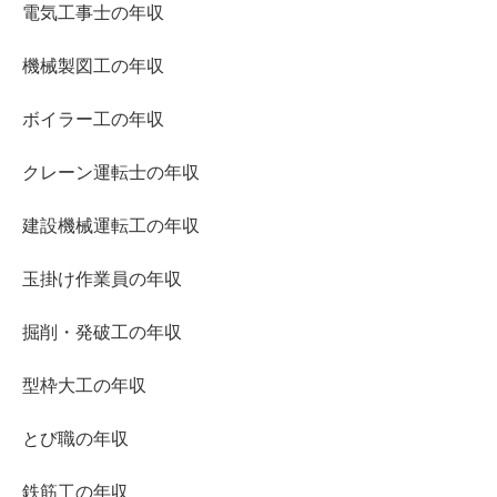
電気工事士の年収
機械製図工の年収
ボイラー工の年収
クレーン運転士の年収
建設機械運転工の年収
玉掛け作業員の年収
掘削・発破工の年収
型枠大工の年収
とび職の年収
鉄筋工の年収