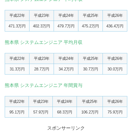
平成22年
平成23年
平成24年
平成25年
平成26年
471.3万円
402.3万円
479.7万円
475.2万円
436.4万円
熊本県 システムエンジニア 平均月収
平成22年
平成23年
平成24年
平成25年
平成26年
31.3万円
28.7万円
34.2万円
30.7万円
30.0万円
熊本県 システムエンジニア 年間賞与
平成22年
平成23年
平成24年
平成25年
平成26年
95.1万円
57.9万円
68.3万円
106.2万円
75.9万円
スポンサーリンク