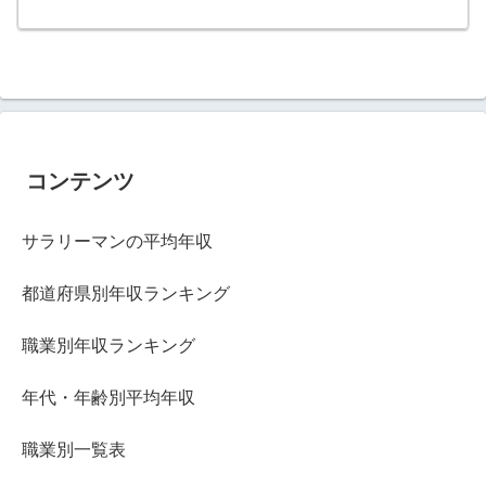
コンテンツ
サラリーマンの平均年収
都道府県別年収ランキング
職業別年収ランキング
年代・年齢別平均年収
職業別一覧表