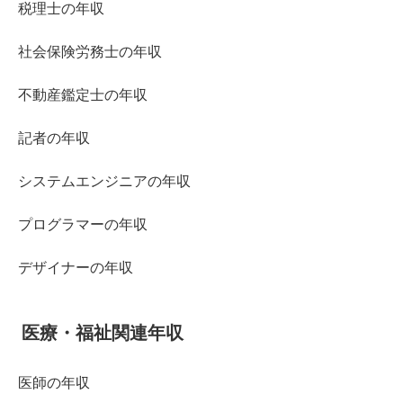
税理士の年収
社会保険労務士の年収
不動産鑑定士の年収
記者の年収
システムエンジニアの年収
プログラマーの年収
デザイナーの年収
医療・福祉関連年収
医師の年収