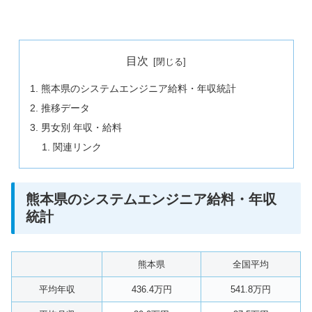
目次
熊本県のシステムエンジニア給料・年収統計
推移データ
男女別 年収・給料
関連リンク
熊本県のシステムエンジニア給料・年収
統計
熊本県
全国平均
平均年収
436.4万円
541.8万円