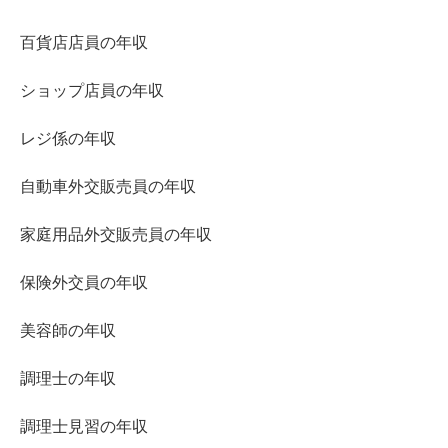
百貨店店員の年収
ショップ店員の年収
レジ係の年収
自動車外交販売員の年収
家庭用品外交販売員の年収
保険外交員の年収
美容師の年収
調理士の年収
調理士見習の年収