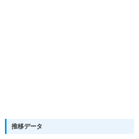
推移データ