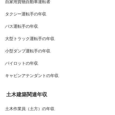
自家用貨物自動車運転者
タクシー運転手の年収
バス運転手の年収
大型トラック運転手の年収
小型ダンプ運転手の年収
パイロットの年収
キャビンアテンダントの年収
土木建築関連年収
土木作業員（土方）の年収