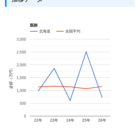
医師
北海道
全国平均
3,000
2,500
2,000
金額（万円）
1,500
1,000
500
0
22年
23年
24年
25年
26年