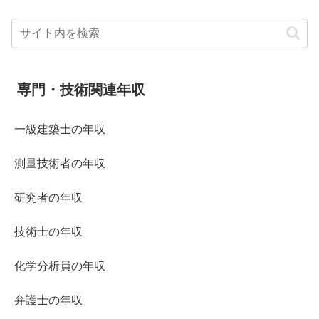
専門・技術関連年収
一級建築士の年収
測量技術者の年収
研究者の年収
技術士の年収
化学分析員の年収
弁護士の年収