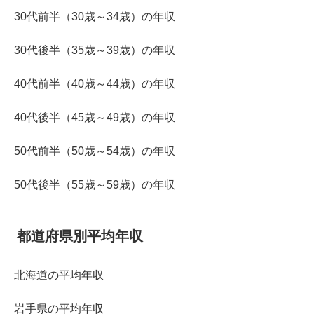
30代前半（30歳～34歳）の年収
30代後半（35歳～39歳）の年収
40代前半（40歳～44歳）の年収
40代後半（45歳～49歳）の年収
50代前半（50歳～54歳）の年収
50代後半（55歳～59歳）の年収
都道府県別平均年収
北海道の平均年収
岩手県の平均年収