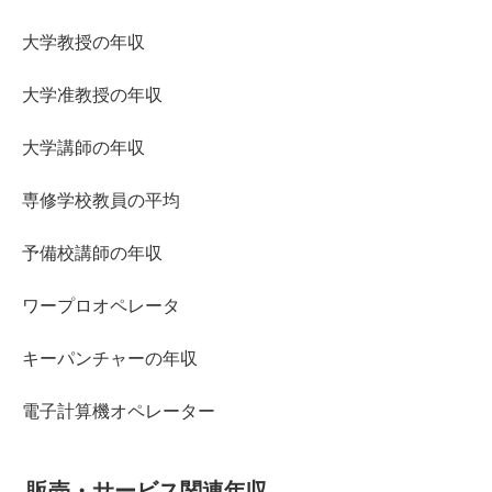
大学教授の年収
大学准教授の年収
大学講師の年収
専修学校教員の平均
予備校講師の年収
ワープロオペレータ
キーパンチャーの年収
電子計算機オペレーター
販売・サービス関連年収