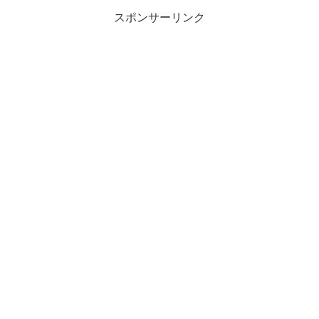
スポンサーリンク