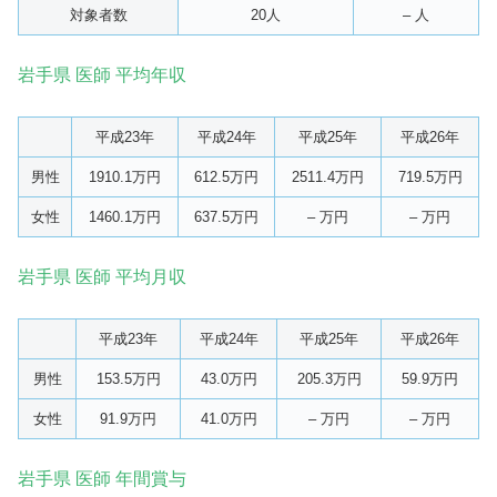
対象者数
20人
– 人
岩手県 医師 平均年収
平成23年
平成24年
平成25年
平成26年
男性
1910.1万円
612.5万円
2511.4万円
719.5万円
女性
1460.1万円
637.5万円
– 万円
– 万円
岩手県 医師 平均月収
平成23年
平成24年
平成25年
平成26年
男性
153.5万円
43.0万円
205.3万円
59.9万円
女性
91.9万円
41.0万円
– 万円
– 万円
岩手県 医師 年間賞与