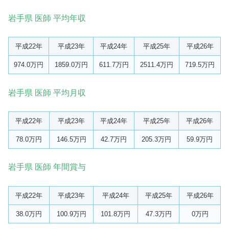
岩手県 医師 平均年収
平成22年
平成23年
平成24年
平成25年
平成26年
974.0万円
1859.0万円
611.7万円
2511.4万円
719.5万円
岩手県 医師 平均月収
平成22年
平成23年
平成24年
平成25年
平成26年
78.0万円
146.5万円
42.7万円
205.3万円
59.9万円
岩手県 医師 年間賞与
平成22年
平成23年
平成24年
平成25年
平成26年
38.0万円
100.9万円
101.8万円
47.3万円
0万円