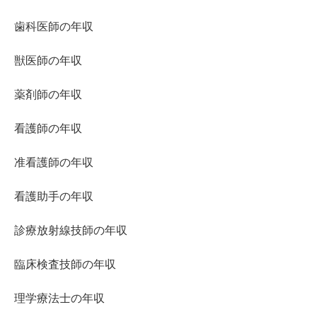
歯科医師の年収
獣医師の年収
薬剤師の年収
看護師の年収
准看護師の年収
看護助手の年収
診療放射線技師の年収
臨床検査技師の年収
理学療法士の年収