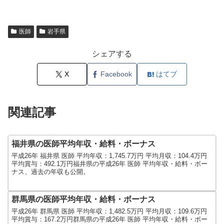
医師
岩手県
シェアする
X
Facebook
はてブ
関連記事
福井県の医師平均年収・給料・ボーナス
平成26年 福井県 医師 平均年収：1,745.7万円 平均月収：104.4万円
平均賞与：492.1万円福井県の平成26年 医師 平均年収・給料・ボー
ナス、過去の年収も公開。
群馬県の医師平均年収・給料・ボーナス
平成26年 群馬県 医師 平均年収：1,482.5万円 平均月収：109.6万円
平均賞与：167.2万円群馬県の平成26年 医師 平均年収・給料・ボー