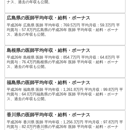
ナス、過去の年収も公開。
広島県の医師平均年収・給料・ボーナス
平成26年 広島県 医師 平均年収：769.5万円 平均月収：59.3万円 平
均賞与：57.8万円広島県の平成26年 医師 平均年収・給料・ボーナ
ス、過去の年収も公開。
島根県の医師平均年収・給料・ボーナス
平成26年 島根県 医師 平均年収：854.7万円 平均月収：64.8万円 平
均賞与：76.4万円島根県の平成26年 医師 平均年収・給料・ボーナ
ス、過去の年収も公開。
福島県の医師平均年収・給料・ボーナス
平成26年 福島県 医師 平均年収：1,261.8万円 平均月収：99.8万円 平
均賞与：64.0万円福島県の平成26年 医師 平均年収・給料・ボーナ
ス、過去の年収も公開。
香川県の医師平均年収・給料・ボーナス
平成26年 香川県 医師 平均年収：1,256.3万円 平均月収：97.8万円 平
均賞与：82.0万円香川県の平成26年 医師 平均年収・給料・ボーナ