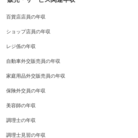
百貨店店員の年収
ショップ店員の年収
レジ係の年収
自動車外交販売員の年収
家庭用品外交販売員の年収
保険外交員の年収
美容師の年収
調理士の年収
調理士見習の年収