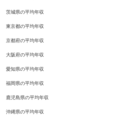
茨城県の平均年収
東京都の平均年収
京都府の平均年収
大阪府の平均年収
愛知県の平均年収
福岡県の平均年収
鹿児島県の平均年収
沖縄県の平均年収