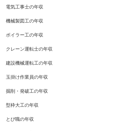
電気工事士の年収
機械製図工の年収
ボイラー工の年収
クレーン運転士の年収
建設機械運転工の年収
玉掛け作業員の年収
掘削・発破工の年収
型枠大工の年収
とび職の年収