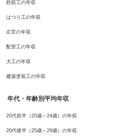
鉄筋工の年収
はつり工の年収
左官の年収
配管工の年収
大工の年収
建築塗装工の年収
年代・年齢別平均年収
20代前半（20歳～24歳）の年収
20代後半（25歳～29歳）の年収