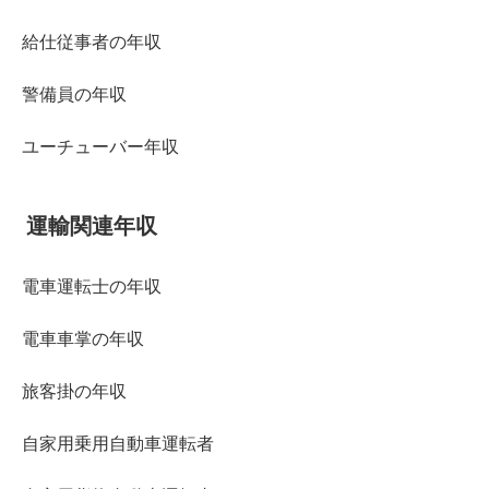
給仕従事者の年収
警備員の年収
ユーチューバー年収
運輸関連年収
電車運転士の年収
電車車掌の年収
旅客掛の年収
自家用乗用自動車運転者