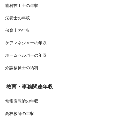
歯科技工士の年収
栄養士の年収
保育士の年収
ケアマネジャーの年収
ホームヘルパーの年収
介護福祉士の給料
教育・事務関連年収
幼稚園教諭の年収
高校教師の年収