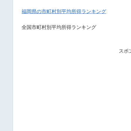
福岡県の市町村別平均所得ランキング
全国市町村別平均所得ランキング
スポ