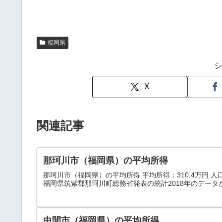
福岡県
X
関連記事
那珂川市（福岡県）の平均所得
那珂川市（福岡県）の平均所得 平均所得：310.4万円 人口：5
福岡県筑紫郡那珂川町総務省発表の統計2018年のデータ
中間市（福岡県）の平均所得