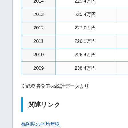
2014
229.4万円
2013
225.4万円
2012
227.0万円
2011
226.1万円
2010
226.4万円
2009
238.4万円
※総務省発表の統計データより
関連リンク
福岡県の平均年収