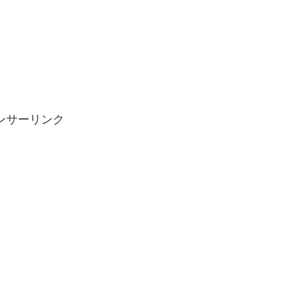
ンサーリンク