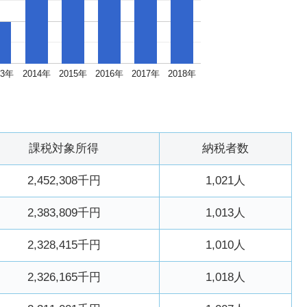
13年
2014年
2015年
2016年
2017年
2018年
課税対象所得
納税者数
2,452,308千円
1,021人
2,383,809千円
1,013人
2,328,415千円
1,010人
2,326,165千円
1,018人