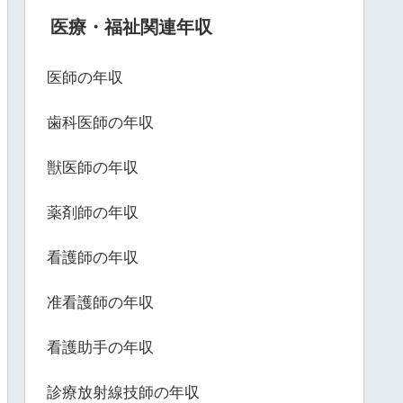
医療・福祉関連年収
医師の年収
歯科医師の年収
獣医師の年収
薬剤師の年収
看護師の年収
准看護師の年収
看護助手の年収
診療放射線技師の年収