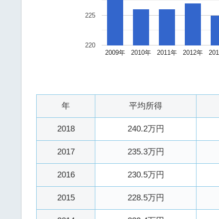
225
220
2009年
2010年
2011年
2012年
20
年
平均所得
2018
240.2万円
2017
235.3万円
2016
230.5万円
2015
228.5万円