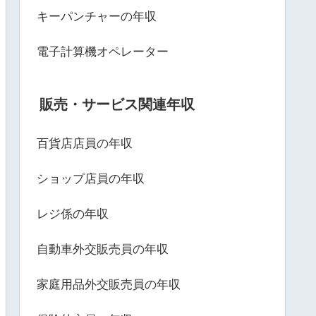
キーパンチャーの年収
電子計算機オペレーター
販売・サービス関連年収
百貨店店員の年収
ショップ店員の年収
レジ係の年収
自動車外交販売員の年収
家庭用品外交販売員の年収