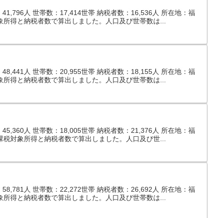
,796人 世帯数：17,414世帯 納税者数：16,536人 所在地：福
象所得と納税者数で算出しました。人口及び世帯数は...
,441人 世帯数：20,955世帯 納税者数：18,155人 所在地：福
象所得と納税者数で算出しました。人口及び世帯数は...
,360人 世帯数：18,005世帯 納税者数：21,376人 所在地：福
課税対象所得と納税者数で算出しました。人口及び世...
,781人 世帯数：22,272世帯 納税者数：26,692人 所在地：福
象所得と納税者数で算出しました。人口及び世帯数は...