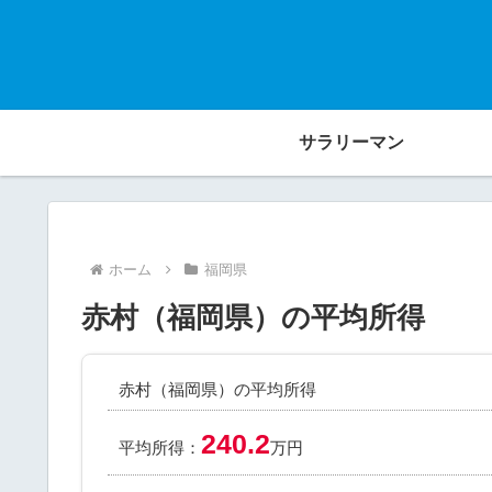
サラリーマン
ホーム
福岡県
赤村（福岡県）の平均所得
赤村（福岡県）の平均所得
240.2
平均所得：
万円