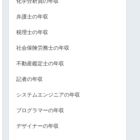
化学分析員の年収
弁護士の年収
税理士の年収
社会保険労務士の年収
不動産鑑定士の年収
記者の年収
システムエンジニアの年収
プログラマーの年収
デザイナーの年収