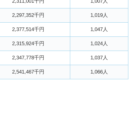
2,311,001千円
1,007人
2,297,352千円
1,019人
2,377,514千円
1,047人
2,315,924千円
1,024人
2,347,778千円
1,037人
2,541,467千円
1,066人