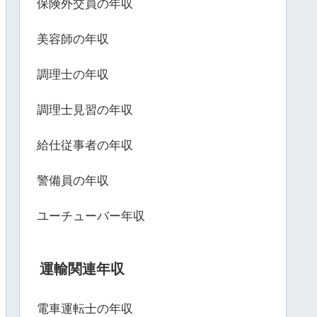
保険外交員の年収
美容師の年収
調理士の年収
調理士見習の年収
給仕従事者の年収
警備員の年収
ユーチューバー年収
運輸関連年収
電車運転士の年収