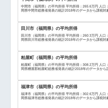
中間市（福岡県）の平均所得 平均所得：265.6万円 人口：41
岡県中間市総務省発表の統計2018年のデータから課税対
田川市（福岡県）の平均所得
田川市（福岡県）の平均所得 平均所得：260.3万円 人口：48
岡県田川市総務省発表の統計2018年のデータから課税対
粕屋町（福岡県）の平均所得
粕屋町（福岡県）の平均所得 平均所得：308.2万円 人口：45
岡県糟屋郡粕屋町総務省発表の統計2018年のデータから
福津市（福岡県）の平均所得
福津市（福岡県）の平均所得 平均所得：302.6万円 人口：58
岡県福津市総務省発表の統計2018年のデータから課税対