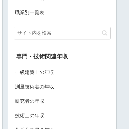
職業別一覧表
専門・技術関連年収
一級建築士の年収
測量技術者の年収
研究者の年収
技術士の年収