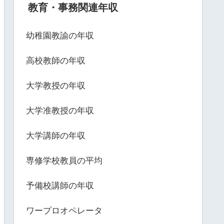
教育・事務関連年収
幼稚園教諭の年収
高校教師の年収
大学教授の年収
大学准教授の年収
大学講師の年収
専修学校教員の平均
予備校講師の年収
ワープロオペレータ