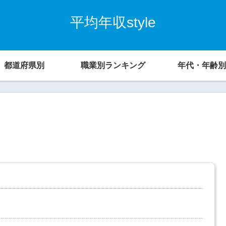
平均年収style
都道府県別
職業別ランキング
年代・年齢別