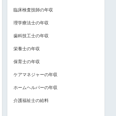
臨床検査技師の年収
理学療法士の年収
歯科技工士の年収
栄養士の年収
保育士の年収
ケアマネジャーの年収
ホームヘルパーの年収
介護福祉士の給料