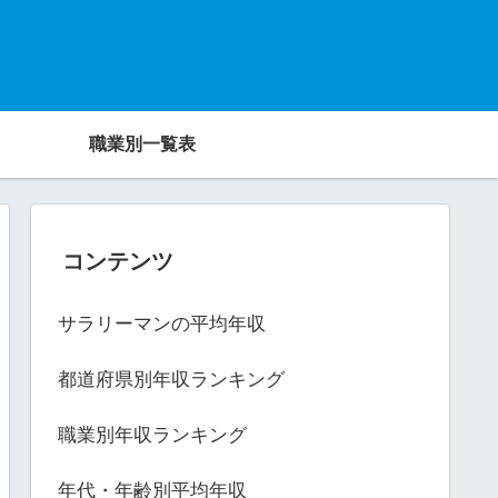
職業別一覧表
コンテンツ
サラリーマンの平均年収
都道府県別年収ランキング
職業別年収ランキング
年代・年齢別平均年収