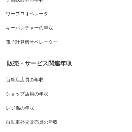
ワープロオペレータ
キーパンチャーの年収
電子計算機オペレーター
販売・サービス関連年収
百貨店店員の年収
ショップ店員の年収
レジ係の年収
自動車外交販売員の年収