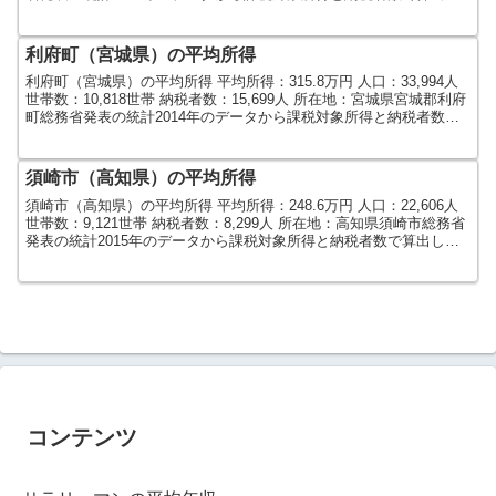
ました。人口及び世帯数は...
利府町（宮城県）の平均所得
利府町（宮城県）の平均所得 平均所得：315.8万円 人口：33,994人
世帯数：10,818世帯 納税者数：15,699人 所在地：宮城県宮城郡利府
町総務省発表の統計2014年のデータから課税対象所得と納税者数で
算出しました。人口及び世...
須崎市（高知県）の平均所得
須崎市（高知県）の平均所得 平均所得：248.6万円 人口：22,606人
世帯数：9,121世帯 納税者数：8,299人 所在地：高知県須崎市総務省
発表の統計2015年のデータから課税対象所得と納税者数で算出しま
した。人口及び世帯数は20...
コンテンツ