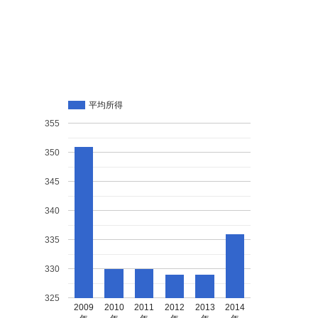
平均所得
355
350
345
340
335
330
325
2009
2010
2011
2012
2013
2014