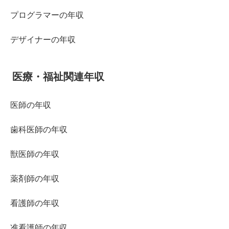
プログラマーの年収
デザイナーの年収
医療・福祉関連年収
医師の年収
歯科医師の年収
獣医師の年収
薬剤師の年収
看護師の年収
准看護師の年収