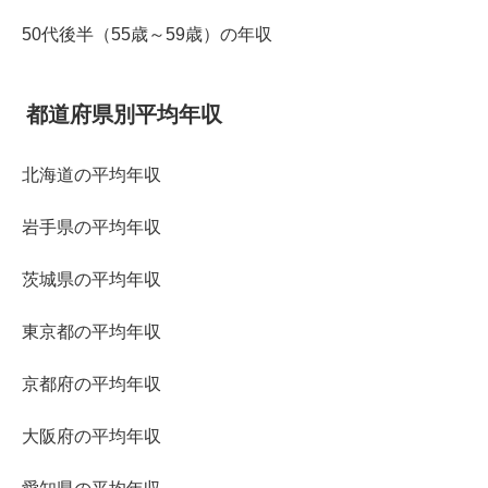
50代後半（55歳～59歳）の年収
都道府県別平均年収
北海道の平均年収
岩手県の平均年収
茨城県の平均年収
東京都の平均年収
京都府の平均年収
大阪府の平均年収