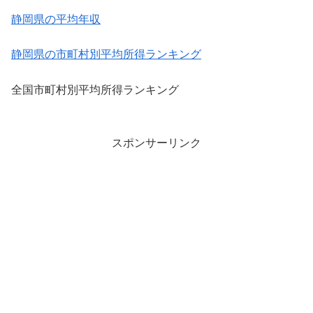
静岡県の平均年収
静岡県の市町村別平均所得ランキング
全国市町村別平均所得ランキング
スポンサーリンク