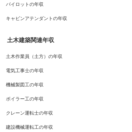
パイロットの年収
キャビンアテンダントの年収
土木建築関連年収
土木作業員（土方）の年収
電気工事士の年収
機械製図工の年収
ボイラー工の年収
クレーン運転士の年収
建設機械運転工の年収