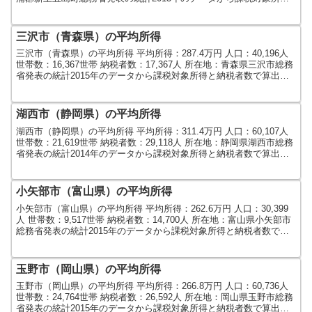
と納税者数で算出しました。人口...
三沢市（青森県）の平均所得
三沢市（青森県）の平均所得 平均所得：287.4万円 人口：40,196人
世帯数：16,367世帯 納税者数：17,367人 所在地：青森県三沢市総務
省発表の統計2015年のデータから課税対象所得と納税者数で算出し
ました。人口及び世帯数は...
湖西市（静岡県）の平均所得
湖西市（静岡県）の平均所得 平均所得：311.4万円 人口：60,107人
世帯数：21,619世帯 納税者数：29,118人 所在地：静岡県湖西市総務
省発表の統計2014年のデータから課税対象所得と納税者数で算出し
ました。人口及び世帯数は...
小矢部市（富山県）の平均所得
小矢部市（富山県）の平均所得 平均所得：262.6万円 人口：30,399
人 世帯数：9,517世帯 納税者数：14,700人 所在地：富山県小矢部市
総務省発表の統計2015年のデータから課税対象所得と納税者数で算
出しました。人口及び世帯数...
玉野市（岡山県）の平均所得
玉野市（岡山県）の平均所得 平均所得：266.8万円 人口：60,736人
世帯数：24,764世帯 納税者数：26,592人 所在地：岡山県玉野市総務
省発表の統計2015年のデータから課税対象所得と納税者数で算出し