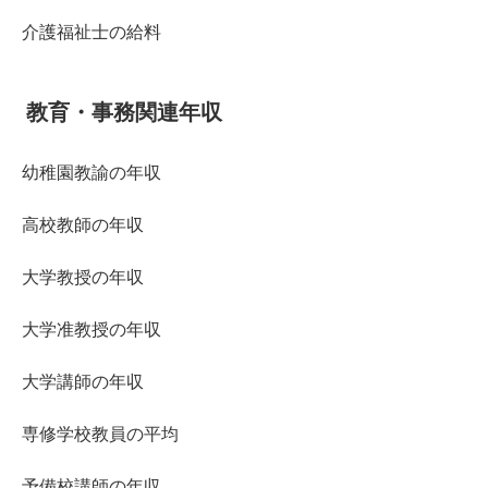
介護福祉士の給料
教育・事務関連年収
幼稚園教諭の年収
高校教師の年収
大学教授の年収
大学准教授の年収
大学講師の年収
専修学校教員の平均
予備校講師の年収