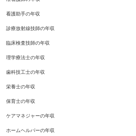
看護助手の年収
診療放射線技師の年収
臨床検査技師の年収
理学療法士の年収
歯科技工士の年収
栄養士の年収
保育士の年収
ケアマネジャーの年収
ホームヘルパーの年収