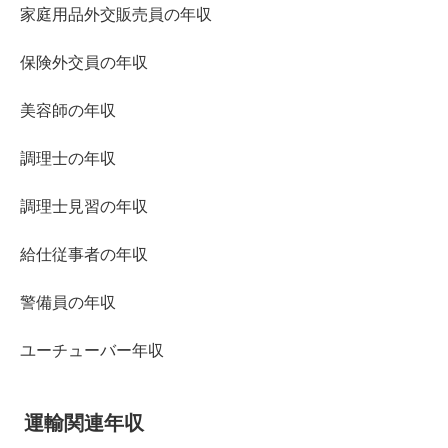
家庭用品外交販売員の年収
保険外交員の年収
美容師の年収
調理士の年収
調理士見習の年収
給仕従事者の年収
警備員の年収
ユーチューバー年収
運輸関連年収