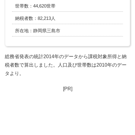
世帯数：44,620世帯
納税者数：82,213人
所在地：静岡県三島市
総務省発表の統計2014年のデータから課税対象所得と納
税者数で算出しました。人口及び世帯数は2010年のデー
タより。
[PR]