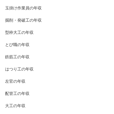
玉掛け作業員の年収
掘削・発破工の年収
型枠大工の年収
とび職の年収
鉄筋工の年収
はつり工の年収
左官の年収
配管工の年収
大工の年収