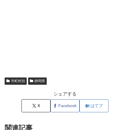
市町村別
静岡県
シェアする
X
Facebook
はてブ
関連記事