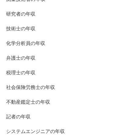
研究者の年収
技術士の年収
化学分析員の年収
弁護士の年収
税理士の年収
社会保険労務士の年収
不動産鑑定士の年収
記者の年収
システムエンジニアの年収