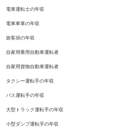
電車運転士の年収
電車車掌の年収
旅客掛の年収
自家用乗用自動車運転者
自家用貨物自動車運転者
タクシー運転手の年収
バス運転手の年収
大型トラック運転手の年収
小型ダンプ運転手の年収