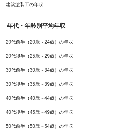
建築塗装工の年収
年代・年齢別平均年収
20代前半（20歳～24歳）の年収
20代後半（25歳～29歳）の年収
30代前半（30歳～34歳）の年収
30代後半（35歳～39歳）の年収
40代前半（40歳～44歳）の年収
40代後半（45歳～49歳）の年収
50代前半（50歳～54歳）の年収