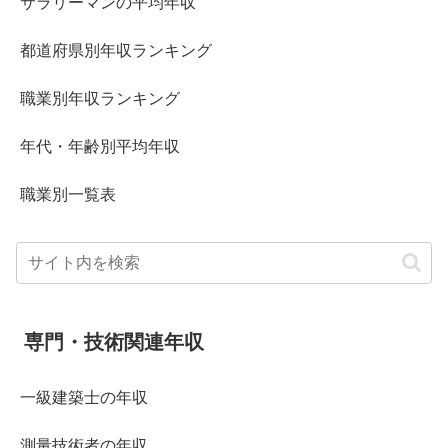
サラリーマンの平均年収
都道府県別年収ランキング
職業別年収ランキング
年代・年齢別平均年収
職業別一覧表
専門・技術関連年収
一級建築士の年収
測量技術者の年収