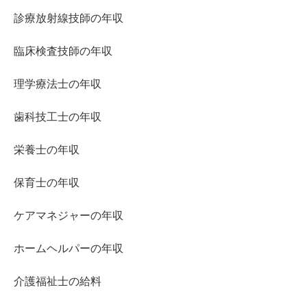
診療放射線技師の年収
臨床検査技師の年収
理学療法士の年収
歯科技工士の年収
栄養士の年収
保育士の年収
ケアマネジャーの年収
ホームヘルパーの年収
介護福祉士の給料