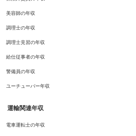
美容師の年収
調理士の年収
調理士見習の年収
給仕従事者の年収
警備員の年収
ユーチューバー年収
運輸関連年収
電車運転士の年収