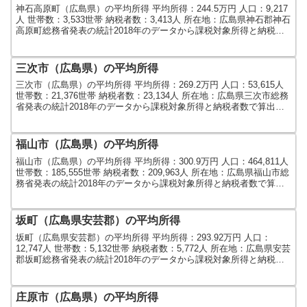
神石高原町（広島県）の平均所得 平均所得：244.5万円 人口：9,217
人 世帯数：3,533世帯 納税者数：3,413人 所在地：広島県神石郡神石
高原町総務省発表の統計2018年のデータから課税対象所得と納税者
数で算出しました。人口及び...
三次市（広島県）の平均所得
三次市（広島県）の平均所得 平均所得：269.2万円 人口：53,615人
世帯数：21,376世帯 納税者数：23,134人 所在地：広島県三次市総務
省発表の統計2018年のデータから課税対象所得と納税者数で算出し
ました。人口及び世帯数は...
福山市（広島県）の平均所得
福山市（広島県）の平均所得 平均所得：300.9万円 人口：464,811人
世帯数：185,555世帯 納税者数：209,963人 所在地：広島県福山市総
務省発表の統計2018年のデータから課税対象所得と納税者数で算出
しました。人口及び世...
坂町（広島県安芸郡）の平均所得
坂町（広島県安芸郡）の平均所得 平均所得：293.92万円 人口：
12,747人 世帯数：5,132世帯 納税者数：5,772人 所在地：広島県安芸
郡坂町総務省発表の統計2018年のデータから課税対象所得と納税者
数で算出しました。人口及び世...
庄原市（広島県）の平均所得