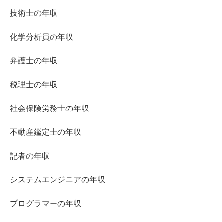
技術士の年収
化学分析員の年収
弁護士の年収
税理士の年収
社会保険労務士の年収
不動産鑑定士の年収
記者の年収
システムエンジニアの年収
プログラマーの年収