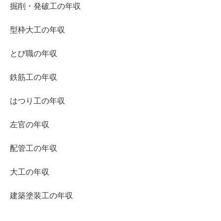
掘削・発破工の年収
型枠大工の年収
とび職の年収
鉄筋工の年収
はつり工の年収
左官の年収
配管工の年収
大工の年収
建築塗装工の年収