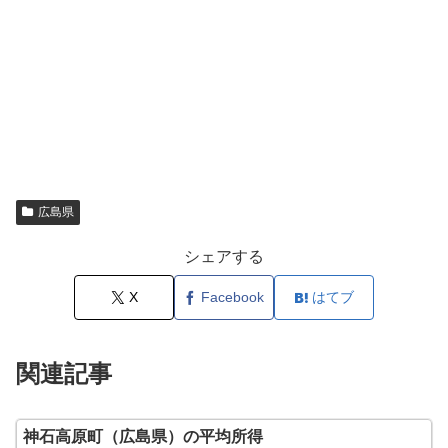
広島県
シェアする
X
Facebook
はてブ
関連記事
神石高原町（広島県）の平均所得