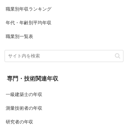
職業別年収ランキング
年代・年齢別平均年収
職業別一覧表
専門・技術関連年収
一級建築士の年収
測量技術者の年収
研究者の年収