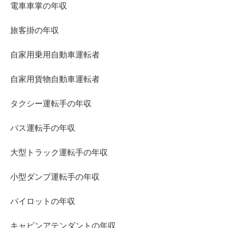
電車車掌の年収
旅客掛の年収
自家用乗用自動車運転者
自家用貨物自動車運転者
タクシー運転手の年収
バス運転手の年収
大型トラック運転手の年収
小型ダンプ運転手の年収
パイロットの年収
キャビンアテンダントの年収