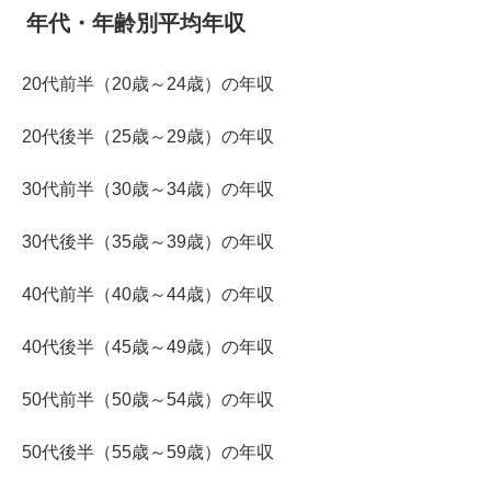
年代・年齢別平均年収
20代前半（20歳～24歳）の年収
20代後半（25歳～29歳）の年収
30代前半（30歳～34歳）の年収
30代後半（35歳～39歳）の年収
40代前半（40歳～44歳）の年収
40代後半（45歳～49歳）の年収
50代前半（50歳～54歳）の年収
50代後半（55歳～59歳）の年収