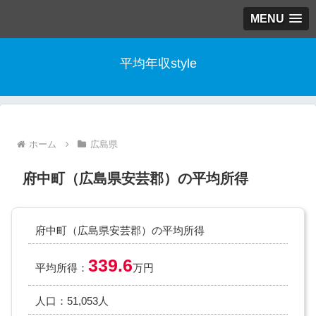
MENU
平均年収style
ホーム
広島県
府中町（広島県安芸郡）の平均所得
府中町（広島県安芸郡）の平均所得
339.6
平均所得：
万円
人口：51,053人