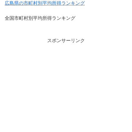
広島県の市町村別平均所得ランキング
全国市町村別平均所得ランキング
スポンサーリンク