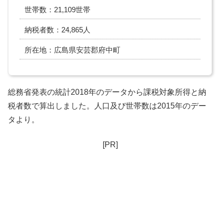
世帯数：21,109世帯
納税者数：24,865人
所在地：広島県安芸郡府中町
総務省発表の統計2018年のデータから課税対象所得と納
税者数で算出しました。人口及び世帯数は2015年のデー
タより。
[PR]