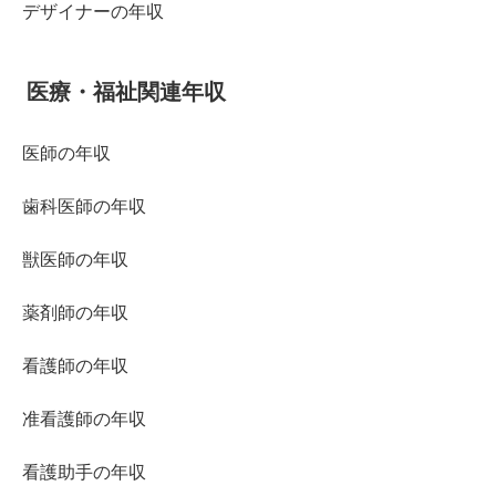
デザイナーの年収
医療・福祉関連年収
医師の年収
歯科医師の年収
獣医師の年収
薬剤師の年収
看護師の年収
准看護師の年収
看護助手の年収