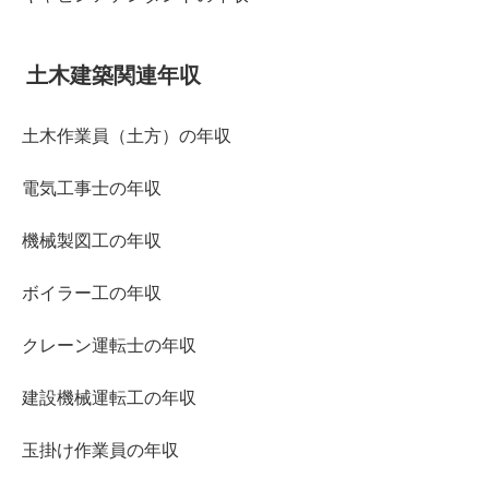
土木建築関連年収
土木作業員（土方）の年収
電気工事士の年収
機械製図工の年収
ボイラー工の年収
クレーン運転士の年収
建設機械運転工の年収
玉掛け作業員の年収