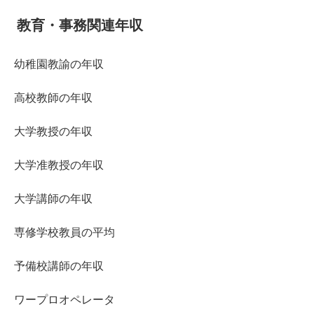
教育・事務関連年収
幼稚園教諭の年収
高校教師の年収
大学教授の年収
大学准教授の年収
大学講師の年収
専修学校教員の平均
予備校講師の年収
ワープロオペレータ