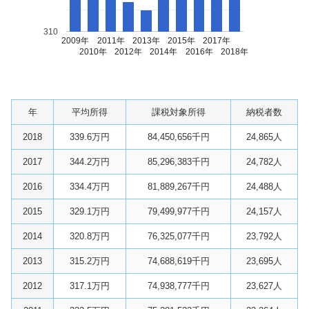
310
2009年
2011年
2013年
2015年
2017年
2010年
2012年
2014年
2016年
2018年
年
平均所得
課税対象所得
納税者数
2018
339.6万円
84,450,656千円
24,865人
2017
344.2万円
85,296,383千円
24,782人
2016
334.4万円
81,889,267千円
24,488人
2015
329.1万円
79,499,977千円
24,157人
2014
320.8万円
76,325,077千円
23,792人
2013
315.2万円
74,688,619千円
23,695人
2012
317.1万円
74,938,777千円
23,627人