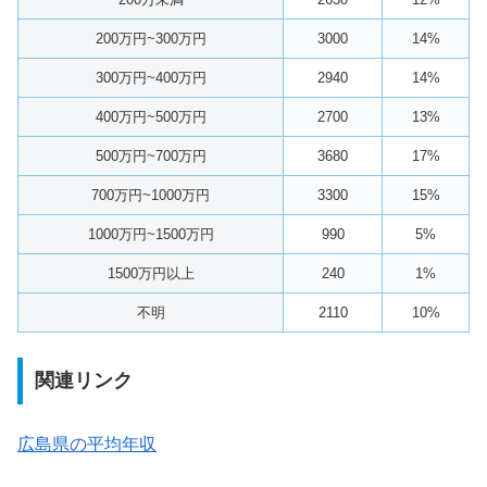
200万円~300万円
3000
14%
300万円~400万円
2940
14%
400万円~500万円
2700
13%
500万円~700万円
3680
17%
700万円~1000万円
3300
15%
1000万円~1500万円
990
5%
1500万円以上
240
1%
不明
2110
10%
関連リンク
広島県の平均年収