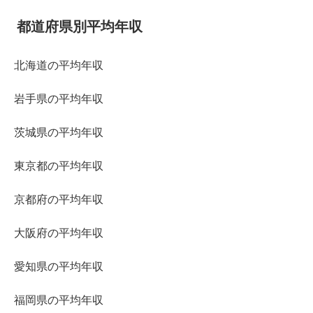
都道府県別平均年収
北海道の平均年収
岩手県の平均年収
茨城県の平均年収
東京都の平均年収
京都府の平均年収
大阪府の平均年収
愛知県の平均年収
福岡県の平均年収