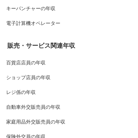
キーパンチャーの年収
電子計算機オペレーター
販売・サービス関連年収
百貨店店員の年収
ショップ店員の年収
レジ係の年収
自動車外交販売員の年収
家庭用品外交販売員の年収
保険外交員の年収