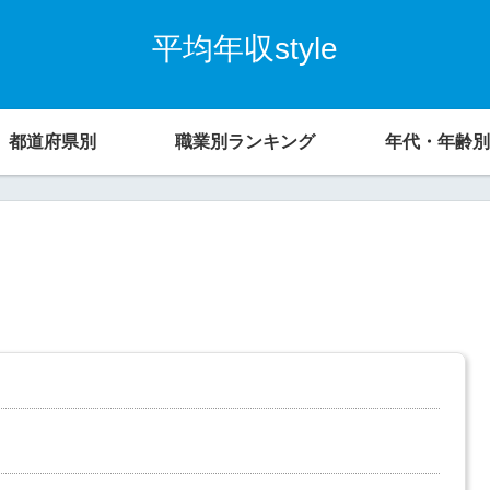
平均年収style
都道府県別
職業別ランキング
年代・年齢別