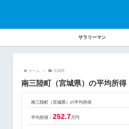
サラリーマン
ホーム
宮城県
南三陸町（宮城県）の平均所得
南三陸町（宮城県）の平均所得
252.7
平均所得：
万円