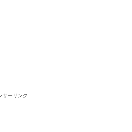
ンサーリンク