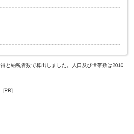
所得と納税者数で算出しました。人口及び世帯数は2010
[PR]