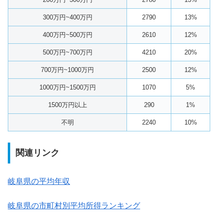
300万円~400万円
2790
13%
400万円~500万円
2610
12%
500万円~700万円
4210
20%
700万円~1000万円
2500
12%
1000万円~1500万円
1070
5%
1500万円以上
290
1%
不明
2240
10%
関連リンク
岐阜県の平均年収
岐阜県の市町村別平均所得ランキング