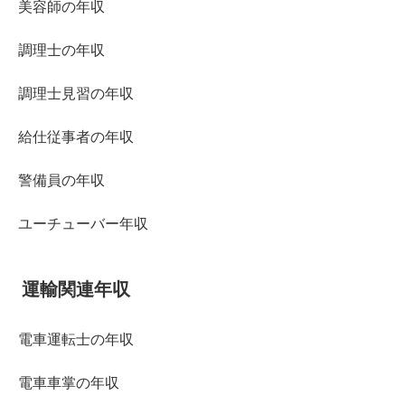
美容師の年収
調理士の年収
調理士見習の年収
給仕従事者の年収
警備員の年収
ユーチューバー年収
運輸関連年収
電車運転士の年収
電車車掌の年収