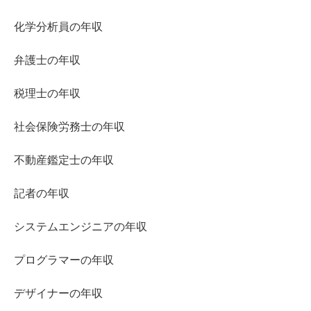
化学分析員の年収
弁護士の年収
税理士の年収
社会保険労務士の年収
不動産鑑定士の年収
記者の年収
システムエンジニアの年収
プログラマーの年収
デザイナーの年収