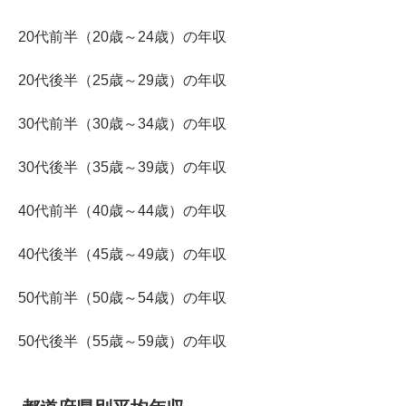
20代前半（20歳～24歳）の年収
20代後半（25歳～29歳）の年収
30代前半（30歳～34歳）の年収
30代後半（35歳～39歳）の年収
40代前半（40歳～44歳）の年収
40代後半（45歳～49歳）の年収
50代前半（50歳～54歳）の年収
50代後半（55歳～59歳）の年収