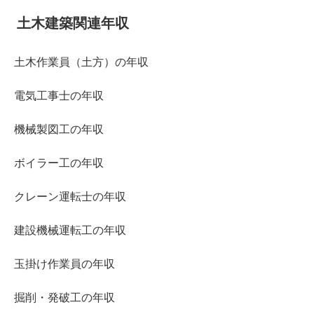
土木建築関連年収
土木作業員（土方）の年収
電気工事士の年収
機械製図工の年収
ボイラー工の年収
クレーン運転士の年収
建設機械運転工の年収
玉掛け作業員の年収
掘削・発破工の年収