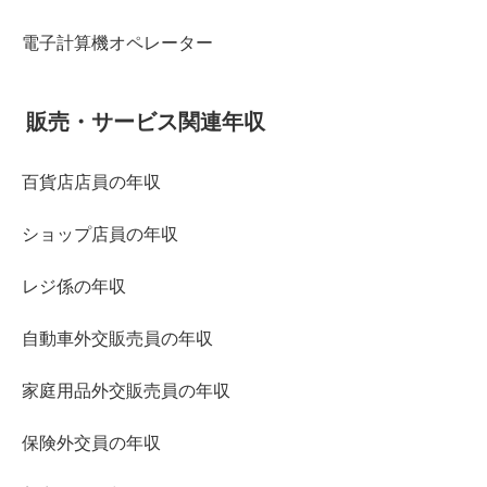
電子計算機オペレーター
販売・サービス関連年収
百貨店店員の年収
ショップ店員の年収
レジ係の年収
自動車外交販売員の年収
家庭用品外交販売員の年収
保険外交員の年収