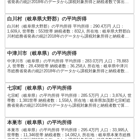
省発表の統計2018年のデータから課税対象所得と納税者数で算出し
ました。人口及び世帯数は...
白川村（岐阜県大野郡）の平均所得
白川村（岐阜県大野郡）の平均所得 平均所得：290.4万円 人口：
1,609人 世帯数：553世帯 納税者数：832人 所在地：岐阜県大野郡白
川村総務省発表の統計2018年のデータから課税対象所得と納税者数
で算出しました。人口及び世帯数は2...
中津川市（岐阜県）の平均所得
中津川市（岐阜県）の平均所得 平均所得：283.0万円 人口：78,883
人 世帯数：28,438世帯 納税者数：36,258人 所在地：岐阜県中津川
市総務省発表の統計2018年のデータから課税対象所得と納税者数で
算出しました。人口及び世帯...
七宗町（岐阜県）の平均所得
七宗町（岐阜県）の平均所得 平均所得：285.5万円 人口：3,876人 世
帯数：1,381世帯 納税者数：1,558人 所在地：岐阜県加茂郡七宗町総
務省発表の統計2018年のデータから課税対象所得と納税者数で算出
しました。人口及び世帯数は...
本巣市（岐阜県）の平均所得
本巣市（岐阜県）の平均所得 平均所得：295.4万円 人口：33,995人
世帯数：11,346世帯 納税者数：14,082人 所在地：岐阜県本巣市総務