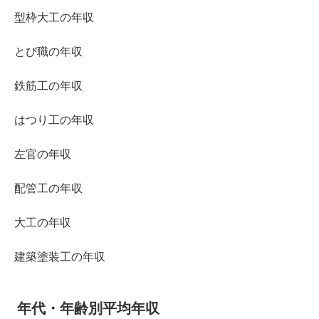
型枠大工の年収
とび職の年収
鉄筋工の年収
はつり工の年収
左官の年収
配管工の年収
大工の年収
建築塗装工の年収
年代・年齢別平均年収