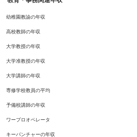
幼稚園教諭の年収
高校教師の年収
大学教授の年収
大学准教授の年収
大学講師の年収
専修学校教員の平均
予備校講師の年収
ワープロオペレータ
キーパンチャーの年収