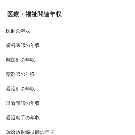
医療・福祉関連年収
医師の年収
歯科医師の年収
獣医師の年収
薬剤師の年収
看護師の年収
准看護師の年収
看護助手の年収
診療放射線技師の年収