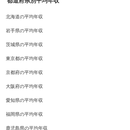
都道府県別平均年収
北海道の平均年収
岩手県の平均年収
茨城県の平均年収
東京都の平均年収
京都府の平均年収
大阪府の平均年収
愛知県の平均年収
福岡県の平均年収
鹿児島県の平均年収