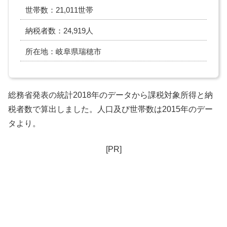
世帯数：21,011世帯
納税者数：24,919人
所在地：岐阜県瑞穂市
総務省発表の統計2018年のデータから課税対象所得と納
税者数で算出しました。人口及び世帯数は2015年のデー
タより。
[PR]