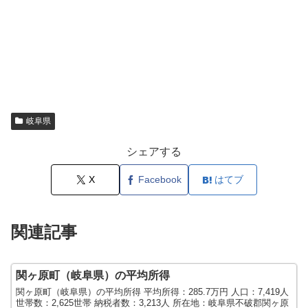
岐阜県
シェアする
X
Facebook
はてブ
関連記事
関ヶ原町（岐阜県）の平均所得
関ヶ原町（岐阜県）の平均所得 平均所得：285.7万円 人口：7,419人
世帯数：2,625世帯 納税者数：3,213人 所在地：岐阜県不破郡関ヶ原