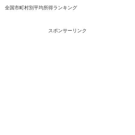
全国市町村別平均所得ランキング
スポンサーリンク