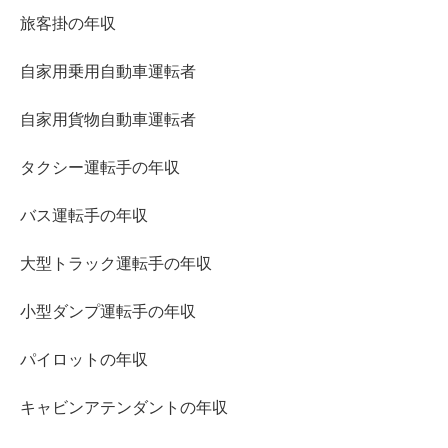
旅客掛の年収
自家用乗用自動車運転者
自家用貨物自動車運転者
タクシー運転手の年収
バス運転手の年収
大型トラック運転手の年収
小型ダンプ運転手の年収
パイロットの年収
キャビンアテンダントの年収