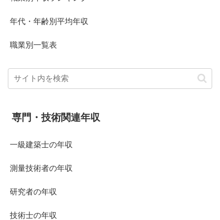
年代・年齢別平均年収
職業別一覧表
専門・技術関連年収
一級建築士の年収
測量技術者の年収
研究者の年収
技術士の年収