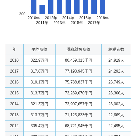
300
2010年
2012年
2014年
2016年
2018年
2011年
2013年
2015年
2017年
年
平均所得
課税対象所得
納税者数
2018
322.9万円
80,459,313千円
24,919人
2017
317.8万円
77,193,945千円
24,292人
2016
319.1万円
75,788,837千円
23,749人
2015
313.7万円
73,289,670千円
23,366人
2014
321.3万円
73,907,657千円
23,002人
2013
313.7万円
71,125,833千円
22,669人
2012
305.4万円
68,721,945千円
22,495人