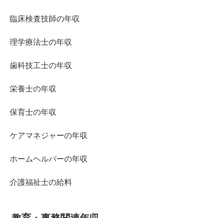
臨床検査技師の年収
理学療法士の年収
歯科技工士の年収
栄養士の年収
保育士の年収
ケアマネジャーの年収
ホームヘルパーの年収
介護福祉士の給料
教育・事務関連年収