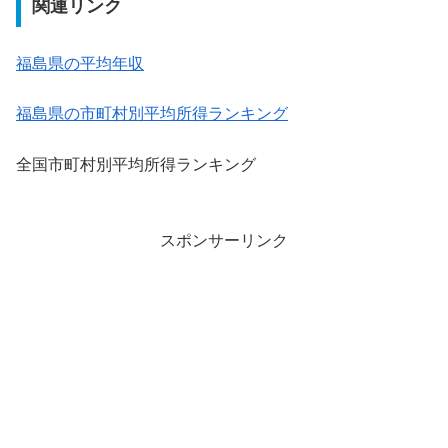
関連リンク
福島県の平均年収
福島県の市町村別平均所得ランキング
全国市町村別平均所得ランキング
スポンサーリンク