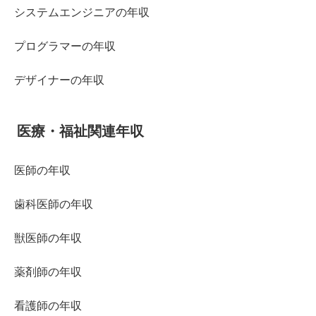
システムエンジニアの年収
プログラマーの年収
デザイナーの年収
医療・福祉関連年収
医師の年収
歯科医師の年収
獣医師の年収
薬剤師の年収
看護師の年収