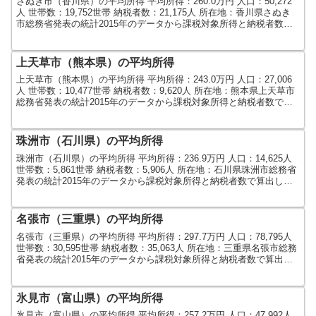
さぬき市（香川県）の平均所得 平均所得：260.0万円 人口：50,272
人 世帯数：19,752世帯 納税者数：21,175人 所在地：香川県さぬき
市総務省発表の統計2015年のデータから課税対象所得と納税者数で
算出しました。人口及び世帯...
上天草市（熊本県）の平均所得
上天草市（熊本県）の平均所得 平均所得：243.0万円 人口：27,006
人 世帯数：10,477世帯 納税者数：9,620人 所在地：熊本県上天草市
総務省発表の統計2015年のデータから課税対象所得と納税者数で算
出しました。人口及び世帯数...
珠洲市（石川県）の平均所得
珠洲市（石川県）の平均所得 平均所得：236.9万円 人口：14,625人
世帯数：5,861世帯 納税者数：5,906人 所在地：石川県珠洲市総務省
発表の統計2015年のデータから課税対象所得と納税者数で算出しま
した。人口及び世帯数は20...
名張市（三重県）の平均所得
名張市（三重県）の平均所得 平均所得：297.7万円 人口：78,795人
世帯数：30,595世帯 納税者数：35,063人 所在地：三重県名張市総務
省発表の統計2015年のデータから課税対象所得と納税者数で算出し
ました。人口及び世帯数は...
氷見市（富山県）の平均所得
氷見市（富山県）の平均所得 平均所得：257.2万円 人口：47,992人