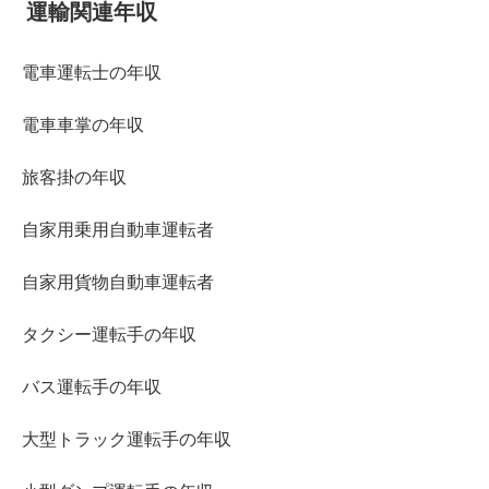
運輸関連年収
電車運転士の年収
電車車掌の年収
旅客掛の年収
自家用乗用自動車運転者
自家用貨物自動車運転者
タクシー運転手の年収
バス運転手の年収
大型トラック運転手の年収