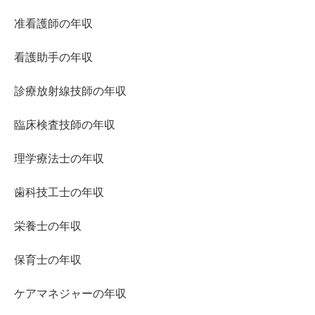
准看護師の年収
看護助手の年収
診療放射線技師の年収
臨床検査技師の年収
理学療法士の年収
歯科技工士の年収
栄養士の年収
保育士の年収
ケアマネジャーの年収