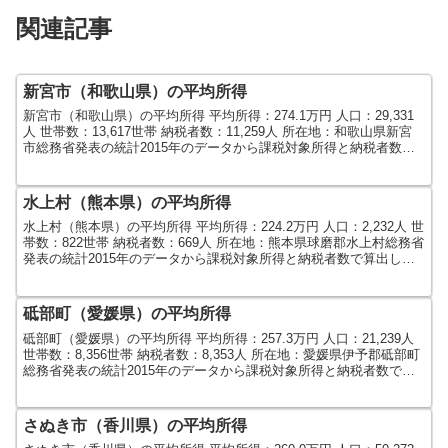
関連記事
新宮市（和歌山県）の平均所得
新宮市（和歌山県）の平均所得 平均所得：274.1万円 人口：29,331
人 世帯数：13,617世帯 納税者数：11,259人 所在地：和歌山県新宮
市総務省発表の統計2015年のデータから課税対象所得と納税者数で
算出しました。人口及び世帯...
水上村（熊本県）の平均所得
水上村（熊本県）の平均所得 平均所得：224.2万円 人口：2,232人 世
帯数：822世帯 納税者数：669人 所在地：熊本県球磨郡水上村総務省
発表の統計2015年のデータから課税対象所得と納税者数で算出しま
した。人口及び世帯数は2015...
砥部町（愛媛県）の平均所得
砥部町（愛媛県）の平均所得 平均所得：257.3万円 人口：21,239人
世帯数：8,356世帯 納税者数：8,353人 所在地：愛媛県伊予郡砥部町
総務省発表の統計2015年のデータから課税対象所得と納税者数で算
出しました。人口及び世帯数...
さぬき市（香川県）の平均所得