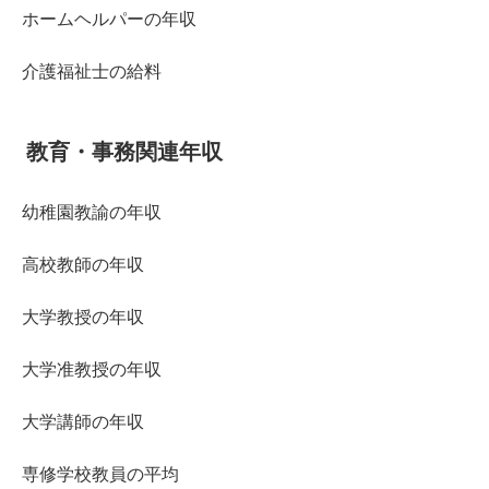
ホームヘルパーの年収
介護福祉士の給料
教育・事務関連年収
幼稚園教諭の年収
高校教師の年収
大学教授の年収
大学准教授の年収
大学講師の年収
専修学校教員の平均