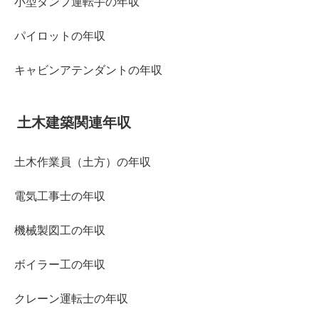
小型ダンプ運転手の年収
パイロットの年収
キャビンアテンダントの年収
土木建築関連年収
土木作業員（土方）の年収
電気工事士の年収
機械製図工の年収
ボイラー工の年収
クレーン運転士の年収