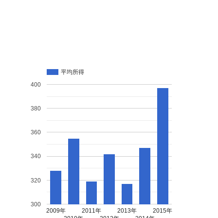
平均所得
400
380
360
340
320
300
2009年
2011年
2013年
2015年