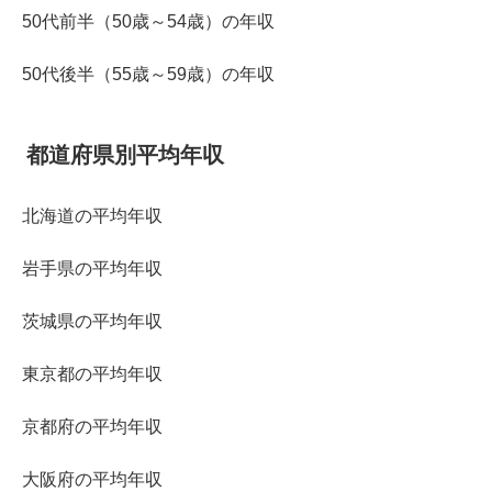
50代前半（50歳～54歳）の年収
50代後半（55歳～59歳）の年収
都道府県別平均年収
北海道の平均年収
岩手県の平均年収
茨城県の平均年収
東京都の平均年収
京都府の平均年収
大阪府の平均年収