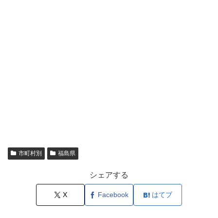
市町村別
福島県
シェアする
X
Facebook
はてブ