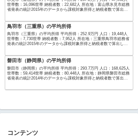
世帯数：16,096世帯 納税者数：22,682人 所在地：富山県氷見市総務
省発表の統計2015年のデータから課税対象所得と納税者数で算出し
ました。人口及び世帯数は...
鳥羽市（三重県）の平均所得
鳥羽市（三重県）の平均所得 平均所得：252.9万円 人口：19,448人
世帯数：7,730世帯 納税者数：7,952人 所在地：三重県鳥羽市総務省
発表の統計2015年のデータから課税対象所得と納税者数で算出しま
した。人口及び世帯数は20...
磐田市（静岡県）の平均所得
磐田市（静岡県）の平均所得 平均所得：293.7万円 人口：168,625人
世帯数：59,414世帯 納税者数：80,448人 所在地：静岡県磐田市総務
省発表の統計2014年のデータから課税対象所得と納税者数で算出し
ました。人口及び世帯数...
コンテンツ