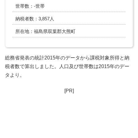
世帯数：-世帯
納税者数：3,857人
所在地：福島県双葉郡大熊町
総務省発表の統計2015年のデータから課税対象所得と納
税者数で算出しました。人口及び世帯数は2015年のデー
タより。
[PR]