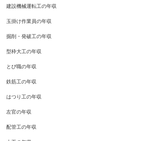
建設機械運転工の年収
玉掛け作業員の年収
掘削・発破工の年収
型枠大工の年収
とび職の年収
鉄筋工の年収
はつり工の年収
左官の年収
配管工の年収