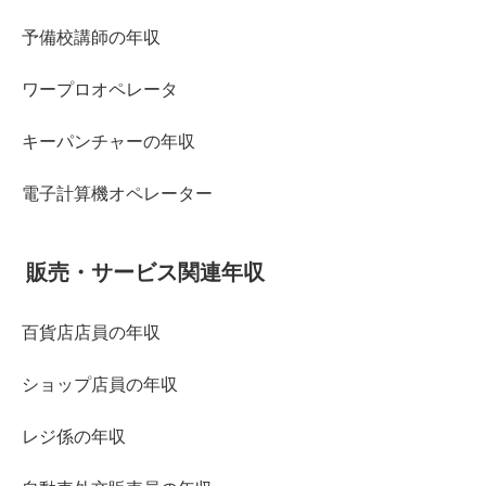
予備校講師の年収
ワープロオペレータ
キーパンチャーの年収
電子計算機オペレーター
販売・サービス関連年収
百貨店店員の年収
ショップ店員の年収
レジ係の年収