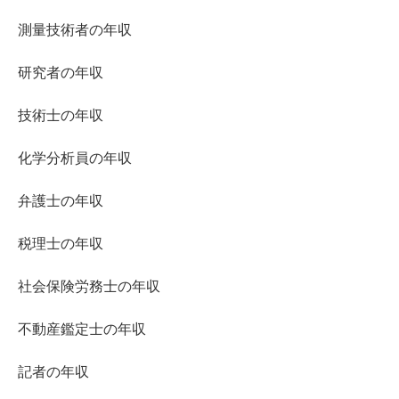
測量技術者の年収
研究者の年収
技術士の年収
化学分析員の年収
弁護士の年収
税理士の年収
社会保険労務士の年収
不動産鑑定士の年収
記者の年収