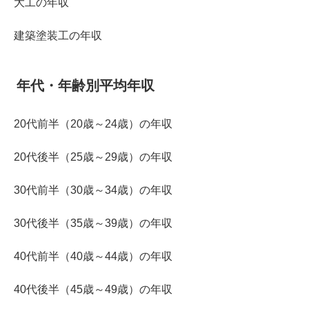
大工の年収
建築塗装工の年収
年代・年齢別平均年収
20代前半（20歳～24歳）の年収
20代後半（25歳～29歳）の年収
30代前半（30歳～34歳）の年収
30代後半（35歳～39歳）の年収
40代前半（40歳～44歳）の年収
40代後半（45歳～49歳）の年収