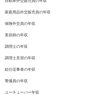
自動車外交販売員の年収
家庭用品外交販売員の年収
保険外交員の年収
美容師の年収
調理士の年収
調理士見習の年収
給仕従事者の年収
警備員の年収
ユーチューバー年収