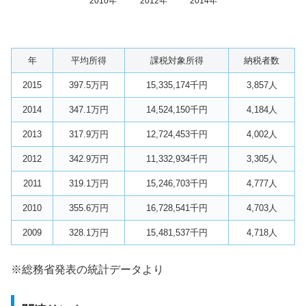
2010年
2012年
2014年
年
平均所得
課税対象所得
納税者数
2015
397.5万円
15,335,174千円
3,857人
2014
347.1万円
14,524,150千円
4,184人
2013
317.9万円
12,724,453千円
4,002人
2012
342.9万円
11,332,934千円
3,305人
2011
319.1万円
15,246,703千円
4,777人
2010
355.6万円
16,728,541千円
4,703人
2009
328.1万円
15,481,537千円
4,718人
※総務省発表の統計データより