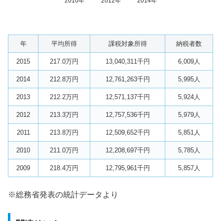
2010年
2012年
2014年
年
平均所得
課税対象所得
納税者数
2015
217.0万円
13,040,311千円
6,009人
2014
212.8万円
12,761,263千円
5,995人
2013
212.2万円
12,571,137千円
5,924人
2012
213.3万円
12,757,536千円
5,979人
2011
213.8万円
12,509,652千円
5,851人
2010
211.0万円
12,208,697千円
5,785人
2009
218.4万円
12,795,961千円
5,857人
※総務省発表の統計データより