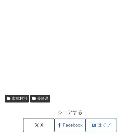
市町村別
長崎県
シェアする
X
Facebook
はてブ