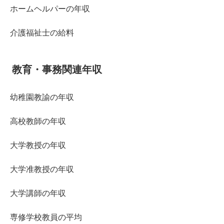
ホームヘルパーの年収
介護福祉士の給料
教育・事務関連年収
幼稚園教諭の年収
高校教師の年収
大学教授の年収
大学准教授の年収
大学講師の年収
専修学校教員の平均