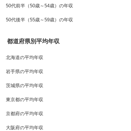
50代前半（50歳～54歳）の年収
50代後半（55歳～59歳）の年収
都道府県別平均年収
北海道の平均年収
岩手県の平均年収
茨城県の平均年収
東京都の平均年収
京都府の平均年収
大阪府の平均年収