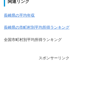
関連リンク
長崎県の平均年収
長崎県の市町村別平均所得ランキング
全国市町村別平均所得ランキング
スポンサーリンク