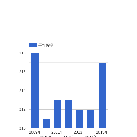
平均所得
218
216
214
212
210
2009年
2011年
2013年
2015年