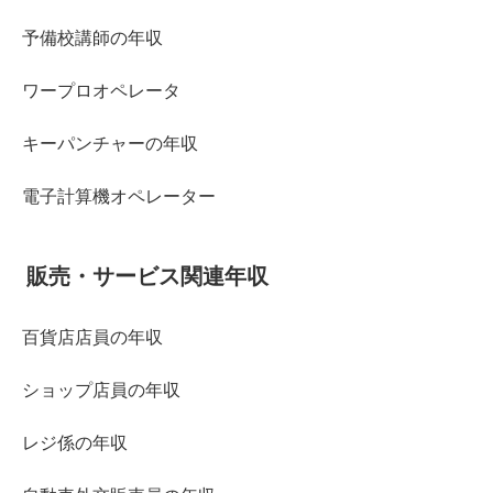
予備校講師の年収
ワープロオペレータ
キーパンチャーの年収
電子計算機オペレーター
販売・サービス関連年収
百貨店店員の年収
ショップ店員の年収
レジ係の年収