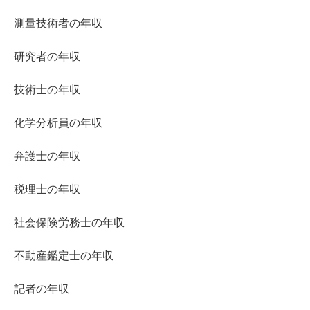
測量技術者の年収
研究者の年収
技術士の年収
化学分析員の年収
弁護士の年収
税理士の年収
社会保険労務士の年収
不動産鑑定士の年収
記者の年収