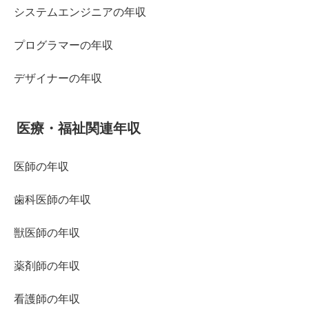
システムエンジニアの年収
プログラマーの年収
デザイナーの年収
医療・福祉関連年収
医師の年収
歯科医師の年収
獣医師の年収
薬剤師の年収
看護師の年収