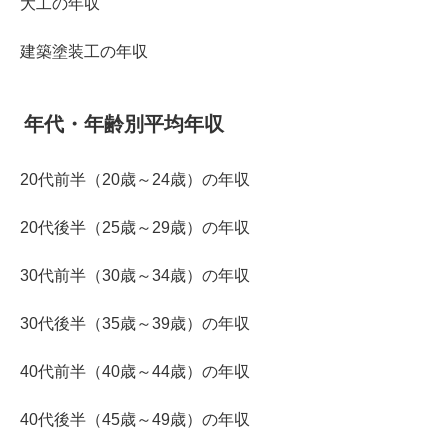
大工の年収
建築塗装工の年収
年代・年齢別平均年収
20代前半（20歳～24歳）の年収
20代後半（25歳～29歳）の年収
30代前半（30歳～34歳）の年収
30代後半（35歳～39歳）の年収
40代前半（40歳～44歳）の年収
40代後半（45歳～49歳）の年収