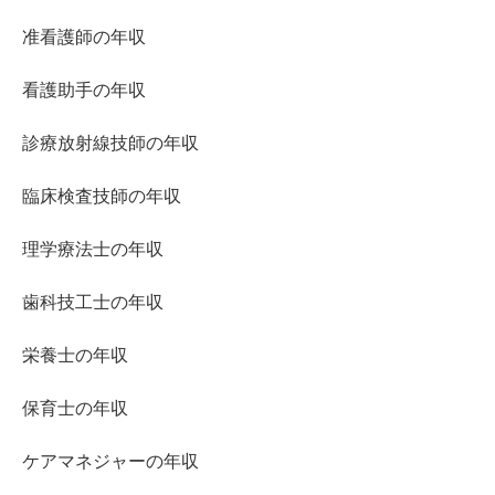
准看護師の年収
看護助手の年収
診療放射線技師の年収
臨床検査技師の年収
理学療法士の年収
歯科技工士の年収
栄養士の年収
保育士の年収
ケアマネジャーの年収