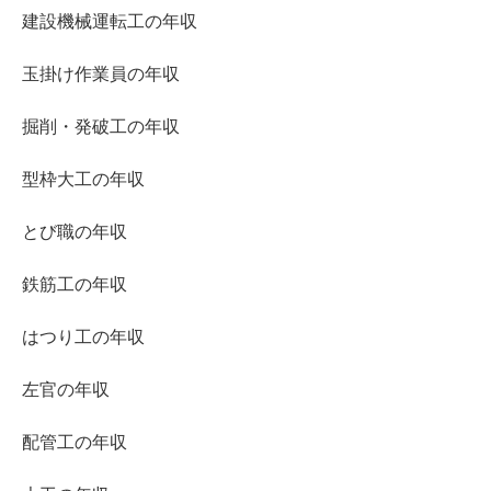
建設機械運転工の年収
玉掛け作業員の年収
掘削・発破工の年収
型枠大工の年収
とび職の年収
鉄筋工の年収
はつり工の年収
左官の年収
配管工の年収