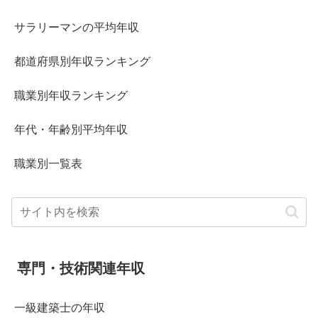
サラリーマンの平均年収
都道府県別年収ランキング
職業別年収ランキング
年代・年齢別平均年収
職業別一覧表
専門・技術関連年収
一級建築士の年収