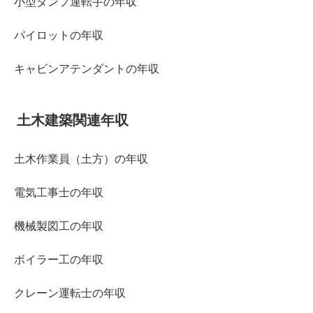
小型ダンプ運転手の年収
パイロットの年収
キャビンアテンダントの年収
土木建築関連年収
土木作業員（土方）の年収
電気工事士の年収
機械製図工の年収
ボイラー工の年収
クレーン運転士の年収