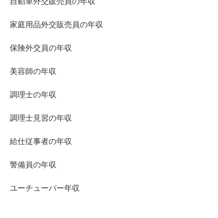
自動車外交販売員の年収
家庭用品外交販売員の年収
保険外交員の年収
美容師の年収
調理士の年収
調理士見習の年収
給仕従事者の年収
警備員の年収
ユーチューバー年収