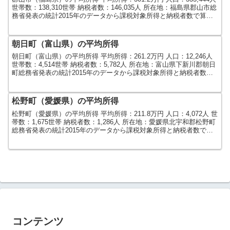
世帯数：138,310世帯 納税者数：146,035人 所在地：福島県郡山市総
務省発表の統計2015年のデータから課税対象所得と納税者数で算出
しました。人口及び世...
朝日町（富山県）の平均所得
朝日町（富山県）の平均所得 平均所得：261.2万円 人口：12,246人
世帯数：4,514世帯 納税者数：5,782人 所在地：富山県下新川郡朝日
町総務省発表の統計2015年のデータから課税対象所得と納税者数で
算出しました。人口及び世帯...
松野町（愛媛県）の平均所得
松野町（愛媛県）の平均所得 平均所得：211.8万円 人口：4,072人 世
帯数：1,675世帯 納税者数：1,286人 所在地：愛媛県北宇和郡松野町
総務省発表の統計2015年のデータから課税対象所得と納税者数で算
出しました。人口及び世帯数...
コンテンツ