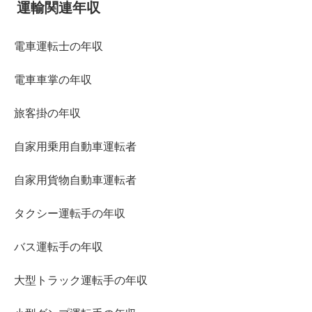
運輸関連年収
電車運転士の年収
電車車掌の年収
旅客掛の年収
自家用乗用自動車運転者
自家用貨物自動車運転者
タクシー運転手の年収
バス運転手の年収
大型トラック運転手の年収