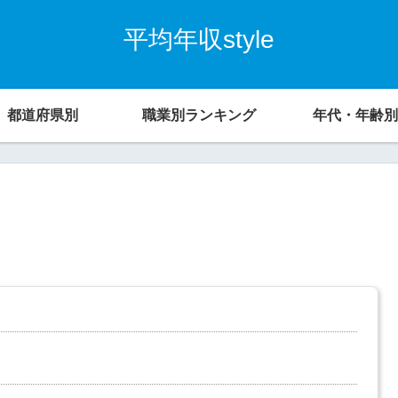
平均年収style
都道府県別
職業別ランキング
年代・年齢別