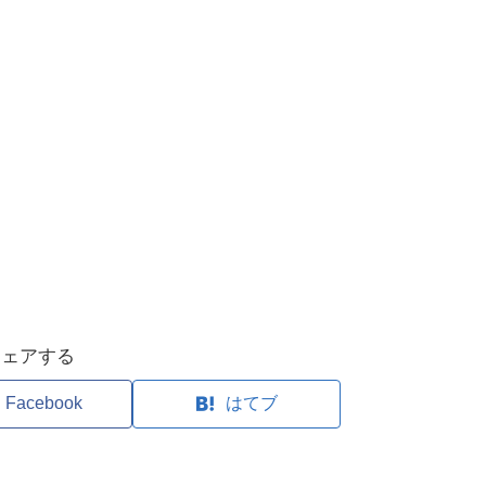
シェアする
Facebook
はてブ