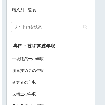
職業別一覧表
専門・技術関連年収
一級建築士の年収
測量技術者の年収
研究者の年収
技術士の年収