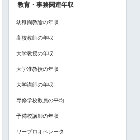
教育・事務関連年収
幼稚園教諭の年収
高校教師の年収
大学教授の年収
大学准教授の年収
大学講師の年収
専修学校教員の平均
予備校講師の年収
ワープロオペレータ