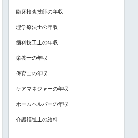
臨床検査技師の年収
理学療法士の年収
歯科技工士の年収
栄養士の年収
保育士の年収
ケアマネジャーの年収
ホームヘルパーの年収
介護福祉士の給料