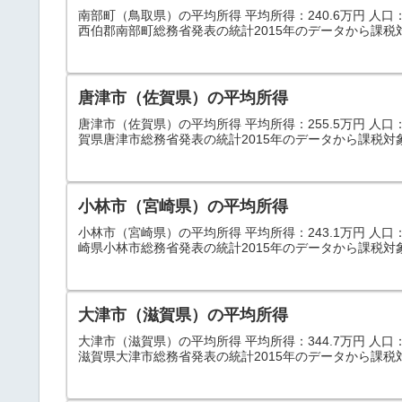
南部町（鳥取県）の平均所得 平均所得：240.6万円 人口：10
西伯郡南部町総務省発表の統計2015年のデータから課税
唐津市（佐賀県）の平均所得
唐津市（佐賀県）の平均所得 平均所得：255.5万円 人口：12
賀県唐津市総務省発表の統計2015年のデータから課税対
小林市（宮崎県）の平均所得
小林市（宮崎県）の平均所得 平均所得：243.1万円 人口：46
崎県小林市総務省発表の統計2015年のデータから課税対
大津市（滋賀県）の平均所得
大津市（滋賀県）の平均所得 平均所得：344.7万円 人口：340
滋賀県大津市総務省発表の統計2015年のデータから課税