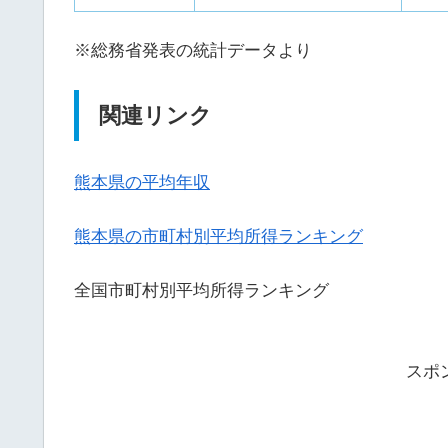
※総務省発表の統計データより
関連リンク
熊本県の平均年収
熊本県の市町村別平均所得ランキング
全国市町村別平均所得ランキング
スポ