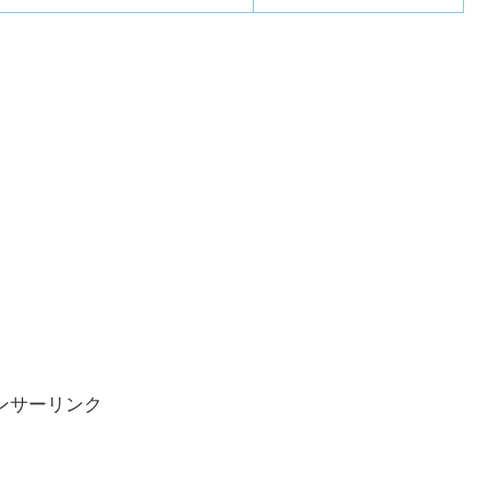
ンサーリンク