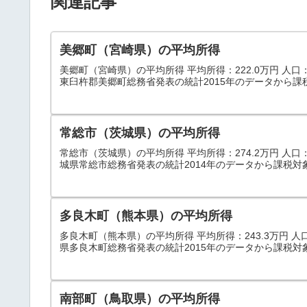
関連記事
美郷町（宮崎県）の平均所得
美郷町（宮崎県）の平均所得 平均所得：222.0万円 人口：5,
東臼杵郡美郷町総務省発表の統計2015年のデータから課
常総市（茨城県）の平均所得
常総市（茨城県）の平均所得 平均所得：274.2万円 人口：65
城県常総市総務省発表の統計2014年のデータから課税対
多良木町（熊本県）の平均所得
多良木町（熊本県）の平均所得 平均所得：243.3万円 人口：9
県多良木町総務省発表の統計2015年のデータから課税対
南部町（鳥取県）の平均所得