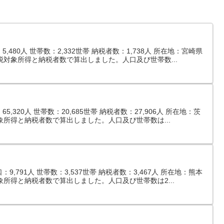
480人 世帯数：2,332世帯 納税者数：1,738人 所在地：宮崎県
税対象所得と納税者数で算出しました。人口及び世帯数...
,320人 世帯数：20,685世帯 納税者数：27,906人 所在地：茨
象所得と納税者数で算出しました。人口及び世帯数は...
,791人 世帯数：3,537世帯 納税者数：3,467人 所在地：熊本
象所得と納税者数で算出しました。人口及び世帯数は2...