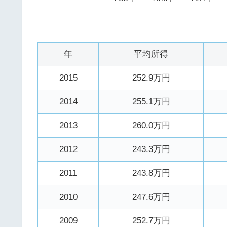
年
平均所得
2015
252.9万円
2014
255.1万円
2013
260.0万円
2012
243.3万円
2011
243.8万円
2010
247.6万円
2009
252.7万円