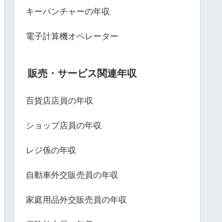
キーパンチャーの年収
電子計算機オペレーター
販売・サービス関連年収
百貨店店員の年収
ショップ店員の年収
レジ係の年収
自動車外交販売員の年収
家庭用品外交販売員の年収