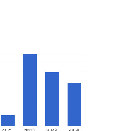
2012年
2013年
2014年
2015年