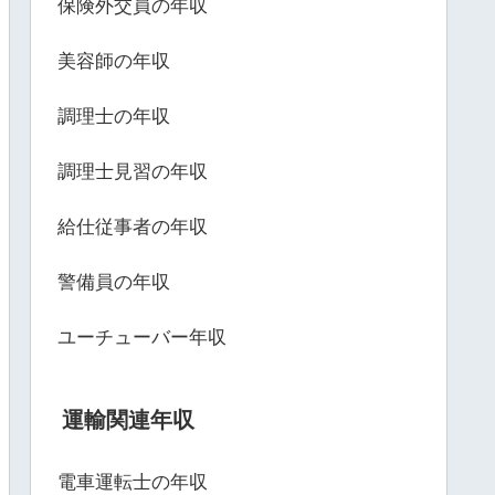
保険外交員の年収
美容師の年収
調理士の年収
調理士見習の年収
給仕従事者の年収
警備員の年収
ユーチューバー年収
運輸関連年収
電車運転士の年収