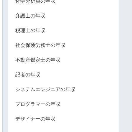
化学分析員の年収
弁護士の年収
税理士の年収
社会保険労務士の年収
不動産鑑定士の年収
記者の年収
システムエンジニアの年収
プログラマーの年収
デザイナーの年収