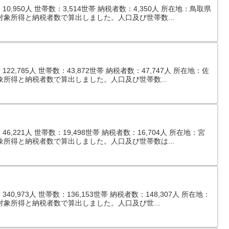
,950人 世帯数：3,514世帯 納税者数：4,350人 所在地：鳥取県
対象所得と納税者数で算出しました。人口及び世帯数...
2,785人 世帯数：43,872世帯 納税者数：47,747人 所在地：佐
象所得と納税者数で算出しました。人口及び世帯数...
,221人 世帯数：19,498世帯 納税者数：16,704人 所在地：宮
象所得と納税者数で算出しました。人口及び世帯数は...
,973人 世帯数：136,153世帯 納税者数：148,307人 所在地：
対象所得と納税者数で算出しました。人口及び世...