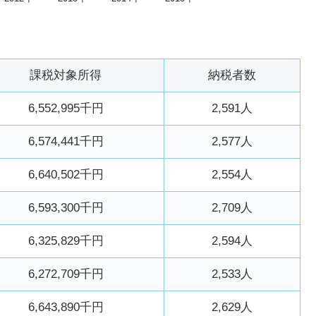
課税対象所得
納税者数
6,552,995千円
2,591人
6,574,441千円
2,577人
6,640,502千円
2,554人
6,593,300千円
2,709人
6,325,829千円
2,594人
6,272,709千円
2,533人
6,643,890千円
2,629人