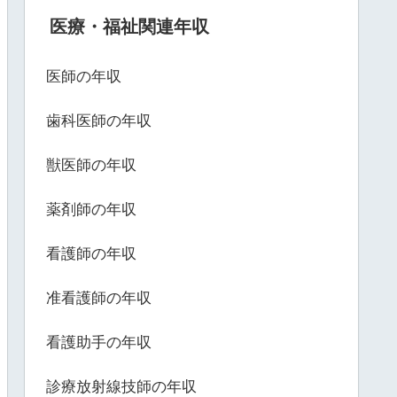
医療・福祉関連年収
医師の年収
歯科医師の年収
獣医師の年収
薬剤師の年収
看護師の年収
准看護師の年収
看護助手の年収
診療放射線技師の年収