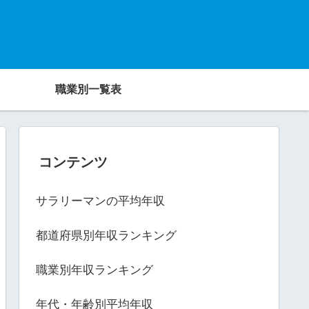
職業別一覧表
コンテンツ
サラリーマンの平均年収
都道府県別年収ランキング
職業別年収ランキング
年代・年齢別平均年収