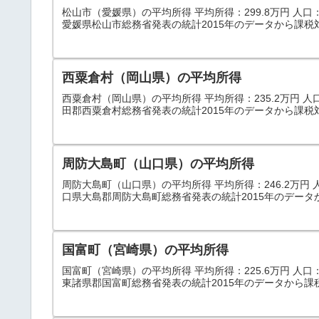
松山市（愛媛県）の平均所得 平均所得：299.8万円 人口：514
愛媛県松山市総務省発表の統計2015年のデータから課税
西粟倉村（岡山県）の平均所得
西粟倉村（岡山県）の平均所得 平均所得：235.2万円 人口
田郡西粟倉村総務省発表の統計2015年のデータから課税対
周防大島町（山口県）の平均所得
周防大島町（山口県）の平均所得 平均所得：246.2万円 人口：
口県大島郡周防大島町総務省発表の統計2015年のデータ
国富町（宮崎県）の平均所得
国富町（宮崎県）の平均所得 平均所得：225.6万円 人口：19
東諸県郡国富町総務省発表の統計2015年のデータから課