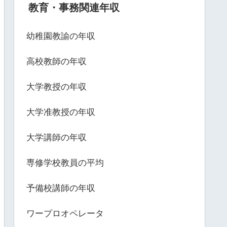
教育・事務関連年収
幼稚園教諭の年収
高校教師の年収
大学教授の年収
大学准教授の年収
大学講師の年収
専修学校教員の平均
予備校講師の年収
ワープロオペレータ