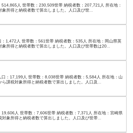
,865人 世帯数：230,509世帯 納税者数：207,721人 所在地：
対象所得と納税者数で算出しました。人口及び世...
：1,472人 世帯数：561世帯 納税者数：535人 所在地：岡山県英
象所得と納税者数で算出しました。人口及び世帯数は20...
17,199人 世帯数：8,038世帯 納税者数：5,584人 所在地：山
から課税対象所得と納税者数で算出しました。人口及...
,606人 世帯数：7,606世帯 納税者数：7,371人 所在地：宮崎県
税対象所得と納税者数で算出しました。人口及び世帯...