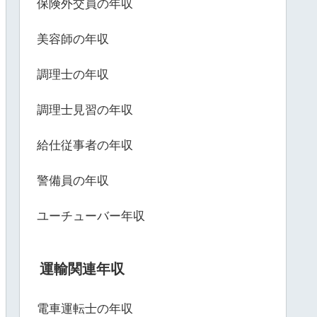
保険外交員の年収
美容師の年収
調理士の年収
調理士見習の年収
給仕従事者の年収
警備員の年収
ユーチューバー年収
運輸関連年収
電車運転士の年収