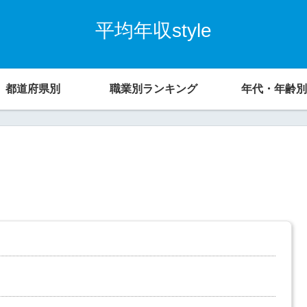
平均年収style
都道府県別
職業別ランキング
年代・年齢別