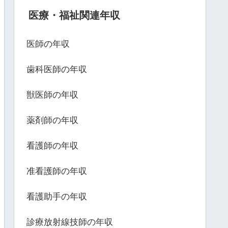
医療・福祉関連年収
医師の年収
歯科医師の年収
獣医師の年収
薬剤師の年収
看護師の年収
准看護師の年収
看護助手の年収
診療放射線技師の年収