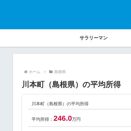
サラリーマン
ホーム
島根県
川本町（島根県）の平均所得
川本町（島根県）の平均所得
246.0
平均所得：
万円