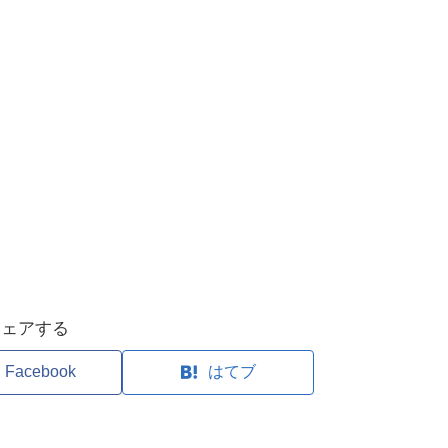
シェアする
Facebook
はてブ