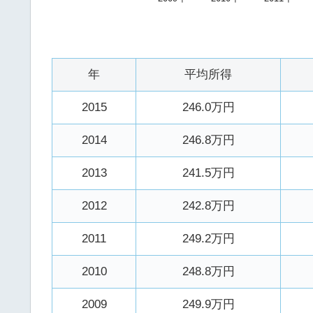
年
平均所得
2015
246.0万円
2014
246.8万円
2013
241.5万円
2012
242.8万円
2011
249.2万円
2010
248.8万円
2009
249.9万円