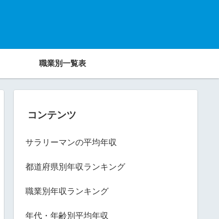
職業別一覧表
コンテンツ
サラリーマンの平均年収
都道府県別年収ランキング
職業別年収ランキング
年代・年齢別平均年収