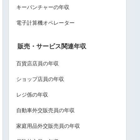
キーパンチャーの年収
電子計算機オペレーター
販売・サービス関連年収
百貨店店員の年収
ショップ店員の年収
レジ係の年収
自動車外交販売員の年収
家庭用品外交販売員の年収