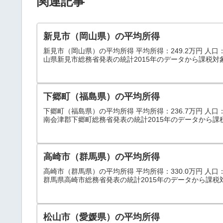
関連記事
新見市（岡山県）の平均所得
新見市（岡山県）の平均所得 平均所得：249.2万円 人口：30
山県新見市総務省発表の統計2015年のデータから課税対
下郷町（福島県）の平均所得
下郷町（福島県）の平均所得 平均所得：236.7万円 人口：5,
南会津郡下郷町総務省発表の統計2015年のデータから課
高崎市（群馬県）の平均所得
高崎市（群馬県）の平均所得 平均所得：330.0万円 人口：370
群馬県高崎市総務省発表の統計2015年のデータから課税
松山市（愛媛県）の平均所得