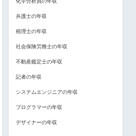
化学分析員の年収
弁護士の年収
税理士の年収
社会保険労務士の年収
不動産鑑定士の年収
記者の年収
システムエンジニアの年収
プログラマーの年収
デザイナーの年収