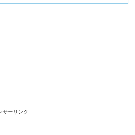
ンサーリンク