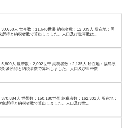
,658人 世帯数：11,648世帯 納税者数：12,339人 所在地：岡
象所得と納税者数で算出しました。人口及び世帯数は...
800人 世帯数：2,002世帯 納税者数：2,135人 所在地：福島県
税対象所得と納税者数で算出しました。人口及び世帯数...
,884人 世帯数：150,180世帯 納税者数：162,301人 所在地：
対象所得と納税者数で算出しました。人口及び世...