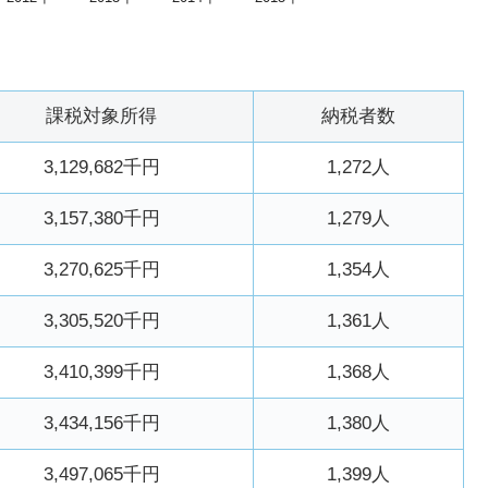
課税対象所得
納税者数
3,129,682千円
1,272人
3,157,380千円
1,279人
3,270,625千円
1,354人
3,305,520千円
1,361人
3,410,399千円
1,368人
3,434,156千円
1,380人
3,497,065千円
1,399人