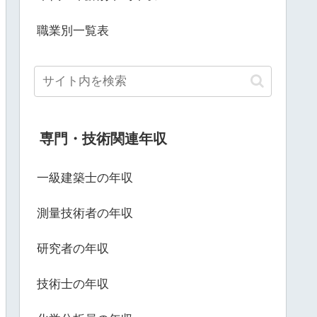
職業別一覧表
専門・技術関連年収
一級建築士の年収
測量技術者の年収
研究者の年収
技術士の年収