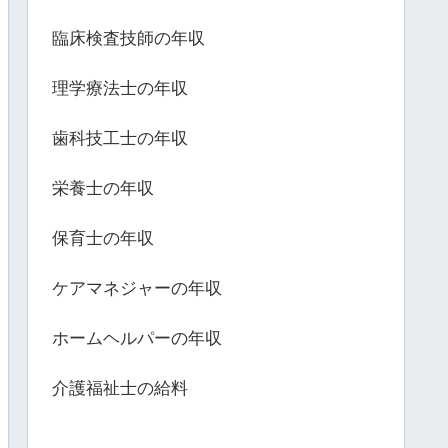
臨床検査技師の年収
理学療法士の年収
歯科技工士の年収
栄養士の年収
保育士の年収
ケアマネジャーの年収
ホームヘルパーの年収
介護福祉士の給料