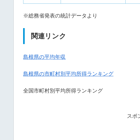
※総務省発表の統計データより
関連リンク
島根県の平均年収
島根県の市町村別平均所得ランキング
全国市町村別平均所得ランキング
スポ