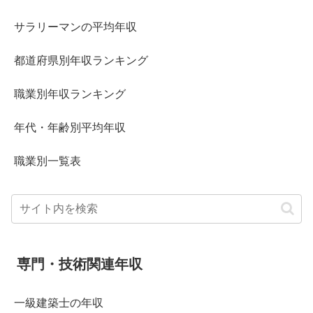
サラリーマンの平均年収
都道府県別年収ランキング
職業別年収ランキング
年代・年齢別平均年収
職業別一覧表
専門・技術関連年収
一級建築士の年収