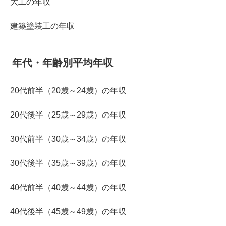
大工の年収
建築塗装工の年収
年代・年齢別平均年収
20代前半（20歳～24歳）の年収
20代後半（25歳～29歳）の年収
30代前半（30歳～34歳）の年収
30代後半（35歳～39歳）の年収
40代前半（40歳～44歳）の年収
40代後半（45歳～49歳）の年収