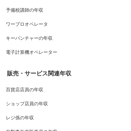
予備校講師の年収
ワープロオペレータ
キーパンチャーの年収
電子計算機オペレーター
販売・サービス関連年収
百貨店店員の年収
ショップ店員の年収
レジ係の年収