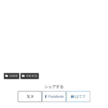
宮崎県
市町村別
シェアする
X
Facebook
はてブ