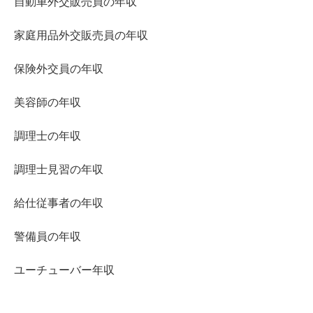
自動車外交販売員の年収
家庭用品外交販売員の年収
保険外交員の年収
美容師の年収
調理士の年収
調理士見習の年収
給仕従事者の年収
警備員の年収
ユーチューバー年収