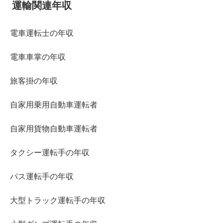
運輸関連年収
電車運転士の年収
電車車掌の年収
旅客掛の年収
自家用乗用自動車運転者
自家用貨物自動車運転者
タクシー運転手の年収
バス運転手の年収
大型トラック運転手の年収