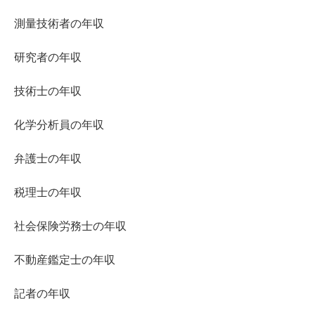
測量技術者の年収
研究者の年収
技術士の年収
化学分析員の年収
弁護士の年収
税理士の年収
社会保険労務士の年収
不動産鑑定士の年収
記者の年収