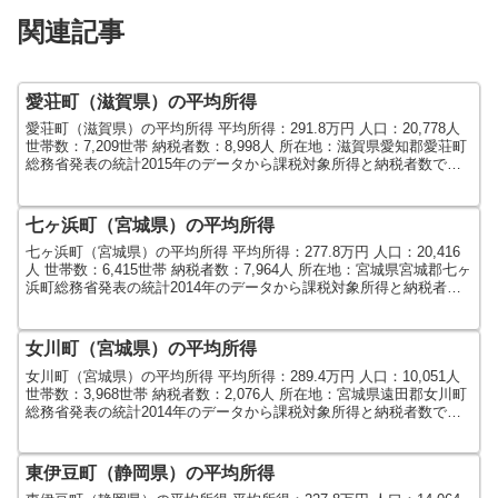
関連記事
愛荘町（滋賀県）の平均所得
愛荘町（滋賀県）の平均所得 平均所得：291.8万円 人口：20,778人
世帯数：7,209世帯 納税者数：8,998人 所在地：滋賀県愛知郡愛荘町
総務省発表の統計2015年のデータから課税対象所得と納税者数で算
出しました。人口及び世帯数...
七ヶ浜町（宮城県）の平均所得
七ヶ浜町（宮城県）の平均所得 平均所得：277.8万円 人口：20,416
人 世帯数：6,415世帯 納税者数：7,964人 所在地：宮城県宮城郡七ヶ
浜町総務省発表の統計2014年のデータから課税対象所得と納税者数
で算出しました。人口及び世...
女川町（宮城県）の平均所得
女川町（宮城県）の平均所得 平均所得：289.4万円 人口：10,051人
世帯数：3,968世帯 納税者数：2,076人 所在地：宮城県遠田郡女川町
総務省発表の統計2014年のデータから課税対象所得と納税者数で算
出しました。人口及び世帯数...
東伊豆町（静岡県）の平均所得