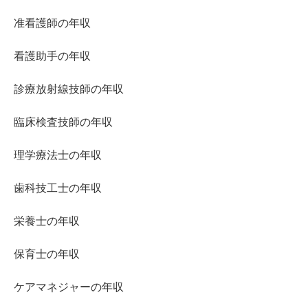
准看護師の年収
看護助手の年収
診療放射線技師の年収
臨床検査技師の年収
理学療法士の年収
歯科技工士の年収
栄養士の年収
保育士の年収
ケアマネジャーの年収