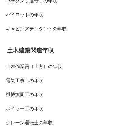
小型ダンプ運転手の年収
パイロットの年収
キャビンアテンダントの年収
土木建築関連年収
土木作業員（土方）の年収
電気工事士の年収
機械製図工の年収
ボイラー工の年収
クレーン運転士の年収