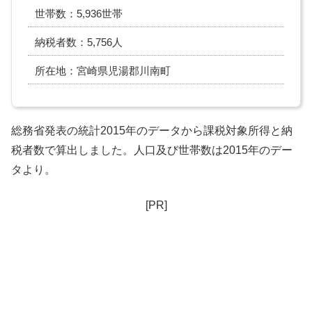
世帯数：5,936世帯
納税者数：5,756人
所在地：宮崎県児湯郡川南町
総務省発表の統計2015年のデータから課税対象所得と納
税者数で算出しました。人口及び世帯数は2015年のデー
タより。
[PR]