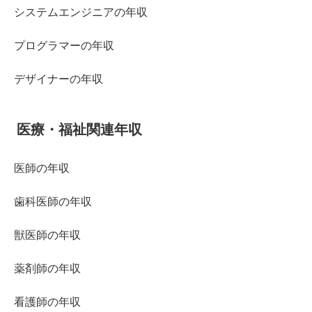
システムエンジニアの年収
プログラマーの年収
デザイナーの年収
医療・福祉関連年収
医師の年収
歯科医師の年収
獣医師の年収
薬剤師の年収
看護師の年収