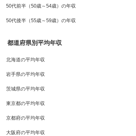
50代前半（50歳～54歳）の年収
50代後半（55歳～59歳）の年収
都道府県別平均年収
北海道の平均年収
岩手県の平均年収
茨城県の平均年収
東京都の平均年収
京都府の平均年収
大阪府の平均年収