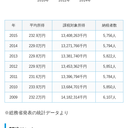
2010年
2012年
2014年
年
平均所得
課税対象所得
納税者数
2015
232.9万円
13,408,263千円
5,756人
2014
229.0万円
13,271,766千円
5,794人
2013
229.8万円
13,381,740千円
5,822人
2012
229.9万円
13,453,362千円
5,851人
2011
231.6万円
13,396,794千円
5,784人
2010
233.9万円
13,684,701千円
5,850人
2009
232.2万円
14,182,314千円
6,107人
※総務省発表の統計データより