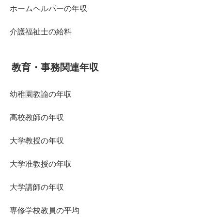
ホームヘルパーの年収
介護福祉士の給料
教育・事務関連年収
幼稚園教諭の年収
高校教師の年収
大学教授の年収
大学准教授の年収
大学講師の年収
専修学校教員の平均