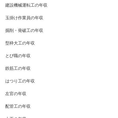
建設機械運転工の年収
玉掛け作業員の年収
掘削・発破工の年収
型枠大工の年収
とび職の年収
鉄筋工の年収
はつり工の年収
左官の年収
配管工の年収