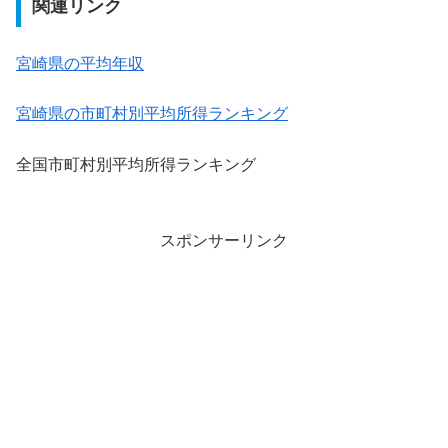
関連リンク
宮崎県の平均年収
宮崎県の市町村別平均所得ランキング
全国市町村別平均所得ランキング
スポンサーリンク