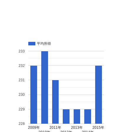
平均所得
233
232
231
230
229
228
2009年
2011年
2013年
2015年