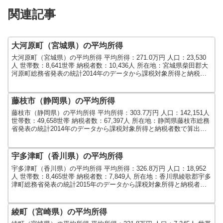
関連記事
大河原町（宮城県）の平均所得
大河原町（宮城県）の平均所得 平均所得：271.0万円 人口：23,530
人 世帯数：8,641世帯 納税者数：10,436人 所在地：宮城県柴田郡大
河原町総務省発表の統計2014年のデータから課税対象所得と納税者
数で算出しました。人口及び...
藤枝市（静岡県）の平均所得
藤枝市（静岡県）の平均所得 平均所得：303.7万円 人口：142,151人
世帯数：49,658世帯 納税者数：67,397人 所在地：静岡県藤枝市総務
省発表の統計2014年のデータから課税対象所得と納税者数で算出し
ました。人口及び世帯数...
宇多津町（香川県）の平均所得
宇多津町（香川県）の平均所得 平均所得：326.8万円 人口：18,952
人 世帯数：8,465世帯 納税者数：7,849人 所在地：香川県綾歌郡宇多
津町総務省発表の統計2015年のデータから課税対象所得と納税者数
で算出しました。人口及び世...
綾町（宮崎県）の平均所得