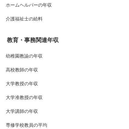
ホームヘルパーの年収
介護福祉士の給料
教育・事務関連年収
幼稚園教諭の年収
高校教師の年収
大学教授の年収
大学准教授の年収
大学講師の年収
専修学校教員の平均