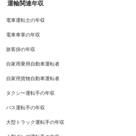
運輸関連年収
電車運転士の年収
電車車掌の年収
旅客掛の年収
自家用乗用自動車運転者
自家用貨物自動車運転者
タクシー運転手の年収
バス運転手の年収
大型トラック運転手の年収