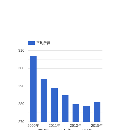
平均所得
310
300
290
280
270
2009年
2011年
2013年
2015年