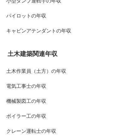
小型ダンプ運転手の年収
パイロットの年収
キャビンアテンダントの年収
土木建築関連年収
土木作業員（土方）の年収
電気工事士の年収
機械製図工の年収
ボイラー工の年収
クレーン運転士の年収