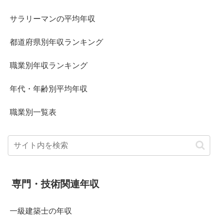
サラリーマンの平均年収
都道府県別年収ランキング
職業別年収ランキング
年代・年齢別平均年収
職業別一覧表
専門・技術関連年収
一級建築士の年収