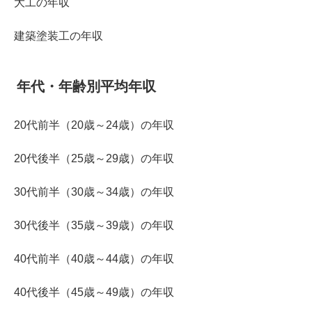
大工の年収
建築塗装工の年収
年代・年齢別平均年収
20代前半（20歳～24歳）の年収
20代後半（25歳～29歳）の年収
30代前半（30歳～34歳）の年収
30代後半（35歳～39歳）の年収
40代前半（40歳～44歳）の年収
40代後半（45歳～49歳）の年収