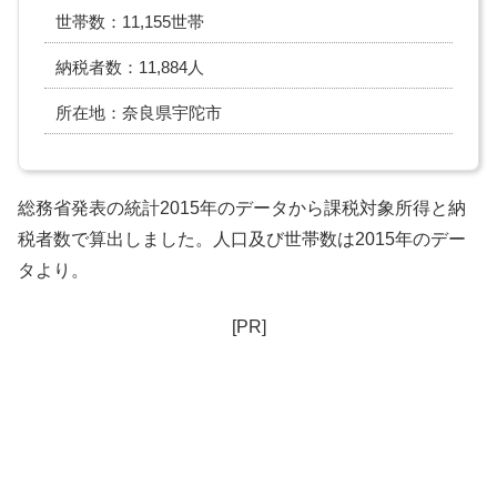
世帯数：11,155世帯
納税者数：11,884人
所在地：奈良県宇陀市
総務省発表の統計2015年のデータから課税対象所得と納
税者数で算出しました。人口及び世帯数は2015年のデー
タより。
[PR]