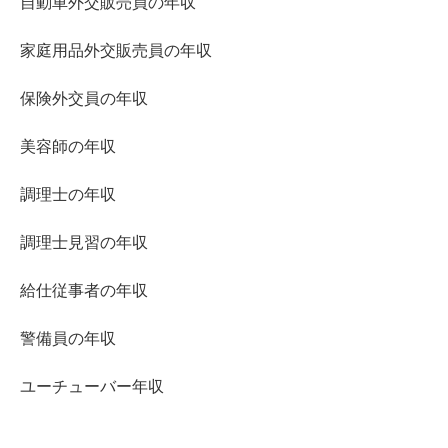
自動車外交販売員の年収
家庭用品外交販売員の年収
保険外交員の年収
美容師の年収
調理士の年収
調理士見習の年収
給仕従事者の年収
警備員の年収
ユーチューバー年収