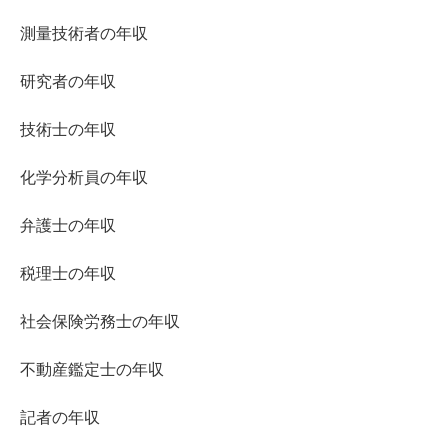
測量技術者の年収
研究者の年収
技術士の年収
化学分析員の年収
弁護士の年収
税理士の年収
社会保険労務士の年収
不動産鑑定士の年収
記者の年収