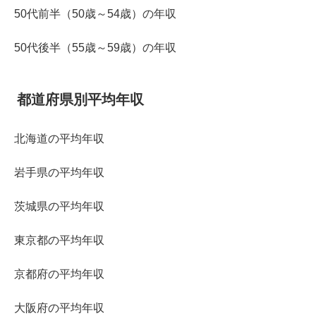
50代前半（50歳～54歳）の年収
50代後半（55歳～59歳）の年収
都道府県別平均年収
北海道の平均年収
岩手県の平均年収
茨城県の平均年収
東京都の平均年収
京都府の平均年収
大阪府の平均年収