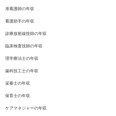
准看護師の年収
看護助手の年収
診療放射線技師の年収
臨床検査技師の年収
理学療法士の年収
歯科技工士の年収
栄養士の年収
保育士の年収
ケアマネジャーの年収