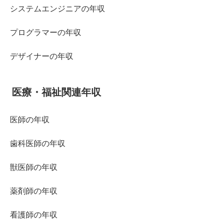
システムエンジニアの年収
プログラマーの年収
デザイナーの年収
医療・福祉関連年収
医師の年収
歯科医師の年収
獣医師の年収
薬剤師の年収
看護師の年収