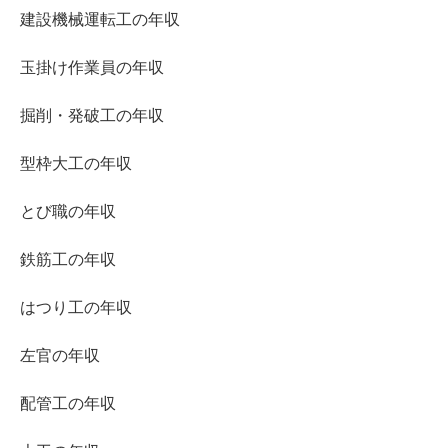
建設機械運転工の年収
玉掛け作業員の年収
掘削・発破工の年収
型枠大工の年収
とび職の年収
鉄筋工の年収
はつり工の年収
左官の年収
配管工の年収