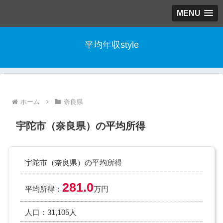
MENU
平均年収style
ホーム
奈良県
宇陀市（奈良県）の平均所得
宇陀市（奈良県）の平均所得
281.0
平均所得：
万円
人口：31,105人