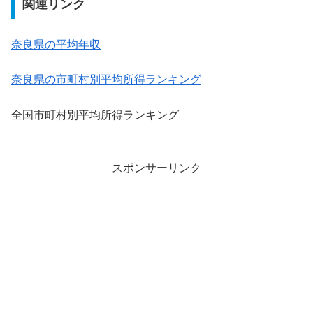
関連リンク
奈良県の平均年収
奈良県の市町村別平均所得ランキング
全国市町村別平均所得ランキング
スポンサーリンク