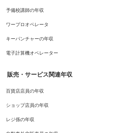
予備校講師の年収
ワープロオペレータ
キーパンチャーの年収
電子計算機オペレーター
販売・サービス関連年収
百貨店店員の年収
ショップ店員の年収
レジ係の年収