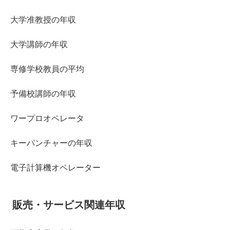
大学准教授の年収
大学講師の年収
専修学校教員の平均
予備校講師の年収
ワープロオペレータ
キーパンチャーの年収
電子計算機オペレーター
販売・サービス関連年収