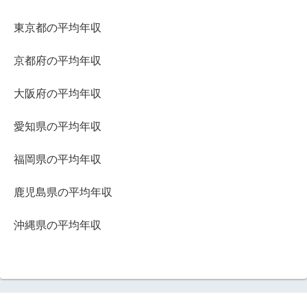
東京都の平均年収
京都府の平均年収
大阪府の平均年収
愛知県の平均年収
福岡県の平均年収
鹿児島県の平均年収
沖縄県の平均年収