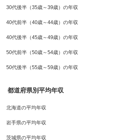
30代後半（35歳～39歳）の年収
40代前半（40歳～44歳）の年収
40代後半（45歳～49歳）の年収
50代前半（50歳～54歳）の年収
50代後半（55歳～59歳）の年収
都道府県別平均年収
北海道の平均年収
岩手県の平均年収
茨城県の平均年収