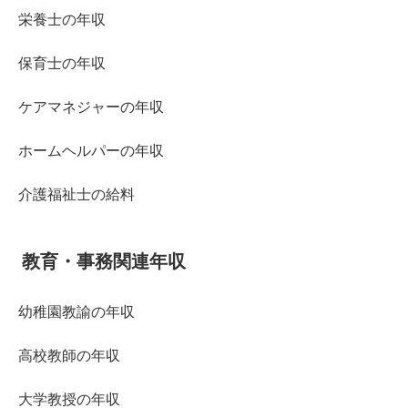
栄養士の年収
保育士の年収
ケアマネジャーの年収
ホームヘルパーの年収
介護福祉士の給料
教育・事務関連年収
幼稚園教諭の年収
高校教師の年収
大学教授の年収