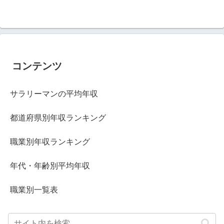
コンテンツ
サラリーマンの平均年収
都道府県別年収ランキング
職業別年収ランキング
年代・年齢別平均年収
職業別一覧表