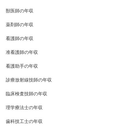
獣医師の年収
薬剤師の年収
看護師の年収
准看護師の年収
看護助手の年収
診療放射線技師の年収
臨床検査技師の年収
理学療法士の年収
歯科技工士の年収