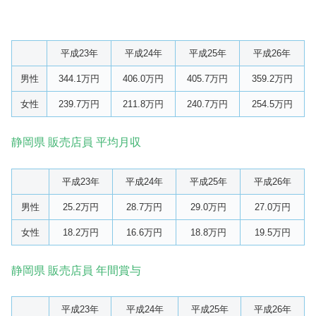
平成23年
平成24年
平成25年
平成26年
男性
344.1万円
406.0万円
405.7万円
359.2万円
女性
239.7万円
211.8万円
240.7万円
254.5万円
静岡県 販売店員 平均月収
平成23年
平成24年
平成25年
平成26年
男性
25.2万円
28.7万円
29.0万円
27.0万円
女性
18.2万円
16.6万円
18.8万円
19.5万円
静岡県 販売店員 年間賞与
平成23年
平成24年
平成25年
平成26年