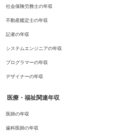
社会保険労務士の年収
不動産鑑定士の年収
記者の年収
システムエンジニアの年収
プログラマーの年収
デザイナーの年収
医療・福祉関連年収
医師の年収
歯科医師の年収