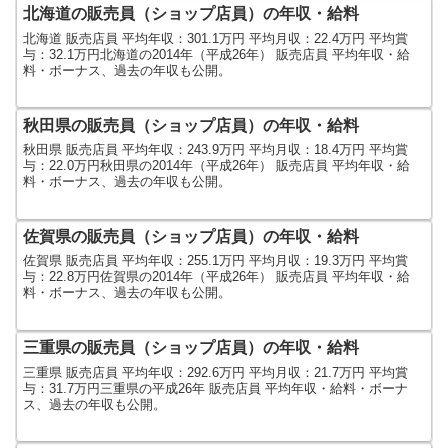
北海道の販売員（ショップ店員）の年収・給料
北海道 販売店員 平均年収：301.1万円 平均月収：22.4万円 平均賞
与：32.1万円北海道の2014年（平成26年） 販売店員 平均年収・給
料・ボーナス、過去の年収も公開。
秋田県の販売員（ショップ店員）の年収・給料
秋田県 販売店員 平均年収：243.9万円 平均月収：18.4万円 平均賞
与：22.0万円秋田県の2014年（平成26年） 販売店員 平均年収・給
料・ボーナス、過去の年収も公開。
佐賀県の販売員（ショップ店員）の年収・給料
佐賀県 販売店員 平均年収：255.1万円 平均月収：19.3万円 平均賞
与：22.8万円佐賀県の2014年（平成26年） 販売店員 平均年収・給
料・ボーナス、過去の年収も公開。
三重県の販売員（ショップ店員）の年収・給料
三重県 販売店員 平均年収：292.6万円 平均月収：21.7万円 平均賞
与：31.7万円三重県の平成26年 販売店員 平均年収・給料・ボーナ
ス、過去の年収も公開。