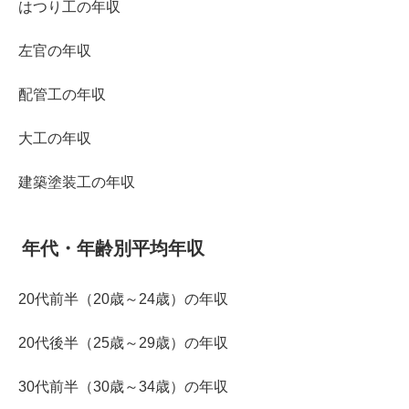
はつり工の年収
左官の年収
配管工の年収
大工の年収
建築塗装工の年収
年代・年齢別平均年収
20代前半（20歳～24歳）の年収
20代後半（25歳～29歳）の年収
30代前半（30歳～34歳）の年収