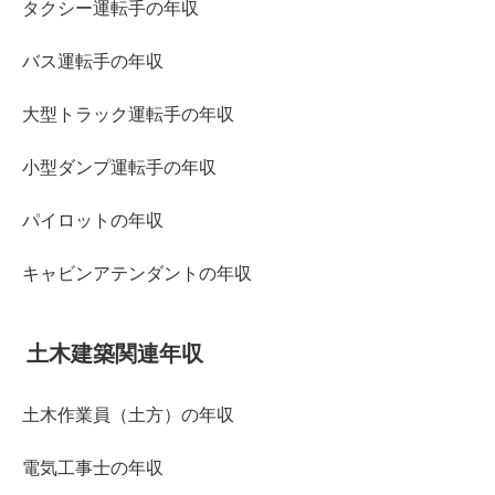
タクシー運転手の年収
バス運転手の年収
大型トラック運転手の年収
小型ダンプ運転手の年収
パイロットの年収
キャビンアテンダントの年収
土木建築関連年収
土木作業員（土方）の年収
電気工事士の年収