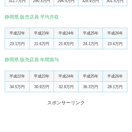
311.7万円
290.3万円
294.5万円
325.9万円
301.5万円
静岡県 販売店員 平均月収
平成22年
平成23年
平成24年
平成25年
平成26年
23.1万円
21.6万円
21.8万円
24.1万円
23.6万円
静岡県 販売店員 年間賞与
平成22年
平成23年
平成24年
平成25年
平成26年
34.5万円
30.9万円
32.8万円
36.3万円
28.1万円
スポンサーリンク