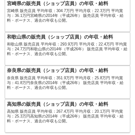
宮崎県の販売員（ショップ店員）の年収・給料
宮崎県 販売店員 平均年収：304.7万円 平均月収：22.3万円 平均賞
与：36.1万円宮崎県の2014年（平成26年） 販売店員 平均年収・給
料・ボーナス、過去の年収も公開。
和歌山県の販売員（ショップ店員）の年収・給料
和歌山県 販売店員 平均年収：293.9万円 平均月収：22.4万円 平均賞
与：24.7万円和歌山県の2014年（平成26年） 販売店員 平均年収・給
料・ボーナス、過去の年収も公開。
奈良県の販売員（ショップ店員）の年収・給料
奈良県 販売店員 平均年収：351.9万円 平均月収：25.8万円 平均賞
与：41.8万円奈良県の2014年（平成26年） 販売店員 平均年収・給
料・ボーナス、過去の年収も公開。
高知県の販売員（ショップ店員）の年収・給料
高知県 販売店員 平均年収：267.4万円 平均月収：20.1万円 平均賞
与：25.3万円高知県の2014年（平成26年） 販売店員 平均年収・給
料・ボーナス、過去の年収も公開。