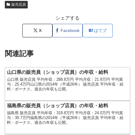
販売店員
シェアする
X
Facebook
はてブ
関連記事
山口県の販売員（ショップ店員）の年収・給料
山口県 販売店員 平均年収：288.8万円 平均月収：21.9万円 平均賞
与：25.4万円山口県の2014年（平成26年） 販売店員 平均年収・給
料・ボーナス、過去の年収も公開。
福島県の販売員（ショップ店員）の年収・給料
福島県 販売店員 平均年収：319.8万円 平均月収：24.0万円 平均賞
与：30.7万円福島県の2014年（平成26年） 販売店員 平均年収・給
料・ボーナス、過去の年収も公開。