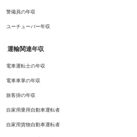
警備員の年収
ユーチューバー年収
運輸関連年収
電車運転士の年収
電車車掌の年収
旅客掛の年収
自家用乗用自動車運転者
自家用貨物自動車運転者