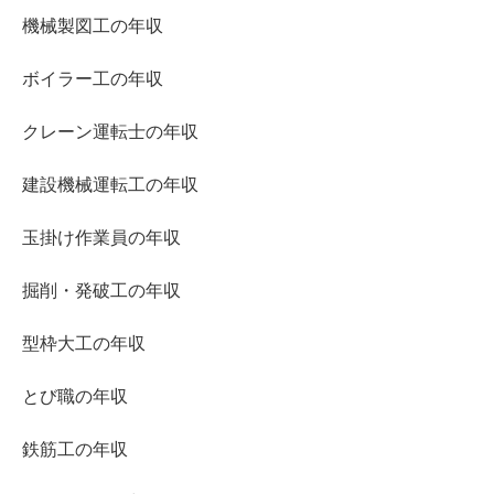
機械製図工の年収
ボイラー工の年収
クレーン運転士の年収
建設機械運転工の年収
玉掛け作業員の年収
掘削・発破工の年収
型枠大工の年収
とび職の年収
鉄筋工の年収