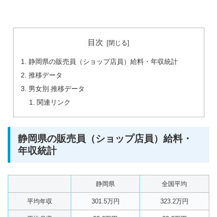
目次
静岡県の販売員（ショップ店員）給料・年収統計
推移データ
男女別 推移データ
関連リンク
静岡県の販売員（ショップ店員）給料・
年収統計
静岡県
全国平均
平均年収
301.5万円
323.2万円