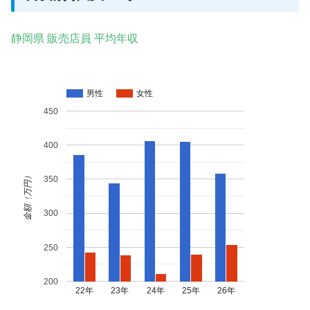
静岡県 販売店員 平均年収
男性
女性
450
400
金額（万円）
350
300
250
200
22年
23年
24年
25年
26年