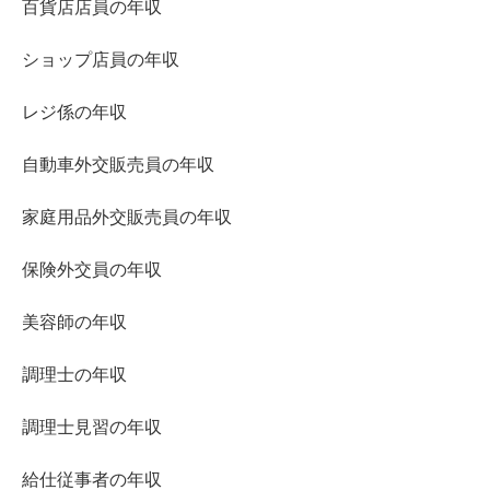
百貨店店員の年収
ショップ店員の年収
レジ係の年収
自動車外交販売員の年収
家庭用品外交販売員の年収
保険外交員の年収
美容師の年収
調理士の年収
調理士見習の年収
給仕従事者の年収