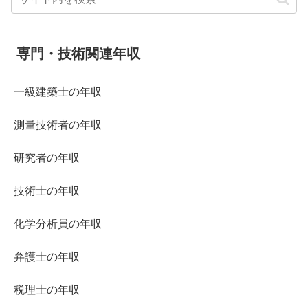
専門・技術関連年収
一級建築士の年収
測量技術者の年収
研究者の年収
技術士の年収
化学分析員の年収
弁護士の年収
税理士の年収