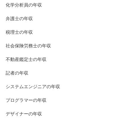
化学分析員の年収
弁護士の年収
税理士の年収
社会保険労務士の年収
不動産鑑定士の年収
記者の年収
システムエンジニアの年収
プログラマーの年収
デザイナーの年収