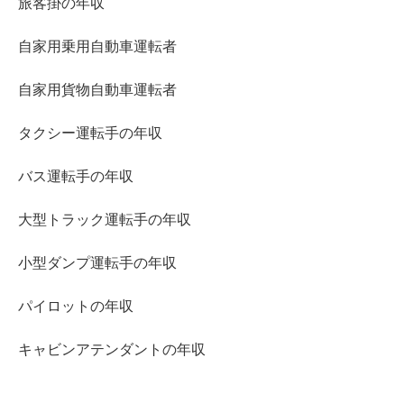
旅客掛の年収
自家用乗用自動車運転者
自家用貨物自動車運転者
タクシー運転手の年収
バス運転手の年収
大型トラック運転手の年収
小型ダンプ運転手の年収
パイロットの年収
キャビンアテンダントの年収