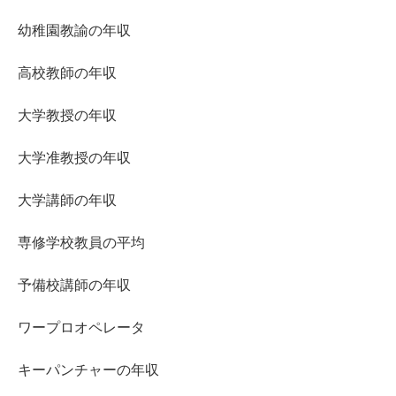
幼稚園教諭の年収
高校教師の年収
大学教授の年収
大学准教授の年収
大学講師の年収
専修学校教員の平均
予備校講師の年収
ワープロオペレータ
キーパンチャーの年収