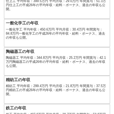
仕上工 平均年収：399.5万円 平均月収：29.0万円 年間賞与：51.3万
円仕上工の平成26年の平均年収・給料・ボーナス、過去の年収も公
開。
一般化学工の年収
一般化学工 平均年収：450.6万円 平均月収：30.4万円 年間賞与：
84.8万円一般化学工の平成26年の平均年収・給料・ボーナス、過去
の年収も公開。
陶磁器工の年収
陶磁器工 平均年収：344.8万円 平均月収：25.2万円 年間賞与：42.1
万円陶磁器工の平成26年の平均年収・給料・ボーナス、過去の年収
も公開。
精紡工の年収
精紡工 平均年収：299.4万円 平均月収：21.8万円 年間賞与：37.5万
円精紡工の平成26年の平均年収・給料・ボーナス、過去の年収も公
開。
鉄工の年収