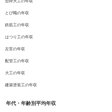
型枠大工の年収
とび職の年収
鉄筋工の年収
はつり工の年収
左官の年収
配管工の年収
大工の年収
建築塗装工の年収
年代・年齢別平均年収