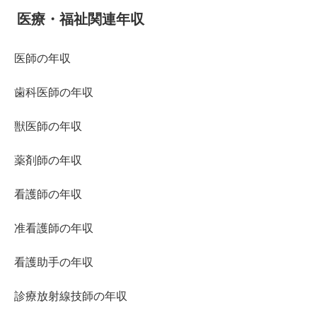
医療・福祉関連年収
医師の年収
歯科医師の年収
獣医師の年収
薬剤師の年収
看護師の年収
准看護師の年収
看護助手の年収
診療放射線技師の年収