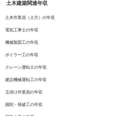
土木建築関連年収
土木作業員（土方）の年収
電気工事士の年収
機械製図工の年収
ボイラー工の年収
クレーン運転士の年収
建設機械運転工の年収
玉掛け作業員の年収
掘削・発破工の年収