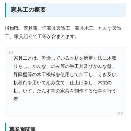
家具工の概要
指物職、家具職、洋家具製造工、家具木工、たんす製造
工、家具組立て工等が含まれます。
家具工とは、乾燥している木材を所定寸法に木取
りをし、かんな、のみ等の手工具及びかんな盤、
昇降盤等の木工機械を使用して加工し、くぎ及び
接着剤を用いて組み立て、仕上げをし、木製の
机、いす、たんす等の家具を制作する仕事を行う
者
職業別関連