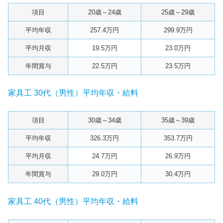
項目
20歳～24歳
25歳～29歳
平均年収
257.4万円
299.9万円
平均月収
19.5万円
23.0万円
年間賞与
22.5万円
23.5万円
家具工 30代（男性）平均年収・給料
項目
30歳～34歳
35歳～39歳
平均年収
326.3万円
353.7万円
平均月収
24.7万円
26.9万円
年間賞与
29.0万円
30.4万円
家具工 40代（男性）平均年収・給料