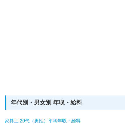
年代別・男女別 年収・給料
家具工 20代（男性）平均年収・給料