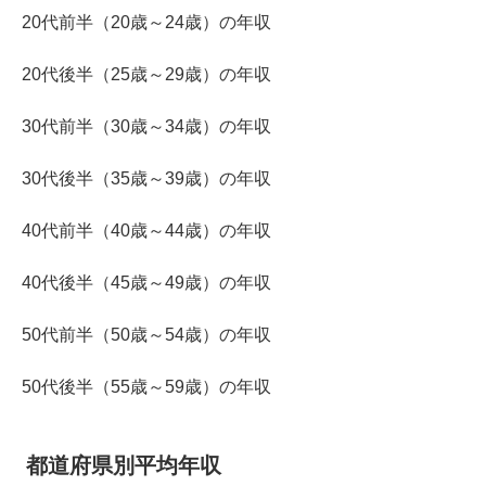
20代前半（20歳～24歳）の年収
20代後半（25歳～29歳）の年収
30代前半（30歳～34歳）の年収
30代後半（35歳～39歳）の年収
40代前半（40歳～44歳）の年収
40代後半（45歳～49歳）の年収
50代前半（50歳～54歳）の年収
50代後半（55歳～59歳）の年収
都道府県別平均年収