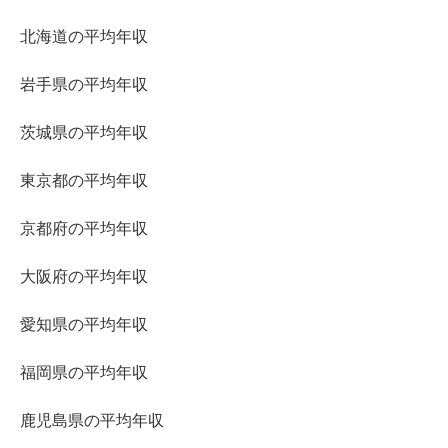
北海道の平均年収
岩手県の平均年収
茨城県の平均年収
東京都の平均年収
京都府の平均年収
大阪府の平均年収
愛知県の平均年収
福岡県の平均年収
鹿児島県の平均年収