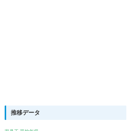
推移データ