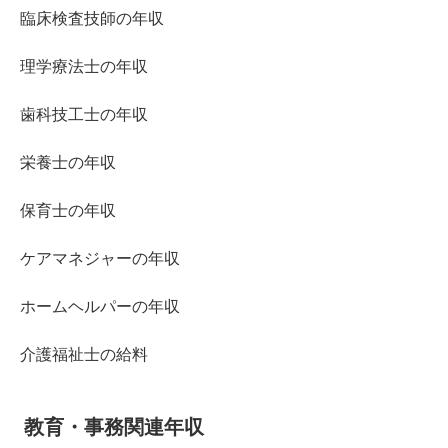
臨床検査技師の年収
理学療法士の年収
歯科技工士の年収
栄養士の年収
保育士の年収
ケアマネジャーの年収
ホームヘルパーの年収
介護福祉士の給料
教育・事務関連年収