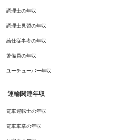
調理士の年収
調理士見習の年収
給仕従事者の年収
警備員の年収
ユーチューバー年収
運輸関連年収
電車運転士の年収
電車車掌の年収