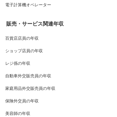
電子計算機オペレーター
販売・サービス関連年収
百貨店店員の年収
ショップ店員の年収
レジ係の年収
自動車外交販売員の年収
家庭用品外交販売員の年収
保険外交員の年収
美容師の年収