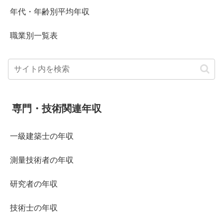
年代・年齢別平均年収
職業別一覧表
専門・技術関連年収
一級建築士の年収
測量技術者の年収
研究者の年収
技術士の年収