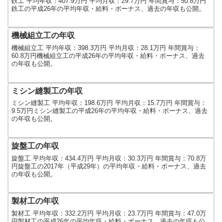
鉄工 平均年収：407.9万円 平均月収：29.7万円 年間賞与：50.8万円
鉄工の平成26年の平均年収・給料・ボーナス、過去の年収も公開。
機械組立工の年収
機械組立工 平均年収：398.3万円 平均月収：28.1万円 年間賞与：
60.8万円機械組立工の平成26年の平均年収・給料・ボーナス、過去
の年収も公開。
ミシン縫製工の年収
ミシン縫製工 平均年収：198.6万円 平均月収：15.7万円 年間賞与：
9.5万円ミシン縫製工の平成26年の平均年収・給料・ボーナス、過去
の年収も公開。
旋盤工の年収
旋盤工 平均年収：434.4万円 平均月収：30.3万円 年間賞与：70.8万
円旋盤工の2017年（平成29年）の平均年収・給料・ボーナス、過去
の年収も公開。
製材工の年収
製材工 平均年収：332.2万円 平均月収：23.7万円 年間賞与：47.0万
円製材工の平成26年の平均年収・給料・ボーナス、過去の年収も公