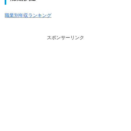
職業別年収ランキング
スポンサーリンク