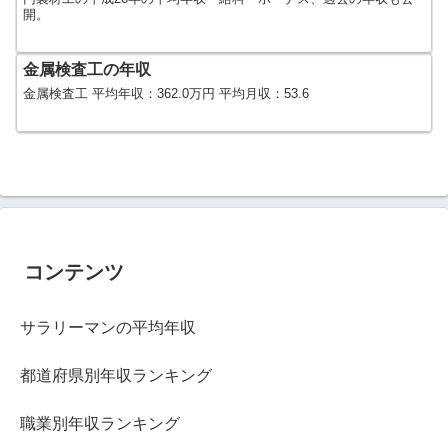
開。
金属検査工の年収
金属検査工 平均年収：362.0万円 平均月収：53.6
コンテンツ
サラリーマンの平均年収
都道府県別年収ランキング
職業別年収ランキング