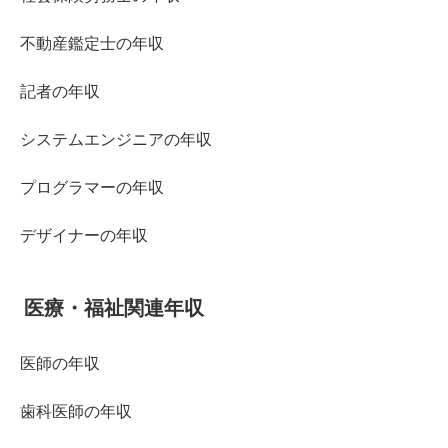
不動産鑑定士の年収
記者の年収
システムエンジニアの年収
プログラマーの年収
デザイナーの年収
医療・福祉関連年収
医師の年収
歯科医師の年収