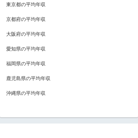
東京都の平均年収
京都府の平均年収
大阪府の平均年収
愛知県の平均年収
福岡県の平均年収
鹿児島県の平均年収
沖縄県の平均年収