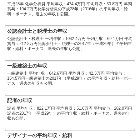
平成28年 化学分析員 平均年収：474.4万円 平均月収：30.8万円 年間
賞与：104.2万円化学分析員の平成28年（2016年）の平均年収・給
料・ボーナス、過去の年収も公開。
公認会計士と税理士の年収
公認会計士・税理士 平均年収：1042.4万円 平均月収：69.1万円 平均
賞与：212.3万円公認会計士・税理士の2017年（平成29年）の平均年
収・給料・ボーナス、過去の年収も公開。
一級建築士の年収
一級建築士 平均年収：642.6万円 平均月収：42.3万円 平均賞与：
134.5万円一級建築士の2017年（平成29年）の平均年収・給料・ボー
ナス、過去の年収も公開。
記者の年収
記者 平均年収：822.1万円 平均月収：51.6万円 平均賞与：202.0万円
記者の2017年（平成29年）の平均年収・給料・ボーナス、過去の年
収も公開。
デザイナーの平均年収・給料