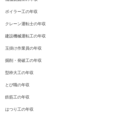
ボイラー工の年収
クレーン運転士の年収
建設機械運転工の年収
玉掛け作業員の年収
掘削・発破工の年収
型枠大工の年収
とび職の年収
鉄筋工の年収
はつり工の年収