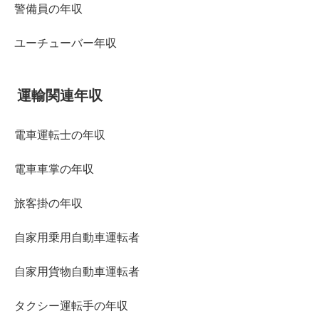
警備員の年収
ユーチューバー年収
運輸関連年収
電車運転士の年収
電車車掌の年収
旅客掛の年収
自家用乗用自動車運転者
自家用貨物自動車運転者
タクシー運転手の年収