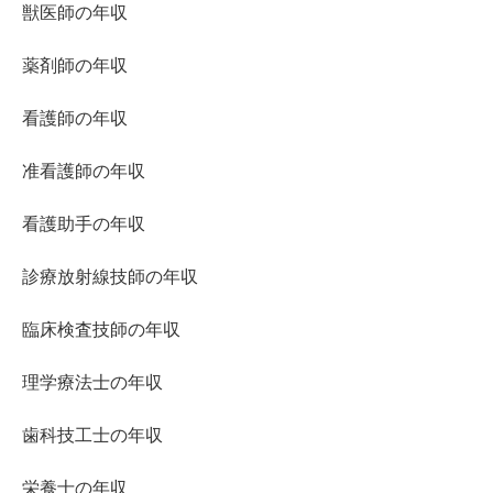
獣医師の年収
薬剤師の年収
看護師の年収
准看護師の年収
看護助手の年収
診療放射線技師の年収
臨床検査技師の年収
理学療法士の年収
歯科技工士の年収
栄養士の年収