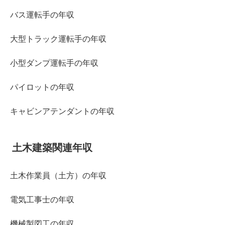
バス運転手の年収
大型トラック運転手の年収
小型ダンプ運転手の年収
パイロットの年収
キャビンアテンダントの年収
土木建築関連年収
土木作業員（土方）の年収
電気工事士の年収
機械製図工の年収