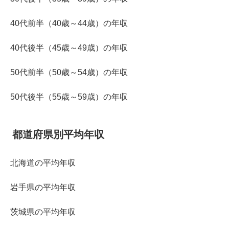
40代前半（40歳～44歳）の年収
40代後半（45歳～49歳）の年収
50代前半（50歳～54歳）の年収
50代後半（55歳～59歳）の年収
都道府県別平均年収
北海道の平均年収
岩手県の平均年収
茨城県の平均年収