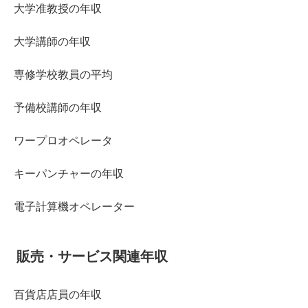
大学准教授の年収
大学講師の年収
専修学校教員の平均
予備校講師の年収
ワープロオペレータ
キーパンチャーの年収
電子計算機オペレーター
販売・サービス関連年収
百貨店店員の年収