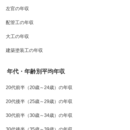
左官の年収
配管工の年収
大工の年収
建築塗装工の年収
年代・年齢別平均年収
20代前半（20歳～24歳）の年収
20代後半（25歳～29歳）の年収
30代前半（30歳～34歳）の年収
30代後半（35歳～39歳）の年収