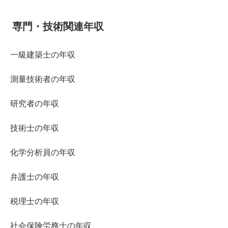
専門・技術関連年収
一級建築士の年収
測量技術者の年収
研究者の年収
技術士の年収
化学分析員の年収
弁護士の年収
税理士の年収
社会保険労務士の年収