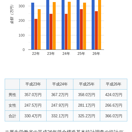
金額（万円）
300
200
100
0
22年
23年
24年
25年
26年
平成23年
平成24年
平成25年
平成26年
男性
357.0万円
367.2万円
358.0万円
424.0万円
女性
247.5万円
247.9万円
281.1万円
266.6万円
合計
330.4万円
332.1万円
325.2万円
366.0万円