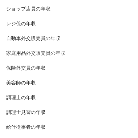
ショップ店員の年収
レジ係の年収
自動車外交販売員の年収
家庭用品外交販売員の年収
保険外交員の年収
美容師の年収
調理士の年収
調理士見習の年収
給仕従事者の年収