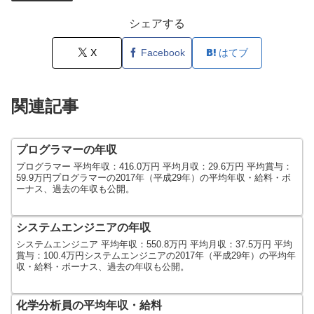
シェアする
X
Facebook
はてブ
関連記事
プログラマーの年収
プログラマー 平均年収：416.0万円 平均月収：29.6万円 平均賞与：
59.9万円プログラマーの2017年（平成29年）の平均年収・給料・ボ
ーナス、過去の年収も公開。
システムエンジニアの年収
システムエンジニア 平均年収：550.8万円 平均月収：37.5万円 平均
賞与：100.4万円システムエンジニアの2017年（平成29年）の平均年
収・給料・ボーナス、過去の年収も公開。
化学分析員の平均年収・給料