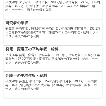
平成28年 デザイナー 平均年収：400.2万円 平均月収：29.5万円 平均
賞与：45.7万円デザイナーの平成28年（2016年）の平均年収・給
料・ボーナス、過去の年収も公開。
研究者の年収
研究者 平均年収：673.9万円 平均月収：44.5万円 年間賞与：139.1万
円自然科学系研究者の2017年（平成29年）の平均年収・給料・ボー
ナス、過去の年収も公開。
発電・変電工の平均年収・給料
平成26年 発電・変電工 平均年収：519.5万円 平均月収：36.8万円 年
間賞与：77.2万円発電・変電工の平成26年の平均年収・給料・ボー
ナス、過去の年収も公開。
弁護士の平均年収・給料
平成28年 弁護士 平均年収：759.0万円 平均月収：49.1万円 平均賞
与：169.6万円弁護士の平成28年（2016年）の平均年収・給料・ボー
ナス、過去の年収も公開。