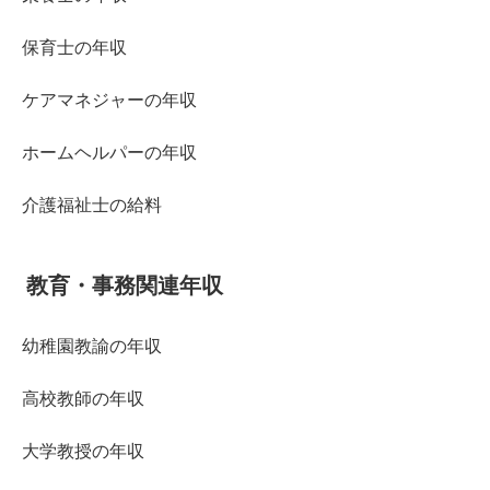
保育士の年収
ケアマネジャーの年収
ホームヘルパーの年収
介護福祉士の給料
教育・事務関連年収
幼稚園教諭の年収
高校教師の年収
大学教授の年収