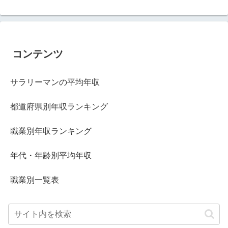
コンテンツ
サラリーマンの平均年収
都道府県別年収ランキング
職業別年収ランキング
年代・年齢別平均年収
職業別一覧表