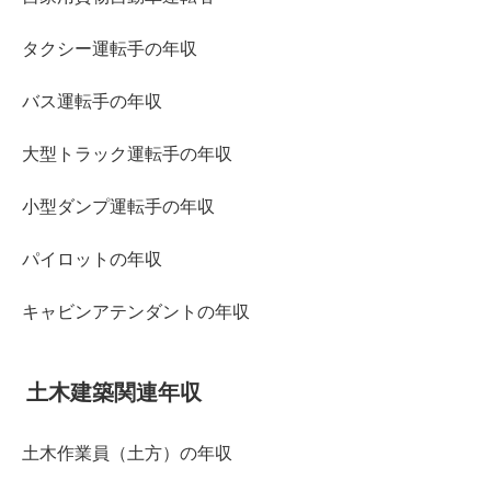
タクシー運転手の年収
バス運転手の年収
大型トラック運転手の年収
小型ダンプ運転手の年収
パイロットの年収
キャビンアテンダントの年収
土木建築関連年収
土木作業員（土方）の年収