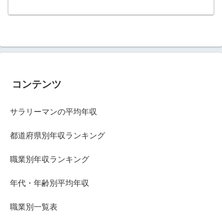
コンテンツ
サラリーマンの平均年収
都道府県別年収ランキング
職業別年収ランキング
年代・年齢別平均年収
職業別一覧表