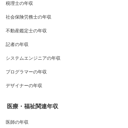
税理士の年収
社会保険労務士の年収
不動産鑑定士の年収
記者の年収
システムエンジニアの年収
プログラマーの年収
デザイナーの年収
医療・福祉関連年収
医師の年収