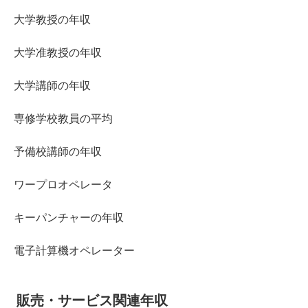
大学教授の年収
大学准教授の年収
大学講師の年収
専修学校教員の平均
予備校講師の年収
ワープロオペレータ
キーパンチャーの年収
電子計算機オペレーター
販売・サービス関連年収