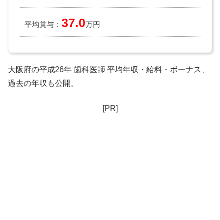
37.0
平均賞与：
万円
大阪府の平成26年 歯科医師 平均年収・給料・ボーナス、
過去の年収も公開。
[PR]