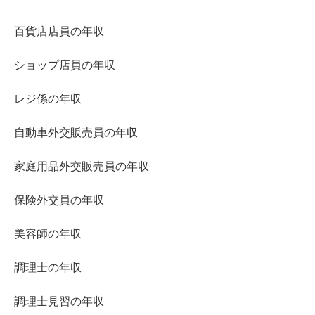
百貨店店員の年収
ショップ店員の年収
レジ係の年収
自動車外交販売員の年収
家庭用品外交販売員の年収
保険外交員の年収
美容師の年収
調理士の年収
調理士見習の年収