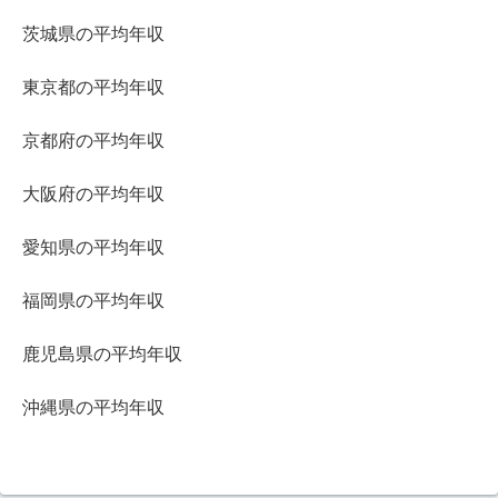
茨城県の平均年収
東京都の平均年収
京都府の平均年収
大阪府の平均年収
愛知県の平均年収
福岡県の平均年収
鹿児島県の平均年収
沖縄県の平均年収