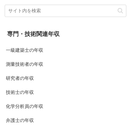
専門・技術関連年収
一級建築士の年収
測量技術者の年収
研究者の年収
技術士の年収
化学分析員の年収
弁護士の年収