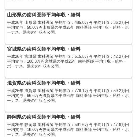
しました。人口及び世...
山形県の歯科医師平均年収・給料
平成26年 山形県 歯科医師 平均年収：485.0万円 平均月収：36.2万円
平均賞与：50.0万円山形県の平成26年 歯科医師 平均年収・給料・ボ
ーナス、過去の年収も公開。
宮城県の歯科医師平均年収・給料
平成26年 宮城県 歯科医師 平均年収：615.8万円 平均月収：42.2万円
平均賞与：108.3万円宮城県の平成26年 歯科医師 平均年収・給料・
ボーナス、過去の年収も公開。
滋賀県の歯科医師平均年収・給料
平成26年 滋賀県 歯科医師 平均年収：778.1万円 平均月収：59.2万円
平均賞与：66.6万円滋賀県の平成26年 歯科医師 平均年収・給料・ボ
ーナス、過去の年収も公開。
静岡県の歯科医師平均年収・給料
平成26年 静岡県 歯科医師 平均年収：591.6万円 平均月収：47.8万円
平均賞与：18.0万円静岡県の平成26年 歯科医師 平均年収・給料・ボ
ーナス、過去の年収も公開。