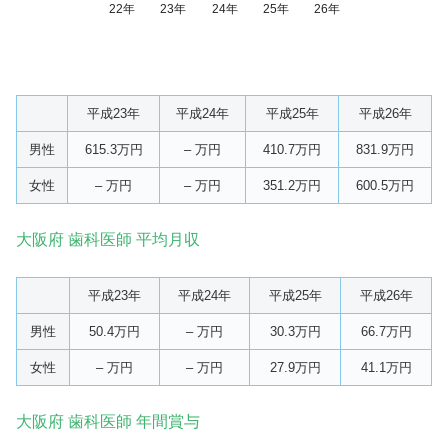
22年
23年
24年
25年
26年
平成23年
平成24年
平成25年
平成26年
男性
615.3万円
– 万円
410.7万円
831.9万円
女性
– 万円
– 万円
351.2万円
600.5万円
大阪府 歯科医師 平均月収
平成23年
平成24年
平成25年
平成26年
男性
50.4万円
– 万円
30.3万円
66.7万円
女性
– 万円
– 万円
27.9万円
41.1万円
大阪府 歯科医師 年間賞与