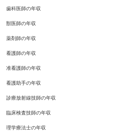
歯科医師の年収
獣医師の年収
薬剤師の年収
看護師の年収
准看護師の年収
看護助手の年収
診療放射線技師の年収
臨床検査技師の年収
理学療法士の年収