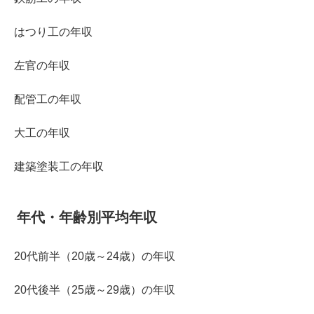
はつり工の年収
左官の年収
配管工の年収
大工の年収
建築塗装工の年収
年代・年齢別平均年収
20代前半（20歳～24歳）の年収
20代後半（25歳～29歳）の年収