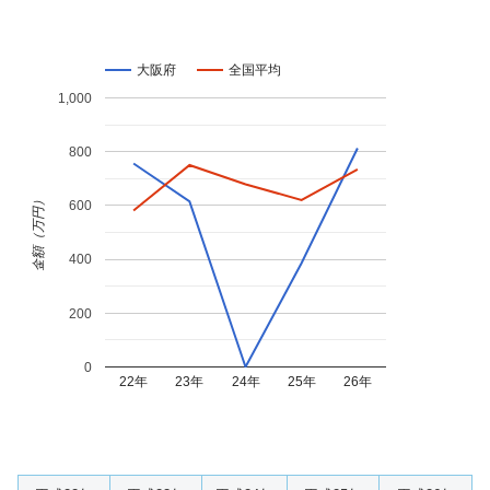
大阪府
全国平均
1,000
800
金額（万円）
600
400
200
0
22年
23年
24年
25年
26年