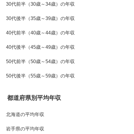
30代前半（30歳～34歳）の年収
30代後半（35歳～39歳）の年収
40代前半（40歳～44歳）の年収
40代後半（45歳～49歳）の年収
50代前半（50歳～54歳）の年収
50代後半（55歳～59歳）の年収
都道府県別平均年収
北海道の平均年収
岩手県の平均年収