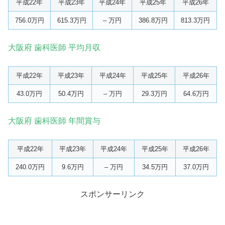
平成22年
平成23年
平成24年
平成25年
平成26年
756.0万円
615.3万円
– 万円
386.8万円
813.3万円
大阪府 歯科医師 平均月収
平成22年
平成23年
平成24年
平成25年
平成26年
43.0万円
50.4万円
– 万円
29.3万円
64.6万円
大阪府 歯科医師 年間賞与
平成22年
平成23年
平成24年
平成25年
平成26年
240.0万円
9.6万円
– 万円
34.5万円
37.0万円
スポンサーリンク