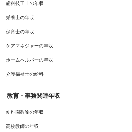
歯科技工士の年収
栄養士の年収
保育士の年収
ケアマネジャーの年収
ホームヘルパーの年収
介護福祉士の給料
教育・事務関連年収
幼稚園教諭の年収
高校教師の年収