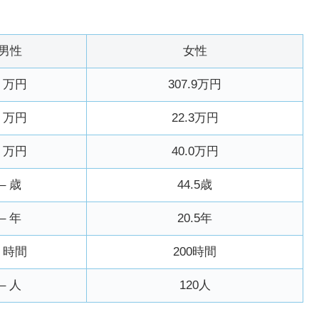
男性
女性
– 万円
307.9万円
– 万円
22.3万円
– 万円
40.0万円
– 歳
44.5歳
– 年
20.5年
– 時間
200時間
– 人
120人