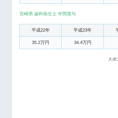
宮崎県 歯科衛生士 年間賞与
平成22年
平成23年
35.2万円
34.4万円
スポ