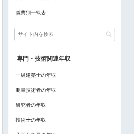
職業別一覧表
専門・技術関連年収
一級建築士の年収
測量技術者の年収
研究者の年収
技術士の年収