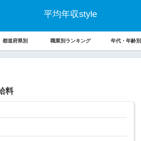
平均年収style
都道府県別
職業別ランキング
年代・年齢別
給料