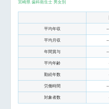
宮崎県 歯科衛生士 男女別
平均年収
平均月収
年間賞与
平均年齢
勤続年数
労働時間
対象者数