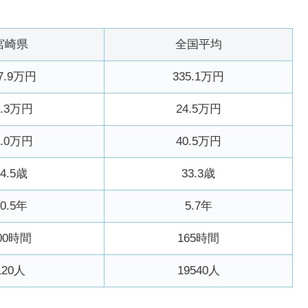
宮崎県
全国平均
7.9万円
335.1万円
2.3万円
24.5万円
0.0万円
40.5万円
44.5歳
33.3歳
20.5年
5.7年
00時間
165時間
120人
19540人