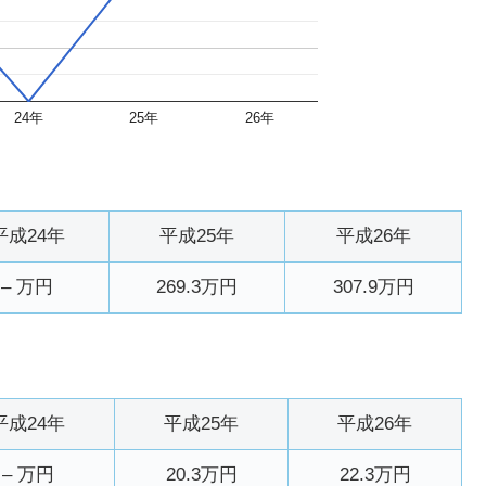
24年
25年
26年
平成24年
平成25年
平成26年
– 万円
269.3万円
307.9万円
平成24年
平成25年
平成26年
– 万円
20.3万円
22.3万円