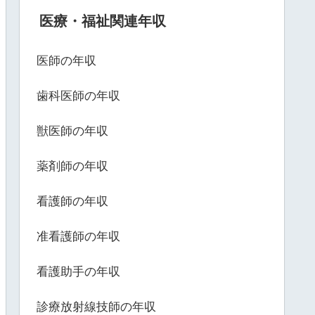
医療・福祉関連年収
医師の年収
歯科医師の年収
獣医師の年収
薬剤師の年収
看護師の年収
准看護師の年収
看護助手の年収
診療放射線技師の年収