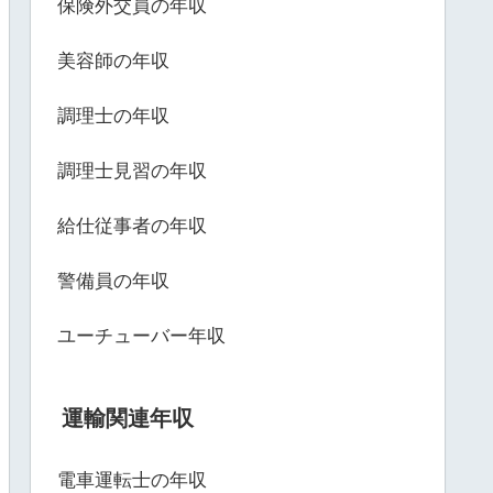
保険外交員の年収
美容師の年収
調理士の年収
調理士見習の年収
給仕従事者の年収
警備員の年収
ユーチューバー年収
運輸関連年収
電車運転士の年収