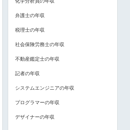
化学分析員の年収
弁護士の年収
税理士の年収
社会保険労務士の年収
不動産鑑定士の年収
記者の年収
システムエンジニアの年収
プログラマーの年収
デザイナーの年収