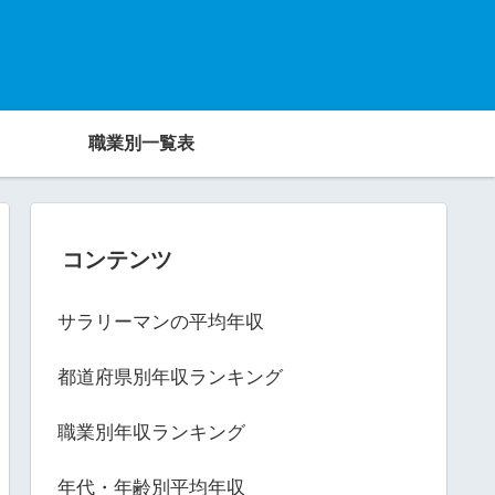
職業別一覧表
コンテンツ
サラリーマンの平均年収
都道府県別年収ランキング
職業別年収ランキング
年代・年齢別平均年収