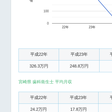
100
0
22年
23年
平成22年
平成23年
326.3万円
248.8万円
宮崎県 歯科衛生士 平均月収
平成22年
平成23年
24.2万円
17.8万円