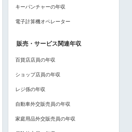
キーパンチャーの年収
電子計算機オペレーター
販売・サービス関連年収
百貨店店員の年収
ショップ店員の年収
レジ係の年収
自動車外交販売員の年収
家庭用品外交販売員の年収