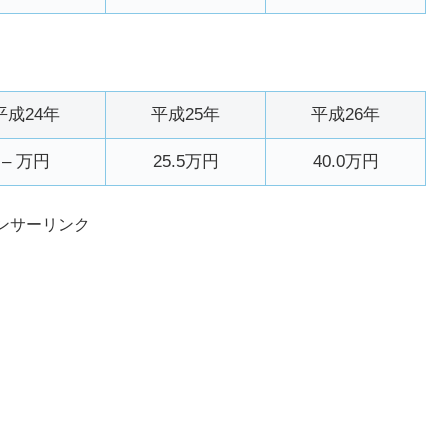
平成24年
平成25年
平成26年
– 万円
25.5万円
40.0万円
ンサーリンク