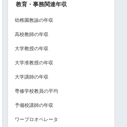
教育・事務関連年収
幼稚園教諭の年収
高校教師の年収
大学教授の年収
大学准教授の年収
大学講師の年収
専修学校教員の平均
予備校講師の年収
ワープロオペレータ