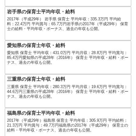
岩手県の保育士平均年収・給料
2017年（平成29年） 岩手県 保育士 平均年収：335.3万円 平均給
料：22.4万円 平均賞与：65.7万円岩手県の2017年（平成29年） 保育
士の給料・平均年収・ボーナス、過去の年収も公開。
愛知県の保育士年収・給料
愛知県 保育士 平均年収：431.0万円 平均月収：28.8万円 平均賞与：
85.4万円愛知県の平成28年（2016年） 保育士 平均年収・給料・ボー
ナス、過去の年収も公開。
三重県の保育士年収・給料
三重県 保育士 平均年収：280.3万円 平均月収：19.6万円 平均賞与：
44.6万円三重県の平成28年（2016年） 保育士 平均年収・給料・ボー
ナス、過去の年収も公開。
福島県の保育士平均年収・給料
2017年（平成29年）福島県 保育士 平均年収：305.9万円 平均給料：
21.3万円 平均賞与：49.7万円福島県の2017年（平成29年） 保育士の
給料・平均年収・ボーナス、過去の年収も公開。