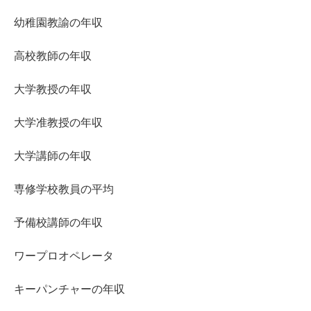
幼稚園教諭の年収
高校教師の年収
大学教授の年収
大学准教授の年収
大学講師の年収
専修学校教員の平均
予備校講師の年収
ワープロオペレータ
キーパンチャーの年収