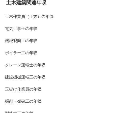
土木建築関連年収
土木作業員（土方）の年収
電気工事士の年収
機械製図工の年収
ボイラー工の年収
クレーン運転士の年収
建設機械運転工の年収
玉掛け作業員の年収
掘削・発破工の年収