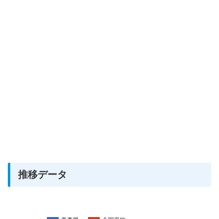
推移データ