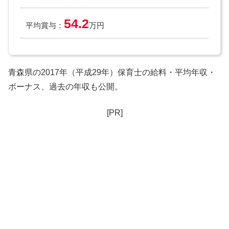
54.2
平均賞与：
万円
青森県の2017年（平成29年）保育士の給料・平均年収・
ボーナス、過去の年収も公開。
[PR]