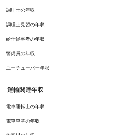
調理士の年収
調理士見習の年収
給仕従事者の年収
警備員の年収
ユーチューバー年収
運輸関連年収
電車運転士の年収
電車車掌の年収