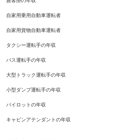
旅客掛の年収
自家用乗用自動車運転者
自家用貨物自動車運転者
タクシー運転手の年収
バス運転手の年収
大型トラック運転手の年収
小型ダンプ運転手の年収
パイロットの年収
キャビンアテンダントの年収