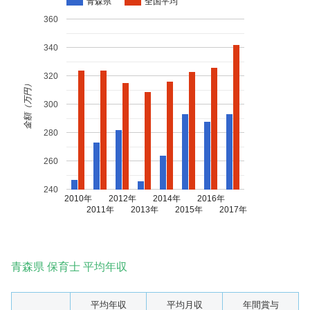
青森県
全国平均
360
340
320
金額（万円）
300
280
260
240
2010年
2012年
2014年
2016年
2011年
2013年
2015年
2017年
青森県 保育士 平均年収
平均年収
平均月収
年間賞与