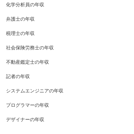
化学分析員の年収
弁護士の年収
税理士の年収
社会保険労務士の年収
不動産鑑定士の年収
記者の年収
システムエンジニアの年収
プログラマーの年収
デザイナーの年収