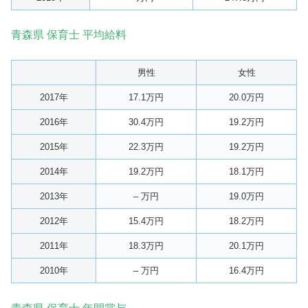
青森県 保育士 平均給料
男性
女性
2017年
17.1万円
20.0万円
2016年
30.4万円
19.2万円
2015年
22.3万円
19.2万円
2014年
19.2万円
18.1万円
2013年
– 万円
19.0万円
2012年
15.4万円
18.2万円
2011年
18.3万円
20.1万円
2010年
– 万円
16.4万円