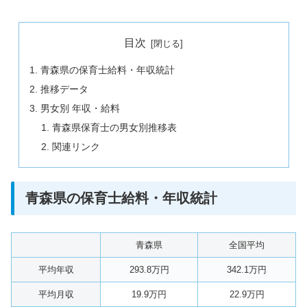
目次
青森県の保育士給料・年収統計
推移データ
男女別 年収・給料
青森県保育士の男女別推移表
関連リンク
青森県の保育士給料・年収統計
青森県
全国平均
平均年収
293.8万円
342.1万円
平均月収
19.9万円
22.9万円