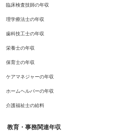
臨床検査技師の年収
理学療法士の年収
歯科技工士の年収
栄養士の年収
保育士の年収
ケアマネジャーの年収
ホームヘルパーの年収
介護福祉士の給料
教育・事務関連年収