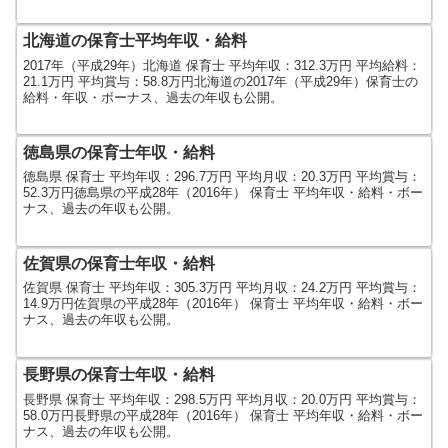
北海道の保育士平均年収・給料
2017年（平成29年）北海道 保育士 平均年収：312.3万円 平均給料：
21.1万円 平均賞与：58.8万円北海道の2017年（平成29年）保育士の
給料・年収・ボーナス、過去の年収も公開。
徳島県の保育士年収・給料
徳島県 保育士 平均年収：296.7万円 平均月収：20.3万円 平均賞与：
52.3万円徳島県の平成28年（2016年） 保育士 平均年収・給料・ボー
ナス、過去の年収も公開。
佐賀県の保育士年収・給料
佐賀県 保育士 平均年収：305.3万円 平均月収：24.2万円 平均賞与：
14.9万円佐賀県の平成28年（2016年） 保育士 平均年収・給料・ボー
ナス、過去の年収も公開。
長野県の保育士年収・給料
長野県 保育士 平均年収：298.5万円 平均月収：20.0万円 平均賞与：
58.0万円長野県の平成28年（2016年） 保育士 平均年収・給料・ボー
ナス、過去の年収も公開。