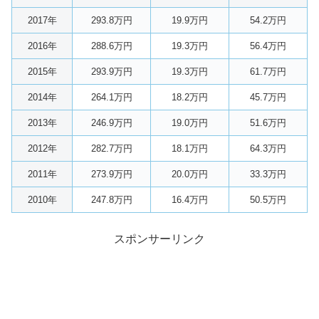
2017年
293.8万円
19.9万円
54.2万円
2016年
288.6万円
19.3万円
56.4万円
2015年
293.9万円
19.3万円
61.7万円
2014年
264.1万円
18.2万円
45.7万円
2013年
246.9万円
19.0万円
51.6万円
2012年
282.7万円
18.1万円
64.3万円
2011年
273.9万円
20.0万円
33.3万円
2010年
247.8万円
16.4万円
50.5万円
スポンサーリンク