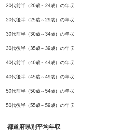
20代前半（20歳～24歳）の年収
20代後半（25歳～29歳）の年収
30代前半（30歳～34歳）の年収
30代後半（35歳～39歳）の年収
40代前半（40歳～44歳）の年収
40代後半（45歳～49歳）の年収
50代前半（50歳～54歳）の年収
50代後半（55歳～59歳）の年収
都道府県別平均年収