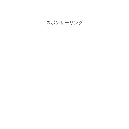
スポンサーリンク