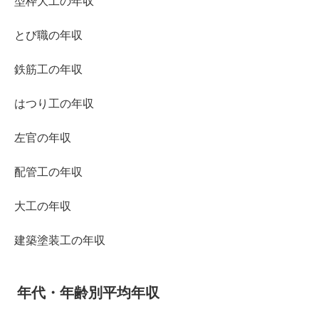
型枠大工の年収
とび職の年収
鉄筋工の年収
はつり工の年収
左官の年収
配管工の年収
大工の年収
建築塗装工の年収
年代・年齢別平均年収