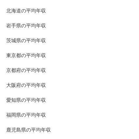
北海道の平均年収
岩手県の平均年収
茨城県の平均年収
東京都の平均年収
京都府の平均年収
大阪府の平均年収
愛知県の平均年収
福岡県の平均年収
鹿児島県の平均年収