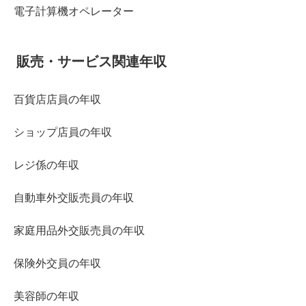
電子計算機オペレーター
販売・サービス関連年収
百貨店店員の年収
ショップ店員の年収
レジ係の年収
自動車外交販売員の年収
家庭用品外交販売員の年収
保険外交員の年収
美容師の年収