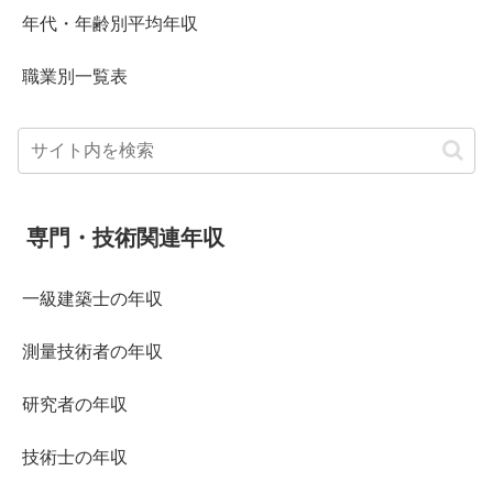
年代・年齢別平均年収
職業別一覧表
専門・技術関連年収
一級建築士の年収
測量技術者の年収
研究者の年収
技術士の年収