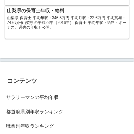
山梨県の保育士年収・給料
山梨県 保育士 平均年収：346.5万円 平均月収：22.6万円 平均賞与：
74.6万円山梨県の平成28年（2016年） 保育士 平均年収・給料・ボー
ナス、過去の年収も公開。
コンテンツ
サラリーマンの平均年収
都道府県別年収ランキング
職業別年収ランキング