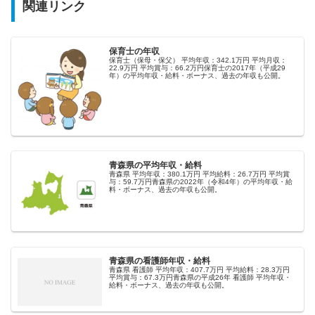
関連リンク
保育士の年収
保育士（保母・保父） 平均年収：342.1万円 平均月収：
22.9万円 平均賞与：66.2万円保育士の2017年（平成29
年）の平均年収・給料・ボーナス、過去の年収も公開。
青森県の平均年収・給料
青森県 平均年収：380.1万円 平均給料：26.7万円 平均賞
与：59.7万円青森県の2022年（令和4年）の平均年収・給
料・ボーナス、過去の年収も公開。
青森県の看護師年収・給料
青森県 看護師 平均年収：407.7万円 平均給料：28.3万円
平均賞与：67.3万円青森県の平成26年 看護師 平均年収・
給料・ボーナス、過去の年収も公開。