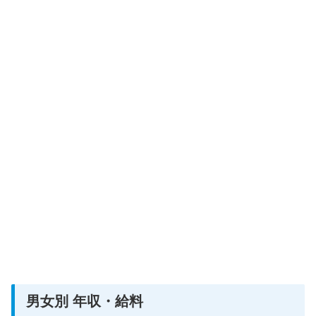
男女別 年収・給料