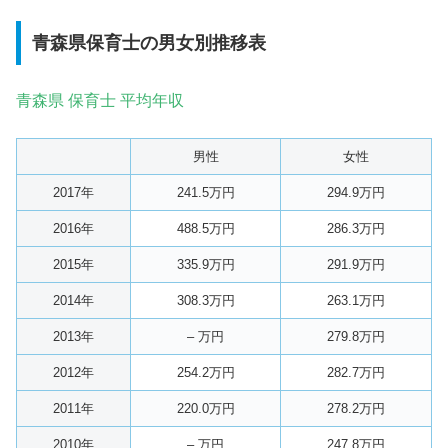
青森県保育士の男女別推移表
青森県 保育士 平均年収
男性
女性
2017年
241.5万円
294.9万円
2016年
488.5万円
286.3万円
2015年
335.9万円
291.9万円
2014年
308.3万円
263.1万円
2013年
– 万円
279.8万円
2012年
254.2万円
282.7万円
2011年
220.0万円
278.2万円
2010年
– 万円
247.8万円