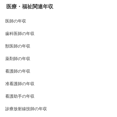
医療・福祉関連年収
医師の年収
歯科医師の年収
獣医師の年収
薬剤師の年収
看護師の年収
准看護師の年収
看護助手の年収
診療放射線技師の年収