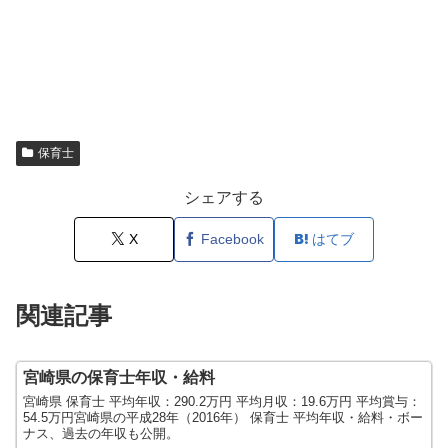
保育士
シェアする
X
Facebook
はてブ
関連記事
宮崎県の保育士年収・給料
宮崎県 保育士 平均年収：290.2万円 平均月収：19.6万円 平均賞与：
54.5万円宮崎県の平成28年（2016年） 保育士 平均年収・給料・ボー
ナス、過去の年収も公開。