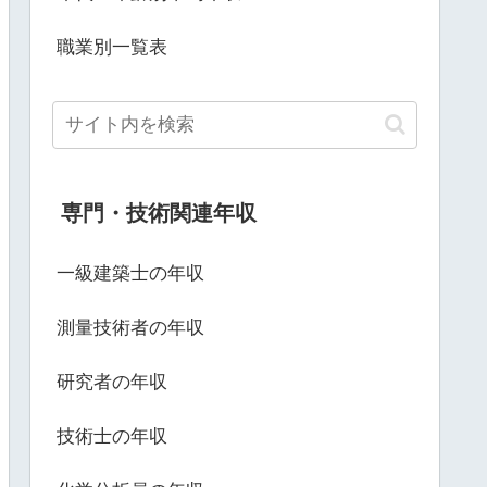
職業別一覧表
専門・技術関連年収
一級建築士の年収
測量技術者の年収
研究者の年収
技術士の年収