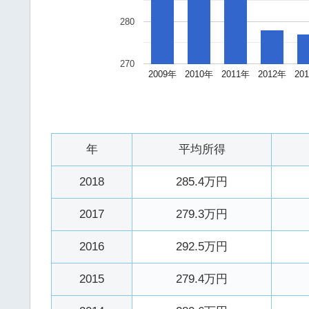
280
270
2009年
2010年
2011年
2012年
20
年
平均所得
2018
285.4万円
2017
279.3万円
2016
292.5万円
2015
279.4万円