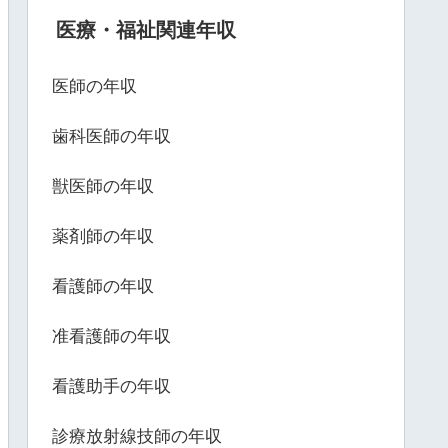
医療・福祉関連年収
医師の年収
歯科医師の年収
獣医師の年収
薬剤師の年収
看護師の年収
准看護師の年収
看護助手の年収
診療放射線技師の年収