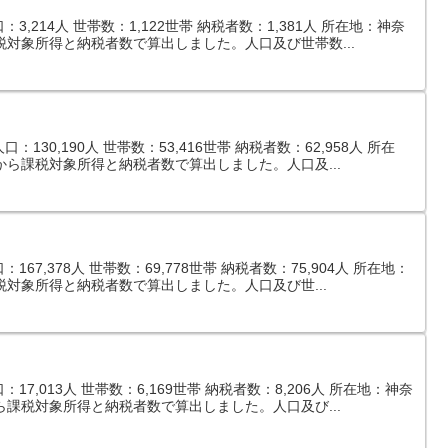
,214人 世帯数：1,122世帯 納税者数：1,381人 所在地：神奈
税対象所得と納税者数で算出しました。人口及び世帯数...
130,190人 世帯数：53,416世帯 納税者数：62,958人 所在
から課税対象所得と納税者数で算出しました。人口及...
67,378人 世帯数：69,778世帯 納税者数：75,904人 所在地：
税対象所得と納税者数で算出しました。人口及び世...
7,013人 世帯数：6,169世帯 納税者数：8,206人 所在地：神奈
ら課税対象所得と納税者数で算出しました。人口及び...