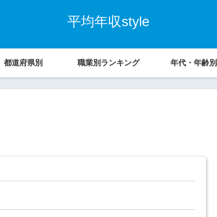
平均年収style
都道府県別
職業別ランキング
年代・年齢別