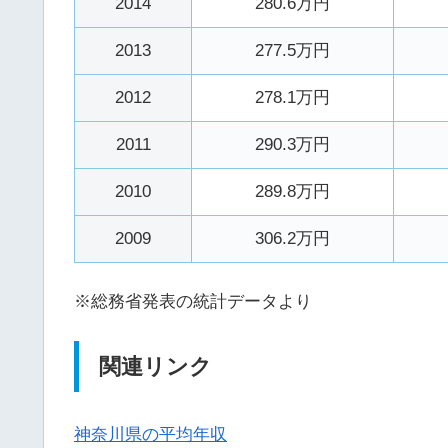
2014
280.6万円
2013
277.5万円
2012
278.1万円
2011
290.3万円
2010
289.8万円
2009
306.2万円
※総務省発表の統計データより
関連リンク
神奈川県の平均年収