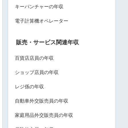
キーパンチャーの年収
電子計算機オペレーター
販売・サービス関連年収
百貨店店員の年収
ショップ店員の年収
レジ係の年収
自動車外交販売員の年収
家庭用品外交販売員の年収