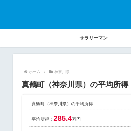
サラリーマン
ホーム
神奈川県
真鶴町（神奈川県）の平均所得
真鶴町（神奈川県）の平均所得
285.4
平均所得：
万円