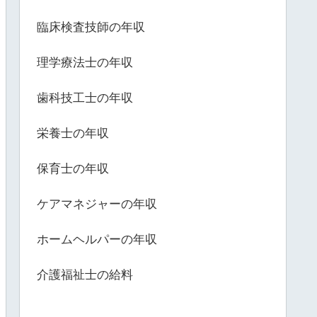
臨床検査技師の年収
理学療法士の年収
歯科技工士の年収
栄養士の年収
保育士の年収
ケアマネジャーの年収
ホームヘルパーの年収
介護福祉士の給料