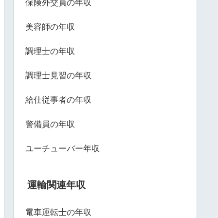
保険外交員の年収
美容師の年収
調理士の年収
調理士見習の年収
給仕従事者の年収
警備員の年収
ユーチューバー年収
運輸関連年収
電車運転士の年収