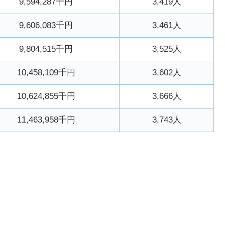
9,594,287千円
3,419人
9,606,083千円
3,461人
9,804,515千円
3,525人
10,458,109千円
3,602人
10,624,855千円
3,666人
11,463,958千円
3,743人