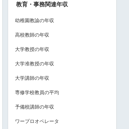
教育・事務関連年収
幼稚園教諭の年収
高校教師の年収
大学教授の年収
大学准教授の年収
大学講師の年収
専修学校教員の平均
予備校講師の年収
ワープロオペレータ