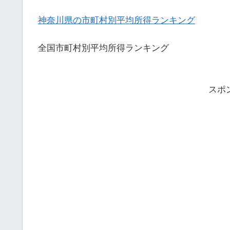
神奈川県の市町村別平均所得ランキング
全国市町村別平均所得ランキング
スポ