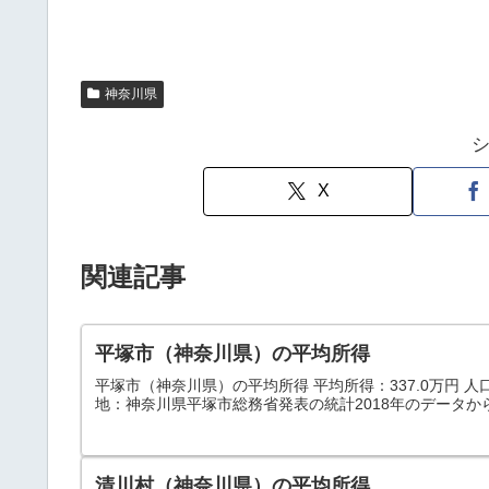
神奈川県
X
関連記事
平塚市（神奈川県）の平均所得
平塚市（神奈川県）の平均所得 平均所得：337.0万円 人口：25
地：神奈川県平塚市総務省発表の統計2018年のデータか
清川村（神奈川県）の平均所得