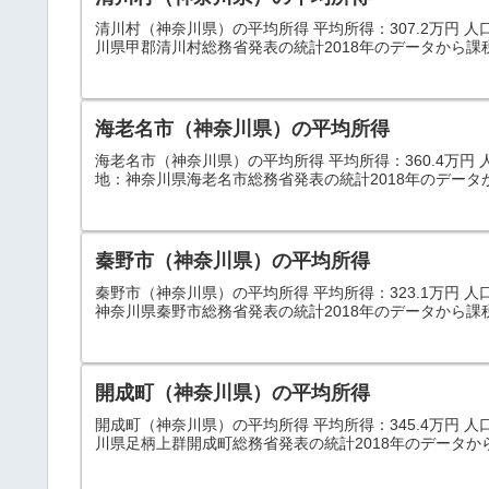
清川村（神奈川県）の平均所得 平均所得：307.2万円 人口：3
川県甲郡清川村総務省発表の統計2018年のデータから課
海老名市（神奈川県）の平均所得
海老名市（神奈川県）の平均所得 平均所得：360.4万円 人口：
地：神奈川県海老名市総務省発表の統計2018年のデータ
秦野市（神奈川県）の平均所得
秦野市（神奈川県）の平均所得 平均所得：323.1万円 人口：1
神奈川県秦野市総務省発表の統計2018年のデータから課
開成町（神奈川県）の平均所得
開成町（神奈川県）の平均所得 平均所得：345.4万円 人口：1
川県足柄上群開成町総務省発表の統計2018年のデータか