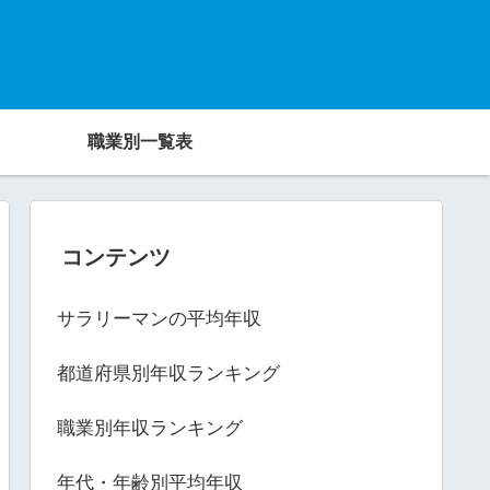
職業別一覧表
コンテンツ
サラリーマンの平均年収
都道府県別年収ランキング
職業別年収ランキング
年代・年齢別平均年収