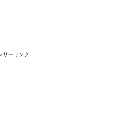
ンサーリンク