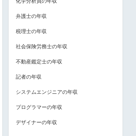
化学分析員の年収
弁護士の年収
税理士の年収
社会保険労務士の年収
不動産鑑定士の年収
記者の年収
システムエンジニアの年収
プログラマーの年収
デザイナーの年収