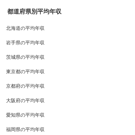
都道府県別平均年収
北海道の平均年収
岩手県の平均年収
茨城県の平均年収
東京都の平均年収
京都府の平均年収
大阪府の平均年収
愛知県の平均年収
福岡県の平均年収