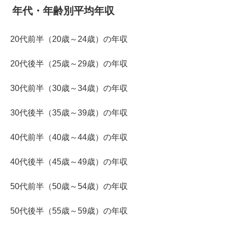
年代・年齢別平均年収
20代前半（20歳～24歳）の年収
20代後半（25歳～29歳）の年収
30代前半（30歳～34歳）の年収
30代後半（35歳～39歳）の年収
40代前半（40歳～44歳）の年収
40代後半（45歳～49歳）の年収
50代前半（50歳～54歳）の年収
50代後半（55歳～59歳）の年収