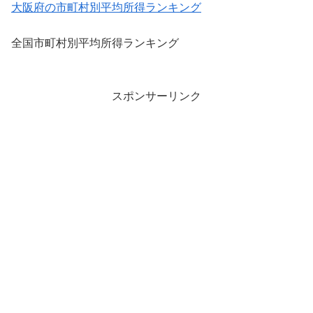
大阪府の市町村別平均所得ランキング
全国市町村別平均所得ランキング
スポンサーリンク