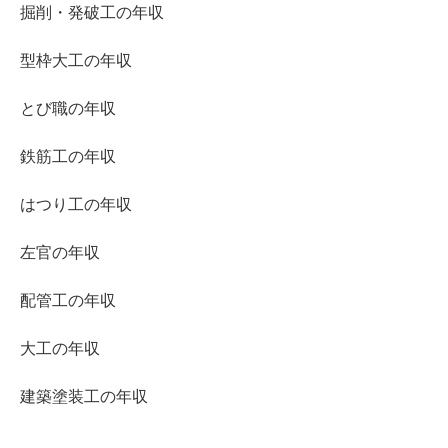
掘削・発破工の年収
型枠大工の年収
とび職の年収
鉄筋工の年収
はつり工の年収
左官の年収
配管工の年収
大工の年収
建築塗装工の年収