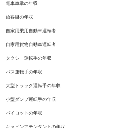
電車車掌の年収
旅客掛の年収
自家用乗用自動車運転者
自家用貨物自動車運転者
タクシー運転手の年収
バス運転手の年収
大型トラック運転手の年収
小型ダンプ運転手の年収
パイロットの年収
キャビンアテンダントの年収