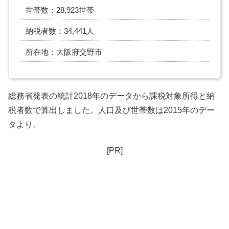
世帯数：28,923世帯
納税者数：34,441人
所在地：大阪府交野市
総務省発表の統計2018年のデータから課税対象所得と納
税者数で算出しました。人口及び世帯数は2015年のデー
タより。
[PR]