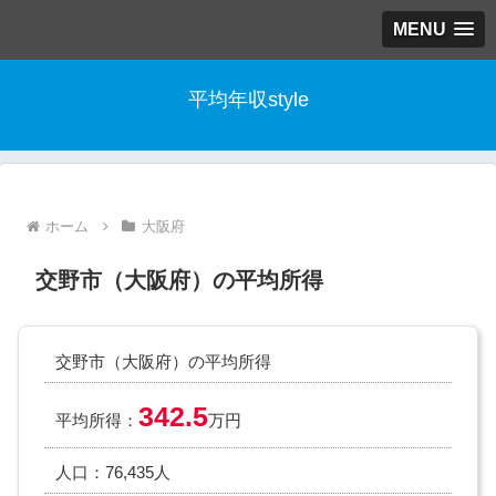
MENU
平均年収style
ホーム
大阪府
交野市（大阪府）の平均所得
交野市（大阪府）の平均所得
342.5
平均所得：
万円
人口：76,435人