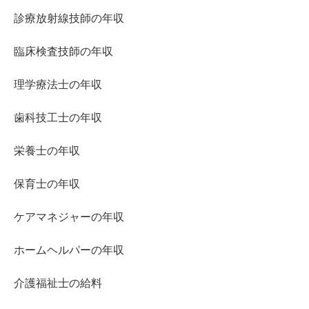
診療放射線技師の年収
臨床検査技師の年収
理学療法士の年収
歯科技工士の年収
栄養士の年収
保育士の年収
ケアマネジャーの年収
ホームヘルパーの年収
介護福祉士の給料