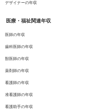
デザイナーの年収
医療・福祉関連年収
医師の年収
歯科医師の年収
獣医師の年収
薬剤師の年収
看護師の年収
准看護師の年収
看護助手の年収