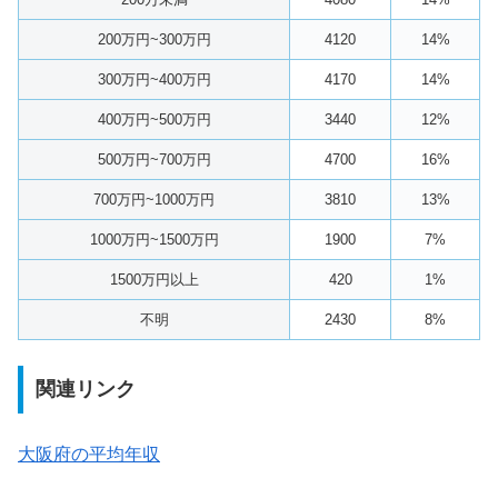
200万円~300万円
4120
14%
300万円~400万円
4170
14%
400万円~500万円
3440
12%
500万円~700万円
4700
16%
700万円~1000万円
3810
13%
1000万円~1500万円
1900
7%
1500万円以上
420
1%
不明
2430
8%
関連リンク
大阪府の平均年収