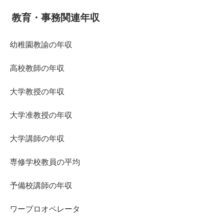
教育・事務関連年収
幼稚園教諭の年収
高校教師の年収
大学教授の年収
大学准教授の年収
大学講師の年収
専修学校教員の平均
予備校講師の年収
ワープロオペレータ