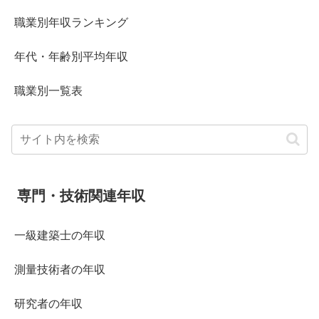
職業別年収ランキング
年代・年齢別平均年収
職業別一覧表
専門・技術関連年収
一級建築士の年収
測量技術者の年収
研究者の年収