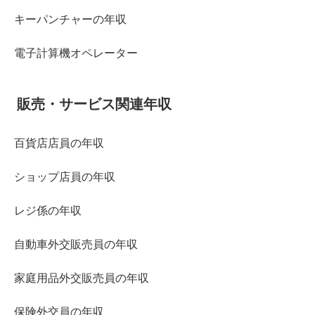
キーパンチャーの年収
電子計算機オペレーター
販売・サービス関連年収
百貨店店員の年収
ショップ店員の年収
レジ係の年収
自動車外交販売員の年収
家庭用品外交販売員の年収
保険外交員の年収