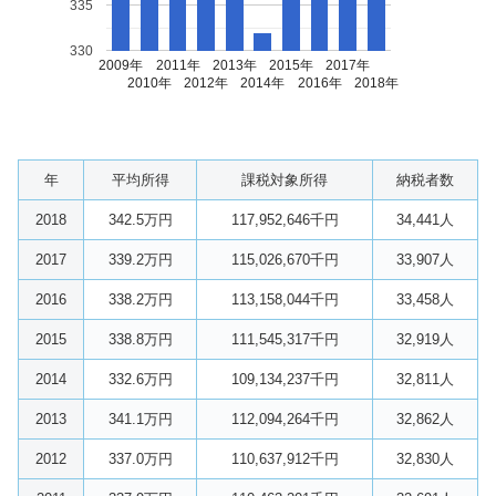
335
330
2009年
2011年
2013年
2015年
2017年
2010年
2012年
2014年
2016年
2018年
年
平均所得
課税対象所得
納税者数
2018
342.5万円
117,952,646千円
34,441人
2017
339.2万円
115,026,670千円
33,907人
2016
338.2万円
113,158,044千円
33,458人
2015
338.8万円
111,545,317千円
32,919人
2014
332.6万円
109,134,237千円
32,811人
2013
341.1万円
112,094,264千円
32,862人
2012
337.0万円
110,637,912千円
32,830人