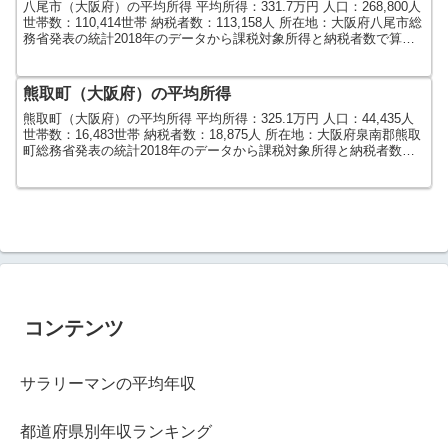
八尾市（大阪府）の平均所得 平均所得：331.7万円 人口：268,800人
世帯数：110,414世帯 納税者数：113,158人 所在地：大阪府八尾市総
務省発表の統計2018年のデータから課税対象所得と納税者数で算出
しました。人口及び世...
熊取町（大阪府）の平均所得
熊取町（大阪府）の平均所得 平均所得：325.1万円 人口：44,435人
世帯数：16,483世帯 納税者数：18,875人 所在地：大阪府泉南郡熊取
町総務省発表の統計2018年のデータから課税対象所得と納税者数で
算出しました。人口及び世...
コンテンツ
サラリーマンの平均年収
都道府県別年収ランキング