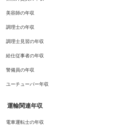
美容師の年収
調理士の年収
調理士見習の年収
給仕従事者の年収
警備員の年収
ユーチューバー年収
運輸関連年収
電車運転士の年収