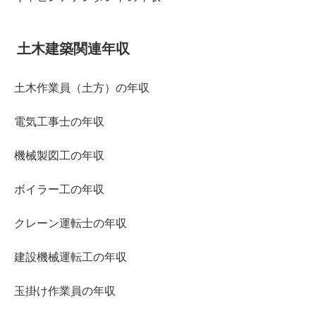
土木建築関連年収
土木作業員（土方）の年収
電気工事士の年収
機械製図工の年収
ボイラー工の年収
クレーン運転士の年収
建設機械運転工の年収
玉掛け作業員の年収