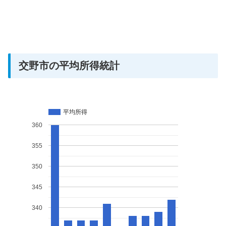
交野市の平均所得統計
平均所得
360
355
350
345
340