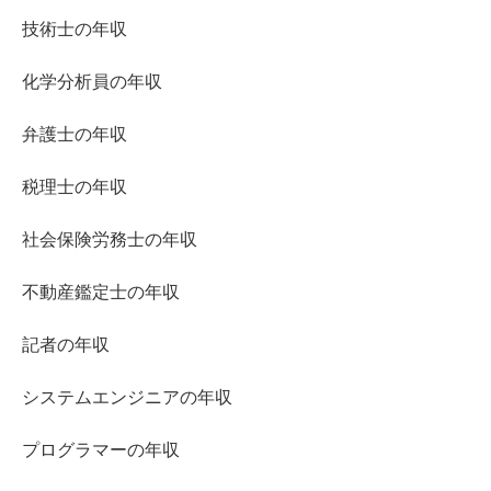
技術士の年収
化学分析員の年収
弁護士の年収
税理士の年収
社会保険労務士の年収
不動産鑑定士の年収
記者の年収
システムエンジニアの年収
プログラマーの年収