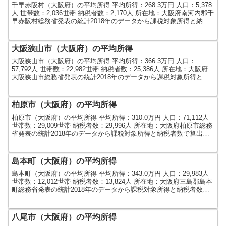
千早赤阪村（大阪府）の平均所得 平均所得：268.3万円 人口：5,378
人 世帯数：2,036世帯 納税者数：2,170人 所在地：大阪府南河内郡千
早赤阪村総務省発表の統計2018年のデータから課税対象所得と納税
者数で算出しました。人口及...
大阪狭山市（大阪府）の平均所得
大阪狭山市（大阪府）の平均所得 平均所得：366.3万円 人口：
57,792人 世帯数：22,982世帯 納税者数：25,386人 所在地：大阪府
大阪狭山市総務省発表の統計2018年のデータから課税対象所得と納
税者数で算出しました。人口及び...
柏原市（大阪府）の平均所得
柏原市（大阪府）の平均所得 平均所得：310.0万円 人口：71,112人
世帯数：29,009世帯 納税者数：29,996人 所在地：大阪府柏原市総務
省発表の統計2018年のデータから課税対象所得と納税者数で算出し
ました。人口及び世帯数は...
島本町（大阪府）の平均所得
島本町（大阪府）の平均所得 平均所得：343.0万円 人口：29,983人
世帯数：12,012世帯 納税者数：13,824人 所在地：大阪府三島郡島本
町総務省発表の統計2018年のデータから課税対象所得と納税者数で
算出しました。人口及び世...
八尾市（大阪府）の平均所得