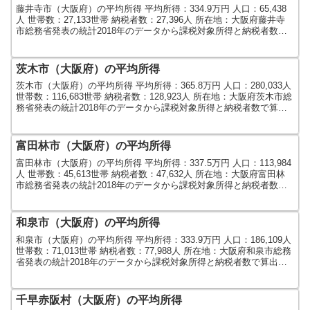
藤井寺市（大阪府）の平均所得 平均所得：334.9万円 人口：65,438
人 世帯数：27,133世帯 納税者数：27,396人 所在地：大阪府藤井寺
市総務省発表の統計2018年のデータから課税対象所得と納税者数で
算出しました。人口及び世帯...
茨木市（大阪府）の平均所得
茨木市（大阪府）の平均所得 平均所得：365.8万円 人口：280,033人
世帯数：116,683世帯 納税者数：128,923人 所在地：大阪府茨木市総
務省発表の統計2018年のデータから課税対象所得と納税者数で算出
しました。人口及び世...
富田林市（大阪府）の平均所得
富田林市（大阪府）の平均所得 平均所得：337.5万円 人口：113,984
人 世帯数：45,613世帯 納税者数：47,632人 所在地：大阪府富田林
市総務省発表の統計2018年のデータから課税対象所得と納税者数で
算出しました。人口及び世...
和泉市（大阪府）の平均所得
和泉市（大阪府）の平均所得 平均所得：333.9万円 人口：186,109人
世帯数：71,013世帯 納税者数：77,988人 所在地：大阪府和泉市総務
省発表の統計2018年のデータから課税対象所得と納税者数で算出し
ました。人口及び世帯数...
千早赤阪村（大阪府）の平均所得