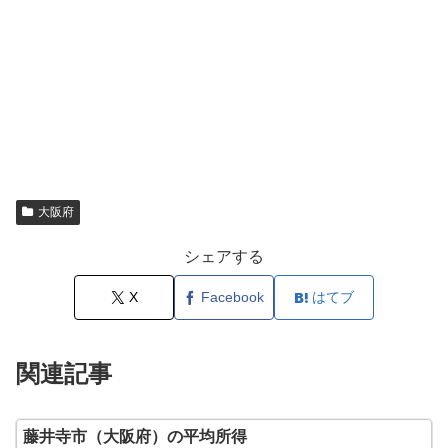
大阪府
シェアする
X
Facebook
はてブ
関連記事
藤井寺市（大阪府）の平均所得