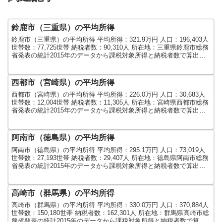
鈴鹿市（三重県）の平均所得
鈴鹿市（三重県）の平均所得 平均所得：321.9万円 人口：196,403人
世帯数：77,725世帯 納税者数：90,310人 所在地：三重県鈴鹿市総務
省発表の統計2015年のデータから課税対象所得と納税者数で算出し
ました。人口及び世帯数...
西都市（宮崎県）の平均所得
西都市（宮崎県）の平均所得 平均所得：226.0万円 人口：30,683人
世帯数：12,004世帯 納税者数：11,305人 所在地：宮崎県西都市総務
省発表の統計2015年のデータから課税対象所得と納税者数で算出し
ました。人口及び世帯数は...
阿南市（徳島県）の平均所得
阿南市（徳島県）の平均所得 平均所得：295.1万円 人口：73,019人
世帯数：27,193世帯 納税者数：29,407人 所在地：徳島県阿南市総務
省発表の統計2015年のデータから課税対象所得と納税者数で算出し
ました。人口及び世帯数は...
高崎市（群馬県）の平均所得
高崎市（群馬県）の平均所得 平均所得：330.0万円 人口：370,884人
世帯数：150,180世帯 納税者数：162,301人 所在地：群馬県高崎市総
務省発表の統計2015年のデータから課税対象所得と納税者数で算出