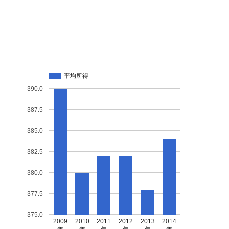
平均所得
390.0
387.5
385.0
382.5
380.0
377.5
375.0
2009
2010
2011
2012
2013
2014