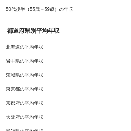
50代後半（55歳～59歳）の年収
都道府県別平均年収
北海道の平均年収
岩手県の平均年収
茨城県の平均年収
東京都の平均年収
京都府の平均年収
大阪府の平均年収