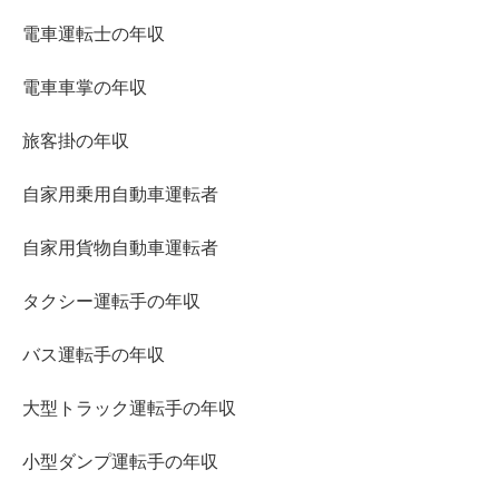
電車運転士の年収
電車車掌の年収
旅客掛の年収
自家用乗用自動車運転者
自家用貨物自動車運転者
タクシー運転手の年収
バス運転手の年収
大型トラック運転手の年収
小型ダンプ運転手の年収