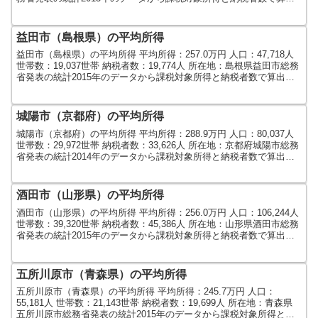
しました。人口及び世...
益田市（島根県）の平均所得
益田市（島根県）の平均所得 平均所得：257.0万円 人口：47,718人
世帯数：19,037世帯 納税者数：19,774人 所在地：島根県益田市総務
省発表の統計2015年のデータから課税対象所得と納税者数で算出し
ました。人口及び世帯数は...
城陽市（京都府）の平均所得
城陽市（京都府）の平均所得 平均所得：288.9万円 人口：80,037人
世帯数：29,972世帯 納税者数：33,626人 所在地：京都府城陽市総務
省発表の統計2014年のデータから課税対象所得と納税者数で算出し
ました。人口及び世帯数は...
酒田市（山形県）の平均所得
酒田市（山形県）の平均所得 平均所得：256.0万円 人口：106,244人
世帯数：39,320世帯 納税者数：45,386人 所在地：山形県酒田市総務
省発表の統計2015年のデータから課税対象所得と納税者数で算出し
ました。人口及び世帯数...
五所川原市（青森県）の平均所得
五所川原市（青森県）の平均所得 平均所得：245.7万円 人口：
55,181人 世帯数：21,143世帯 納税者数：19,699人 所在地：青森県
五所川原市総務省発表の統計2015年のデータから課税対象所得と納