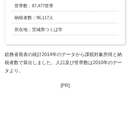
世帯数：87,477世帯
納税者数：96,117人
所在地：茨城県つくば市
総務省発表の統計2014年のデータから課税対象所得と納
税者数で算出しました。人口及び世帯数は2010年のデー
タより。
[PR]