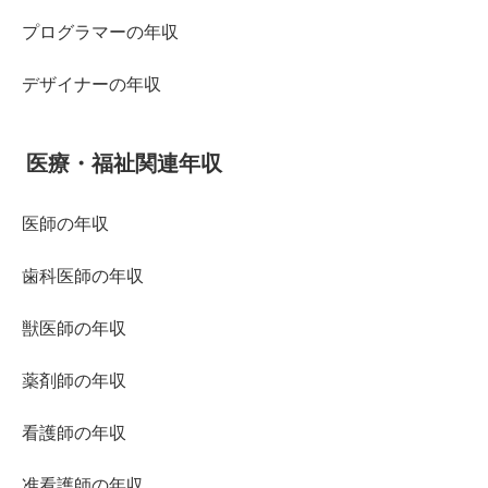
プログラマーの年収
デザイナーの年収
医療・福祉関連年収
医師の年収
歯科医師の年収
獣医師の年収
薬剤師の年収
看護師の年収
准看護師の年収