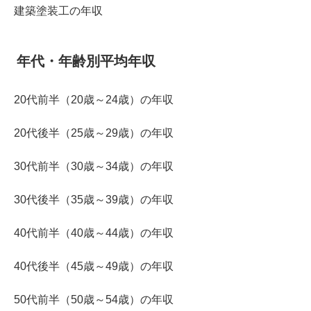
建築塗装工の年収
年代・年齢別平均年収
20代前半（20歳～24歳）の年収
20代後半（25歳～29歳）の年収
30代前半（30歳～34歳）の年収
30代後半（35歳～39歳）の年収
40代前半（40歳～44歳）の年収
40代後半（45歳～49歳）の年収
50代前半（50歳～54歳）の年収