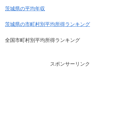
茨城県の平均年収
茨城県の市町村別平均所得ランキング
全国市町村別平均所得ランキング
スポンサーリンク