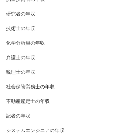
研究者の年収
技術士の年収
化学分析員の年収
弁護士の年収
税理士の年収
社会保険労務士の年収
不動産鑑定士の年収
記者の年収
システムエンジニアの年収