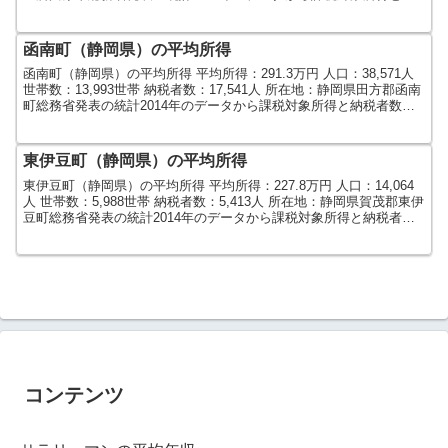
税者数で算出しました。人口及び...
函南町（静岡県）の平均所得
函南町（静岡県）の平均所得 平均所得：291.3万円 人口：38,571人
世帯数：13,993世帯 納税者数：17,541人 所在地：静岡県田方郡函南
町総務省発表の統計2014年のデータから課税対象所得と納税者数で
算出しました。人口及び世...
東伊豆町（静岡県）の平均所得
東伊豆町（静岡県）の平均所得 平均所得：227.8万円 人口：14,064
人 世帯数：5,988世帯 納税者数：5,413人 所在地：静岡県賀茂郡東伊
豆町総務省発表の統計2014年のデータから課税対象所得と納税者数
で算出しました。人口及び世...
コンテンツ