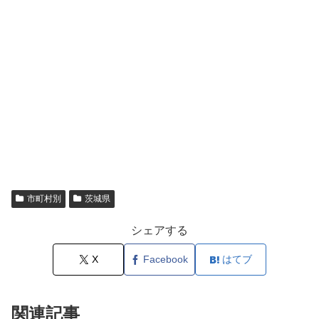
市町村別
茨城県
シェアする
X
Facebook
はてブ
関連記事