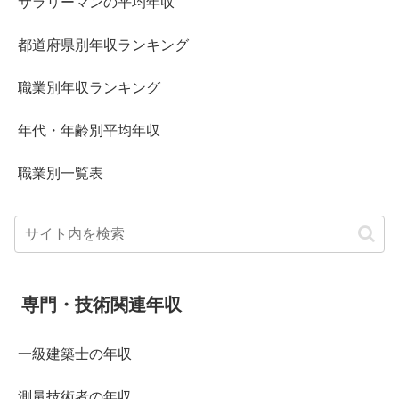
サラリーマンの平均年収
都道府県別年収ランキング
職業別年収ランキング
年代・年齢別平均年収
職業別一覧表
専門・技術関連年収
一級建築士の年収
測量技術者の年収