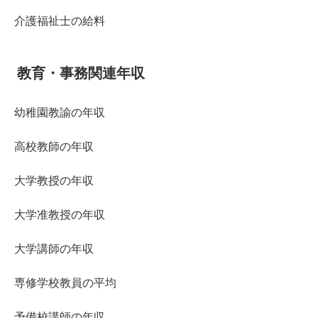
介護福祉士の給料
教育・事務関連年収
幼稚園教諭の年収
高校教師の年収
大学教授の年収
大学准教授の年収
大学講師の年収
専修学校教員の平均
予備校講師の年収