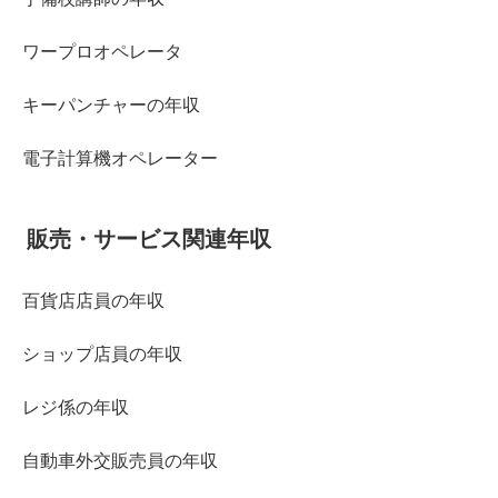
ワープロオペレータ
キーパンチャーの年収
電子計算機オペレーター
販売・サービス関連年収
百貨店店員の年収
ショップ店員の年収
レジ係の年収
自動車外交販売員の年収