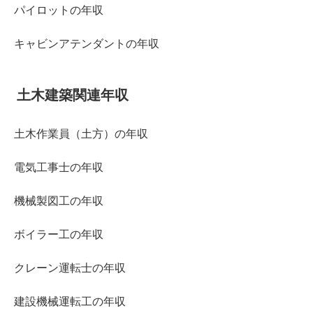
パイロットの年収
キャビンアテンダントの年収
土木建築関連年収
土木作業員（土方）の年収
電気工事士の年収
機械製図工の年収
ボイラー工の年収
クレーン運転士の年収
建設機械運転工の年収