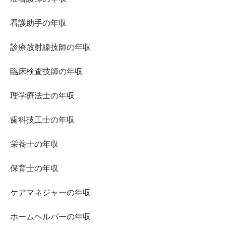
看護助手の年収
診療放射線技師の年収
臨床検査技師の年収
理学療法士の年収
歯科技工士の年収
栄養士の年収
保育士の年収
ケアマネジャーの年収
ホームヘルパーの年収