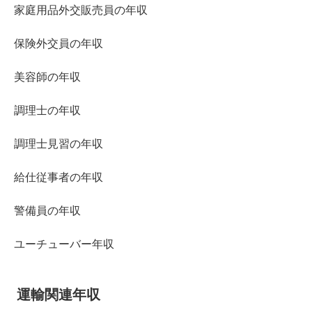
家庭用品外交販売員の年収
保険外交員の年収
美容師の年収
調理士の年収
調理士見習の年収
給仕従事者の年収
警備員の年収
ユーチューバー年収
運輸関連年収