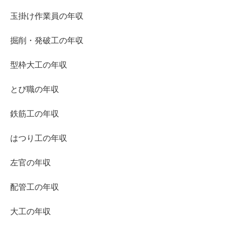
玉掛け作業員の年収
掘削・発破工の年収
型枠大工の年収
とび職の年収
鉄筋工の年収
はつり工の年収
左官の年収
配管工の年収
大工の年収