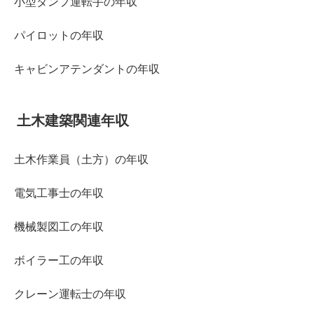
小型ダンプ運転手の年収
パイロットの年収
キャビンアテンダントの年収
土木建築関連年収
土木作業員（土方）の年収
電気工事士の年収
機械製図工の年収
ボイラー工の年収
クレーン運転士の年収