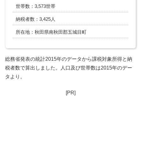
世帯数：3,573世帯
納税者数：3,425人
所在地：秋田県南秋田郡五城目町
総務省発表の統計2015年のデータから課税対象所得と納
税者数で算出しました。人口及び世帯数は2015年のデー
タより。
[PR]