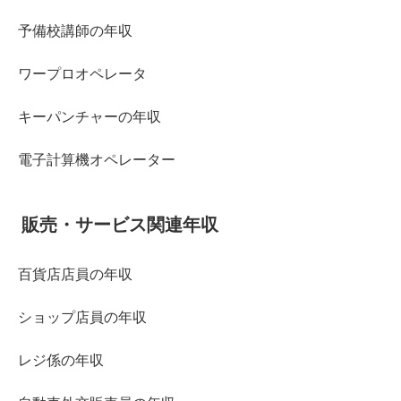
予備校講師の年収
ワープロオペレータ
キーパンチャーの年収
電子計算機オペレーター
販売・サービス関連年収
百貨店店員の年収
ショップ店員の年収
レジ係の年収