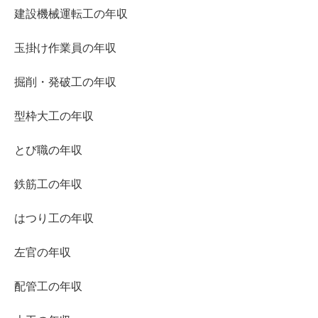
建設機械運転工の年収
玉掛け作業員の年収
掘削・発破工の年収
型枠大工の年収
とび職の年収
鉄筋工の年収
はつり工の年収
左官の年収
配管工の年収