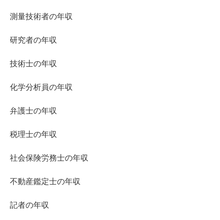
測量技術者の年収
研究者の年収
技術士の年収
化学分析員の年収
弁護士の年収
税理士の年収
社会保険労務士の年収
不動産鑑定士の年収
記者の年収