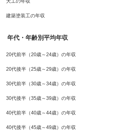
大工の年収
建築塗装工の年収
年代・年齢別平均年収
20代前半（20歳～24歳）の年収
20代後半（25歳～29歳）の年収
30代前半（30歳～34歳）の年収
30代後半（35歳～39歳）の年収
40代前半（40歳～44歳）の年収
40代後半（45歳～49歳）の年収