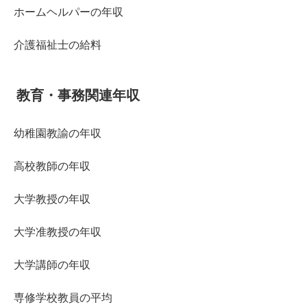
ホームヘルパーの年収
介護福祉士の給料
教育・事務関連年収
幼稚園教諭の年収
高校教師の年収
大学教授の年収
大学准教授の年収
大学講師の年収
専修学校教員の平均