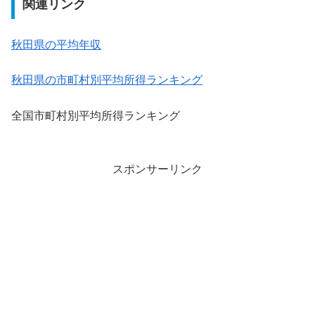
関連リンク
秋田県の平均年収
秋田県の市町村別平均所得ランキング
全国市町村別平均所得ランキング
スポンサーリンク