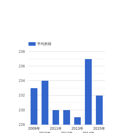
平均所得
238
236
234
232
230
228
2009年
2011年
2013年
2015年