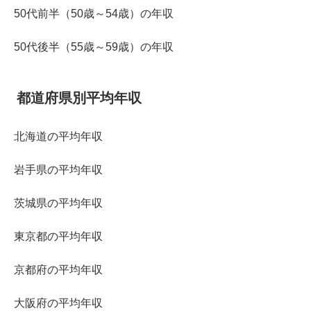
50代前半（50歳～54歳）の年収
50代後半（55歳～59歳）の年収
都道府県別平均年収
北海道の平均年収
岩手県の平均年収
茨城県の平均年収
東京都の平均年収
京都府の平均年収
大阪府の平均年収