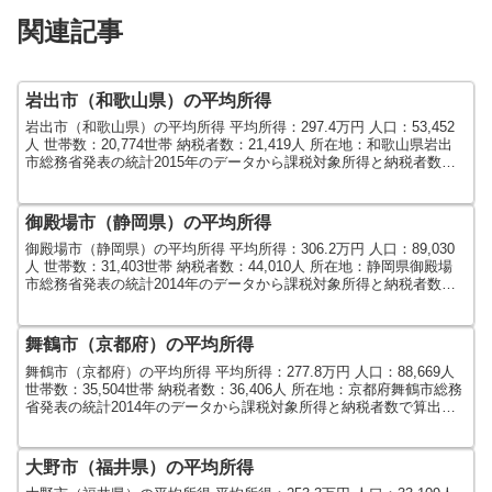
関連記事
岩出市（和歌山県）の平均所得
岩出市（和歌山県）の平均所得 平均所得：297.4万円 人口：53,452
人 世帯数：20,774世帯 納税者数：21,419人 所在地：和歌山県岩出
市総務省発表の統計2015年のデータから課税対象所得と納税者数で
算出しました。人口及び世帯...
御殿場市（静岡県）の平均所得
御殿場市（静岡県）の平均所得 平均所得：306.2万円 人口：89,030
人 世帯数：31,403世帯 納税者数：44,010人 所在地：静岡県御殿場
市総務省発表の統計2014年のデータから課税対象所得と納税者数で
算出しました。人口及び世帯...
舞鶴市（京都府）の平均所得
舞鶴市（京都府）の平均所得 平均所得：277.8万円 人口：88,669人
世帯数：35,504世帯 納税者数：36,406人 所在地：京都府舞鶴市総務
省発表の統計2014年のデータから課税対象所得と納税者数で算出し
ました。人口及び世帯数は...
大野市（福井県）の平均所得