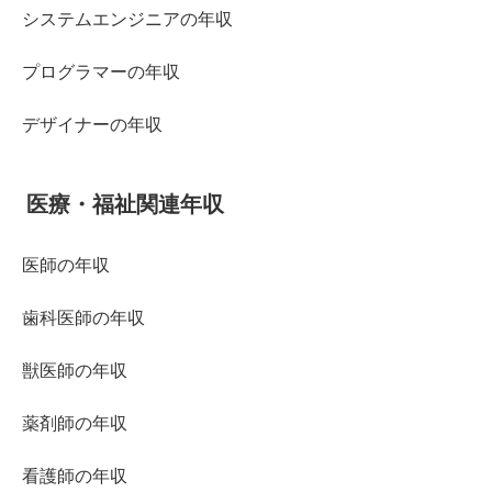
システムエンジニアの年収
プログラマーの年収
デザイナーの年収
医療・福祉関連年収
医師の年収
歯科医師の年収
獣医師の年収
薬剤師の年収
看護師の年収