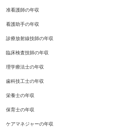
准看護師の年収
看護助手の年収
診療放射線技師の年収
臨床検査技師の年収
理学療法士の年収
歯科技工士の年収
栄養士の年収
保育士の年収
ケアマネジャーの年収