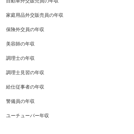
自動車外交販売員の年収
家庭用品外交販売員の年収
保険外交員の年収
美容師の年収
調理士の年収
調理士見習の年収
給仕従事者の年収
警備員の年収
ユーチューバー年収