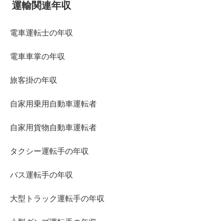
運輸関連年収
電車運転士の年収
電車車掌の年収
旅客掛の年収
自家用乗用自動車運転者
自家用貨物自動車運転者
タクシー運転手の年収
バス運転手の年収
大型トラック運転手の年収