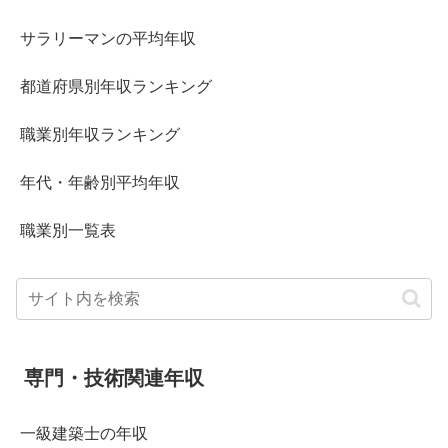
サラリーマンの平均年収
都道府県別年収ランキング
職業別年収ランキング
年代・年齢別平均年収
職業別一覧表
専門・技術関連年収
一級建築士の年収