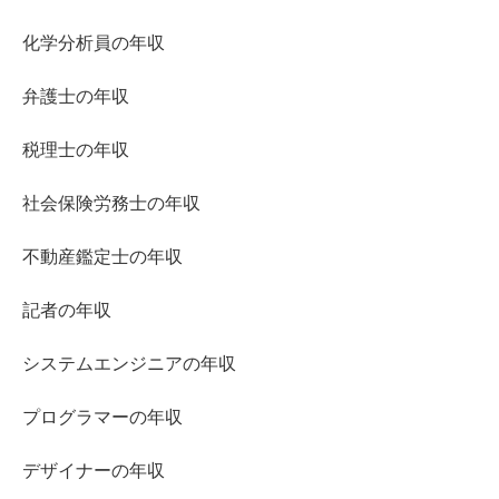
化学分析員の年収
弁護士の年収
税理士の年収
社会保険労務士の年収
不動産鑑定士の年収
記者の年収
システムエンジニアの年収
プログラマーの年収
デザイナーの年収