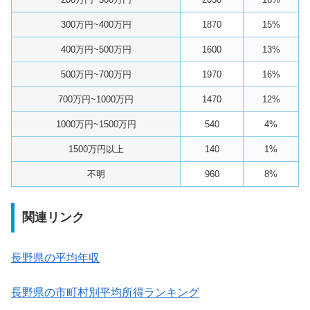
300万円~400万円
1870
15%
400万円~500万円
1600
13%
500万円~700万円
1970
16%
700万円~1000万円
1470
12%
1000万円~1500万円
540
4%
1500万円以上
140
1%
不明
960
8%
関連リンク
長野県の平均年収
長野県の市町村別平均所得ランキング