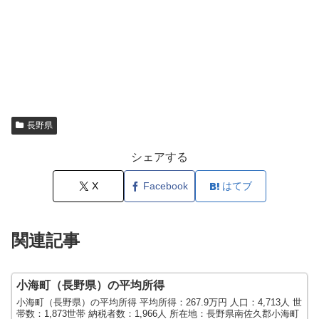
長野県
シェアする
X
Facebook
はてブ
関連記事
小海町（長野県）の平均所得
小海町（長野県）の平均所得 平均所得：267.9万円 人口：4,713人 世
帯数：1,873世帯 納税者数：1,966人 所在地：長野県南佐久郡小海町