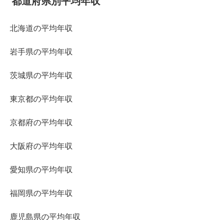
都道府県別平均年収
北海道の平均年収
岩手県の平均年収
茨城県の平均年収
東京都の平均年収
京都府の平均年収
大阪府の平均年収
愛知県の平均年収
福岡県の平均年収
鹿児島県の平均年収