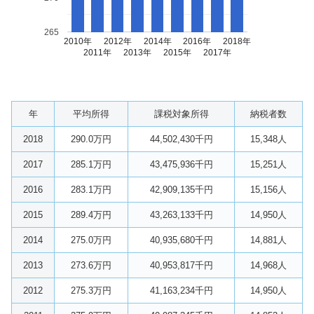
265
2010年
2012年
2014年
2016年
2018年
2011年
2013年
2015年
2017年
年
平均所得
課税対象所得
納税者数
2018
290.0万円
44,502,430千円
15,348人
2017
285.1万円
43,475,936千円
15,251人
2016
283.1万円
42,909,135千円
15,156人
2015
289.4万円
43,263,133千円
14,950人
2014
275.0万円
40,935,680千円
14,881人
2013
273.6万円
40,953,817千円
14,968人
2012
275.3万円
41,163,234千円
14,950人