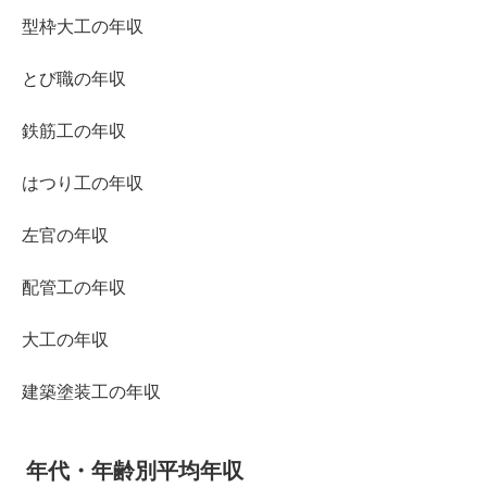
型枠大工の年収
とび職の年収
鉄筋工の年収
はつり工の年収
左官の年収
配管工の年収
大工の年収
建築塗装工の年収
年代・年齢別平均年収