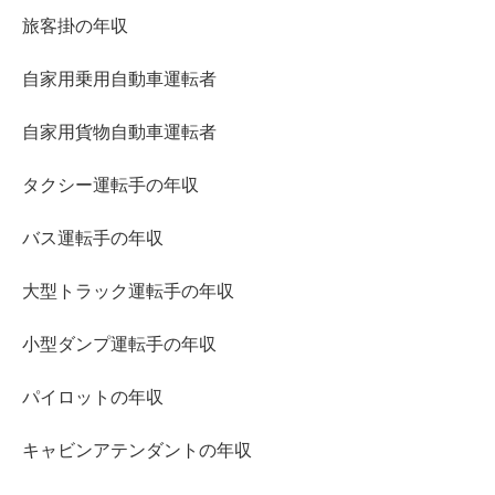
旅客掛の年収
自家用乗用自動車運転者
自家用貨物自動車運転者
タクシー運転手の年収
バス運転手の年収
大型トラック運転手の年収
小型ダンプ運転手の年収
パイロットの年収
キャビンアテンダントの年収