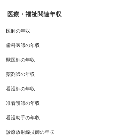
医療・福祉関連年収
医師の年収
歯科医師の年収
獣医師の年収
薬剤師の年収
看護師の年収
准看護師の年収
看護助手の年収
診療放射線技師の年収