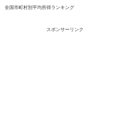
全国市町村別平均所得ランキング
スポンサーリンク