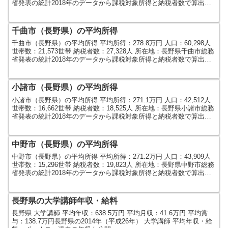
省発表の統計2018年のデータから課税対象所得と納税者数で算出し
ました。人口及び世帯数は...
千曲市（長野県）の平均所得
千曲市（長野県）の平均所得 平均所得：278.8万円 人口：60,298人
世帯数：21,573世帯 納税者数：27,328人 所在地：長野県千曲市総務
省発表の統計2018年のデータから課税対象所得と納税者数で算出し
ました。人口及び世帯数は...
小諸市（長野県）の平均所得
小諸市（長野県）の平均所得 平均所得：271.1万円 人口：42,512人
世帯数：16,662世帯 納税者数：18,525人 所在地：長野県小諸市総務
省発表の統計2018年のデータから課税対象所得と納税者数で算出し
ました。人口及び世帯数は...
中野市（長野県）の平均所得
中野市（長野県）の平均所得 平均所得：271.2万円 人口：43,909人
世帯数：15,296世帯 納税者数：19,823人 所在地：長野県中野市総務
省発表の統計2018年のデータから課税対象所得と納税者数で算出し
ました。人口及び世帯数は...
長野県の大学講師年収・給料
長野県 大学講師 平均年収：638.5万円 平均月収：41.6万円 平均賞
与：138.7万円長野県の2014年（平成26年） 大学講師 平均年収・給