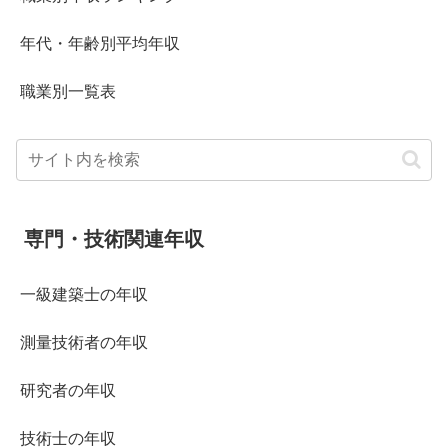
年代・年齢別平均年収
職業別一覧表
専門・技術関連年収
一級建築士の年収
測量技術者の年収
研究者の年収
技術士の年収