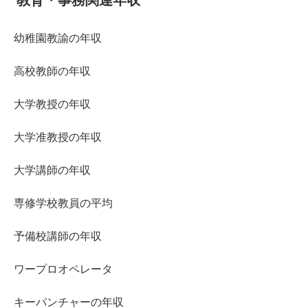
幼稚園教諭の年収
高校教師の年収
大学教授の年収
大学准教授の年収
大学講師の年収
専修学校教員の平均
予備校講師の年収
ワープロオペレータ
キーパンチャーの年収