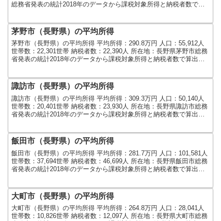
総務省発表の統計2018年のデータから課税対象所得と納税者数で算
出しました。人口及び世帯数...
茅野市（長野県）の平均所得
茅野市（長野県）の平均所得 平均所得：290.8万円 人口：55,912人
世帯数：22,301世帯 納税者数：22,390人 所在地：長野県茅野市総務
省発表の統計2018年のデータから課税対象所得と納税者数で算出し
ました。人口及び世帯数は...
諏訪市（長野県）の平均所得
諏訪市（長野県）の平均所得 平均所得：309.3万円 人口：50,140人
世帯数：20,401世帯 納税者数：23,930人 所在地：長野県諏訪市総務
省発表の統計2018年のデータから課税対象所得と納税者数で算出し
ました。人口及び世帯数は...
飯田市（長野県）の平均所得
飯田市（長野県）の平均所得 平均所得：281.7万円 人口：101,581人
世帯数：37,694世帯 納税者数：46,699人 所在地：長野県飯田市総務
省発表の統計2018年のデータから課税対象所得と納税者数で算出し
ました。人口及び世帯数...
大町市（長野県）の平均所得
大町市（長野県）の平均所得 平均所得：264.8万円 人口：28,041人
世帯数：10,826世帯 納税者数：12,097人 所在地：長野県大町市総務