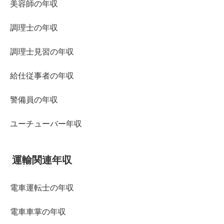
美容師の年収
調理士の年収
調理士見習の年収
給仕従事者の年収
警備員の年収
ユーチューバー年収
運輸関連年収
電車運転士の年収
電車車掌の年収