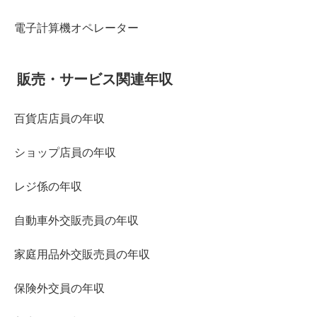
電子計算機オペレーター
販売・サービス関連年収
百貨店店員の年収
ショップ店員の年収
レジ係の年収
自動車外交販売員の年収
家庭用品外交販売員の年収
保険外交員の年収