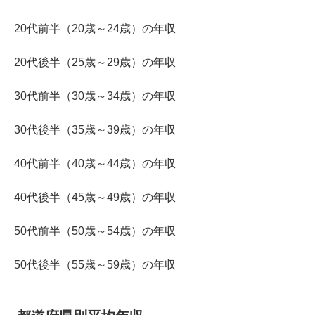
20代前半（20歳～24歳）の年収
20代後半（25歳～29歳）の年収
30代前半（30歳～34歳）の年収
30代後半（35歳～39歳）の年収
40代前半（40歳～44歳）の年収
40代後半（45歳～49歳）の年収
50代前半（50歳～54歳）の年収
50代後半（55歳～59歳）の年収