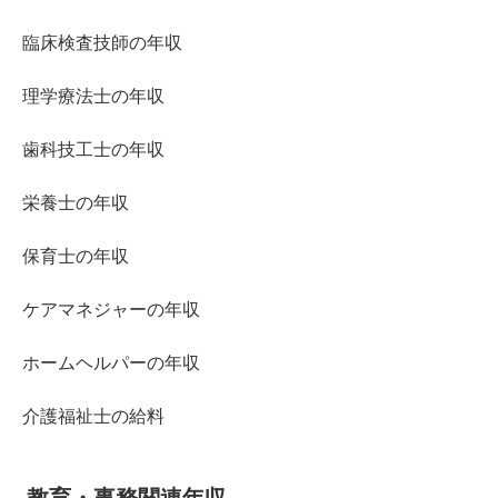
臨床検査技師の年収
理学療法士の年収
歯科技工士の年収
栄養士の年収
保育士の年収
ケアマネジャーの年収
ホームヘルパーの年収
介護福祉士の給料
教育・事務関連年収