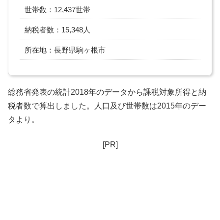
世帯数：12,437世帯
納税者数：15,348人
所在地：長野県駒ヶ根市
総務省発表の統計2018年のデータから課税対象所得と納
税者数で算出しました。人口及び世帯数は2015年のデー
タより。
[PR]