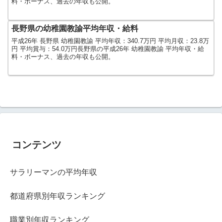
料・ボーナス、過去の年収も公開。
長野県の幼稚園教諭平均年収・給料
平成26年 長野県 幼稚園教諭 平均年収：340.7万円 平均月収：23.8万
円 平均賞与：54.0万円長野県の平成26年 幼稚園教諭 平均年収・給
料・ボーナス、過去の年収も公開。
コンテンツ
サラリーマンの平均年収
都道府県別年収ランキング
職業別年収ランキング