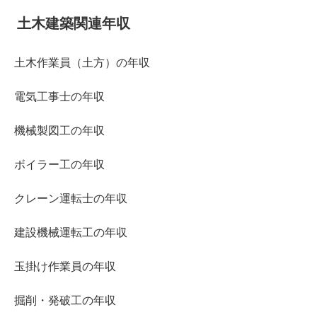
土木建築関連年収
土木作業員（土方）の年収
電気工事士の年収
機械製図工の年収
ボイラー工の年収
クレーン運転士の年収
建設機械運転工の年収
玉掛け作業員の年収
掘削・発破工の年収