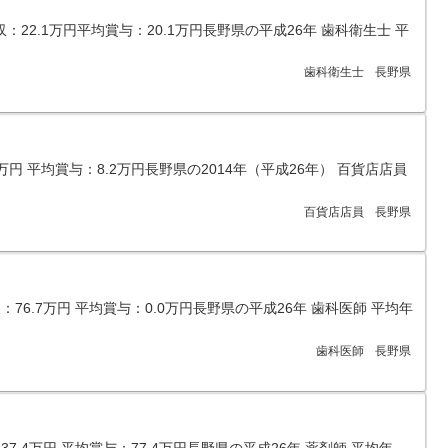
収：22.1万円平均賞与：20.1万円長野県の平成26年 歯科衛生士 平
歯科衛生士
長野県
3万円 平均賞与：8.2万円長野県の2014年（平成26年） 百貨店店員
百貨店店員
長野県
収：76.7万円 平均賞与：0.0万円長野県の平成26年 歯科医師 平均年
歯科医師
長野県