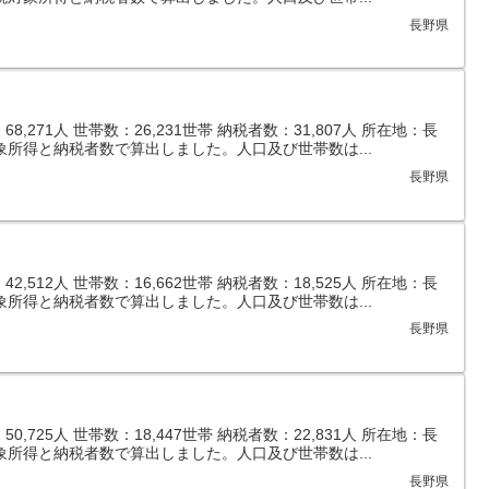
長野県
,271人 世帯数：26,231世帯 納税者数：31,807人 所在地：長
象所得と納税者数で算出しました。人口及び世帯数は...
長野県
,512人 世帯数：16,662世帯 納税者数：18,525人 所在地：長
象所得と納税者数で算出しました。人口及び世帯数は...
長野県
,725人 世帯数：18,447世帯 納税者数：22,831人 所在地：長
象所得と納税者数で算出しました。人口及び世帯数は...
長野県