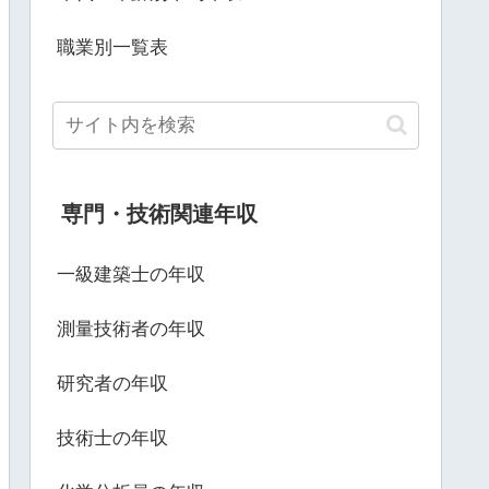
職業別一覧表
専門・技術関連年収
一級建築士の年収
測量技術者の年収
研究者の年収
技術士の年収