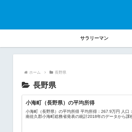
サラリーマン
ホーム
長野県
長野県
小海町（長野県）の平均所得
小海町（長野県）の平均所得 平均所得：267.9万円 人口：4,
南佐久郡小海町総務省発表の統計2018年のデータから課