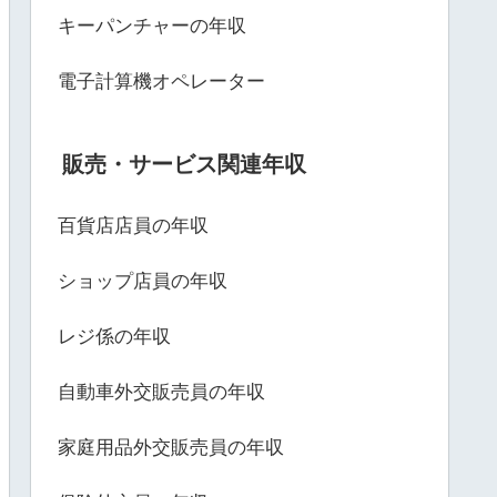
キーパンチャーの年収
電子計算機オペレーター
販売・サービス関連年収
百貨店店員の年収
ショップ店員の年収
レジ係の年収
自動車外交販売員の年収
家庭用品外交販売員の年収