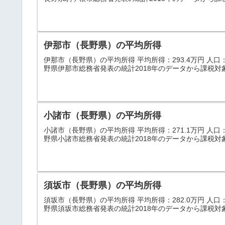
伊那市（長野県）の平均所得
伊那市（長野県）の平均所得 平均所得：293.4万円 人口：68
野県伊那市総務省発表の統計2018年のデータから課税対
小諸市（長野県）の平均所得
小諸市（長野県）の平均所得 平均所得：271.1万円 人口：42
野県小諸市総務省発表の統計2018年のデータから課税対
須坂市（長野県）の平均所得
須坂市（長野県）の平均所得 平均所得：282.0万円 人口：50
野県須坂市総務省発表の統計2018年のデータから課税対