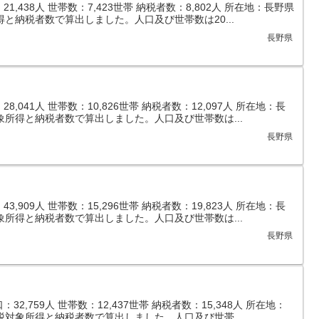
,438人 世帯数：7,423世帯 納税者数：8,802人 所在地：長野県
と納税者数で算出しました。人口及び世帯数は20...
長野県
,041人 世帯数：10,826世帯 納税者数：12,097人 所在地：長
象所得と納税者数で算出しました。人口及び世帯数は...
長野県
,909人 世帯数：15,296世帯 納税者数：19,823人 所在地：長
象所得と納税者数で算出しました。人口及び世帯数は...
長野県
2,759人 世帯数：12,437世帯 納税者数：15,348人 所在地：
税対象所得と納税者数で算出しました。人口及び世帯...