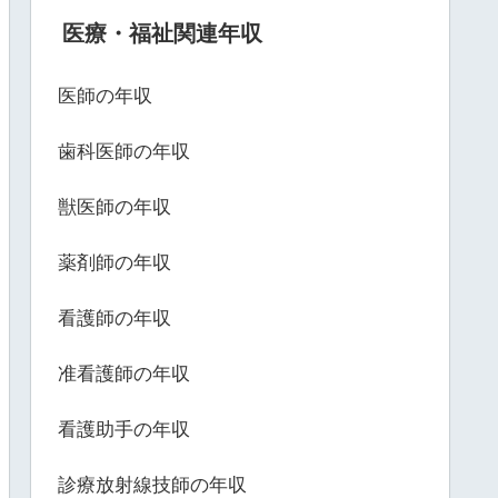
医療・福祉関連年収
医師の年収
歯科医師の年収
獣医師の年収
薬剤師の年収
看護師の年収
准看護師の年収
看護助手の年収
診療放射線技師の年収