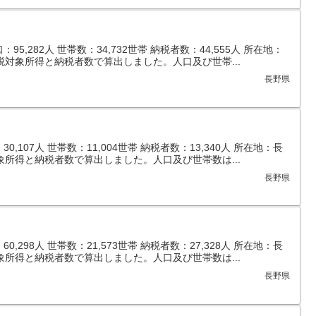
5,282人 世帯数：34,732世帯 納税者数：44,555人 所在地：
税対象所得と納税者数で算出しました。人口及び世帯...
長野県
,107人 世帯数：11,004世帯 納税者数：13,340人 所在地：長
象所得と納税者数で算出しました。人口及び世帯数は...
長野県
,298人 世帯数：21,573世帯 納税者数：27,328人 所在地：長
象所得と納税者数で算出しました。人口及び世帯数は...
長野県