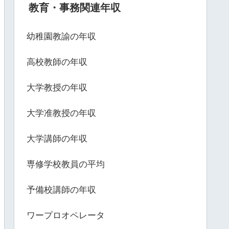
教育・事務関連年収
幼稚園教諭の年収
高校教師の年収
大学教授の年収
大学准教授の年収
大学講師の年収
専修学校教員の平均
予備校講師の年収
ワープロオペレータ