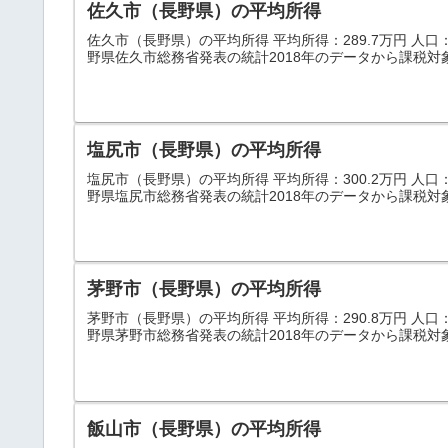
佐久市（長野県）の平均所得
佐久市（長野県）の平均所得 平均所得：289.7万円 人口：99
野県佐久市総務省発表の統計2018年のデータから課税対
塩尻市（長野県）の平均所得
塩尻市（長野県）の平均所得 平均所得：300.2万円 人口：67
野県塩尻市総務省発表の統計2018年のデータから課税対
茅野市（長野県）の平均所得
茅野市（長野県）の平均所得 平均所得：290.8万円 人口：55
野県茅野市総務省発表の統計2018年のデータから課税対
飯山市（長野県）の平均所得