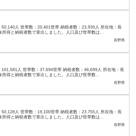
,140人 世帯数：20,401世帯 納税者数：23,930人 所在地：長
象所得と納税者数で算出しました。人口及び世帯数は...
長野県
1,581人 世帯数：37,694世帯 納税者数：46,699人 所在地：長
象所得と納税者数で算出しました。人口及び世帯数...
長野県
,128人 世帯数：19,100世帯 納税者数：23,755人 所在地：長
象所得と納税者数で算出しました。人口及び世帯数は...
長野県