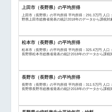
上田市（長野県）の平均所得
上田市（長野県）の平均所得 平均所得：291.3万円 人口：15
野県上田市総務省発表の統計2018年のデータから課税対
松本市（長野県）の平均所得
松本市（長野県）の平均所得 平均所得：325.4万円 人口：243
長野県松本市総務省発表の統計2018年のデータから課税
長野市（長野県）の平均所得
長野市（長野県）の平均所得 平均所得：311.5万円 人口：377
長野県長野市総務省発表の統計2018年のデータから課税