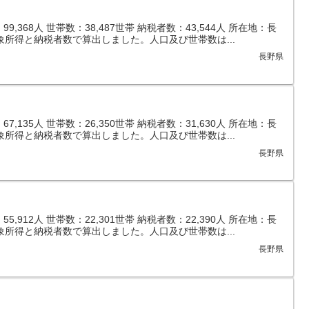
,368人 世帯数：38,487世帯 納税者数：43,544人 所在地：長
象所得と納税者数で算出しました。人口及び世帯数は...
長野県
,135人 世帯数：26,350世帯 納税者数：31,630人 所在地：長
象所得と納税者数で算出しました。人口及び世帯数は...
長野県
,912人 世帯数：22,301世帯 納税者数：22,390人 所在地：長
象所得と納税者数で算出しました。人口及び世帯数は...
長野県