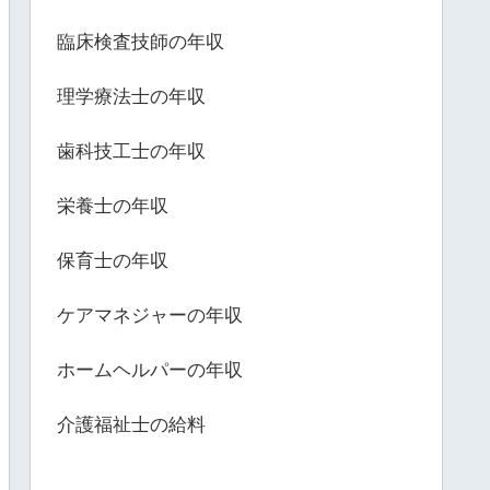
臨床検査技師の年収
理学療法士の年収
歯科技工士の年収
栄養士の年収
保育士の年収
ケアマネジャーの年収
ホームヘルパーの年収
介護福祉士の給料