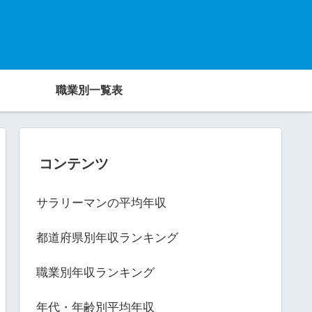
職業別一覧表
コンテンツ
サラリーマンの平均年収
都道府県別年収ランキング
職業別年収ランキング
年代・年齢別平均年収