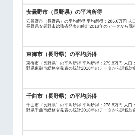
安曇野市（長野県）の平均所得
安曇野市（長野県）の平均所得 平均所得：286.6万円 人口：9
長野県安曇野市総務省発表の統計2018年のデータから課
東御市（長野県）の平均所得
東御市（長野県）の平均所得 平均所得：279.8万円 人口：30
野県東御市総務省発表の統計2018年のデータから課税対
千曲市（長野県）の平均所得
千曲市（長野県）の平均所得 平均所得：278.8万円 人口：60
野県千曲市総務省発表の統計2018年のデータから課税対