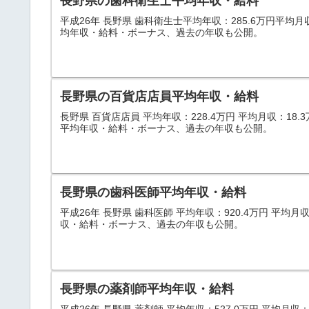
長野県の歯科衛生士平均年収・給料
平成26年 長野県 歯科衛生士平均年収：285.6万円平均月
均年収・給料・ボーナス、過去の年収も公開。
長野県の百貨店店員平均年収・給料
長野県 百貨店店員 平均年収：228.4万円 平均月収：18.
平均年収・給料・ボーナス、過去の年収も公開。
長野県の歯科医師平均年収・給料
平成26年 長野県 歯科医師 平均年収：920.4万円 平均月
収・給料・ボーナス、過去の年収も公開。
長野県の薬剤師平均年収・給料