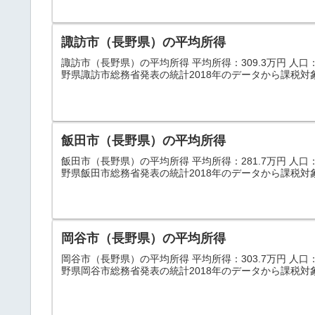
諏訪市（長野県）の平均所得
諏訪市（長野県）の平均所得 平均所得：309.3万円 人口：50
野県諏訪市総務省発表の統計2018年のデータから課税対
飯田市（長野県）の平均所得
飯田市（長野県）の平均所得 平均所得：281.7万円 人口：10
野県飯田市総務省発表の統計2018年のデータから課税対
岡谷市（長野県）の平均所得
岡谷市（長野県）の平均所得 平均所得：303.7万円 人口：50
野県岡谷市総務省発表の統計2018年のデータから課税対