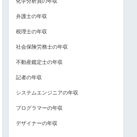
化学分析員の年収
弁護士の年収
税理士の年収
社会保険労務士の年収
不動産鑑定士の年収
記者の年収
システムエンジニアの年収
プログラマーの年収
デザイナーの年収