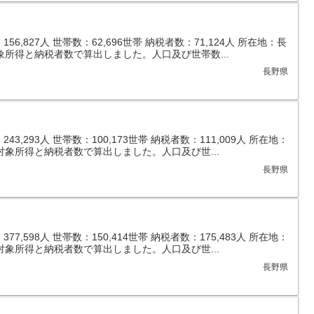
6,827人 世帯数：62,696世帯 納税者数：71,124人 所在地：長
象所得と納税者数で算出しました。人口及び世帯数...
長野県
,293人 世帯数：100,173世帯 納税者数：111,009人 所在地：
対象所得と納税者数で算出しました。人口及び世...
長野県
,598人 世帯数：150,414世帯 納税者数：175,483人 所在地：
対象所得と納税者数で算出しました。人口及び世...
長野県