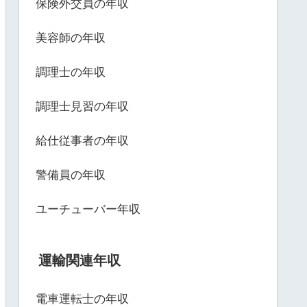
保険外交員の年収
美容師の年収
調理士の年収
調理士見習の年収
給仕従事者の年収
警備員の年収
ユーチューバー年収
運輸関連年収
電車運転士の年収