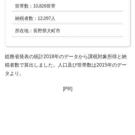
世帯数：10,826世帯
納税者数：12,097人
所在地：長野県大町市
総務省発表の統計2018年のデータから課税対象所得と納
税者数で算出しました。人口及び世帯数は2015年のデー
タより。
[PR]