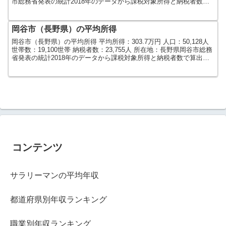
市総務省発表の統計2018年のデータから課税対象所得と納税者数で
算出しました。人口及び世帯...
岡谷市（長野県）の平均所得
岡谷市（長野県）の平均所得 平均所得：303.7万円 人口：50,128人
世帯数：19,100世帯 納税者数：23,755人 所在地：長野県岡谷市総務
省発表の統計2018年のデータから課税対象所得と納税者数で算出し
ました。人口及び世帯数は...
コンテンツ
サラリーマンの平均年収
都道府県別年収ランキング
職業別年収ランキング