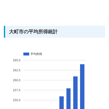
大町市の平均所得統計
平均所得
265.0
262.5
260.0
257.5
255.0