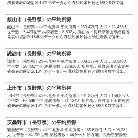
務省発表の統計2018年のデータから課税対象所得と納税者数で算出
しました。人口及び世...
飯山市（長野県）の平均所得
飯山市（長野県）の平均所得 平均所得：250.4万円 人口：21,438人
世帯数：7,423世帯 納税者数：8,802人 所在地：長野県飯山市総務省
発表の統計2018年のデータから課税対象所得と納税者数で算出しま
した。人口及び世帯数は20...
諏訪市（長野県）の平均所得
諏訪市（長野県）の平均所得 平均所得：309.3万円 人口：50,140人
世帯数：20,401世帯 納税者数：23,930人 所在地：長野県諏訪市総務
省発表の統計2018年のデータから課税対象所得と納税者数で算出し
ました。人口及び世帯数は...
上田市（長野県）の平均所得
上田市（長野県）の平均所得 平均所得：291.3万円 人口：156,827人
世帯数：62,696世帯 納税者数：71,124人 所在地：長野県上田市総務
省発表の統計2018年のデータから課税対象所得と納税者数で算出し
ました。人口及び世帯数...
安曇野市（長野県）の平均所得
安曇野市（長野県）の平均所得 平均所得：286.6万円 人口：95,282
人 世帯数：34,732世帯 納税者数：44,555人 所在地：長野県安曇野