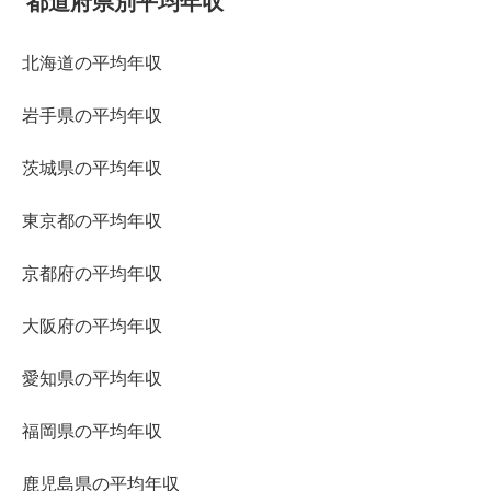
都道府県別平均年収
北海道の平均年収
岩手県の平均年収
茨城県の平均年収
東京都の平均年収
京都府の平均年収
大阪府の平均年収
愛知県の平均年収
福岡県の平均年収
鹿児島県の平均年収