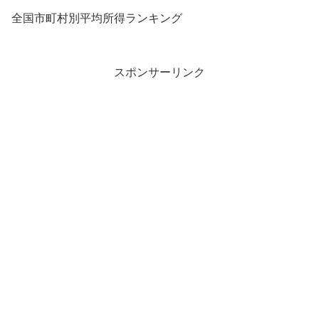
全国市町村別平均所得ランキング
スポンサーリンク