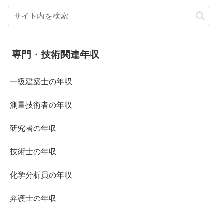
専門・技術関連年収
一級建築士の年収
測量技術者の年収
研究者の年収
技術士の年収
化学分析員の年収
弁護士の年収