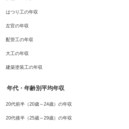
はつり工の年収
左官の年収
配管工の年収
大工の年収
建築塗装工の年収
年代・年齢別平均年収
20代前半（20歳～24歳）の年収
20代後半（25歳～29歳）の年収