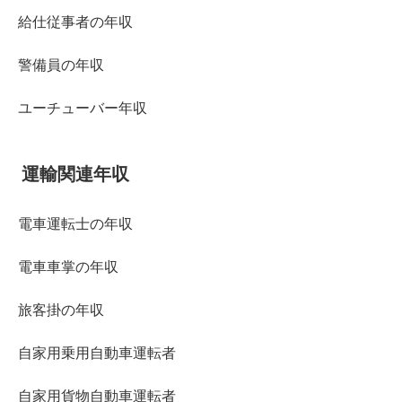
給仕従事者の年収
警備員の年収
ユーチューバー年収
運輸関連年収
電車運転士の年収
電車車掌の年収
旅客掛の年収
自家用乗用自動車運転者
自家用貨物自動車運転者