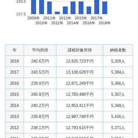
240.0
237.5
2009年
2011年
2013年
2015年
2017年
2010年
2012年
2014年
2016年
2018年
年
平均所得
課税対象所得
納税者数
2018
240.6万円
12,820,723千円
5,328人
2017
243.5万円
13,108,628千円
5,384人
2016
239.9万円
12,871,249千円
5,366人
2015
240.9万円
12,783,498千円
5,307人
2014
240.2万円
12,853,411千円
5,349人
2013
239.8万円
12,987,748千円
5,416人
2012
238.1万円
12,793,615千円
5,371人