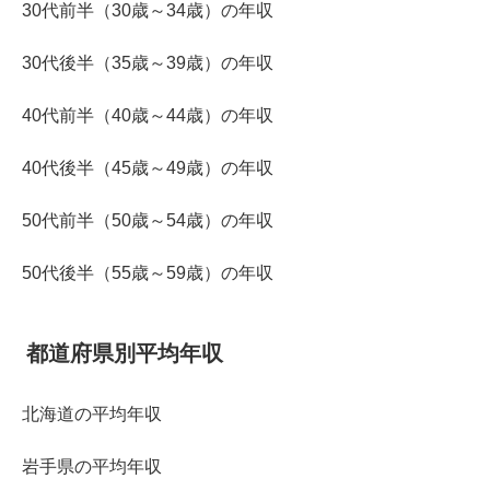
30代前半（30歳～34歳）の年収
30代後半（35歳～39歳）の年収
40代前半（40歳～44歳）の年収
40代後半（45歳～49歳）の年収
50代前半（50歳～54歳）の年収
50代後半（55歳～59歳）の年収
都道府県別平均年収
北海道の平均年収
岩手県の平均年収