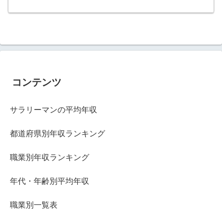
コンテンツ
サラリーマンの平均年収
都道府県別年収ランキング
職業別年収ランキング
年代・年齢別平均年収
職業別一覧表