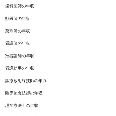
歯科医師の年収
獣医師の年収
薬剤師の年収
看護師の年収
准看護師の年収
看護助手の年収
診療放射線技師の年収
臨床検査技師の年収
理学療法士の年収