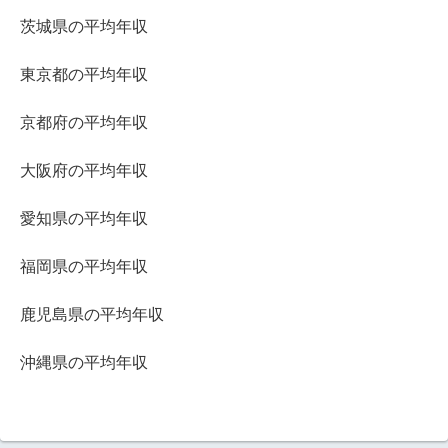
茨城県の平均年収
東京都の平均年収
京都府の平均年収
大阪府の平均年収
愛知県の平均年収
福岡県の平均年収
鹿児島県の平均年収
沖縄県の平均年収