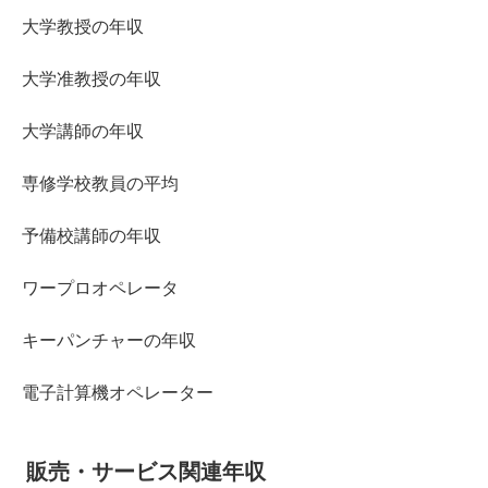
大学教授の年収
大学准教授の年収
大学講師の年収
専修学校教員の平均
予備校講師の年収
ワープロオペレータ
キーパンチャーの年収
電子計算機オペレーター
販売・サービス関連年収