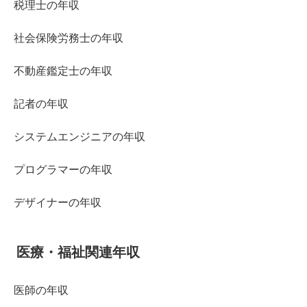
税理士の年収
社会保険労務士の年収
不動産鑑定士の年収
記者の年収
システムエンジニアの年収
プログラマーの年収
デザイナーの年収
医療・福祉関連年収
医師の年収