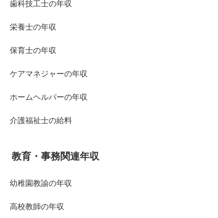
歯科技工士の年収
栄養士の年収
保育士の年収
ケアマネジャーの年収
ホームヘルパーの年収
介護福祉士の給料
教育・事務関連年収
幼稚園教諭の年収
高校教師の年収