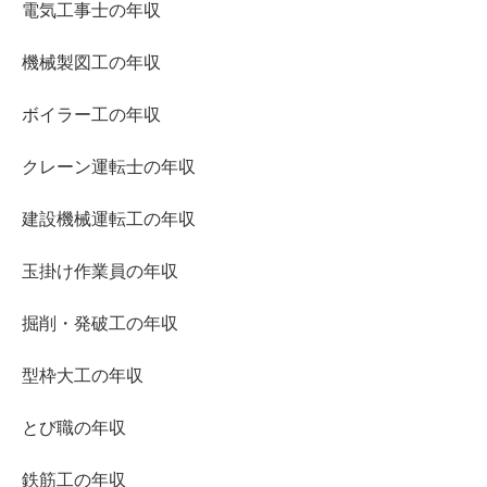
電気工事士の年収
機械製図工の年収
ボイラー工の年収
クレーン運転士の年収
建設機械運転工の年収
玉掛け作業員の年収
掘削・発破工の年収
型枠大工の年収
とび職の年収
鉄筋工の年収