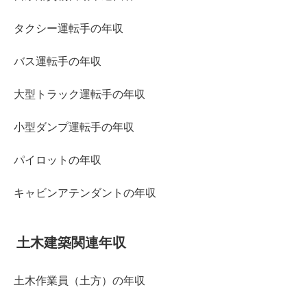
タクシー運転手の年収
バス運転手の年収
大型トラック運転手の年収
小型ダンプ運転手の年収
パイロットの年収
キャビンアテンダントの年収
土木建築関連年収
土木作業員（土方）の年収