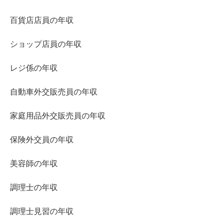
百貨店店員の年収
ショップ店員の年収
レジ係の年収
自動車外交販売員の年収
家庭用品外交販売員の年収
保険外交員の年収
美容師の年収
調理士の年収
調理士見習の年収