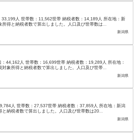
,199人 世帯数：11,562世帯 納税者数：14,189人 所在地：新
象所得と納税者数で算出しました。人口及び世帯数は...
新潟県
4,162人 世帯数：16,699世帯 納税者数：19,289人 所在地：
税対象所得と納税者数で算出しました。人口及び世帯...
新潟県
784人 世帯数：27,537世帯 納税者数：37,859人 所在地：新潟
と納税者数で算出しました。人口及び世帯数は20...
新潟県