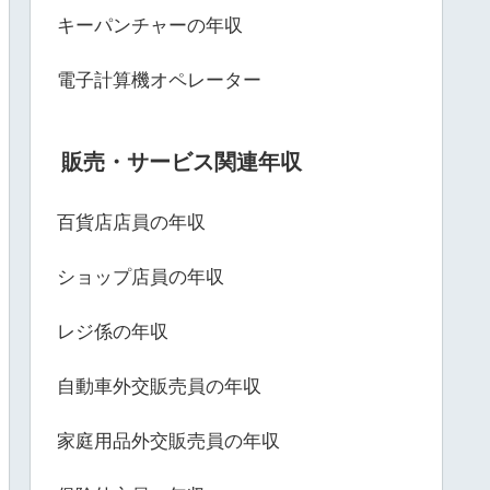
キーパンチャーの年収
電子計算機オペレーター
販売・サービス関連年収
百貨店店員の年収
ショップ店員の年収
レジ係の年収
自動車外交販売員の年収
家庭用品外交販売員の年収