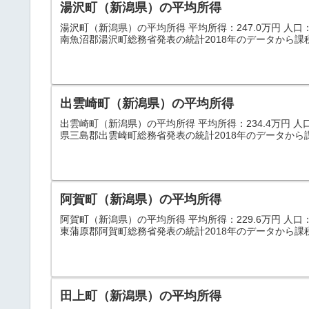
湯沢町（新潟県）の平均所得
湯沢町（新潟県）の平均所得 平均所得：247.0万円 人口：8,
南魚沼郡湯沢町総務省発表の統計2018年のデータから課
出雲崎町（新潟県）の平均所得
出雲崎町（新潟県）の平均所得 平均所得：234.4万円 人口：4
県三島郡出雲崎町総務省発表の統計2018年のデータから
阿賀町（新潟県）の平均所得
阿賀町（新潟県）の平均所得 平均所得：229.6万円 人口：11
東蒲原郡阿賀町総務省発表の統計2018年のデータから課
田上町（新潟県）の平均所得