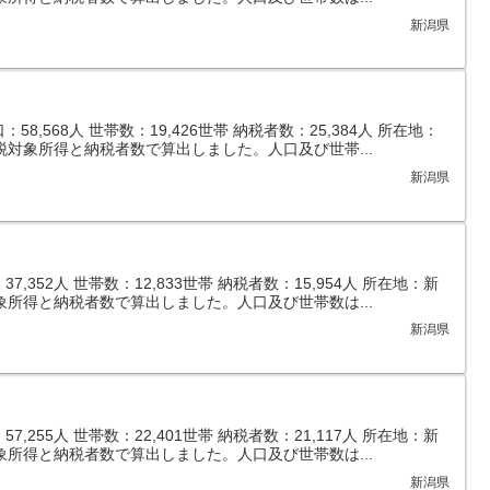
新潟県
8,568人 世帯数：19,426世帯 納税者数：25,384人 所在地：
税対象所得と納税者数で算出しました。人口及び世帯...
新潟県
,352人 世帯数：12,833世帯 納税者数：15,954人 所在地：新
象所得と納税者数で算出しました。人口及び世帯数は...
新潟県
,255人 世帯数：22,401世帯 納税者数：21,117人 所在地：新
象所得と納税者数で算出しました。人口及び世帯数は...
新潟県