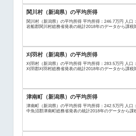
関川村（新潟県）の平均所得
関川村（新潟県）の平均所得 平均所得：246.7万円 人口：5,
岩船郡関川村総務省発表の統計2018年のデータから課税
刈羽村（新潟県）の平均所得
刈羽村（新潟県）の平均所得 平均所得：283.5万円 人口：4,
刈羽郡刈羽村総務省発表の統計2018年のデータから課税
津南町（新潟県）の平均所得
津南町（新潟県）の平均所得 平均所得：242.5万円 人口：10
中魚沼郡津南町総務省発表の統計2018年のデータから課