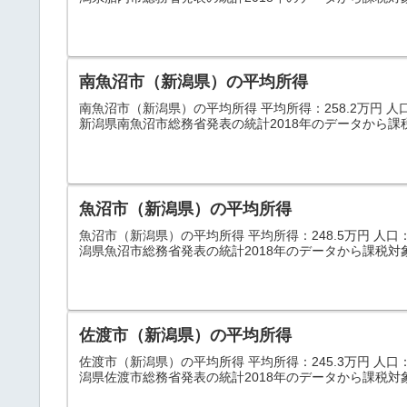
南魚沼市（新潟県）の平均所得
南魚沼市（新潟県）の平均所得 平均所得：258.2万円 人口：5
新潟県南魚沼市総務省発表の統計2018年のデータから課
魚沼市（新潟県）の平均所得
魚沼市（新潟県）の平均所得 平均所得：248.5万円 人口：37
潟県魚沼市総務省発表の統計2018年のデータから課税対
佐渡市（新潟県）の平均所得
佐渡市（新潟県）の平均所得 平均所得：245.3万円 人口：57
潟県佐渡市総務省発表の統計2018年のデータから課税対