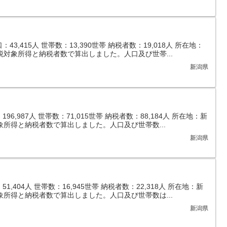
3,415人 世帯数：13,390世帯 納税者数：19,018人 所在地：
税対象所得と納税者数で算出しました。人口及び世帯...
新潟県
6,987人 世帯数：71,015世帯 納税者数：88,184人 所在地：新
象所得と納税者数で算出しました。人口及び世帯数...
新潟県
,404人 世帯数：16,945世帯 納税者数：22,318人 所在地：新
象所得と納税者数で算出しました。人口及び世帯数は...
新潟県