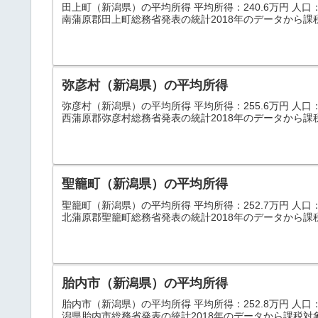
田上町（新潟県）の平均所得 平均所得：240.6万円 人口：12
南蒲原郡田上町総務省発表の統計2018年のデータから課
弥彦村（新潟県）の平均所得
弥彦村（新潟県）の平均所得 平均所得：255.6万円 人口：8,
西蒲原郡弥彦村総務省発表の統計2018年のデータから課
聖籠町（新潟県）の平均所得
聖籠町（新潟県）の平均所得 平均所得：252.7万円 人口：14
北蒲原郡聖籠町総務省発表の統計2018年のデータから課
胎内市（新潟県）の平均所得
胎内市（新潟県）の平均所得 平均所得：252.8万円 人口：30
潟県胎内市総務省発表の統計2018年のデータから課税対