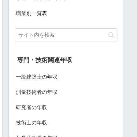
職業別一覧表
専門・技術関連年収
一級建築士の年収
測量技術者の年収
研究者の年収
技術士の年収