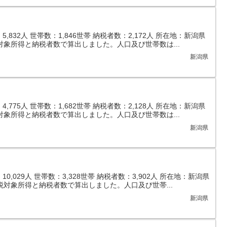
832人 世帯数：1,846世帯 納税者数：2,172人 所在地：新潟県
対象所得と納税者数で算出しました。人口及び世帯数は...
新潟県
775人 世帯数：1,682世帯 納税者数：2,128人 所在地：新潟県
対象所得と納税者数で算出しました。人口及び世帯数は...
新潟県
,029人 世帯数：3,328世帯 納税者数：3,902人 所在地：新潟県
税対象所得と納税者数で算出しました。人口及び世帯...
新潟県