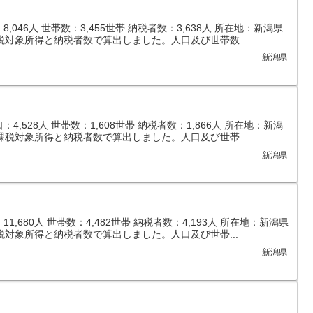
046人 世帯数：3,455世帯 納税者数：3,638人 所在地：新潟県
税対象所得と納税者数で算出しました。人口及び世帯数...
新潟県
,528人 世帯数：1,608世帯 納税者数：1,866人 所在地：新潟
課税対象所得と納税者数で算出しました。人口及び世帯...
新潟県
,680人 世帯数：4,482世帯 納税者数：4,193人 所在地：新潟県
税対象所得と納税者数で算出しました。人口及び世帯...
新潟県