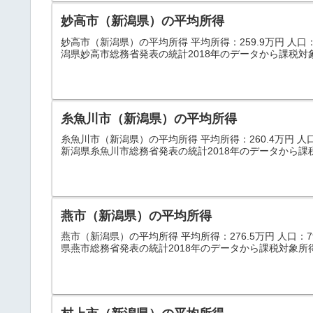
妙高市（新潟県）の平均所得
妙高市（新潟県）の平均所得 平均所得：259.9万円 人口：33
潟県妙高市総務省発表の統計2018年のデータから課税対
糸魚川市（新潟県）の平均所得
糸魚川市（新潟県）の平均所得 平均所得：260.4万円 人口：4
新潟県糸魚川市総務省発表の統計2018年のデータから課
燕市（新潟県）の平均所得
燕市（新潟県）の平均所得 平均所得：276.5万円 人口：79,
県燕市総務省発表の統計2018年のデータから課税対象所得