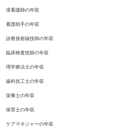
准看護師の年収
看護助手の年収
診療放射線技師の年収
臨床検査技師の年収
理学療法士の年収
歯科技工士の年収
栄養士の年収
保育士の年収
ケアマネジャーの年収