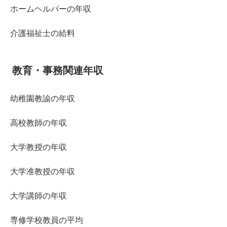
ホームヘルパーの年収
介護福祉士の給料
教育・事務関連年収
幼稚園教諭の年収
高校教師の年収
大学教授の年収
大学准教授の年収
大学講師の年収
専修学校教員の平均