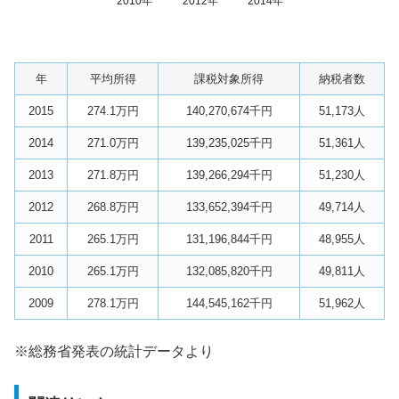
2010年
2012年
2014年
年
平均所得
課税対象所得
納税者数
2015
274.1万円
140,270,674千円
51,173人
2014
271.0万円
139,235,025千円
51,361人
2013
271.8万円
139,266,294千円
51,230人
2012
268.8万円
133,652,394千円
49,714人
2011
265.1万円
131,196,844千円
48,955人
2010
265.1万円
132,085,820千円
49,811人
2009
278.1万円
144,545,162千円
51,962人
※総務省発表の統計データより