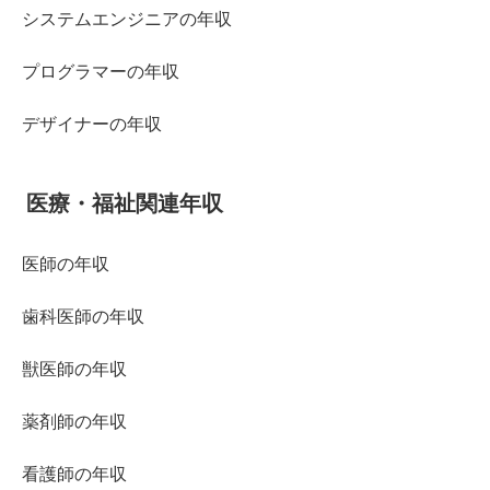
システムエンジニアの年収
プログラマーの年収
デザイナーの年収
医療・福祉関連年収
医師の年収
歯科医師の年収
獣医師の年収
薬剤師の年収
看護師の年収