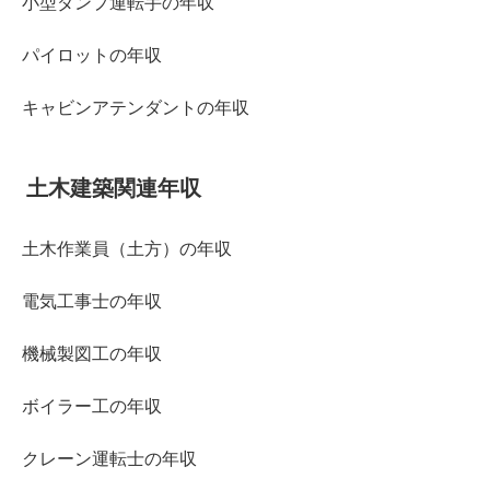
小型ダンプ運転手の年収
パイロットの年収
キャビンアテンダントの年収
土木建築関連年収
土木作業員（土方）の年収
電気工事士の年収
機械製図工の年収
ボイラー工の年収
クレーン運転士の年収