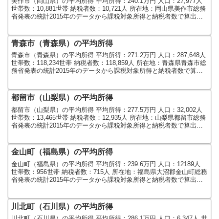
美作市（岡山県）の平均所得 平均所得：240.1万円 人口：27,977人
世帯数：10,881世帯 納税者数：10,721人 所在地：岡山県美作市総務
省発表の統計2015年のデータから課税対象所得と納税者数で算出し
ました。人口及び世帯数は...
青森市（青森県）の平均所得
青森市（青森県）の平均所得 平均所得：271.2万円 人口：287,648人
世帯数：118,234世帯 納税者数：118,859人 所在地：青森県青森市総
務省発表の統計2015年のデータから課税対象所得と納税者数で算出
しました。人口及び世...
都留市（山梨県）の平均所得
都留市（山梨県）の平均所得 平均所得：277.5万円 人口：32,002人
世帯数：13,465世帯 納税者数：12,935人 所在地：山梨県都留市総務
省発表の統計2015年のデータから課税対象所得と納税者数で算出し
ました。人口及び世帯数は...
金山町（福島県）の平均所得
金山町（福島県）の平均所得 平均所得：239.6万円 人口：12189人
世帯数：956世帯 納税者数：715人 所在地：福島県大沼郡金山町総務
省発表の統計2015年のデータから課税対象所得と納税者数で算出し
ました。人口及び世帯数は2015...
川北町（石川県）の平均所得
川北町（石川県）の平均所得 平均所得：286.1万円 人口：6,347人 世