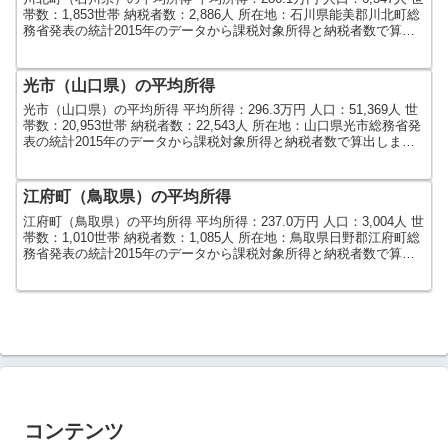
帯数：1,853世帯 納税者数：2,886人 所在地：石川県能美郡川北町総
務省発表の統計2015年のデータから課税対象所得と納税者数で算出
しました。人口及び世帯数は...
光市（山口県）の平均所得
光市（山口県）の平均所得 平均所得：296.3万円 人口：51,369人 世
帯数：20,953世帯 納税者数：22,543人 所在地：山口県光市総務省発
表の統計2015年のデータから課税対象所得と納税者数で算出しまし
た。人口及び世帯数は20...
江府町（鳥取県）の平均所得
江府町（鳥取県）の平均所得 平均所得：237.0万円 人口：3,004人 世
帯数：1,010世帯 納税者数：1,085人 所在地：鳥取県日野郡江府町総
務省発表の統計2015年のデータから課税対象所得と納税者数で算出
しました。人口及び世帯数は...
コンテンツ