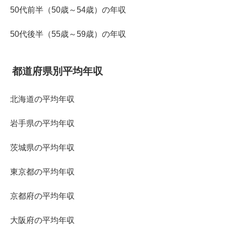
50代前半（50歳～54歳）の年収
50代後半（55歳～59歳）の年収
都道府県別平均年収
北海道の平均年収
岩手県の平均年収
茨城県の平均年収
東京都の平均年収
京都府の平均年収
大阪府の平均年収