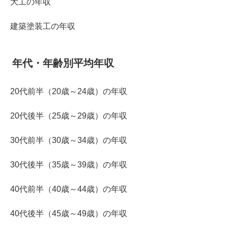
大工の年収
建築塗装工の年収
年代・年齢別平均年収
20代前半（20歳～24歳）の年収
20代後半（25歳～29歳）の年収
30代前半（30歳～34歳）の年収
30代後半（35歳～39歳）の年収
40代前半（40歳～44歳）の年収
40代後半（45歳～49歳）の年収