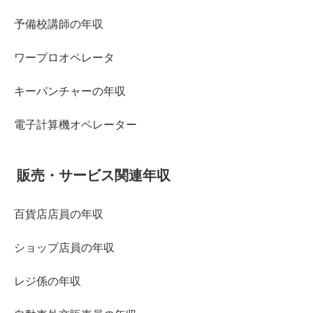
予備校講師の年収
ワープロオペレータ
キーパンチャーの年収
電子計算機オペレーター
販売・サービス関連年収
百貨店店員の年収
ショップ店員の年収
レジ係の年収