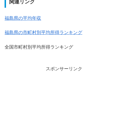
関連リンク
福島県の平均年収
福島県の市町村別平均所得ランキング
全国市町村別平均所得ランキング
スポンサーリンク