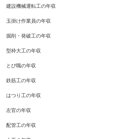
建設機械運転工の年収
玉掛け作業員の年収
掘削・発破工の年収
型枠大工の年収
とび職の年収
鉄筋工の年収
はつり工の年収
左官の年収
配管工の年収