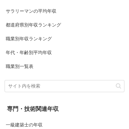
サラリーマンの平均年収
都道府県別年収ランキング
職業別年収ランキング
年代・年齢別平均年収
職業別一覧表
専門・技術関連年収
一級建築士の年収