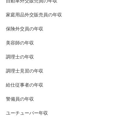
自動車外交販売員の年収
家庭用品外交販売員の年収
保険外交員の年収
美容師の年収
調理士の年収
調理士見習の年収
給仕従事者の年収
警備員の年収
ユーチューバー年収