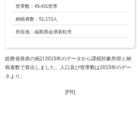
世帯数：49,431世帯
納税者数：51,173人
所在地：福島県会津若松市
総務省発表の統計2015年のデータから課税対象所得と納
税者数で算出しました。人口及び世帯数は2015年のデー
タより。
[PR]