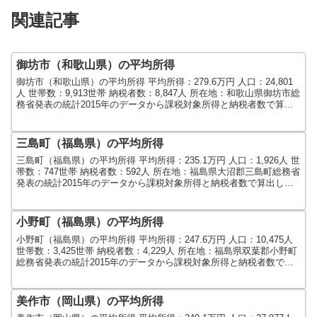
関連記事
御坊市（和歌山県）の平均所得
御坊市（和歌山県）の平均所得 平均所得：279.6万円 人口：24,801
人 世帯数：9,913世帯 納税者数：8,847人 所在地：和歌山県御坊市総
務省発表の統計2015年のデータから課税対象所得と納税者数で算出
しました。人口及び世帯数は...
三島町（福島県）の平均所得
三島町（福島県）の平均所得 平均所得：235.1万円 人口：1,926人 世
帯数：747世帯 納税者数：592人 所在地：福島県大沼郡三島町総務省
発表の統計2015年のデータから課税対象所得と納税者数で算出しま
した。人口及び世帯数は2015...
小野町（福島県）の平均所得
小野町（福島県）の平均所得 平均所得：247.6万円 人口：10,475人
世帯数：3,425世帯 納税者数：4,229人 所在地：福島県双葉郡小野町
総務省発表の統計2015年のデータから課税対象所得と納税者数で算
出しました。人口及び世帯数...
美作市（岡山県）の平均所得