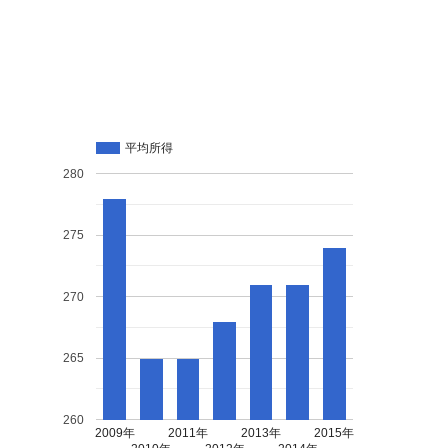
平均所得
280
275
270
265
260
2009年
2011年
2013年
2015年