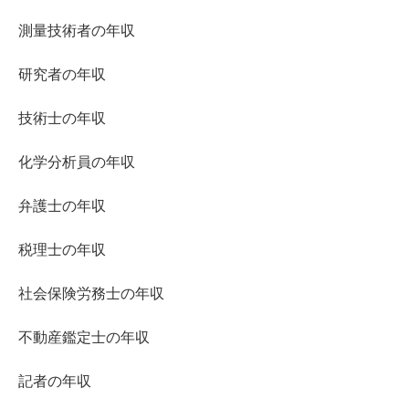
測量技術者の年収
研究者の年収
技術士の年収
化学分析員の年収
弁護士の年収
税理士の年収
社会保険労務士の年収
不動産鑑定士の年収
記者の年収