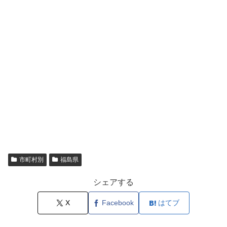
市町村別
福島県
シェアする
X
Facebook
はてブ