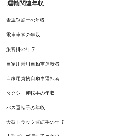
運輸関連年収
電車運転士の年収
電車車掌の年収
旅客掛の年収
自家用乗用自動車運転者
自家用貨物自動車運転者
タクシー運転手の年収
バス運転手の年収
大型トラック運転手の年収