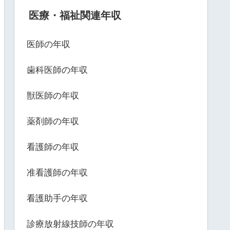
医療・福祉関連年収
医師の年収
歯科医師の年収
獣医師の年収
薬剤師の年収
看護師の年収
准看護師の年収
看護助手の年収
診療放射線技師の年収