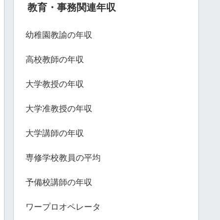
教育・事務関連年収
幼稚園教諭の年収
高校教師の年収
大学教授の年収
大学准教授の年収
大学講師の年収
専修学校教員の平均
予備校講師の年収
ワープロオペレータ