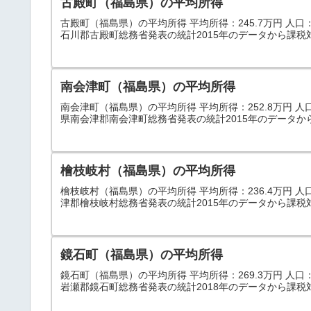
古殿町（福島県）の平均所得
古殿町（福島県）の平均所得 平均所得：245.7万円 人口：5,
石川郡古殿町総務省発表の統計2015年のデータから課税
南会津町（福島県）の平均所得
南会津町（福島県）の平均所得 平均所得：252.8万円 人口：1
県南会津郡南会津町総務省発表の統計2015年のデータか
檜枝岐村（福島県）の平均所得
檜枝岐村（福島県）の平均所得 平均所得：236.4万円 人口
津郡檜枝岐村総務省発表の統計2015年のデータから課税対
鏡石町（福島県）の平均所得
鏡石町（福島県）の平均所得 平均所得：269.3万円 人口：12
岩瀬郡鏡石町総務省発表の統計2018年のデータから課税