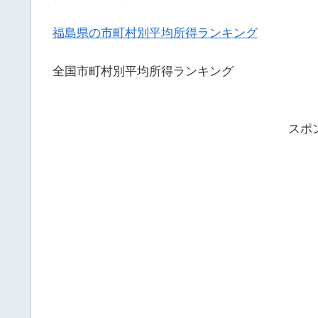
福島県の市町村別平均所得ランキング
全国市町村別平均所得ランキング
スポ