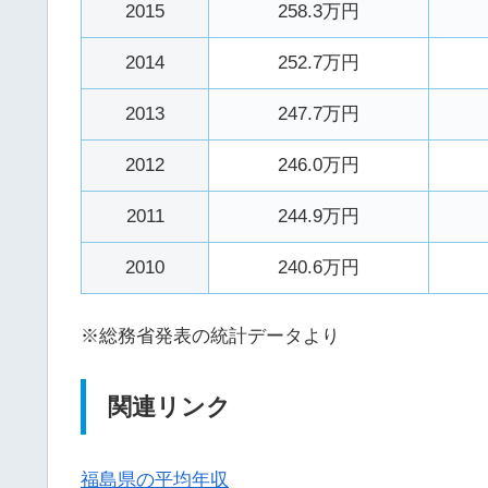
2015
258.3万円
2014
252.7万円
2013
247.7万円
2012
246.0万円
2011
244.9万円
2010
240.6万円
※総務省発表の統計データより
関連リンク
福島県の平均年収