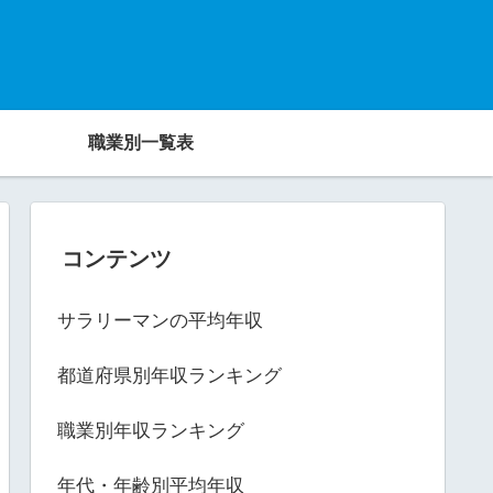
職業別一覧表
コンテンツ
サラリーマンの平均年収
都道府県別年収ランキング
職業別年収ランキング
年代・年齢別平均年収