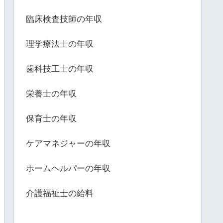
臨床検査技師の年収
理学療法士の年収
歯科技工士の年収
栄養士の年収
保育士の年収
ケアマネジャーの年収
ホームヘルパーの年収
介護福祉士の給料