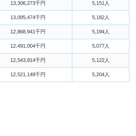
13,306,273千円
5,151人
13,095,474千円
5,182人
12,868,941千円
5,194人
12,491,004千円
5,077人
12,543,914千円
5,122人
12,521,149千円
5,204人