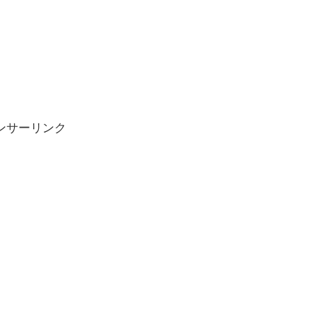
ンサーリンク