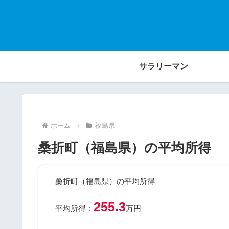
サラリーマン
ホーム
福島県
桑折町（福島県）の平均所得
桑折町（福島県）の平均所得
255.3
平均所得：
万円