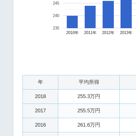
245
240
235
2010年
2011年
2012年
2013年
年
平均所得
2018
255.3万円
2017
255.5万円
2016
261.6万円