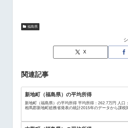
福島県
X
関連記事
新地町（福島県）の平均所得
新地町（福島県）の平均所得 平均所得：262.7万円 人口：8,
相馬郡新地町総務省発表の統計2015年のデータから課税