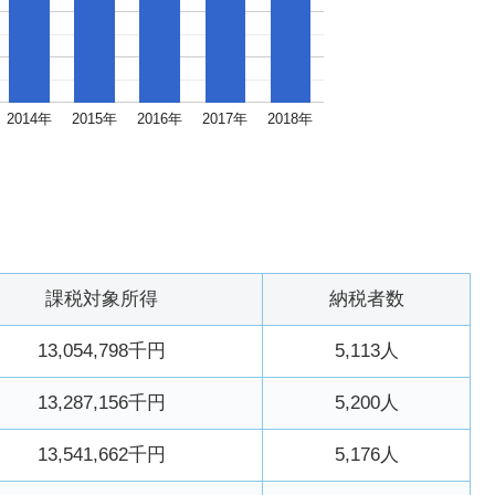
2014年
2015年
2016年
2017年
2018年
課税対象所得
納税者数
13,054,798千円
5,113人
13,287,156千円
5,200人
13,541,662千円
5,176人