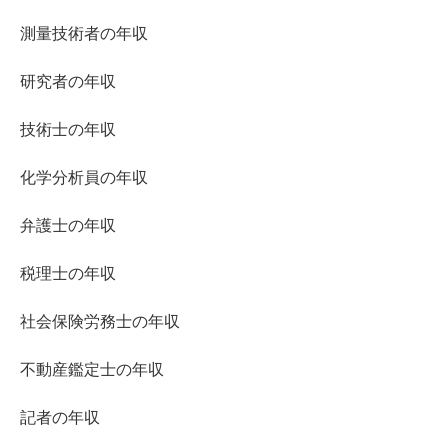
測量技術者の年収
研究者の年収
技術士の年収
化学分析員の年収
弁護士の年収
税理士の年収
社会保険労務士の年収
不動産鑑定士の年収
記者の年収