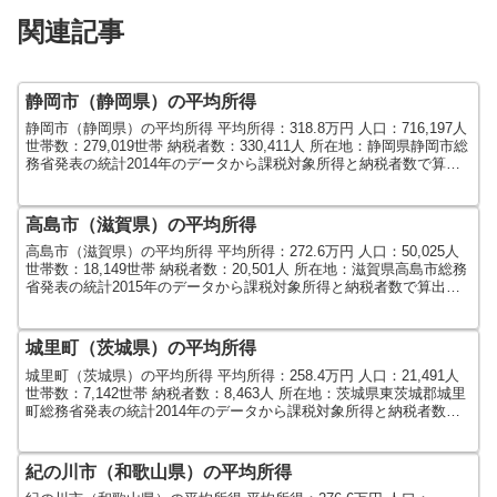
関連記事
静岡市（静岡県）の平均所得
静岡市（静岡県）の平均所得 平均所得：318.8万円 人口：716,197人
世帯数：279,019世帯 納税者数：330,411人 所在地：静岡県静岡市総
務省発表の統計2014年のデータから課税対象所得と納税者数で算出
しました。人口及び世...
高島市（滋賀県）の平均所得
高島市（滋賀県）の平均所得 平均所得：272.6万円 人口：50,025人
世帯数：18,149世帯 納税者数：20,501人 所在地：滋賀県高島市総務
省発表の統計2015年のデータから課税対象所得と納税者数で算出し
ました。人口及び世帯数は...
城里町（茨城県）の平均所得
城里町（茨城県）の平均所得 平均所得：258.4万円 人口：21,491人
世帯数：7,142世帯 納税者数：8,463人 所在地：茨城県東茨城郡城里
町総務省発表の統計2014年のデータから課税対象所得と納税者数で
算出しました。人口及び世帯...
紀の川市（和歌山県）の平均所得