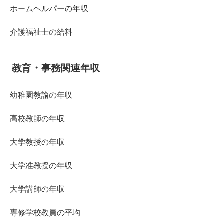
ホームヘルパーの年収
介護福祉士の給料
教育・事務関連年収
幼稚園教諭の年収
高校教師の年収
大学教授の年収
大学准教授の年収
大学講師の年収
専修学校教員の平均