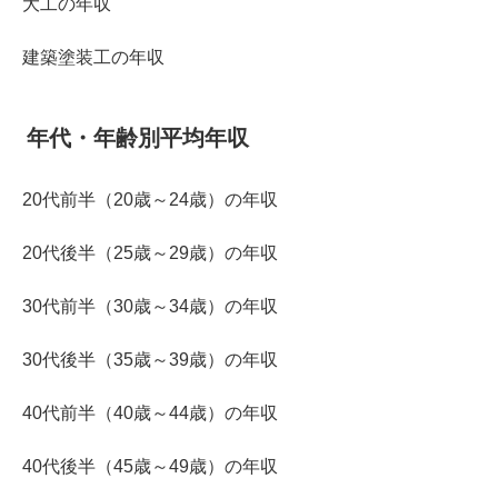
大工の年収
建築塗装工の年収
年代・年齢別平均年収
20代前半（20歳～24歳）の年収
20代後半（25歳～29歳）の年収
30代前半（30歳～34歳）の年収
30代後半（35歳～39歳）の年収
40代前半（40歳～44歳）の年収
40代後半（45歳～49歳）の年収