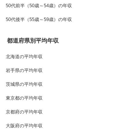
50代前半（50歳～54歳）の年収
50代後半（55歳～59歳）の年収
都道府県別平均年収
北海道の平均年収
岩手県の平均年収
茨城県の平均年収
東京都の平均年収
京都府の平均年収
大阪府の平均年収