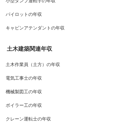
小型ダンプ運転手の年収
パイロットの年収
キャビンアテンダントの年収
土木建築関連年収
土木作業員（土方）の年収
電気工事士の年収
機械製図工の年収
ボイラー工の年収
クレーン運転士の年収