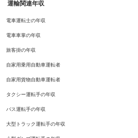
運輸関連年収
電車運転士の年収
電車車掌の年収
旅客掛の年収
自家用乗用自動車運転者
自家用貨物自動車運転者
タクシー運転手の年収
バス運転手の年収
大型トラック運転手の年収