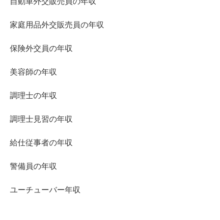
自動車外交販売員の年収
家庭用品外交販売員の年収
保険外交員の年収
美容師の年収
調理士の年収
調理士見習の年収
給仕従事者の年収
警備員の年収
ユーチューバー年収