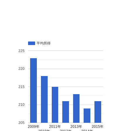
平均所得
225
220
215
210
205
2009年
2011年
2013年
2015年