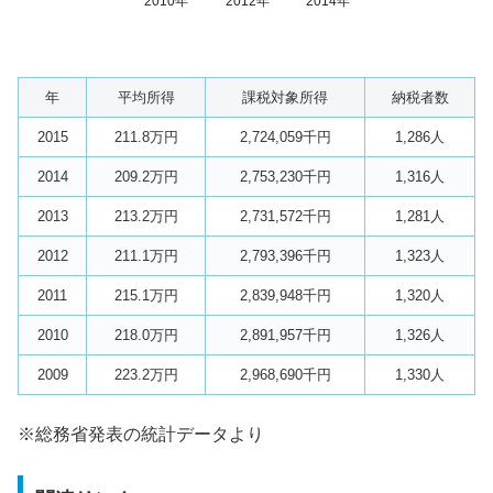
2010年
2012年
2014年
年
平均所得
課税対象所得
納税者数
2015
211.8万円
2,724,059千円
1,286人
2014
209.2万円
2,753,230千円
1,316人
2013
213.2万円
2,731,572千円
1,281人
2012
211.1万円
2,793,396千円
1,323人
2011
215.1万円
2,839,948千円
1,320人
2010
218.0万円
2,891,957千円
1,326人
2009
223.2万円
2,968,690千円
1,330人
※総務省発表の統計データより