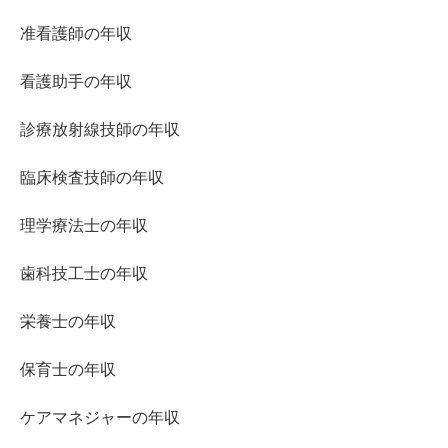
准看護師の年収
看護助手の年収
診療放射線技師の年収
臨床検査技師の年収
理学療法士の年収
歯科技工士の年収
栄養士の年収
保育士の年収
ケアマネジャーの年収