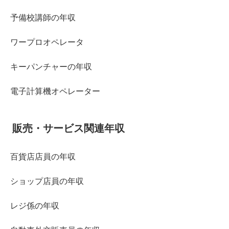
予備校講師の年収
ワープロオペレータ
キーパンチャーの年収
電子計算機オペレーター
販売・サービス関連年収
百貨店店員の年収
ショップ店員の年収
レジ係の年収