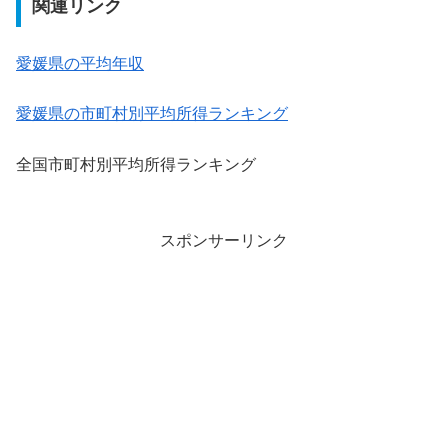
関連リンク
愛媛県の平均年収
愛媛県の市町村別平均所得ランキング
全国市町村別平均所得ランキング
スポンサーリンク