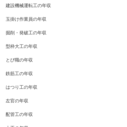
建設機械運転工の年収
玉掛け作業員の年収
掘削・発破工の年収
型枠大工の年収
とび職の年収
鉄筋工の年収
はつり工の年収
左官の年収
配管工の年収