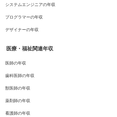
システムエンジニアの年収
プログラマーの年収
デザイナーの年収
医療・福祉関連年収
医師の年収
歯科医師の年収
獣医師の年収
薬剤師の年収
看護師の年収