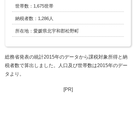
世帯数：1,675世帯
納税者数：1,286人
所在地：愛媛県北宇和郡松野町
総務省発表の統計2015年のデータから課税対象所得と納
税者数で算出しました。人口及び世帯数は2015年のデー
タより。
[PR]