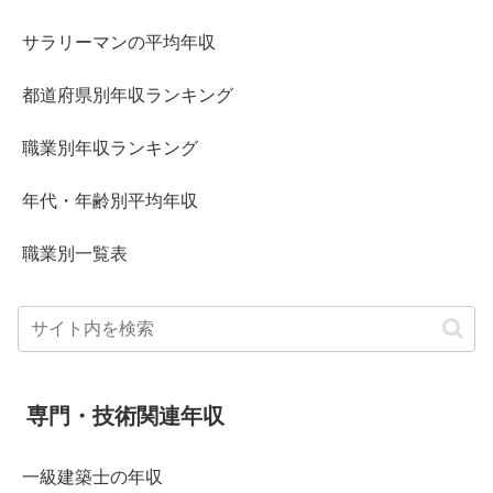
サラリーマンの平均年収
都道府県別年収ランキング
職業別年収ランキング
年代・年齢別平均年収
職業別一覧表
専門・技術関連年収
一級建築士の年収