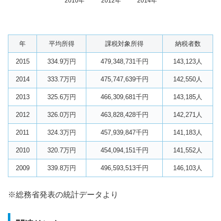
2010年
2012年
2014年
年
平均所得
課税対象所得
納税者数
2015
334.9万円
479,348,731千円
143,123人
2014
333.7万円
475,747,639千円
142,550人
2013
325.6万円
466,309,681千円
143,185人
2012
326.0万円
463,828,428千円
142,271人
2011
324.3万円
457,939,847千円
141,183人
2010
320.7万円
454,094,151千円
141,552人
2009
339.8万円
496,593,513千円
146,103人
※総務省発表の統計データより