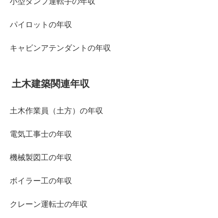
小型ダンプ運転手の年収
パイロットの年収
キャビンアテンダントの年収
土木建築関連年収
土木作業員（土方）の年収
電気工事士の年収
機械製図工の年収
ボイラー工の年収
クレーン運転士の年収