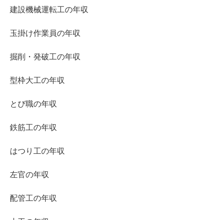
建設機械運転工の年収
玉掛け作業員の年収
掘削・発破工の年収
型枠大工の年収
とび職の年収
鉄筋工の年収
はつり工の年収
左官の年収
配管工の年収