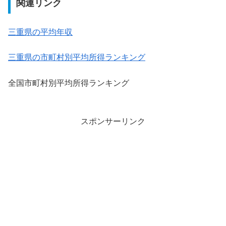
関連リンク
三重県の平均年収
三重県の市町村別平均所得ランキング
全国市町村別平均所得ランキング
スポンサーリンク