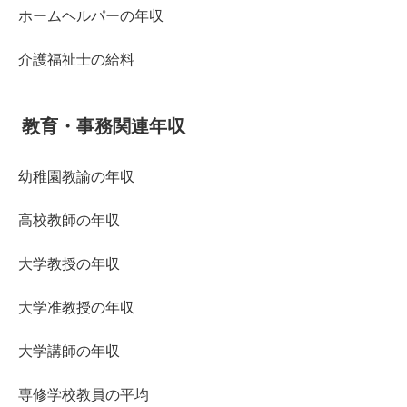
ホームヘルパーの年収
介護福祉士の給料
教育・事務関連年収
幼稚園教諭の年収
高校教師の年収
大学教授の年収
大学准教授の年収
大学講師の年収
専修学校教員の平均