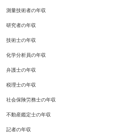
測量技術者の年収
研究者の年収
技術士の年収
化学分析員の年収
弁護士の年収
税理士の年収
社会保険労務士の年収
不動産鑑定士の年収
記者の年収