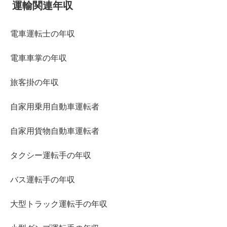
運輸関連年収
電車運転士の年収
電車車掌の年収
旅客掛の年収
自家用乗用自動車運転者
自家用貨物自動車運転者
タクシー運転手の年収
バス運転手の年収
大型トラック運転手の年収