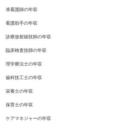
准看護師の年収
看護助手の年収
診療放射線技師の年収
臨床検査技師の年収
理学療法士の年収
歯科技工士の年収
栄養士の年収
保育士の年収
ケアマネジャーの年収