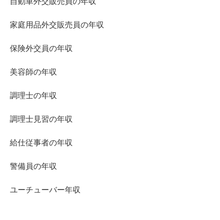
自動車外交販売員の年収
家庭用品外交販売員の年収
保険外交員の年収
美容師の年収
調理士の年収
調理士見習の年収
給仕従事者の年収
警備員の年収
ユーチューバー年収