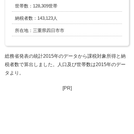
世帯数：128,309世帯
納税者数：143,123人
所在地：三重県四日市市
総務省発表の統計2015年のデータから課税対象所得と納
税者数で算出しました。人口及び世帯数は2015年のデー
タより。
[PR]