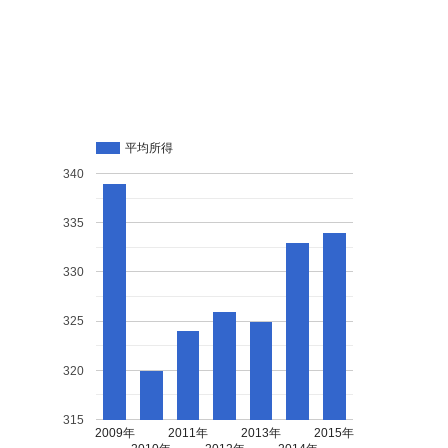
平均所得
340
335
330
325
320
315
2009年
2011年
2013年
2015年