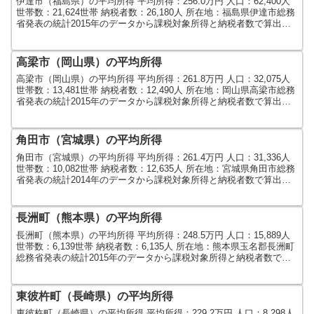
伊達市（福島県）の平均所得 平均所得：256.0万円 人口：62,400人
世帯数：21,624世帯 納税者数：26,180人 所在地：福島県伊達市総務
省発表の統計2015年のデータから課税対象所得と納税者数で算出し
ました。人口及び世帯数は...
高梁市（岡山県）の平均所得
高梁市（岡山県）の平均所得 平均所得：261.8万円 人口：32,075人
世帯数：13,481世帯 納税者数：12,490人 所在地：岡山県高梁市総務
省発表の統計2015年のデータから課税対象所得と納税者数で算出し
ました。人口及び世帯数は...
角田市（宮城県）の平均所得
角田市（宮城県）の平均所得 平均所得：261.4万円 人口：31,336人
世帯数：10,082世帯 納税者数：12,635人 所在地：宮城県角田市総務
省発表の統計2014年のデータから課税対象所得と納税者数で算出し
ました。人口及び世帯数は...
長洲町（熊本県）の平均所得
長洲町（熊本県）の平均所得 平均所得：248.5万円 人口：15,889人
世帯数：6,139世帯 納税者数：6,135人 所在地：熊本県玉名郡長洲町
総務省発表の統計2015年のデータから課税対象所得と納税者数で算
出しました。人口及び世帯数...
東彼杵町（長崎県）の平均所得
東彼杵町（長崎県）の平均所得 平均所得：229.2万円 人口：8,298人