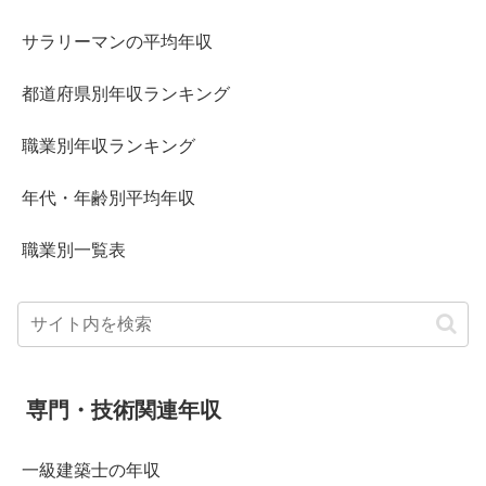
サラリーマンの平均年収
都道府県別年収ランキング
職業別年収ランキング
年代・年齢別平均年収
職業別一覧表
専門・技術関連年収
一級建築士の年収