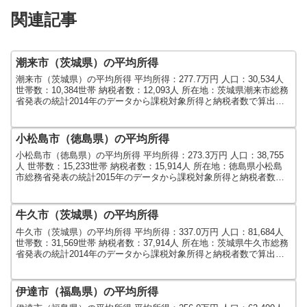
関連記事
潮来市（茨城県）の平均所得
潮来市（茨城県）の平均所得 平均所得：277.7万円 人口：30,534人
世帯数：10,384世帯 納税者数：12,093人 所在地：茨城県潮来市総務
省発表の統計2014年のデータから課税対象所得と納税者数で算出し
ました。人口及び世帯数は...
小松島市（徳島県）の平均所得
小松島市（徳島県）の平均所得 平均所得：273.3万円 人口：38,755
人 世帯数：15,233世帯 納税者数：15,914人 所在地：徳島県小松島
市総務省発表の統計2015年のデータから課税対象所得と納税者数で
算出しました。人口及び世帯...
牛久市（茨城県）の平均所得
牛久市（茨城県）の平均所得 平均所得：337.0万円 人口：81,684人
世帯数：31,569世帯 納税者数：37,914人 所在地：茨城県牛久市総務
省発表の統計2014年のデータから課税対象所得と納税者数で算出し
ました。人口及び世帯数は...
伊達市（福島県）の平均所得