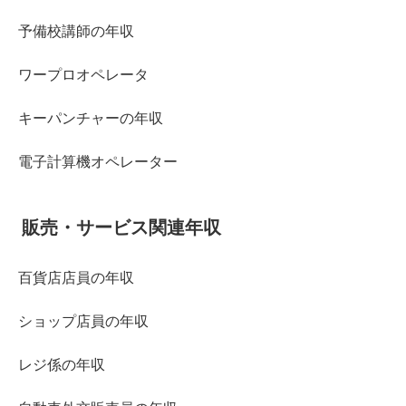
予備校講師の年収
ワープロオペレータ
キーパンチャーの年収
電子計算機オペレーター
販売・サービス関連年収
百貨店店員の年収
ショップ店員の年収
レジ係の年収