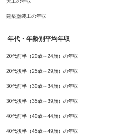
大工の年収
建築塗装工の年収
年代・年齢別平均年収
20代前半（20歳～24歳）の年収
20代後半（25歳～29歳）の年収
30代前半（30歳～34歳）の年収
30代後半（35歳～39歳）の年収
40代前半（40歳～44歳）の年収
40代後半（45歳～49歳）の年収