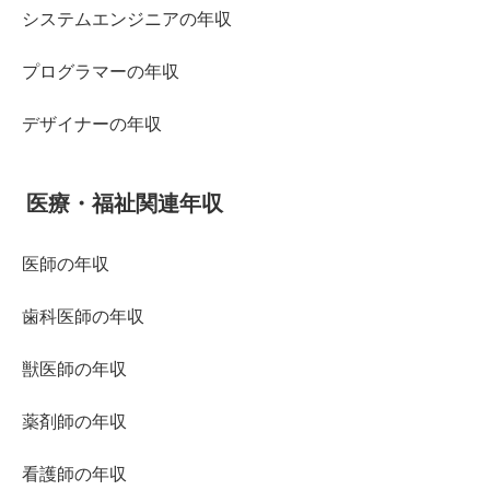
システムエンジニアの年収
プログラマーの年収
デザイナーの年収
医療・福祉関連年収
医師の年収
歯科医師の年収
獣医師の年収
薬剤師の年収
看護師の年収