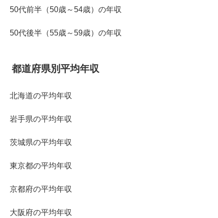
50代前半（50歳～54歳）の年収
50代後半（55歳～59歳）の年収
都道府県別平均年収
北海道の平均年収
岩手県の平均年収
茨城県の平均年収
東京都の平均年収
京都府の平均年収
大阪府の平均年収