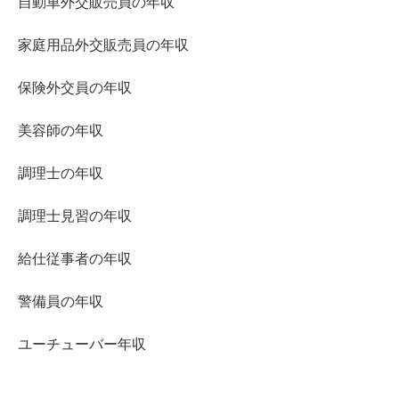
自動車外交販売員の年収
家庭用品外交販売員の年収
保険外交員の年収
美容師の年収
調理士の年収
調理士見習の年収
給仕従事者の年収
警備員の年収
ユーチューバー年収