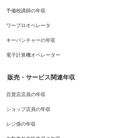
予備校講師の年収
ワープロオペレータ
キーパンチャーの年収
電子計算機オペレーター
販売・サービス関連年収
百貨店店員の年収
ショップ店員の年収
レジ係の年収