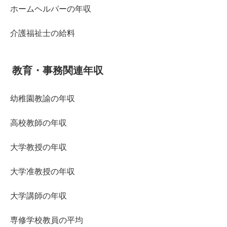
ホームヘルパーの年収
介護福祉士の給料
教育・事務関連年収
幼稚園教諭の年収
高校教師の年収
大学教授の年収
大学准教授の年収
大学講師の年収
専修学校教員の平均