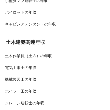
小型ダンプ運転手の年収
パイロットの年収
キャビンアテンダントの年収
土木建築関連年収
土木作業員（土方）の年収
電気工事士の年収
機械製図工の年収
ボイラー工の年収
クレーン運転士の年収