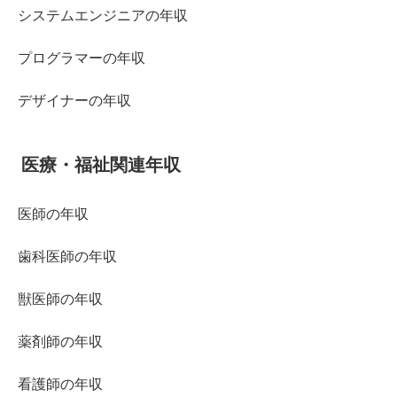
システムエンジニアの年収
プログラマーの年収
デザイナーの年収
医療・福祉関連年収
医師の年収
歯科医師の年収
獣医師の年収
薬剤師の年収
看護師の年収