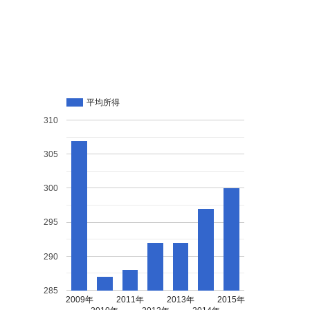
平均所得
310
305
300
295
290
285
2009年
2011年
2013年
2015年