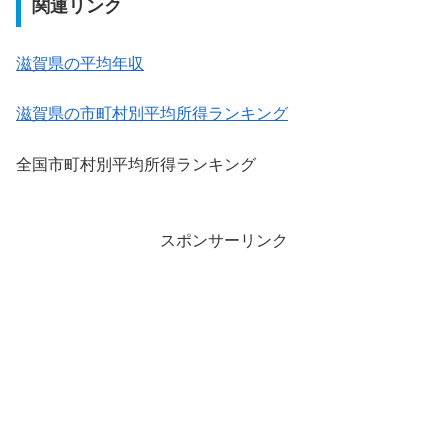
関連リンク
滋賀県の平均年収
滋賀県の市町村別平均所得ランキング
全国市町村別平均所得ランキング
スポンサーリンク