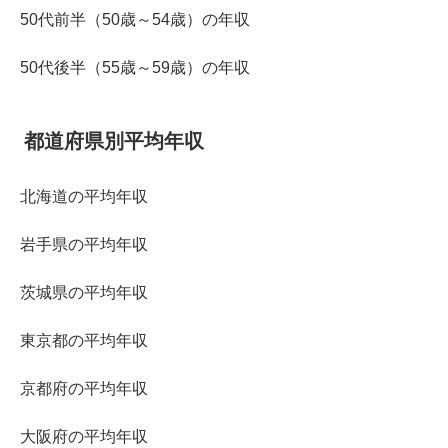
50代前半（50歳～54歳）の年収
50代後半（55歳～59歳）の年収
都道府県別平均年収
北海道の平均年収
岩手県の平均年収
茨城県の平均年収
東京都の平均年収
京都府の平均年収
大阪府の平均年収