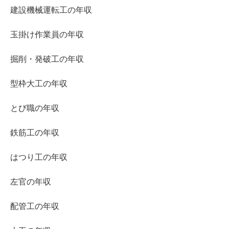
建設機械運転工の年収
玉掛け作業員の年収
掘削・発破工の年収
型枠大工の年収
とび職の年収
鉄筋工の年収
はつり工の年収
左官の年収
配管工の年収