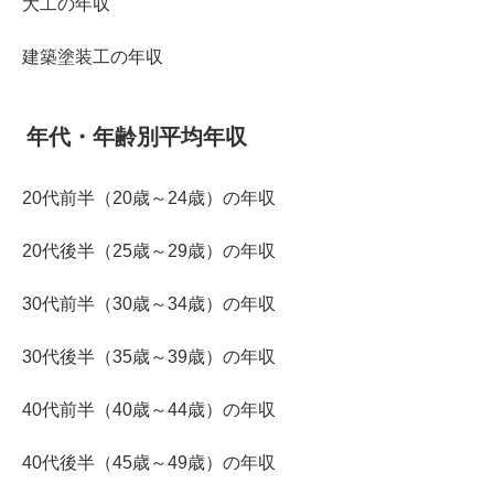
大工の年収
建築塗装工の年収
年代・年齢別平均年収
20代前半（20歳～24歳）の年収
20代後半（25歳～29歳）の年収
30代前半（30歳～34歳）の年収
30代後半（35歳～39歳）の年収
40代前半（40歳～44歳）の年収
40代後半（45歳～49歳）の年収