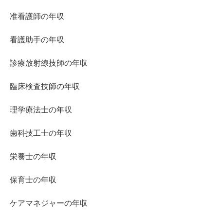
准看護師の年収
看護助手の年収
診療放射線技師の年収
臨床検査技師の年収
理学療法士の年収
歯科技工士の年収
栄養士の年収
保育士の年収
ケアマネジャーの年収