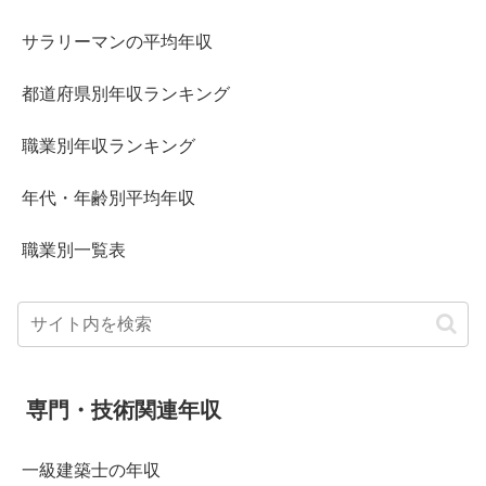
サラリーマンの平均年収
都道府県別年収ランキング
職業別年収ランキング
年代・年齢別平均年収
職業別一覧表
専門・技術関連年収
一級建築士の年収