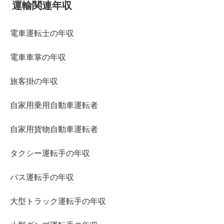
運輸関連年収
電車運転士の年収
電車車掌の年収
旅客掛の年収
自家用乗用自動車運転者
自家用貨物自動車運転者
タクシー運転手の年収
バス運転手の年収
大型トラック運転手の年収