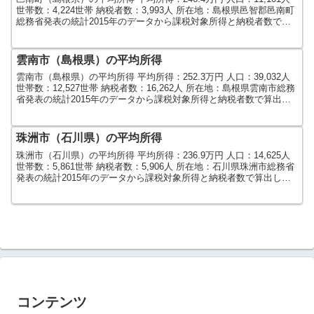
世帯数：4,224世帯 納税者数：3,993人 所在地：島根県邑智郡邑南町
総務省発表の統計2015年のデータから課税対象所得と納税者数で算
出しました。人口及び世帯数...
雲南市（島根県）の平均所得
雲南市（島根県）の平均所得 平均所得：252.3万円 人口：39,032人
世帯数：12,527世帯 納税者数：16,262人 所在地：島根県雲南市総務
省発表の統計2015年のデータから課税対象所得と納税者数で算出し
ました。人口及び世帯数は...
珠洲市（石川県）の平均所得
珠洲市（石川県）の平均所得 平均所得：236.9万円 人口：14,625人
世帯数：5,861世帯 納税者数：5,906人 所在地：石川県珠洲市総務省
発表の統計2015年のデータから課税対象所得と納税者数で算出しま
した。人口及び世帯数は20...
コンテンツ