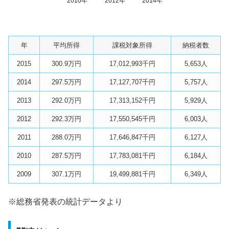
2010年
2012年
2014年
年
平均所得
課税対象所得
納税者数
2015
300.9万円
17,012,993千円
5,653人
2014
297.5万円
17,127,707千円
5,757人
2013
292.0万円
17,313,152千円
5,929人
2012
292.3万円
17,550,545千円
6,003人
2011
288.0万円
17,646,847千円
6,127人
2010
287.5万円
17,783,081千円
6,184人
2009
307.1万円
19,499,881千円
6,349人
※総務省発表の統計データより