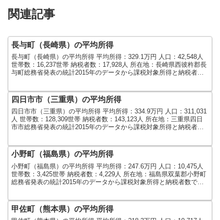
関連記事
長与町（長崎県）の平均所得
長与町（長崎県）の平均所得 平均所得：329.1万円 人口：42,548人
世帯数：16,237世帯 納税者数：17,928人 所在地：長崎県西彼杵郡長
与町総務省発表の統計2015年のデータから課税対象所得と納税者数
で算出しました。人口及び...
四日市市（三重県）の平均所得
四日市市（三重県）の平均所得 平均所得：334.9万円 人口：311,031
人 世帯数：128,309世帯 納税者数：143,123人 所在地：三重県四日
市市総務省発表の統計2015年のデータから課税対象所得と納税者数
で算出しました。人口及...
小野町（福島県）の平均所得
小野町（福島県）の平均所得 平均所得：247.6万円 人口：10,475人
世帯数：3,425世帯 納税者数：4,229人 所在地：福島県双葉郡小野町
総務省発表の統計2015年のデータから課税対象所得と納税者数で算
出しました。人口及び世帯数...
甲佐町（熊本県）の平均所得