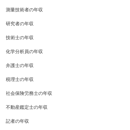
測量技術者の年収
研究者の年収
技術士の年収
化学分析員の年収
弁護士の年収
税理士の年収
社会保険労務士の年収
不動産鑑定士の年収
記者の年収