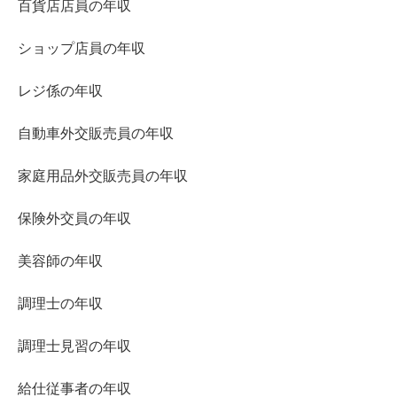
百貨店店員の年収
ショップ店員の年収
レジ係の年収
自動車外交販売員の年収
家庭用品外交販売員の年収
保険外交員の年収
美容師の年収
調理士の年収
調理士見習の年収
給仕従事者の年収