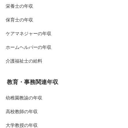
栄養士の年収
保育士の年収
ケアマネジャーの年収
ホームヘルパーの年収
介護福祉士の給料
教育・事務関連年収
幼稚園教諭の年収
高校教師の年収
大学教授の年収