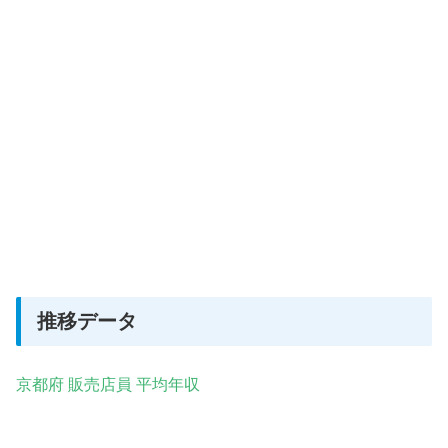
推移データ
京都府 販売店員 平均年収