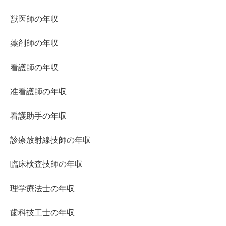
獣医師の年収
薬剤師の年収
看護師の年収
准看護師の年収
看護助手の年収
診療放射線技師の年収
臨床検査技師の年収
理学療法士の年収
歯科技工士の年収