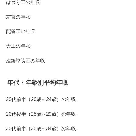
はつり工の年収
左官の年収
配管工の年収
大工の年収
建築塗装工の年収
年代・年齢別平均年収
20代前半（20歳～24歳）の年収
20代後半（25歳～29歳）の年収
30代前半（30歳～34歳）の年収