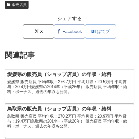
販売店員
シェアする
X
Facebook
はてブ
関連記事
愛媛県の販売員（ショップ店員）の年収・給料
愛媛県 販売店員 平均年収：276.7万円 平均月収：20.5万円 平均賞
与：30.4万円愛媛県の2014年（平成26年） 販売店員 平均年収・給
料・ボーナス、過去の年収も公開。
鳥取県の販売員（ショップ店員）の年収・給料
鳥取県 販売店員 平均年収：270.2万円 平均月収：20.9万円 平均賞
与：19.4万円鳥取県の2014年（平成26年） 販売店員 平均年収・給
料・ボーナス、過去の年収も公開。