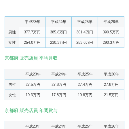
平成23年
平成24年
平成25年
平成26年
男性
377.7万円
385.8万円
361.4万円
390.5万円
女性
254.0万円
230.3万円
253.6万円
290.3万円
京都府 販売店員 平均月収
平成23年
平成24年
平成25年
平成26年
男性
27.5万円
27.8万円
27.4万円
27.8万円
女性
19.3万円
17.8万円
19.8万円
21.5万円
京都府 販売店員 年間賞与
平成23年
平成24年
平成25年
平成26年