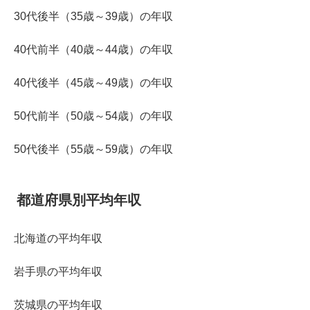
30代後半（35歳～39歳）の年収
40代前半（40歳～44歳）の年収
40代後半（45歳～49歳）の年収
50代前半（50歳～54歳）の年収
50代後半（55歳～59歳）の年収
都道府県別平均年収
北海道の平均年収
岩手県の平均年収
茨城県の平均年収