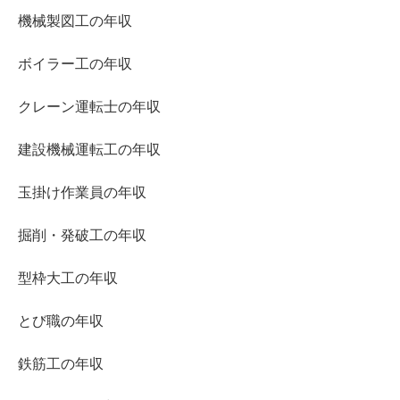
機械製図工の年収
ボイラー工の年収
クレーン運転士の年収
建設機械運転工の年収
玉掛け作業員の年収
掘削・発破工の年収
型枠大工の年収
とび職の年収
鉄筋工の年収