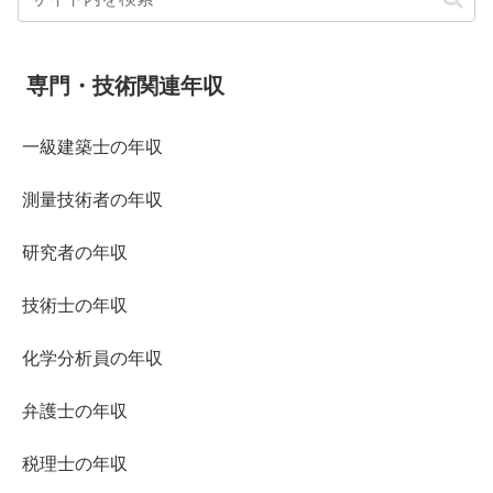
専門・技術関連年収
一級建築士の年収
測量技術者の年収
研究者の年収
技術士の年収
化学分析員の年収
弁護士の年収
税理士の年収