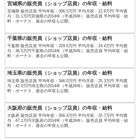
宮城県の販売員（ショップ店員）の年収・給料
宮城県 販売店員 平均年収：306.5万円 平均月収：22.9万円 平均賞
与：31.1万円宮城県の2014年（平成26年） 販売店員 平均年収・給
料・ボーナス、過去の年収も公開。
千葉県の販売員（ショップ店員）の年収・給料
千葉県 販売店員 平均年収：329.6万円 平均月収：24.4万円 平均賞
与：36.5万円千葉県の2014年（平成26年） 販売店員 平均年収・給
料・ボーナス、過去の年収も公開。
埼玉県の販売員（ショップ店員）の年収・給料
埼玉県 販売店員 平均年収：346.0万円 平均月収：25.3万円 平均賞
与：42.0万円埼玉県の2014年（平成26年） 販売店員 平均年収・給
料・ボーナス、過去の年収も公開。
大阪府の販売員（ショップ店員）の年収・給料
大阪府 販売店員 平均年収：356.4万円 平均月収：25.7万円 平均賞
与：47.1万円大阪府の2014年（平成26年） 販売店員 平均年収・給
料・ボーナス、過去の年収も公開。