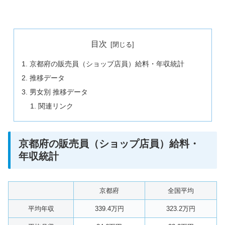
目次
京都府の販売員（ショップ店員）給料・年収統計
推移データ
男女別 推移データ
関連リンク
京都府の販売員（ショップ店員）給料・
年収統計
京都府
全国平均
平均年収
339.4万円
323.2万円