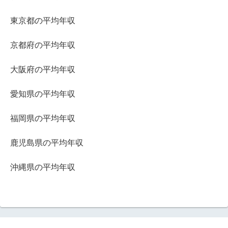
東京都の平均年収
京都府の平均年収
大阪府の平均年収
愛知県の平均年収
福岡県の平均年収
鹿児島県の平均年収
沖縄県の平均年収