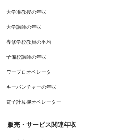
大学准教授の年収
大学講師の年収
専修学校教員の平均
予備校講師の年収
ワープロオペレータ
キーパンチャーの年収
電子計算機オペレーター
販売・サービス関連年収