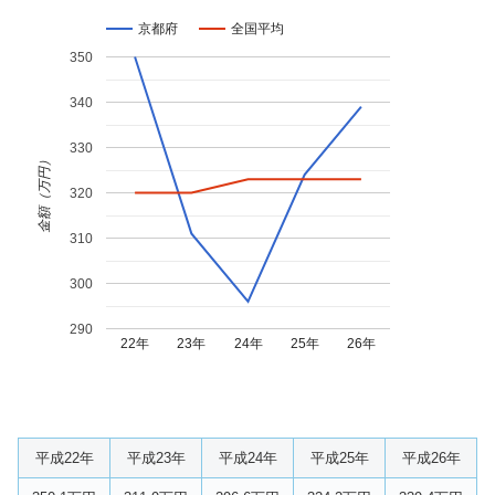
京都府
全国平均
350
340
330
金額（万円）
320
310
300
290
22年
23年
24年
25年
26年
平成22年
平成23年
平成24年
平成25年
平成26年