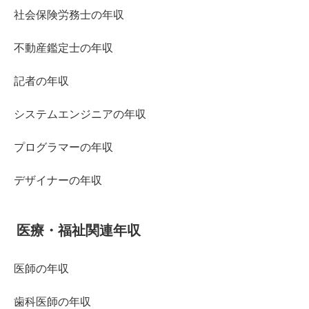
社会保険労務士の年収
不動産鑑定士の年収
記者の年収
システムエンジニアの年収
プログラマーの年収
デザイナーの年収
医療・福祉関連年収
医師の年収
歯科医師の年収