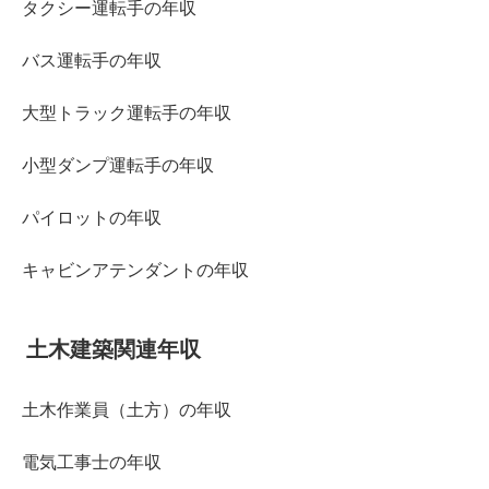
タクシー運転手の年収
バス運転手の年収
大型トラック運転手の年収
小型ダンプ運転手の年収
パイロットの年収
キャビンアテンダントの年収
土木建築関連年収
土木作業員（土方）の年収
電気工事士の年収