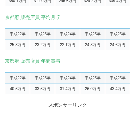
350.1万円
311.9万円
296.6万円
324.2万円
339.4万円
京都府 販売店員 平均月収
平成22年
平成23年
平成24年
平成25年
平成26年
25.8万円
23.2万円
22.1万円
24.8万円
24.6万円
京都府 販売店員 年間賞与
平成22年
平成23年
平成24年
平成25年
平成26年
40.5万円
33.5万円
31.4万円
26.0万円
43.4万円
スポンサーリンク