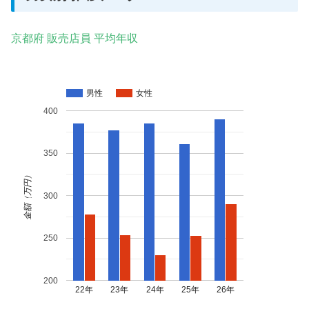
京都府 販売店員 平均年収
男性
女性
400
350
金額（万円）
300
250
200
22年
23年
24年
25年
26年