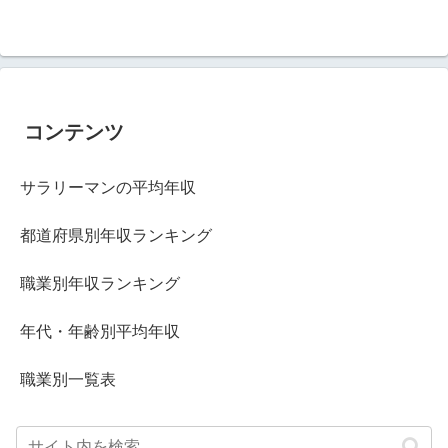
コンテンツ
サラリーマンの平均年収
都道府県別年収ランキング
職業別年収ランキング
年代・年齢別平均年収
職業別一覧表