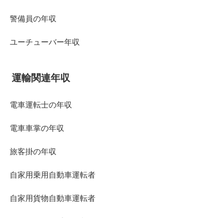
警備員の年収
ユーチューバー年収
運輸関連年収
電車運転士の年収
電車車掌の年収
旅客掛の年収
自家用乗用自動車運転者
自家用貨物自動車運転者