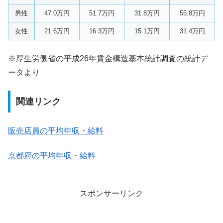
男性
47.0万円
51.7万円
31.8万円
55.8万円
女性
21.6万円
16.3万円
15.1万円
31.4万円
※厚生労働省の平成26年賃金構造基本統計調査の統計デ
ータより
関連リンク
販売店員の平均年収・給料
京都府の平均年収・給料
スポンサーリンク