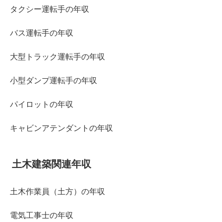
タクシー運転手の年収
バス運転手の年収
大型トラック運転手の年収
小型ダンプ運転手の年収
パイロットの年収
キャビンアテンダントの年収
土木建築関連年収
土木作業員（土方）の年収
電気工事士の年収