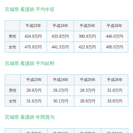
宮城県 看護師 平均年収
平成23年
平成24年
平成25年
平成26年
男性
424.0万円
433.9万円
390.8万円
446.0万円
女性
475.9万円
441.3万円
422.8万円
495.5万円
宮城県 看護師 平均給料
平成23年
平成24年
平成25年
平成26年
男性
29.9万円
29.2万円
28.3万円
31.8万円
女性
31.6万円
30.1万円
28.9万円
33.8万円
宮城県 看護師 年間賞与