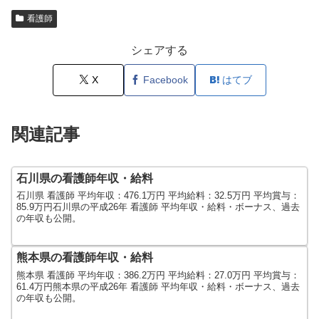
看護師
シェアする
X
Facebook
はてブ
関連記事
石川県の看護師年収・給料
石川県 看護師 平均年収：476.1万円 平均給料：32.5万円 平均賞与：
85.9万円石川県の平成26年 看護師 平均年収・給料・ボーナス、過去
の年収も公開。
熊本県の看護師年収・給料
熊本県 看護師 平均年収：386.2万円 平均給料：27.0万円 平均賞与：
61.4万円熊本県の平成26年 看護師 平均年収・給料・ボーナス、過去
の年収も公開。