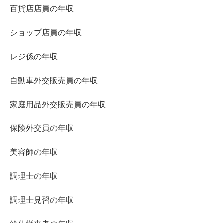
百貨店店員の年収
ショップ店員の年収
レジ係の年収
自動車外交販売員の年収
家庭用品外交販売員の年収
保険外交員の年収
美容師の年収
調理士の年収
調理士見習の年収