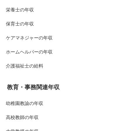
栄養士の年収
保育士の年収
ケアマネジャーの年収
ホームヘルパーの年収
介護福祉士の給料
教育・事務関連年収
幼稚園教諭の年収
高校教師の年収