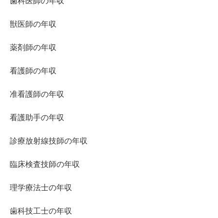
歯科医師の年収
獣医師の年収
薬剤師の年収
看護師の年収
准看護師の年収
看護助手の年収
診療放射線技師の年収
臨床検査技師の年収
理学療法士の年収
歯科技工士の年収