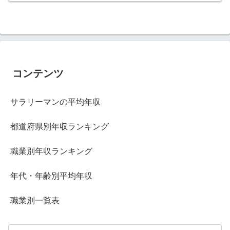
コンテンツ
サラリーマンの平均年収
都道府県別年収ランキング
職業別年収ランキング
年代・年齢別平均年収
職業別一覧表