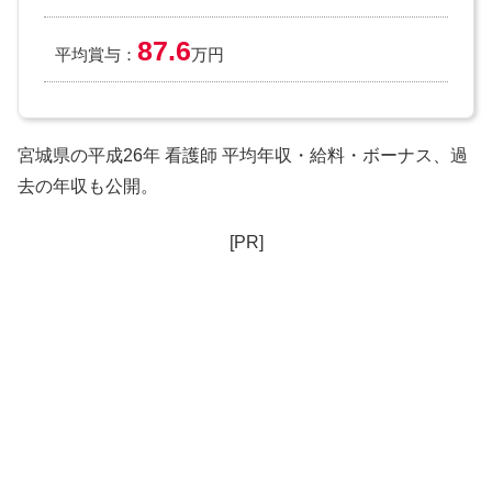
87.6
平均賞与：
万円
宮城県の平成26年 看護師 平均年収・給料・ボーナス、過
去の年収も公開。
[PR]