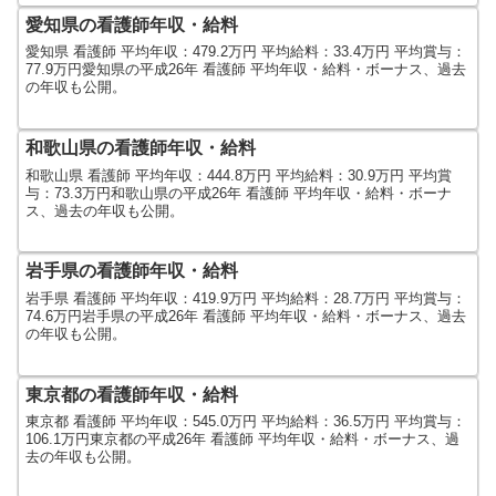
愛知県の看護師年収・給料
愛知県 看護師 平均年収：479.2万円 平均給料：33.4万円 平均賞与：
77.9万円愛知県の平成26年 看護師 平均年収・給料・ボーナス、過去
の年収も公開。
和歌山県の看護師年収・給料
和歌山県 看護師 平均年収：444.8万円 平均給料：30.9万円 平均賞
与：73.3万円和歌山県の平成26年 看護師 平均年収・給料・ボーナ
ス、過去の年収も公開。
岩手県の看護師年収・給料
岩手県 看護師 平均年収：419.9万円 平均給料：28.7万円 平均賞与：
74.6万円岩手県の平成26年 看護師 平均年収・給料・ボーナス、過去
の年収も公開。
東京都の看護師年収・給料
東京都 看護師 平均年収：545.0万円 平均給料：36.5万円 平均賞与：
106.1万円東京都の平成26年 看護師 平均年収・給料・ボーナス、過
去の年収も公開。