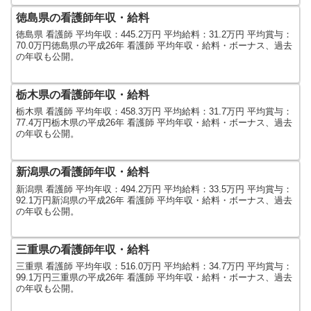
徳島県の看護師年収・給料
徳島県 看護師 平均年収：445.2万円 平均給料：31.2万円 平均賞与：
70.0万円徳島県の平成26年 看護師 平均年収・給料・ボーナス、過去
の年収も公開。
栃木県の看護師年収・給料
栃木県 看護師 平均年収：458.3万円 平均給料：31.7万円 平均賞与：
77.4万円栃木県の平成26年 看護師 平均年収・給料・ボーナス、過去
の年収も公開。
新潟県の看護師年収・給料
新潟県 看護師 平均年収：494.2万円 平均給料：33.5万円 平均賞与：
92.1万円新潟県の平成26年 看護師 平均年収・給料・ボーナス、過去
の年収も公開。
三重県の看護師年収・給料
三重県 看護師 平均年収：516.0万円 平均給料：34.7万円 平均賞与：
99.1万円三重県の平成26年 看護師 平均年収・給料・ボーナス、過去
の年収も公開。