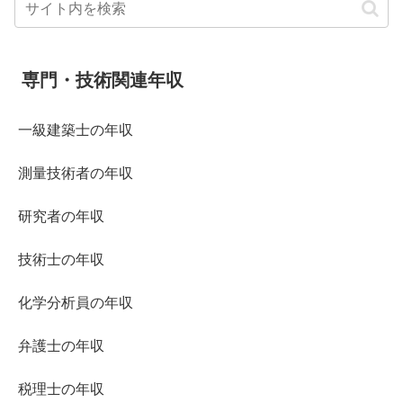
専門・技術関連年収
一級建築士の年収
測量技術者の年収
研究者の年収
技術士の年収
化学分析員の年収
弁護士の年収
税理士の年収