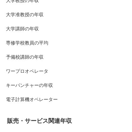
大学教授の年収
大学准教授の年収
大学講師の年収
専修学校教員の平均
予備校講師の年収
ワープロオペレータ
キーパンチャーの年収
電子計算機オペレーター
販売・サービス関連年収