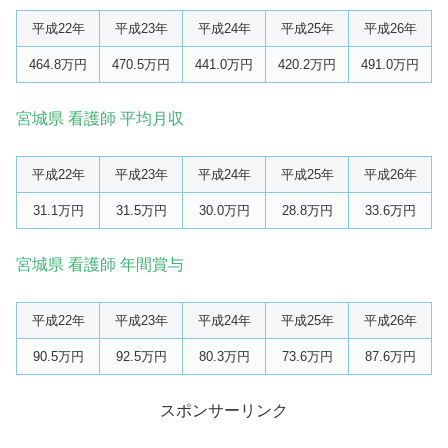
平成22年
平成23年
平成24年
平成25年
平成26年
464.8万円
470.5万円
441.0万円
420.2万円
491.0万円
宮城県 看護師 平均月収
平成22年
平成23年
平成24年
平成25年
平成26年
31.1万円
31.5万円
30.0万円
28.8万円
33.6万円
宮城県 看護師 年間賞与
平成22年
平成23年
平成24年
平成25年
平成26年
90.5万円
92.5万円
80.3万円
73.6万円
87.6万円
スポンサーリンク