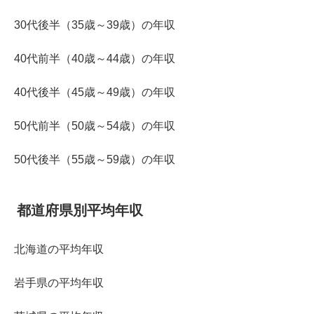
30代後半（35歳～39歳）の年収
40代前半（40歳～44歳）の年収
40代後半（45歳～49歳）の年収
50代前半（50歳～54歳）の年収
50代後半（55歳～59歳）の年収
都道府県別平均年収
北海道の平均年収
岩手県の平均年収