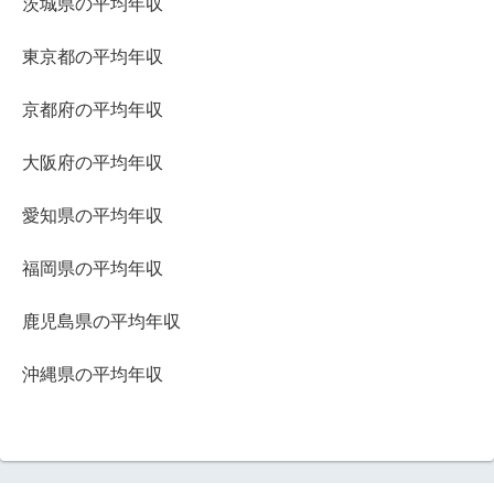
茨城県の平均年収
東京都の平均年収
京都府の平均年収
大阪府の平均年収
愛知県の平均年収
福岡県の平均年収
鹿児島県の平均年収
沖縄県の平均年収