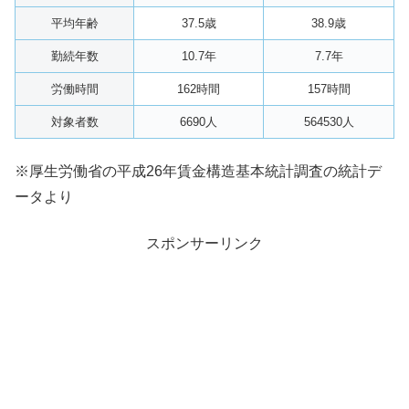
平均年齢
37.5歳
38.9歳
勤続年数
10.7年
7.7年
労働時間
162時間
157時間
対象者数
6690人
564530人
※厚生労働省の平成26年賃金構造基本統計調査の統計デ
ータより
スポンサーリンク