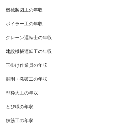
機械製図工の年収
ボイラー工の年収
クレーン運転士の年収
建設機械運転工の年収
玉掛け作業員の年収
掘削・発破工の年収
型枠大工の年収
とび職の年収
鉄筋工の年収