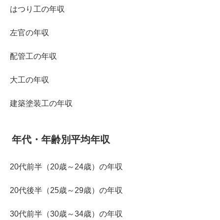
はつり工の年収
左官の年収
配管工の年収
大工の年収
建築塗装工の年収
年代・年齢別平均年収
20代前半（20歳～24歳）の年収
20代後半（25歳～29歳）の年収
30代前半（30歳～34歳）の年収