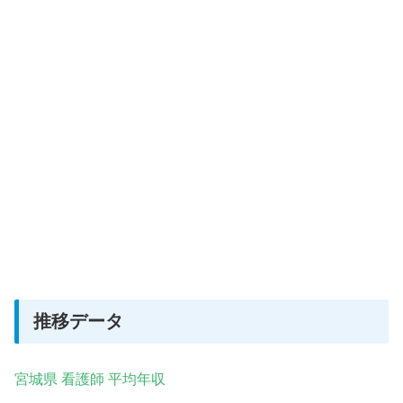
推移データ
宮城県 看護師 平均年収