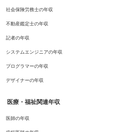
社会保険労務士の年収
不動産鑑定士の年収
記者の年収
システムエンジニアの年収
プログラマーの年収
デザイナーの年収
医療・福祉関連年収
医師の年収