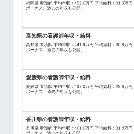
福岡県 看護師 平均年収：452.6万円 平均給料：31.3万
ボーナス、過去の年収も公開。
高知県の看護師年収・給料
高知県 看護師 平均年収：441.9万円 平均給料：30.8万
ボーナス、過去の年収も公開。
愛媛県の看護師年収・給料
愛媛県 看護師 平均年収：437.0万円 平均給料：29.8万
ボーナス、過去の年収も公開。
香川県の看護師年収・給料
香川県 看護師 平均年収：461.0万円 平均給料：31.8万
ボーナス、過去の年収も公開。