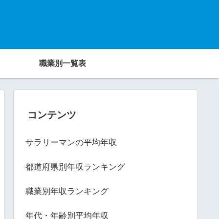
職業別一覧表
コンテンツ
サラリーマンの平均年収
都道府県別年収ランキング
職業別年収ランキング
年代・年齢別平均年収