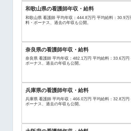
和歌山県の看護師年収・給料
和歌山県 看護師 平均年収：444.8万円 平均給料：30.9
料・ボーナス、過去の年収も公開。
奈良県の看護師年収・給料
奈良県 看護師 平均年収：482.1万円 平均給料：33.6万
ボーナス、過去の年収も公開。
兵庫県の看護師年収・給料
兵庫県 看護師 平均年収：466.0万円 平均給料：32.8万
ボーナス、過去の年収も公開。