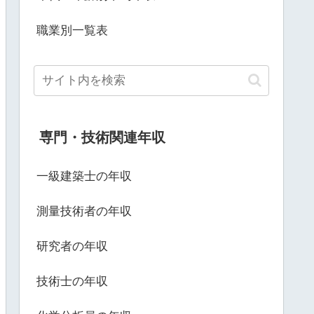
職業別一覧表
専門・技術関連年収
一級建築士の年収
測量技術者の年収
研究者の年収
技術士の年収