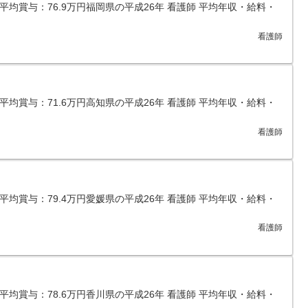
円 平均賞与：76.9万円福岡県の平成26年 看護師 平均年収・給料・
看護師
円 平均賞与：71.6万円高知県の平成26年 看護師 平均年収・給料・
看護師
円 平均賞与：79.4万円愛媛県の平成26年 看護師 平均年収・給料・
看護師
円 平均賞与：78.6万円香川県の平成26年 看護師 平均年収・給料・