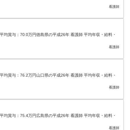
看護師
円 平均賞与：70.0万円徳島県の平成26年 看護師 平均年収・給料・
看護師
円 平均賞与：76.2万円山口県の平成26年 看護師 平均年収・給料・
看護師
円 平均賞与：75.4万円広島県の平成26年 看護師 平均年収・給料・
看護師