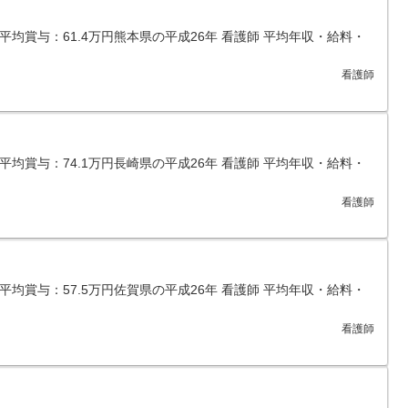
円 平均賞与：61.4万円熊本県の平成26年 看護師 平均年収・給料・
看護師
円 平均賞与：74.1万円長崎県の平成26年 看護師 平均年収・給料・
看護師
円 平均賞与：57.5万円佐賀県の平成26年 看護師 平均年収・給料・
看護師