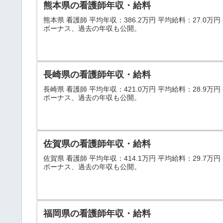
熊本県の看護師年収・給料
熊本県 看護師 平均年収：386.2万円 平均給料：27.0万
ボーナス、過去の年収も公開。
長崎県の看護師年収・給料
長崎県 看護師 平均年収：421.0万円 平均給料：28.9万
ボーナス、過去の年収も公開。
佐賀県の看護師年収・給料
佐賀県 看護師 平均年収：414.1万円 平均給料：29.7万
ボーナス、過去の年収も公開。
福岡県の看護師年収・給料