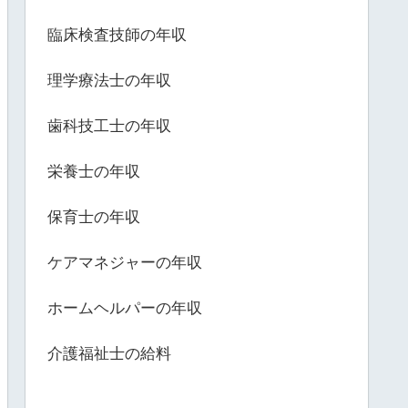
臨床検査技師の年収
理学療法士の年収
歯科技工士の年収
栄養士の年収
保育士の年収
ケアマネジャーの年収
ホームヘルパーの年収
介護福祉士の給料