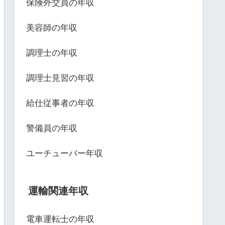
保険外交員の年収
美容師の年収
調理士の年収
調理士見習の年収
給仕従事者の年収
警備員の年収
ユーチューバー年収
運輸関連年収
電車運転士の年収