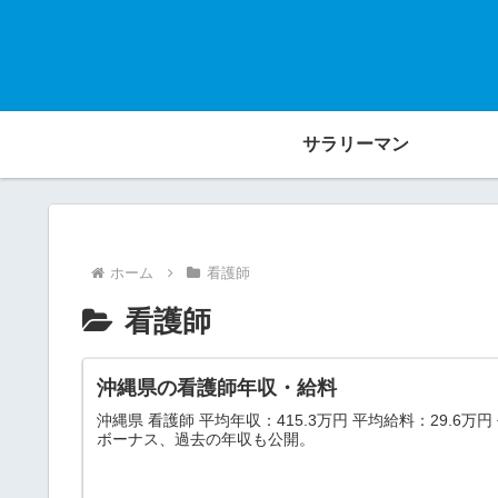
サラリーマン
ホーム
看護師
看護師
沖縄県の看護師年収・給料
沖縄県 看護師 平均年収：415.3万円 平均給料：29.6万
ボーナス、過去の年収も公開。