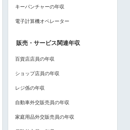
キーパンチャーの年収
電子計算機オペレーター
販売・サービス関連年収
百貨店店員の年収
ショップ店員の年収
レジ係の年収
自動車外交販売員の年収
家庭用品外交販売員の年収