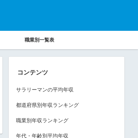
職業別一覧表
コンテンツ
サラリーマンの平均年収
都道府県別年収ランキング
職業別年収ランキング
年代・年齢別平均年収