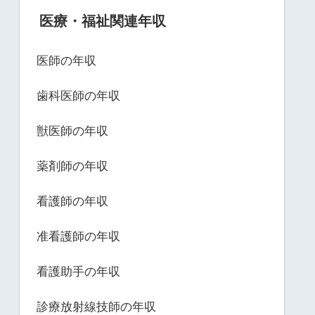
医療・福祉関連年収
医師の年収
歯科医師の年収
獣医師の年収
薬剤師の年収
看護師の年収
准看護師の年収
看護助手の年収
診療放射線技師の年収