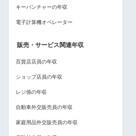
キーパンチャーの年収
電子計算機オペレーター
販売・サービス関連年収
百貨店店員の年収
ショップ店員の年収
レジ係の年収
自動車外交販売員の年収
家庭用品外交販売員の年収