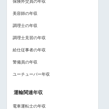
保険外交員の年収
美容師の年収
調理士の年収
調理士見習の年収
給仕従事者の年収
警備員の年収
ユーチューバー年収
運輸関連年収
電車運転士の年収